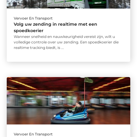
Vervoer En Transport
Volg uw zending in realtime met een
spoedkoerier
Wanneer snelheid en nauwkeurigheid vereist zijn, wilt u
volledige controle over uw zending. Een spoedkoerier die
realtime tracking biedt, is ...
Vervoer En Transport