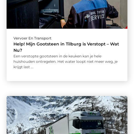
Vervoer En Transport
Help! Mijn Gootsteen in Tilburg is Verstopt – Wat
Nu?
Een verstopte gootsteen in de keuken kan je hele
huishouden ontregelen. Het water loopt niet meer weg, je
krijgt last ...