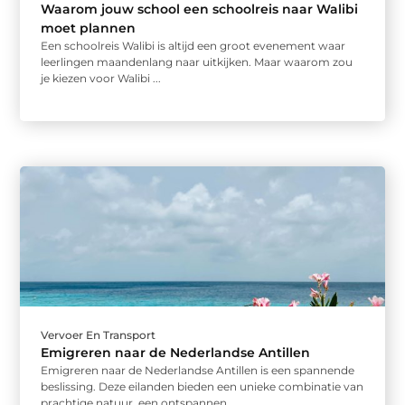
Waarom jouw school een schoolreis naar Walibi
moet plannen
Een schoolreis Walibi is altijd een groot evenement waar
leerlingen maandenlang naar uitkijken. Maar waarom zou
je kiezen voor Walibi ...
Vervoer En Transport
Emigreren naar de Nederlandse Antillen
Emigreren naar de Nederlandse Antillen is een spannende
beslissing. Deze eilanden bieden een unieke combinatie van
prachtige natuur, een ontspannen ...