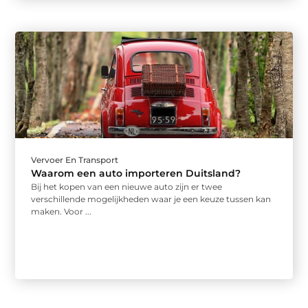
Vervoer En Transport
Waarom een auto importeren Duitsland?
Bij het kopen van een nieuwe auto zijn er twee
verschillende mogelijkheden waar je een keuze tussen kan
maken. Voor ...