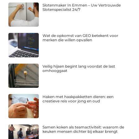
Slotenmaker In Emmen – Uw Vertrouwde
Slotenspecialist 24/7
Wat de opkomst van GEO betekent voor
merken die willen opvallen
Veilig hijsen begint lang voordat de last
omhooggaat
Haken met haakpakketten dieren: een
creatieve reis voor jong en oud
Samen koken als teamactiviteit: waarom de
keuken mensen dichter bij elkaar brengt