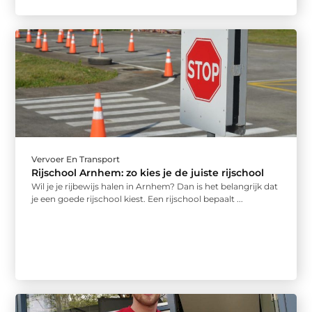
Vervoer En Transport
Rijschool Arnhem: zo kies je de juiste rijschool
Wil je je rijbewijs halen in Arnhem? Dan is het belangrijk dat
je een goede rijschool kiest. Een rijschool bepaalt ...