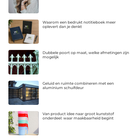
Waarom een bedrukt notitieboek meer
oplevert dan je denkt
Dubbele poort op maat, welke afmetingen zijn
mogelijk
Geluid en ruimte combineren met een
aluminium schuifdeur
Van product idee naar groot kunststof
onderdeel: waar maakbaarheid begint