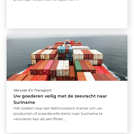
Vervoer En Transport
Uw goederen veilig met de zeevracht naar
Suriname
Het zoeken naar een betrouwbare manier om uw
producten of waardevolle items naar Suriname te
vervoeren kan als een flinke ...