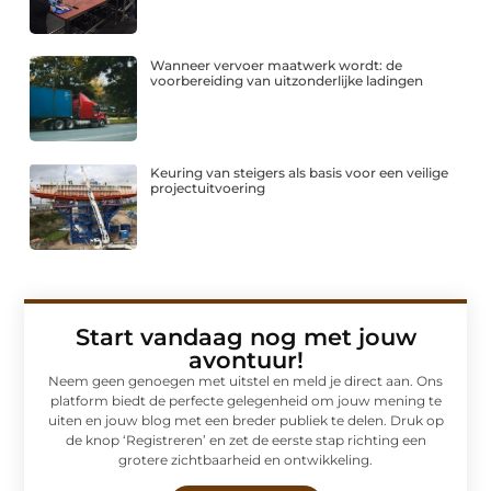
Wanneer vervoer maatwerk wordt: de
voorbereiding van uitzonderlijke ladingen
Keuring van steigers als basis voor een veilige
projectuitvoering
Start vandaag nog met jouw
avontuur!
Neem geen genoegen met uitstel en meld je direct aan. Ons
platform biedt de perfecte gelegenheid om jouw mening te
uiten en jouw blog met een breder publiek te delen. Druk op
de knop ‘Registreren’ en zet de eerste stap richting een
grotere zichtbaarheid en ontwikkeling.