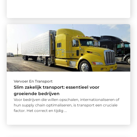
Vervoer En Transport
Slim zakelijk transport: essentieel voor
groeiende bedrijven
Voor bedrijven die willen opschalen, internationaliseren of
hun supply chain optimaliseren, is transport een cruciale
factor. Het correct en tijdig ...