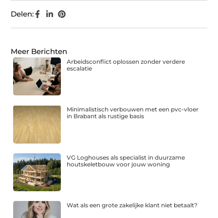
Delen:
Meer Berichten
Arbeidsconflict oplossen zonder verdere
escalatie
Minimalistisch verbouwen met een pvc-vloer
in Brabant als rustige basis
VG Loghouses als specialist in duurzame
houtskeletbouw voor jouw woning
Wat als een grote zakelijke klant niet betaalt?