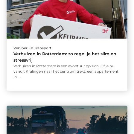
Vervoer En Transport
Verhuizen in Rotterdam: zo regel je het slim en
stressvrij
Verhuizen in Rotterdam is een avontuur op zich. Of je nu
vanuit Kralingen naar het centrum trekt, een appartement
in ...