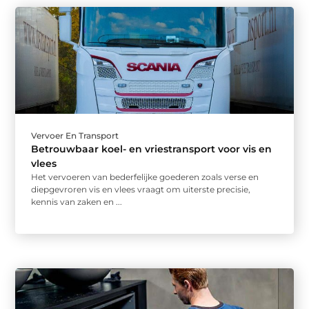
Vervoer En Transport
Betrouwbaar koel- en vriestransport voor vis en
vlees
Het vervoeren van bederfelijke goederen zoals verse en
diepgevroren vis en vlees vraagt om uiterste precisie,
kennis van zaken en ...