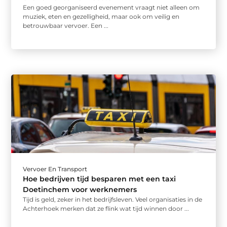
Een goed georganiseerd evenement vraagt niet alleen om
muziek, eten en gezelligheid, maar ook om veilig en
betrouwbaar vervoer. Een ...
Vervoer En Transport
Hoe bedrijven tijd besparen met een taxi
Doetinchem voor werknemers
Tijd is geld, zeker in het bedrijfsleven. Veel organisaties in de
Achterhoek merken dat ze flink wat tijd winnen door ...