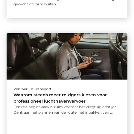
gewicht of vorm buiten ...
Vervoer En Transport
Waarom steeds meer reizigers kiezen voor
professioneel luchthavenvervoer
Een reis begint vaak al ruim voordat het vliegtuig opstijgt.
Denk aan het plannen van de route, het inpakken van ...