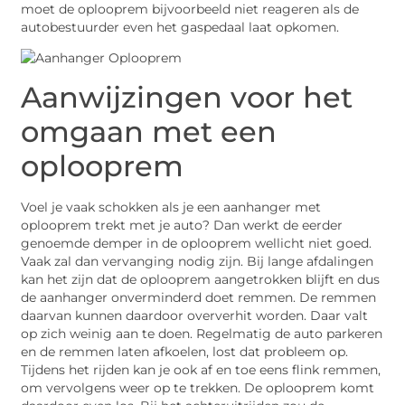
moet de oplooprem bijvoorbeeld niet reageren als de
autobestuurder even het gaspedaal laat opkomen.
Aanwijzingen voor het
omgaan met een
oplooprem
Voel je vaak schokken als je een aanhanger met
oplooprem trekt met je auto? Dan werkt de eerder
genoemde demper in de oplooprem wellicht niet goed.
Vaak zal dan vervanging nodig zijn. Bij lange afdalingen
kan het zijn dat de oplooprem aangetrokken blijft en dus
de aanhanger onverminderd doet remmen. De remmen
daarvan kunnen daardoor oververhit worden. Daar valt
op zich weinig aan te doen. Regelmatig de auto parkeren
en de remmen laten afkoelen, lost dat probleem op.
Tijdens het rijden kan je ook af en toe eens flink remmen,
om vervolgens weer op te trekken. De oplooprem komt