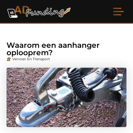
Waarom een aanhanger
oplooprem?
Vervoer En Transport