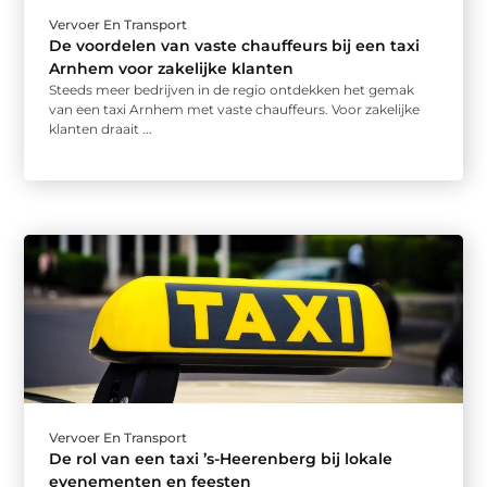
Vervoer En Transport
De voordelen van vaste chauffeurs bij een taxi
Arnhem voor zakelijke klanten
Steeds meer bedrijven in de regio ontdekken het gemak
van een taxi Arnhem met vaste chauffeurs. Voor zakelijke
klanten draait ...
Vervoer En Transport
De rol van een taxi ’s-Heerenberg bij lokale
evenementen en feesten