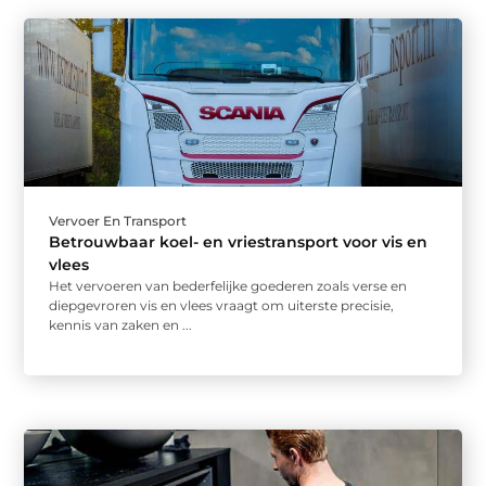
Vervoer En Transport
Betrouwbaar koel- en vriestransport voor vis en
vlees
Het vervoeren van bederfelijke goederen zoals verse en
diepgevroren vis en vlees vraagt om uiterste precisie,
kennis van zaken en ...