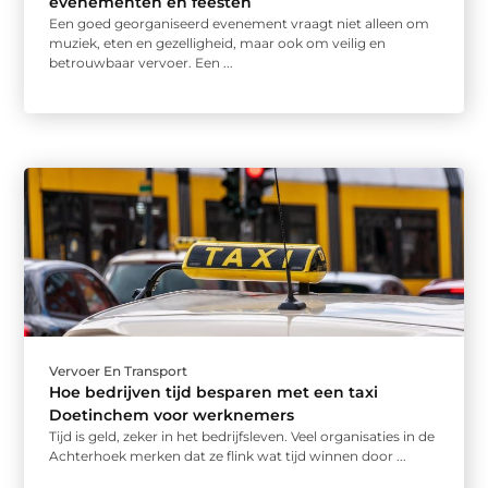
evenementen en feesten
Een goed georganiseerd evenement vraagt niet alleen om
muziek, eten en gezelligheid, maar ook om veilig en
betrouwbaar vervoer. Een ...
Vervoer En Transport
Hoe bedrijven tijd besparen met een taxi
Doetinchem voor werknemers
Tijd is geld, zeker in het bedrijfsleven. Veel organisaties in de
Achterhoek merken dat ze flink wat tijd winnen door ...