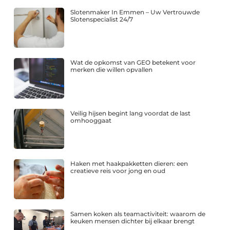
Slotenmaker In Emmen – Uw Vertrouwde
Slotenspecialist 24/7
Wat de opkomst van GEO betekent voor
merken die willen opvallen
Veilig hijsen begint lang voordat de last
omhooggaat
Haken met haakpakketten dieren: een
creatieve reis voor jong en oud
Samen koken als teamactiviteit: waarom de
keuken mensen dichter bij elkaar brengt