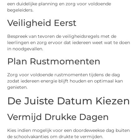
een duidelijke planning en zorg voor voldoende
begeleiders.
Veiligheid Eerst
Bespreek van tevoren de veiligheidsregels met de
leerlingen en zorg ervoor dat iedereen weet wat te doen
in noodgevallen.
Plan Rustmomenten
Zorg voor voldoende rustmomenten tijdens de dag
zodat iedereen energie blijft houden en optimaal kan
genieten.
De Juiste Datum Kiezen
Vermijd Drukke Dagen
Kies indien mogelijk voor een doordeweekse dag buiten
de schoolvakanties om drukte te vermijden.