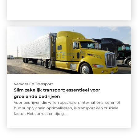
Vervoer En Transport
Slim zakelijk transport: essentieel voor
groeiende bedrijven
Voor bedrijven die willen opschalen, internationaliseren of
hun supply chain optimaliseren, is transport een cruciale
factor. Het correct en tijdig ...