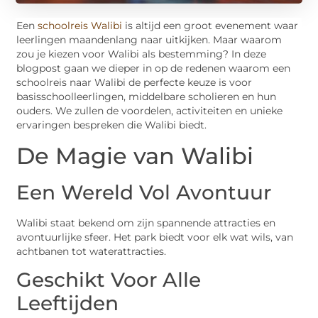
Een
schoolreis Walibi
is altijd een groot evenement waar
leerlingen maandenlang naar uitkijken. Maar waarom
zou je kiezen voor Walibi als bestemming? In deze
blogpost gaan we dieper in op de redenen waarom een
schoolreis naar Walibi de perfecte keuze is voor
basisschoolleerlingen, middelbare scholieren en hun
ouders. We zullen de voordelen, activiteiten en unieke
ervaringen bespreken die Walibi biedt.
De Magie van Walibi
Een Wereld Vol Avontuur
Walibi staat bekend om zijn spannende attracties en
avontuurlijke sfeer. Het park biedt voor elk wat wils, van
achtbanen tot waterattracties.
Geschikt Voor Alle
Leeftijden