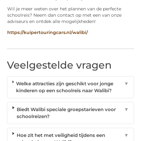
Wil je meer weten over het plannen van de perfecte
schoolreis? Neem dan contact op met een van onze
adviseurs en ontdek alle mogelijkheden!
https://kuipertouringcars.nl/walibi/
Veelgestelde vragen
Welke attracties zijn geschikt voor jonge
▼
kinderen op een schoolreis naar Walibi?
Biedt Walibi speciale groepstarieven voor
▼
schoolreizen?
Hoe zit het met veiligheid tijdens een
▼