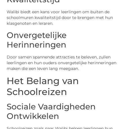
Walibi biedt een kans voor leerlingen om buiten de
schoolmuren kwaliteitstijd door te brengen met hun
klasgenoten en leraren.
Onvergetelijke
Herinneringen
Door samen spannende attracties te beleven, zullen
leerlingen en hun ouders onvergetelijke herinneringen
maken die een leven lang meegaan.
Het Belang van
Schoolreizen
Sociale Vaardigheden
Ontwikkelen
Schoolreizen zoals naar Walibi helpen leerlingen hun