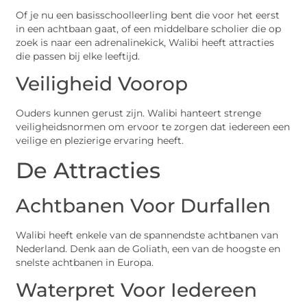
Of je nu een basisschoolleerling bent die voor het eerst
in een achtbaan gaat, of een middelbare scholier die op
zoek is naar een adrenalinekick, Walibi heeft attracties
die passen bij elke leeftijd.
Veiligheid Voorop
Ouders kunnen gerust zijn. Walibi hanteert strenge
veiligheidsnormen om ervoor te zorgen dat iedereen een
veilige en plezierige ervaring heeft.
De Attracties
Achtbanen Voor Durfallen
Walibi heeft enkele van de spannendste achtbanen van
Nederland. Denk aan de Goliath, een van de hoogste en
snelste achtbanen in Europa.
Waterpret Voor Iedereen