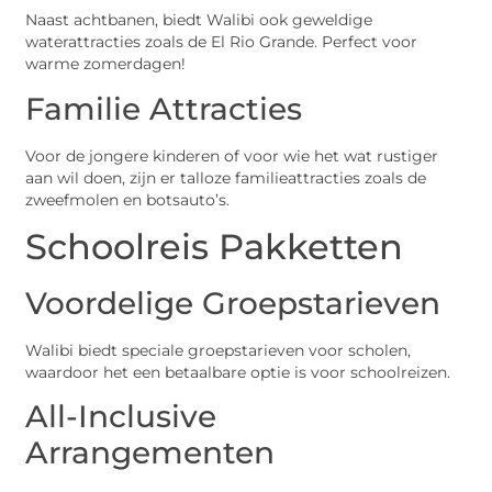
Naast achtbanen, biedt Walibi ook geweldige
waterattracties zoals de El Rio Grande. Perfect voor
warme zomerdagen!
Familie Attracties
Voor de jongere kinderen of voor wie het wat rustiger
aan wil doen, zijn er talloze familieattracties zoals de
zweefmolen en botsauto’s.
Schoolreis Pakketten
Voordelige Groepstarieven
Walibi biedt speciale groepstarieven voor scholen,
waardoor het een betaalbare optie is voor schoolreizen.
All-Inclusive
Arrangementen