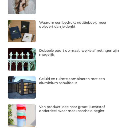
Waarom een bedrukt notitieboek meer
oplevert dan je denkt
Dubbele poort op maat, welke afmetingen zijn
mogelijk
Geluid en ruimte combineren met een
aluminium schuifdeur
Van product idee naar groot kunststof
onderdeel: waar maakbaarheid begint