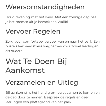
Weersomstandigheden
Houd rekening met het weer. Met een zonnige dag haal
je het meeste uit je bezoek aan Walibi.
Vervoer Regelen
Zorg voor comfortabel vervoer van en naar het park. Een
busreis kan veel stress wegnemen voor zowel leerlingen
als ouders.
Wat Te Doen Bij
Aankomst
Verzamelen en Uitleg
Bij aankomst is het handig om eerst samen te komen en
de dag door te nemen. Bespreek de regels en geef
leerlingen een plattegrond van het park.