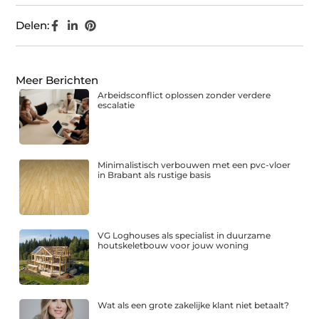
Delen:
Meer Berichten
Arbeidsconflict oplossen zonder verdere
escalatie
Minimalistisch verbouwen met een pvc-vloer
in Brabant als rustige basis
VG Loghouses als specialist in duurzame
houtskeletbouw voor jouw woning
Wat als een grote zakelijke klant niet betaalt?