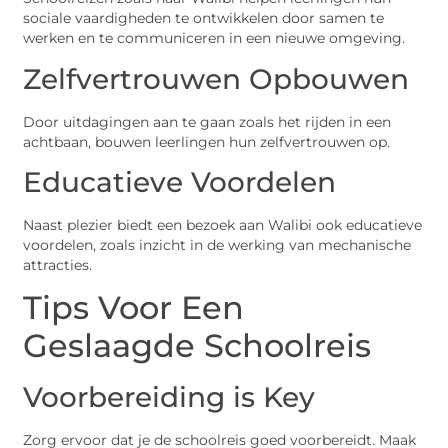
sociale vaardigheden te ontwikkelen door samen te
werken en te communiceren in een nieuwe omgeving.
Zelfvertrouwen Opbouwen
Door uitdagingen aan te gaan zoals het rijden in een
achtbaan, bouwen leerlingen hun zelfvertrouwen op.
Educatieve Voordelen
Naast plezier biedt een bezoek aan Walibi ook educatieve
voordelen, zoals inzicht in de werking van mechanische
attracties.
Tips Voor Een
Geslaagde Schoolreis
Voorbereiding is Key
Zorg ervoor dat je de schoolreis goed voorbereidt. Maak