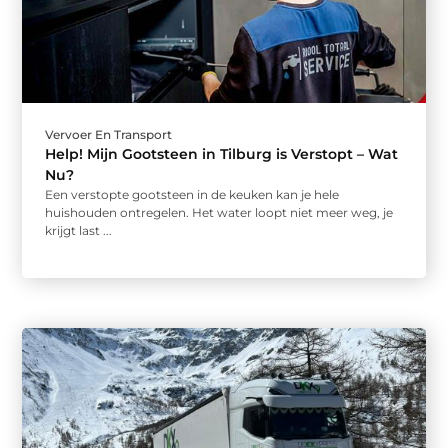
Vervoer En Transport
Help! Mijn Gootsteen in Tilburg is Verstopt – Wat
Nu?
Een verstopte gootsteen in de keuken kan je hele
huishouden ontregelen. Het water loopt niet meer weg, je
krijgt last ...