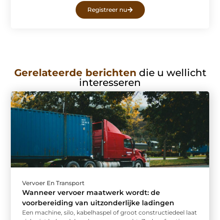
Registreer nu
Gerelateerde berichten
die u wellicht
interesseren
Vervoer En Transport
Wanneer vervoer maatwerk wordt: de
voorbereiding van uitzonderlijke ladingen
Een machine, silo, kabelhaspel of groot constructiedeel laat