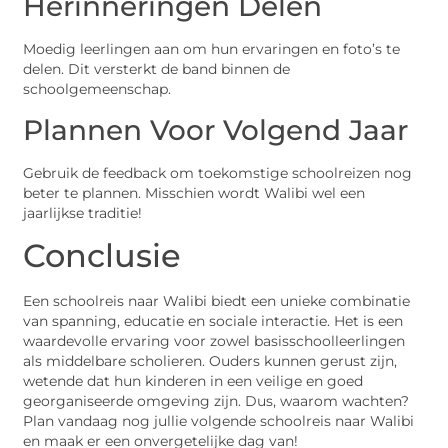
Herinneringen Delen
Moedig leerlingen aan om hun ervaringen en foto’s te
delen. Dit versterkt de band binnen de
schoolgemeenschap.
Plannen Voor Volgend Jaar
Gebruik de feedback om toekomstige schoolreizen nog
beter te plannen. Misschien wordt Walibi wel een
jaarlijkse traditie!
Conclusie
Een schoolreis naar Walibi biedt een unieke combinatie
van spanning, educatie en sociale interactie. Het is een
waardevolle ervaring voor zowel basisschoolleerlingen
als middelbare scholieren. Ouders kunnen gerust zijn,
wetende dat hun kinderen in een veilige en goed
georganiseerde omgeving zijn. Dus, waarom wachten?
Plan vandaag nog jullie volgende schoolreis naar Walibi
en maak er een onvergetelijke dag van!