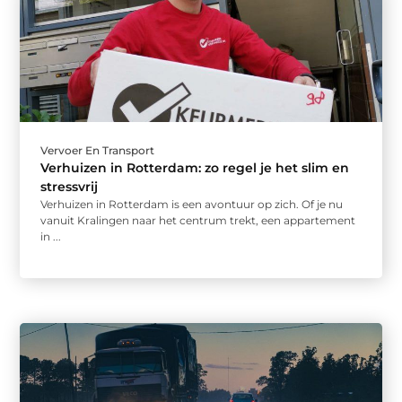
Vervoer En Transport
Verhuizen in Rotterdam: zo regel je het slim en
stressvrij
Verhuizen in Rotterdam is een avontuur op zich. Of je nu
vanuit Kralingen naar het centrum trekt, een appartement
in ...