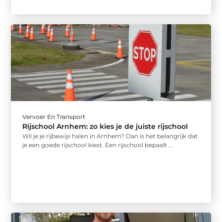
Vervoer En Transport
Rijschool Arnhem: zo kies je de juiste rijschool
Wil je je rijbewijs halen in Arnhem? Dan is het belangrijk dat
je een goede rijschool kiest. Een rijschool bepaalt ...