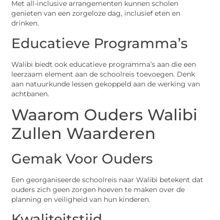
Met all-inclusive arrangementen kunnen scholen
genieten van een zorgeloze dag, inclusief eten en
drinken.
Educatieve Programma’s
Walibi biedt ook educatieve programma’s aan die een
leerzaam element aan de schoolreis toevoegen. Denk
aan natuurkunde lessen gekoppeld aan de werking van
achtbanen.
Waarom Ouders Walibi
Zullen Waarderen
Gemak Voor Ouders
Een georganiseerde schoolreis naar Walibi betekent dat
ouders zich geen zorgen hoeven te maken over de
planning en veiligheid van hun kinderen.
Kwaliteitstijd