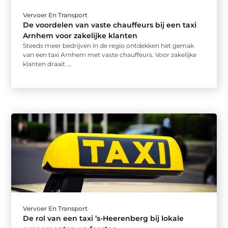
Vervoer En Transport
De voordelen van vaste chauffeurs bij een taxi
Arnhem voor zakelijke klanten
Steeds meer bedrijven in de regio ontdekken het gemak
van een taxi Arnhem met vaste chauffeurs. Voor zakelijke
klanten draait ...
Vervoer En Transport
De rol van een taxi ’s-Heerenberg bij lokale