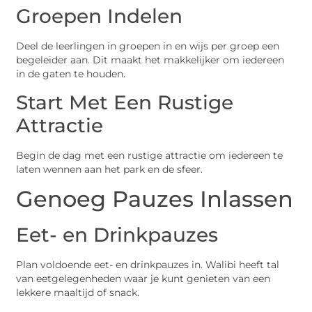
Groepen Indelen
Deel de leerlingen in groepen in en wijs per groep een
begeleider aan. Dit maakt het makkelijker om iedereen
in de gaten te houden.
Start Met Een Rustige
Attractie
Begin de dag met een rustige attractie om iedereen te
laten wennen aan het park en de sfeer.
Genoeg Pauzes Inlassen
Eet- en Drinkpauzes
Plan voldoende eet- en drinkpauzes in. Walibi heeft tal
van eetgelegenheden waar je kunt genieten van een
lekkere maaltijd of snack.