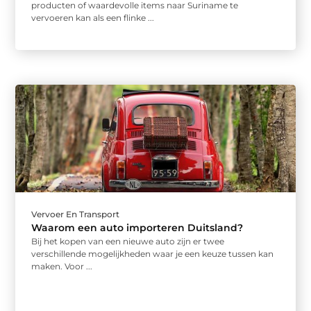
producten of waardevolle items naar Suriname te
vervoeren kan als een flinke ...
Vervoer En Transport
Waarom een auto importeren Duitsland?
Bij het kopen van een nieuwe auto zijn er twee
verschillende mogelijkheden waar je een keuze tussen kan
maken. Voor ...