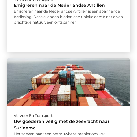
Emigreren naar de Nederlandse Antillen
Emigreren naar de Nederlandse Antillen is een spannende
beslissing. Deze eilanden bieden een unieke combinatie van
prachtige natuur, een ontspannen ...
Vervoer En Transport
Uw goederen veilig met de zeevracht naar
Suriname
Het zoeken naar een betrouwbare manier om uw