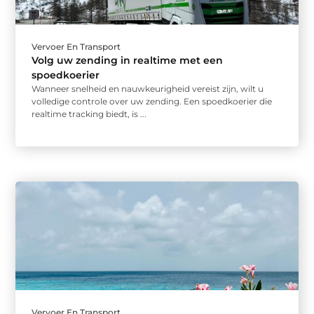
Vervoer En Transport
Volg uw zending in realtime met een
spoedkoerier
Wanneer snelheid en nauwkeurigheid vereist zijn, wilt u
volledige controle over uw zending. Een spoedkoerier die
realtime tracking biedt, is ...
Vervoer En Transport