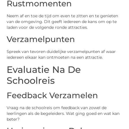
Rustmomenten
Neem af en toe de tijd om even te zitten en te genieten
van de omgeving. Dit geeft iedereen de kans om op te
laden voor de volgende ronde attracties.
Verzamelpunten
Spreek van tevoren duidelijke verzamelpunten af waar
iedereen elkaar kan ontmoeten na een attractie.
Evaluatie Na De
Schoolreis
Feedback Verzamelen
Vraag na de schoolreis om feedback van zowel de
leerlingen als de begeleiders. Wat ging goed en wat kan
beter?