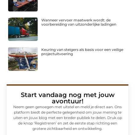
Wanneer vervoer maatwerk wordt: de
voorbereiding van uitzonderlijke ladingen
Keuring van steigers als basis voor een veilige
projectuitvoering
Start vandaag nog met jouw
avontuur!
Neem geen genoegen met uitstel en meld je direct aan. Ons
platform biedt de perfecte gelegenheid om jouw mening te
uiten en jouw blog met een breder publiek te delen. Druk op
de knop ‘Registreren’ en zet de eerste stap richting een
grotere zichtbaarheid en ontwikkeling.