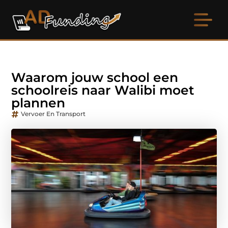
Waarom jouw school een
schoolreis naar Walibi moet
plannen
Vervoer En Transport