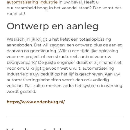
automatisering industrie
in uw geval. Heeft u
duurzaamheid hoog in het vaandel staan? Dan komt dat
mooi uit!
Ontwerp en aanleg
Waarschijnlijk krijgt u het liefst een totaaloplossing
aangeboden. Dat wil zeggen: een ontwerp plus de aanleg
daarvan na goedkeuring. Wilt u een tijdelijke oplossing
voor een project of een structureel aanbod voor uw
bedrijvenpark? De juiste engineer draait er zijn hand niet
voor om. U krijgt gewoon wat u wilt: automatisering
industrie die uw bedrijf op het lijf is geschreven. Aan uw
automatiseringsbehoeften wordt dan ook volledig
voldaan. Dat zult u merken zodra het systeem in werking
wordt gesteld.
https://www.endenburg.nl/