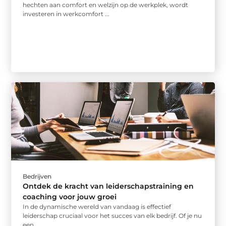
hechten aan comfort en welzijn op de werkplek, wordt
investeren in werkcomfort ...
Bedrijven
Ontdek de kracht van leiderschapstraining en
coaching voor jouw groei
In de dynamische wereld van vandaag is effectief
leiderschap cruciaal voor het succes van elk bedrijf. Of je nu
een ...