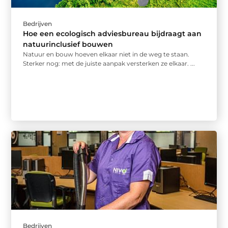
Bedrijven
Hoe een ecologisch adviesbureau bijdraagt aan
natuurinclusief bouwen
Natuur en bouw hoeven elkaar niet in de weg te staan.
Sterker nog: met de juiste aanpak versterken ze elkaar. ...
Bedrijven