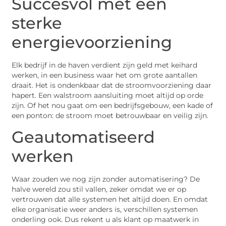
Succesvol met een
sterke
energievoorziening
Elk bedrijf in de haven verdient zijn geld met keihard
werken, in een business waar het om grote aantallen
draait. Het is ondenkbaar dat de stroomvoorziening daar
hapert. Een walstroom aansluiting moet altijd op orde
zijn. Of het nou gaat om een bedrijfsgebouw, een kade of
een ponton: de stroom moet betrouwbaar en veilig zijn.
Geautomatiseerd
werken
Waar zouden we nog zijn zonder automatisering? De
halve wereld zou stil vallen, zeker omdat we er op
vertrouwen dat alle systemen het altijd doen. En omdat
elke organisatie weer anders is, verschillen systemen
onderling ook. Dus rekent u als klant op maatwerk in