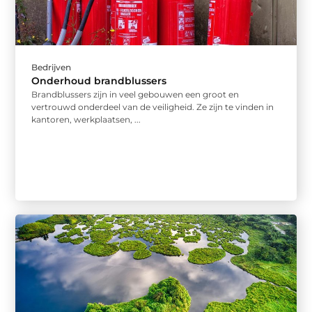
Bedrijven
Onderhoud brandblussers
Brandblussers zijn in veel gebouwen een groot en
vertrouwd onderdeel van de veiligheid. Ze zijn te vinden in
kantoren, werkplaatsen, ...