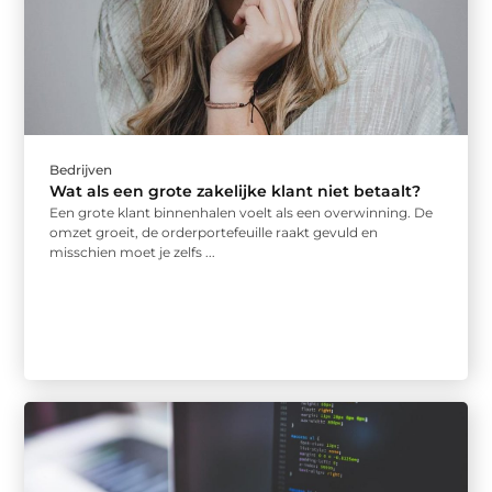
Bedrijven
Wat als een grote zakelijke klant niet betaalt?
Een grote klant binnenhalen voelt als een overwinning. De
omzet groeit, de orderportefeuille raakt gevuld en
misschien moet je zelfs ...