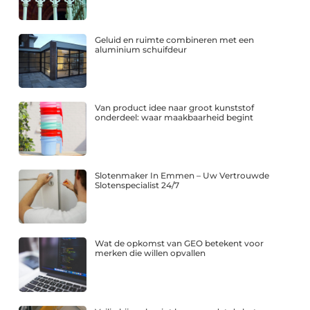
Geluid en ruimte combineren met een
aluminium schuifdeur
Van product idee naar groot kunststof
onderdeel: waar maakbaarheid begint
Slotenmaker In Emmen – Uw Vertrouwde
Slotenspecialist 24/7
Wat de opkomst van GEO betekent voor
merken die willen opvallen