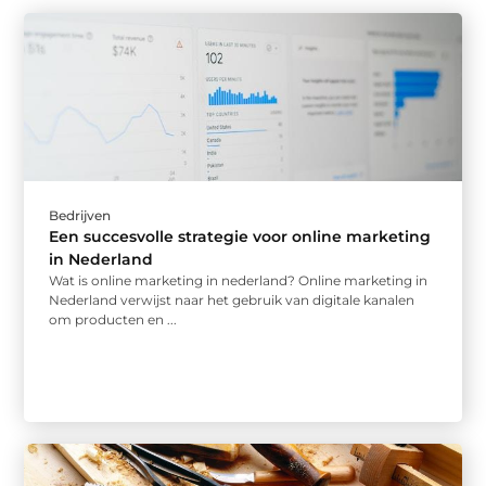
Bedrijven
Een succesvolle strategie voor online marketing
in Nederland
Wat is online marketing in nederland? Online marketing in
Nederland verwijst naar het gebruik van digitale kanalen
om producten en ...