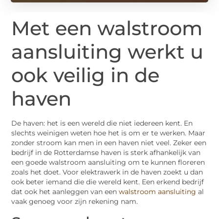
Met een walstroom
aansluiting werkt u
ook veilig in de
haven
De haven: het is een wereld die niet iedereen kent. En
slechts weinigen weten hoe het is om er te werken. Maar
zonder stroom kan men in een haven niet veel. Zeker een
bedrijf in de Rotterdamse haven is sterk afhankelijk van
een goede walstroom aansluiting om te kunnen floreren
zoals het doet. Voor elektrawerk in de haven zoekt u dan
ook beter iemand die die wereld kent. Een erkend bedrijf
dat ook het aanleggen van een
walstroom aansluiting
al
vaak genoeg voor zijn rekening nam.