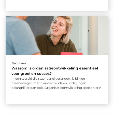
Bedrijven
Waarom is organisatieontwikkeling essentieel
voor groei en succes?
In een wereld die razendsnel verandert, is blijven
meebewegen met nieuwe trends en uitdagingen
belangrijker dan ooit. Organisatieontwikkeling speelt hierin
...