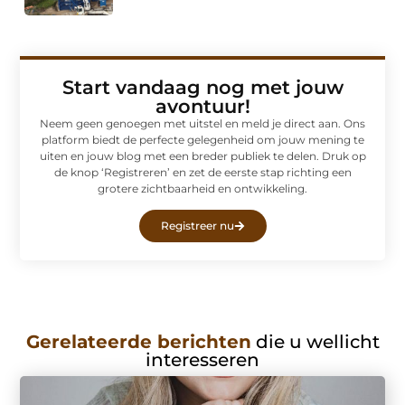
Start vandaag nog met jouw
avontuur!
Neem geen genoegen met uitstel en meld je direct aan. Ons
platform biedt de perfecte gelegenheid om jouw mening te
uiten en jouw blog met een breder publiek te delen. Druk op
de knop ‘Registreren’ en zet de eerste stap richting een
grotere zichtbaarheid en ontwikkeling.
Registreer nu
Gerelateerde berichten
die u wellicht
interesseren