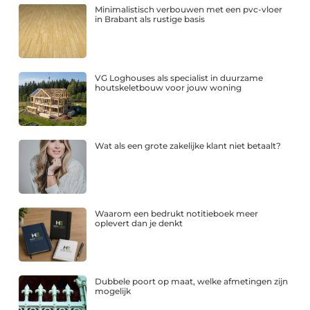
Minimalistisch verbouwen met een pvc-vloer
in Brabant als rustige basis
VG Loghouses als specialist in duurzame
houtskeletbouw voor jouw woning
Wat als een grote zakelijke klant niet betaalt?
Waarom een bedrukt notitieboek meer
oplevert dan je denkt
Dubbele poort op maat, welke afmetingen zijn
mogelijk