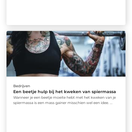
Bedrijven
Een beetje hulp bij het kweken van spiermassa
Wanneer je een beetje moeite hebt met het kweken van je
spiermassa is een mass gainer misschien wel een idee. ...