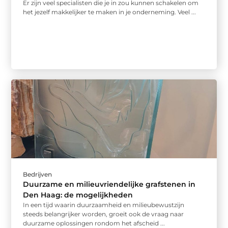
Er zijn veel specialisten die je in zou kunnen schakelen om
het jezelf makkelijker te maken in je onderneming. Veel ...
Bedrijven
Duurzame en milieuvriendelijke grafstenen in
Den Haag: de mogelijkheden
In een tijd waarin duurzaamheid en milieubewustzijn
steeds belangrijker worden, groeit ook de vraag naar
duurzame oplossingen rondom het afscheid ...