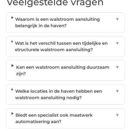
Veelgestelde vragen
Waarom is een walstroom aansluiting
▼
belangrijk in de haven?
Wat is het verschil tussen een tijdelijke en
▼
structurele walstroom aansluiting?
Kan een walstroom aansluiting duurzaam
▼
zijn?
Welke locaties in de haven hebben een
▼
walstroom aansluiting nodig?
Biedt een specialist ook maatwerk
▼
automatisering aan?