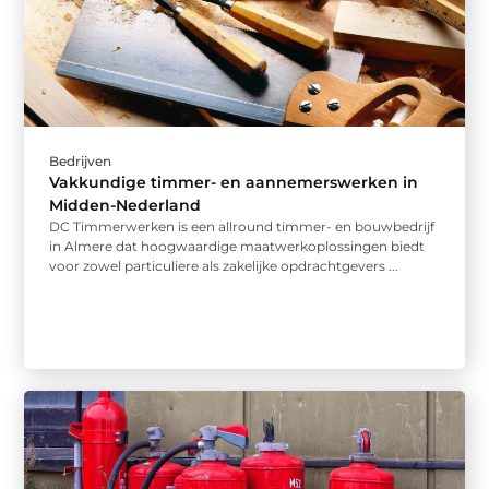
Bedrijven
Vakkundige timmer- en aannemerswerken in
Midden-Nederland
DC Timmerwerken is een allround timmer- en bouwbedrijf
in Almere dat hoogwaardige maatwerkoplossingen biedt
voor zowel particuliere als zakelijke opdrachtgevers ...