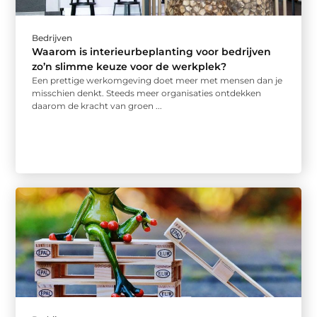
Bedrijven
Waarom is interieurbeplanting voor bedrijven
zo’n slimme keuze voor de werkplek?
Een prettige werkomgeving doet meer met mensen dan je
misschien denkt. Steeds meer organisaties ontdekken
daarom de kracht van groen ...