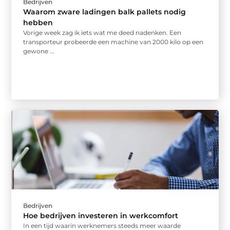
Bedrijven
Waarom zware ladingen balk pallets nodig
hebben
Vorige week zag ik iets wat me deed nadenken. Een
transporteur probeerde een machine van 2000 kilo op een
gewone ...
Bedrijven
Hoe bedrijven investeren in werkcomfort
In een tijd waarin werknemers steeds meer waarde