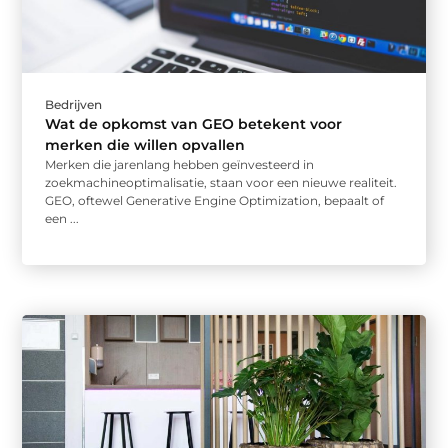
Bedrijven
Wat de opkomst van GEO betekent voor
merken die willen opvallen
Merken die jarenlang hebben geïnvesteerd in
zoekmachineoptimalisatie, staan voor een nieuwe realiteit.
GEO, oftewel Generative Engine Optimization, bepaalt of
een ...