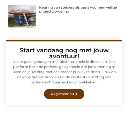
Keuring van steigers als basis voor een veilige
projectuitvoering
Start vandaag nog met jouw
avontuur!
Neem geen genoegen met uitstel en meld je direct aan. Ons
platform biedt de perfecte gelegenheid om jouw mening te
uiten en jouw blog met een breder publiek te delen. Druk op
de knop ‘Registreren’ en zet de eerste stap richting een
grotere zichtbaarheid en ontwikkeling.
Registreer nu