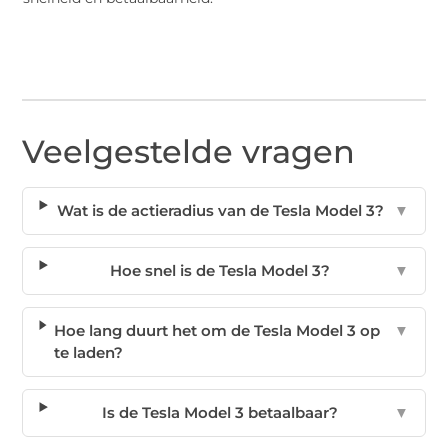
Veelgestelde vragen
Wat is de actieradius van de Tesla Model 3?
▼
Hoe snel is de Tesla Model 3?
▼
Hoe lang duurt het om de Tesla Model 3 op
▼
te laden?
Is de Tesla Model 3 betaalbaar?
▼