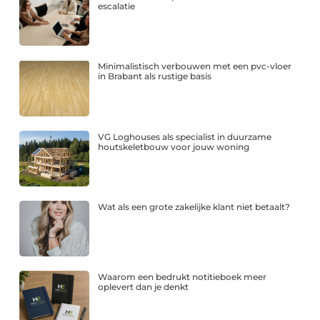
escalatie
Minimalistisch verbouwen met een pvc-vloer
in Brabant als rustige basis
VG Loghouses als specialist in duurzame
houtskeletbouw voor jouw woning
Wat als een grote zakelijke klant niet betaalt?
Waarom een bedrukt notitieboek meer
oplevert dan je denkt