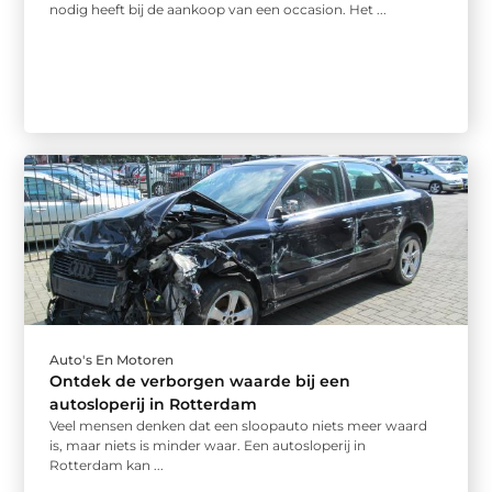
nodig heeft bij de aankoop van een occasion. Het ...
Auto's En Motoren
Ontdek de verborgen waarde bij een
autosloperij in Rotterdam
Veel mensen denken dat een sloopauto niets meer waard
is, maar niets is minder waar. Een autosloperij in
Rotterdam kan ...