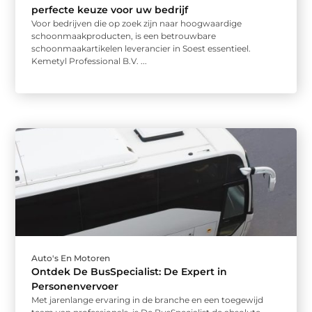
perfecte keuze voor uw bedrijf
Voor bedrijven die op zoek zijn naar hoogwaardige
schoonmaakproducten, is een betrouwbare
schoonmaakartikelen leverancier in Soest essentieel.
Kemetyl Professional B.V. ...
Auto's En Motoren
Ontdek De BusSpecialist: De Expert in
Personenvervoer
Met jarenlange ervaring in de branche en een toegewijd