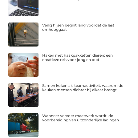
Veilig hijsen begint lang voordat de last
omhooggaat
Haken met haakpakketten dieren: een
creatieve reis voor jong en oud
Samen koken als teamactiviteit: waarom de
keuken mensen dichter bij elkaar brengt
Wanneer vervoer maatwerk wordt: de
voorbereiding van uitzonderlijke ladingen