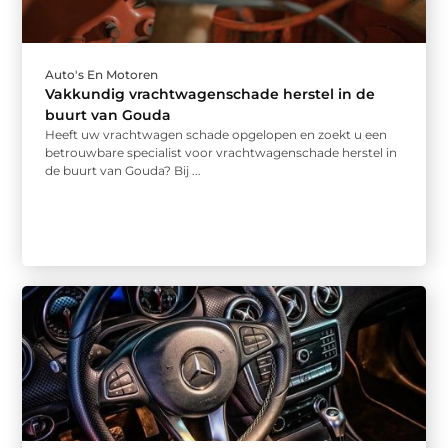
Auto's En Motoren
Vakkundig vrachtwagenschade herstel in de
buurt van Gouda
Heeft uw vrachtwagen schade opgelopen en zoekt u een
betrouwbare specialist voor vrachtwagenschade herstel in
de buurt van Gouda? Bij ...