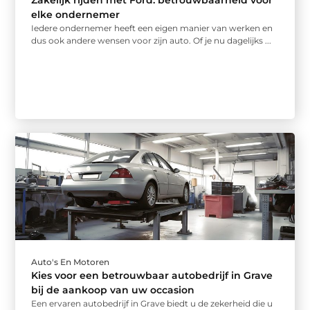
Zakelijk rijden met Ford: betrouwbaarheid voor
elke ondernemer
Iedere ondernemer heeft een eigen manier van werken en
dus ook andere wensen voor zijn auto. Of je nu dagelijks ...
Auto's En Motoren
Kies voor een betrouwbaar autobedrijf in Grave
bij de aankoop van uw occasion
Een ervaren autobedrijf in Grave biedt u de zekerheid die u