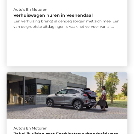
Auto's En Motoren
Verhuiswagen huren in Veenendaal
Een verhuizing brengt al genoeg zorgen met zich mee. Eén
van de grootste uitdagingen is vaak het vervoer van al ...
Auto's En Motoren