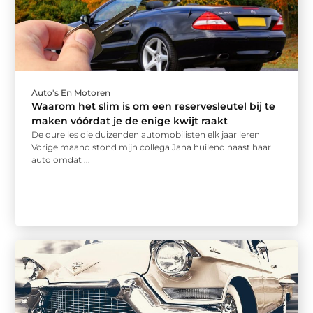
Auto's En Motoren
Waarom het slim is om een reservesleutel bij te
maken vóórdat je de enige kwijt raakt
De dure les die duizenden automobilisten elk jaar leren
Vorige maand stond mijn collega Jana huilend naast haar
auto omdat ...