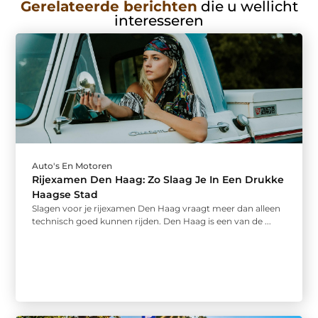
Gerelateerde berichten
die u wellicht
interesseren
Auto's En Motoren
Rijexamen Den Haag: Zo Slaag Je In Een Drukke
Haagse Stad
Slagen voor je rijexamen Den Haag vraagt meer dan alleen
technisch goed kunnen rijden. Den Haag is een van de ...