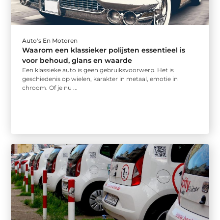
Auto's En Motoren
Waarom een klassieker polijsten essentieel is
voor behoud, glans en waarde
Een klassieke auto is geen gebruiksvoorwerp. Het is
geschiedenis op wielen, karakter in metaal, emotie in
chroom. Of je nu ...