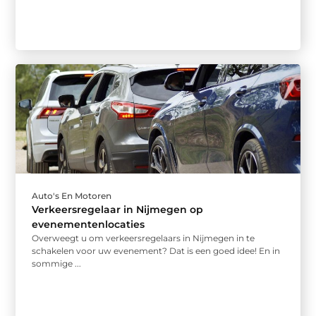
Auto's En Motoren
Verkeersregelaar in Nijmegen op
evenementenlocaties
Overweegt u om verkeersregelaars in Nijmegen in te
schakelen voor uw evenement? Dat is een goed idee! En in
sommige ...