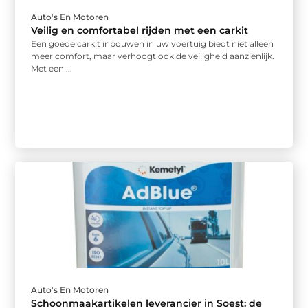
Auto's En Motoren
Veilig en comfortabel rijden met een carkit
Een goede carkit inbouwen in uw voertuig biedt niet alleen
meer comfort, maar verhoogt ook de veiligheid aanzienlijk.
Met een ...
Auto's En Motoren
Schoonmaakartikelen leverancier in Soest: de