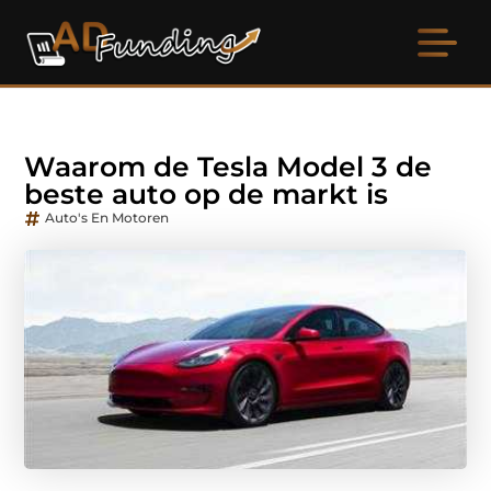
Waarom de Tesla Model 3 de
beste auto op de markt is
Auto's En Motoren