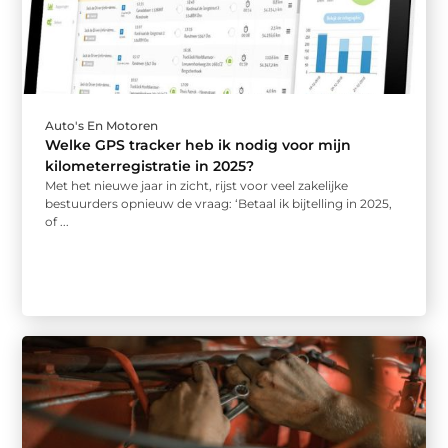
Auto's En Motoren
Welke GPS tracker heb ik nodig voor mijn
kilometerregistratie in 2025?
Met het nieuwe jaar in zicht, rijst voor veel zakelijke
bestuurders opnieuw de vraag: ‘Betaal ik bijtelling in 2025,
of ...