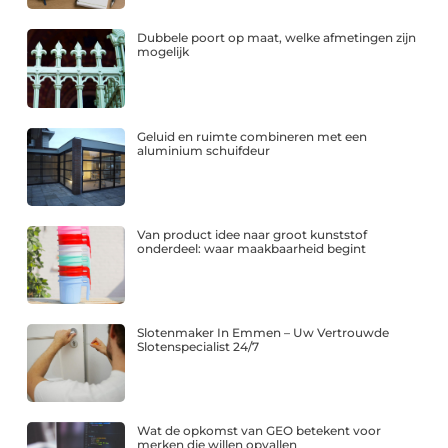
Dubbele poort op maat, welke afmetingen zijn
mogelijk
Geluid en ruimte combineren met een
aluminium schuifdeur
Van product idee naar groot kunststof
onderdeel: waar maakbaarheid begint
Slotenmaker In Emmen – Uw Vertrouwde
Slotenspecialist 24/7
Wat de opkomst van GEO betekent voor
merken die willen opvallen