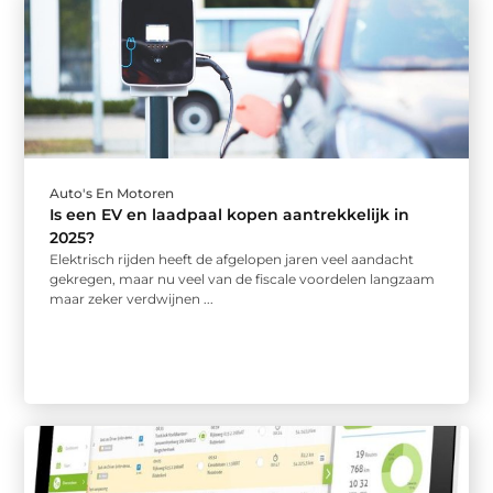
Auto's En Motoren
Is een EV en laadpaal kopen aantrekkelijk in
2025?
Elektrisch rijden heeft de afgelopen jaren veel aandacht
gekregen, maar nu veel van de fiscale voordelen langzaam
maar zeker verdwijnen ...