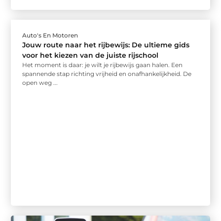
Auto's En Motoren
Jouw route naar het rijbewijs: De ultieme gids
voor het kiezen van de juiste rijschool
Het moment is daar: je wilt je rijbewijs gaan halen. Een
spannende stap richting vrijheid en onafhankelijkheid. De
open weg ...