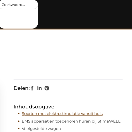
Delen:
Inhoudsopgave
Sporten met elektrostimulatie vanuit huis
EMS apparaat en toebehoren huren bij StimaWELL
Veelgestelde vragen