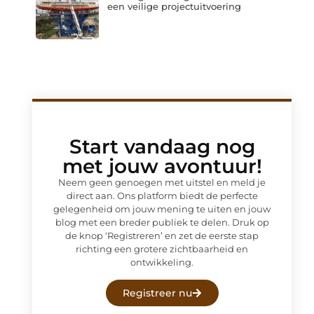
een veilige projectuitvoering
Start vandaag nog
met jouw avontuur!
Neem geen genoegen met uitstel en meld je
direct aan. Ons platform biedt de perfecte
gelegenheid om jouw mening te uiten en jouw
blog met een breder publiek te delen. Druk op
de knop ‘Registreren’ en zet de eerste stap
richting een grotere zichtbaarheid en
ontwikkeling.
Registreer nu