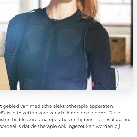
t gebied van medische elektrotherapie apparaten.
MS, is in te zetten voor verschillende doeleinden. Deze
ten bij blessures, na operaties en tijdens het revalideren.
oordeel is dat de therapie ook ingezet kan worden bij