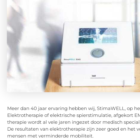
Meer dan 40 jaar ervaring hebben wij, StimaWELL, op he
Elektrotherapie of elektrische spierstimulatie, afgekort E
therapie wordt al vele jaren ingezet door medisch specialis
De resultaten van elektrotherapie zijn zeer goed en het v
mensen met verminderde mobiliteit.