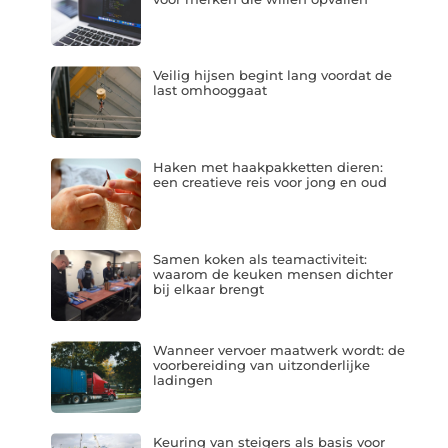
Veilig hijsen begint lang voordat de
last omhooggaat
Haken met haakpakketten dieren:
een creatieve reis voor jong en oud
Samen koken als teamactiviteit:
waarom de keuken mensen dichter
bij elkaar brengt
Wanneer vervoer maatwerk wordt: de
voorbereiding van uitzonderlijke
ladingen
Keuring van steigers als basis voor