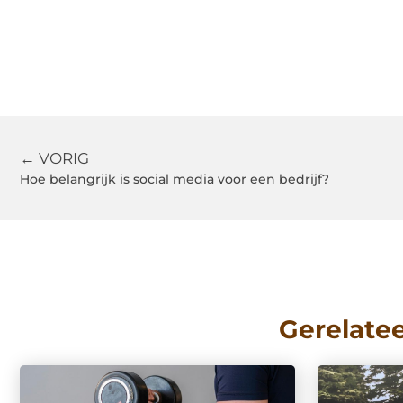
← VORIG
Hoe belangrijk is social media voor een bedrijf?
Gerelate