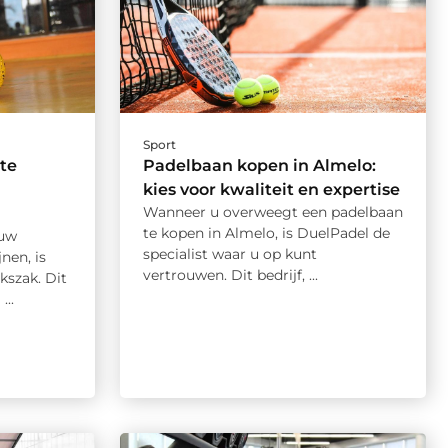
Sport
te
Padelbaan kopen in Almelo:
kies voor kwaliteit en expertise
Wanneer u overweegt een padelbaan
te kopen in Almelo, is DuelPadel de
 uw
specialist waar u op kunt
nen, is
vertrouwen. Dit bedrijf, ...
kszak. Dit
...