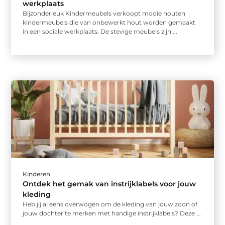
werkplaats
Bijzonderleuk Kindermeubels verkoopt mooie houten
kindermeubels die van onbewerkt hout worden gemaakt
in een sociale werkplaats. De stevige meubels zijn ...
Kinderen
Ontdek het gemak van instrijklabels voor jouw
kleding
Heb jij al eens overwogen om de kleding van jouw zoon of
jouw dochter te merken met handige instrijklabels? Deze ...