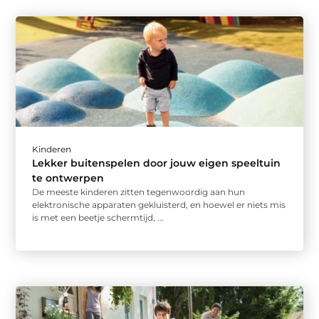
Kinderen
Lekker buitenspelen door jouw eigen speeltuin
te ontwerpen
De meeste kinderen zitten tegenwoordig aan hun
elektronische apparaten gekluisterd, en hoewel er niets mis
is met een beetje schermtijd, ...