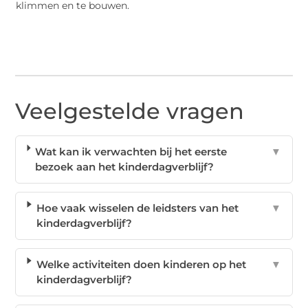
klimmen en te bouwen.
Veelgestelde vragen
Wat kan ik verwachten bij het eerste
▼
bezoek aan het kinderdagverblijf?
Hoe vaak wisselen de leidsters van het
▼
kinderdagverblijf?
Welke activiteiten doen kinderen op het
▼
kinderdagverblijf?