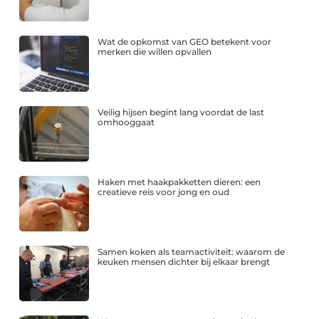
Wat de opkomst van GEO betekent voor
merken die willen opvallen
Veilig hijsen begint lang voordat de last
omhooggaat
Haken met haakpakketten dieren: een
creatieve reis voor jong en oud
Samen koken als teamactiviteit: waarom de
keuken mensen dichter bij elkaar brengt