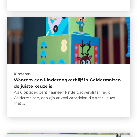
Kinderen
Waarom een kinderdagverblijf in Geldermalsen
de juiste keuze is
Als u op zoek bent naar een kinderdagverblijf in regio
Geldermalsen, dan zijn er veel voordelen die deze keuze
met ...