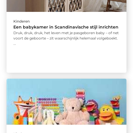
Kinderen
Een babykamer in Scandinavische stijl inrichten
Druk, druk, druk, het leven met je pasgeboren baby – of net
voort de geboorte – zit waarschijnlijk helemaal volgeboekt.
...