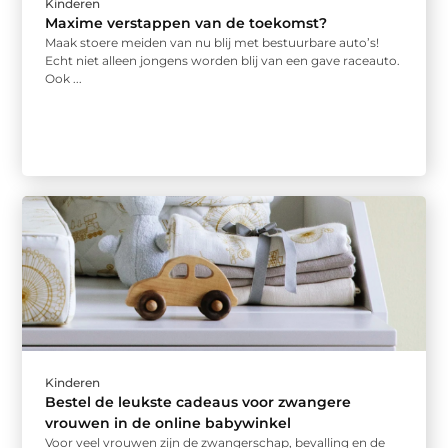
Kinderen
Maxime verstappen van de toekomst?
Maak stoere meiden van nu blij met bestuurbare auto’s!
Echt niet alleen jongens worden blij van een gave raceauto.
Ook ...
Kinderen
Bestel de leukste cadeaus voor zwangere
vrouwen in de online babywinkel
Voor veel vrouwen zijn de zwangerschap, bevalling en de