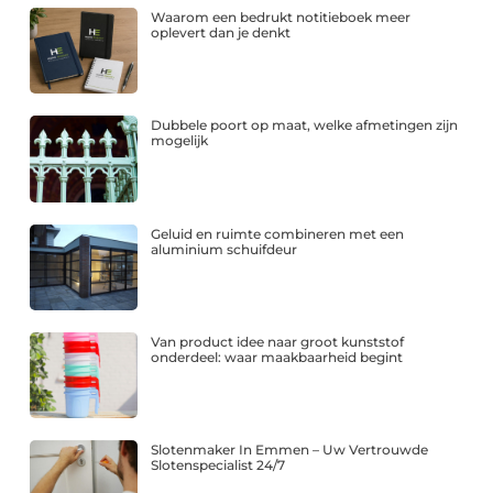
Waarom een bedrukt notitieboek meer
oplevert dan je denkt
Dubbele poort op maat, welke afmetingen zijn
mogelijk
Geluid en ruimte combineren met een
aluminium schuifdeur
Van product idee naar groot kunststof
onderdeel: waar maakbaarheid begint
Slotenmaker In Emmen – Uw Vertrouwde
Slotenspecialist 24/7