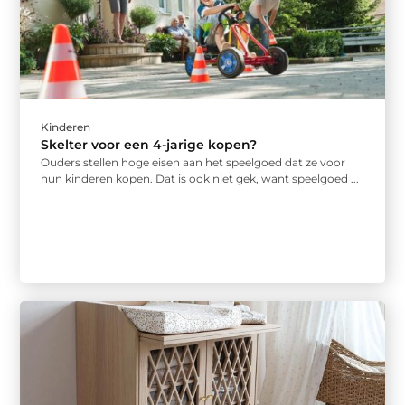
Kinderen
Skelter voor een 4-jarige kopen?
Ouders stellen hoge eisen aan het speelgoed dat ze voor
hun kinderen kopen. Dat is ook niet gek, want speelgoed ...