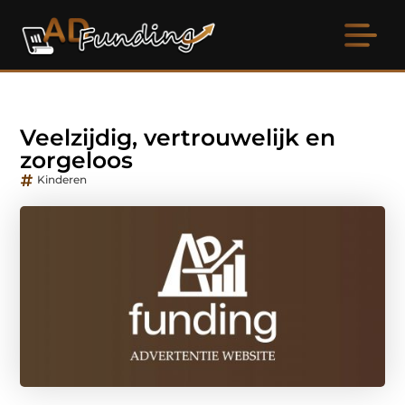
Veelzijdig, vertrouwelijk en
zorgeloos
Kinderen