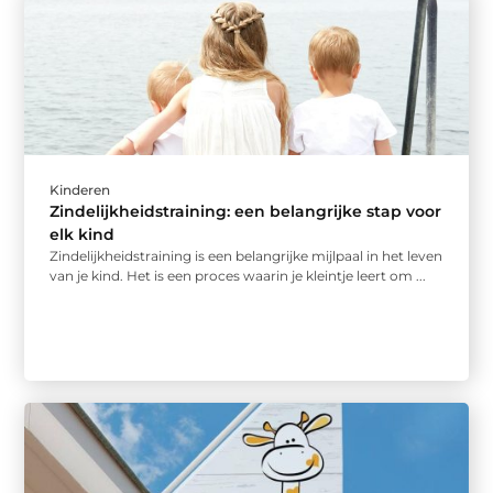
Kinderen
Zindelijkheidstraining: een belangrijke stap voor
elk kind
Zindelijkheidstraining is een belangrijke mijlpaal in het leven
van je kind. Het is een proces waarin je kleintje leert om ...