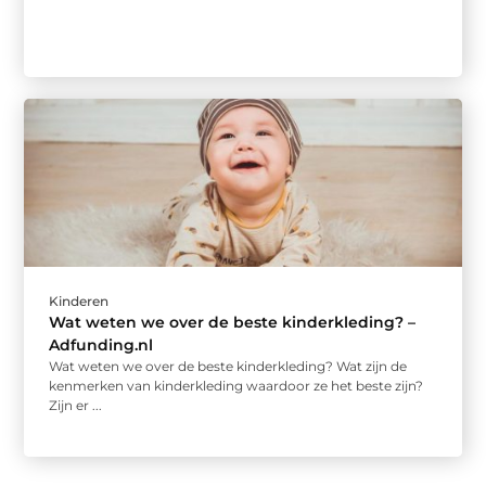
Kinderen
Wat weten we over de beste kinderkleding? –
Adfunding.nl
Wat weten we over de beste kinderkleding? Wat zijn de
kenmerken van kinderkleding waardoor ze het beste zijn?
Zijn er ...