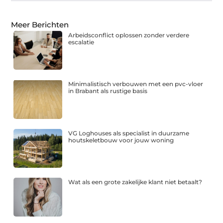
Meer Berichten
Arbeidsconflict oplossen zonder verdere
escalatie
Minimalistisch verbouwen met een pvc-vloer
in Brabant als rustige basis
VG Loghouses als specialist in duurzame
houtskeletbouw voor jouw woning
Wat als een grote zakelijke klant niet betaalt?