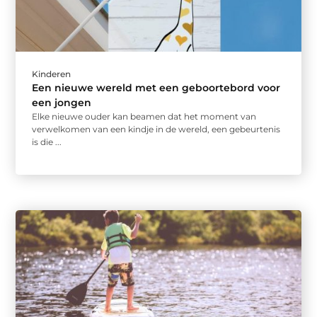
Kinderen
Een nieuwe wereld met een geboortebord voor
een jongen
Elke nieuwe ouder kan beamen dat het moment van
verwelkomen van een kindje in de wereld, een gebeurtenis
is die ...