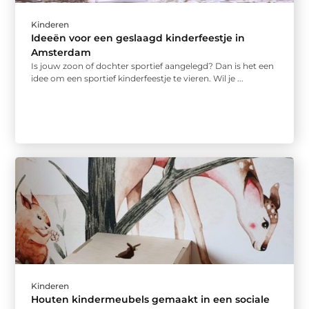
Kinderen
Ideeën voor een geslaagd kinderfeestje in
Amsterdam
Is jouw zoon of dochter sportief aangelegd? Dan is het een
idee om een sportief kinderfeestje te vieren. Wil je ...
Kinderen
Houten kindermeubels gemaakt in een sociale