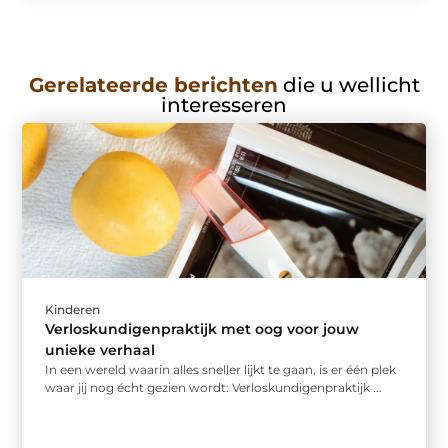
Gerelateerde berichten
die u wellicht
interesseren
Kinderen
Verloskundigenpraktijk met oog voor jouw
unieke verhaal
In een wereld waarin alles sneller lijkt te gaan, is er één plek
waar jij nog écht gezien wordt: Verloskundigenpraktijk ...