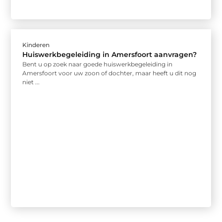
Kinderen
Huiswerkbegeleiding in Amersfoort aanvragen?
Bent u op zoek naar goede huiswerkbegeleiding in
Amersfoort voor uw zoon of dochter, maar heeft u dit nog
niet ...