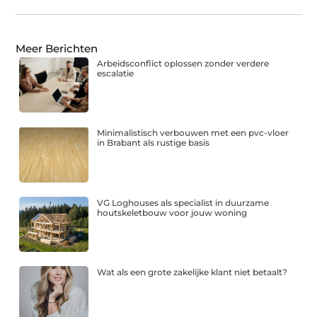
Meer Berichten
Arbeidsconflict oplossen zonder verdere
escalatie
Minimalistisch verbouwen met een pvc-vloer
in Brabant als rustige basis
VG Loghouses als specialist in duurzame
houtskeletbouw voor jouw woning
Wat als een grote zakelijke klant niet betaalt?