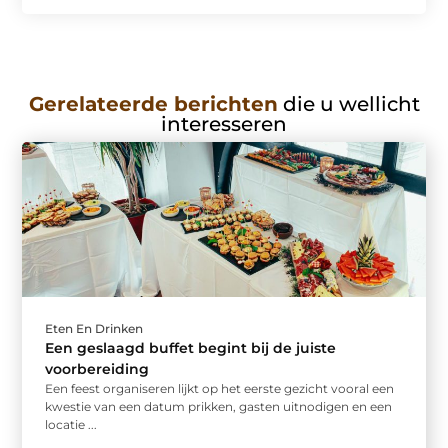
Gerelateerde berichten
die u wellicht
interesseren
Eten En Drinken
Een geslaagd buffet begint bij de juiste
voorbereiding
Een feest organiseren lijkt op het eerste gezicht vooral een
kwestie van een datum prikken, gasten uitnodigen en een
locatie ...