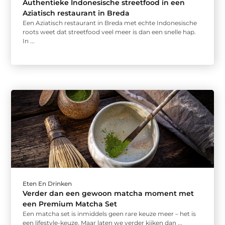
Authentieke Indonesische streetfood in een
Aziatisch restaurant in Breda
Een Aziatisch restaurant in Breda met echte Indonesische
roots weet dat streetfood veel meer is dan een snelle hap.
In ...
Eten En Drinken
Verder dan een gewoon matcha moment met
een Premium Matcha Set
Een matcha set is inmiddels geen rare keuze meer – het is
een lifestyle-keuze. Maar laten we verder kijken dan ...