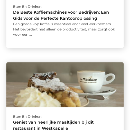
Eten En Drinken
De Beste Koffiemachines voor Bedrijven: Een
Gids voor de Perfecte Kantooroplossing
Een goede kop koffie is essentieel voor veel werknemers.
Het bevordert niet alleen de productiviteit, maar zorgt ook
voor een ...
Eten En Drinken
Geniet van heerlijke maaltijden bij dit
restaurant in Westkapelle