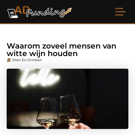
Waarom zoveel mensen van
witte wijn houden
Eten En Drinken