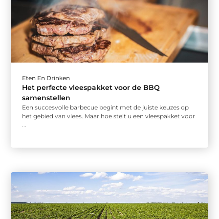
Eten En Drinken
Het perfecte vleespakket voor de BBQ
samenstellen
Een succesvolle barbecue begint met de juiste keuzes op
het gebied van vlees. Maar hoe stelt u een vleespakket voor
...