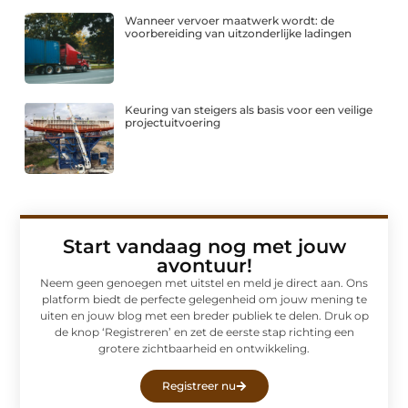
Wanneer vervoer maatwerk wordt: de
voorbereiding van uitzonderlijke ladingen
Keuring van steigers als basis voor een veilige
projectuitvoering
Start vandaag nog met jouw
avontuur!
Neem geen genoegen met uitstel en meld je direct aan. Ons
platform biedt de perfecte gelegenheid om jouw mening te
uiten en jouw blog met een breder publiek te delen. Druk op
de knop ‘Registreren’ en zet de eerste stap richting een
grotere zichtbaarheid en ontwikkeling.
Registreer nu