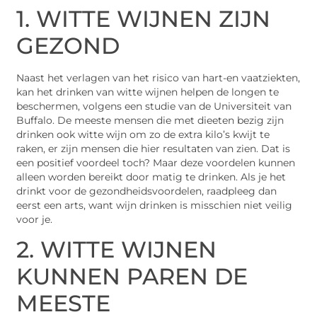
1. WITTE WIJNEN ZIJN
GEZOND
Naast het verlagen van het risico van hart-en vaatziekten,
kan het drinken van witte wijnen helpen de longen te
beschermen, volgens een studie van de Universiteit van
Buffalo. De meeste mensen die met dieeten bezig zijn
drinken ook witte wijn om zo de extra kilo’s kwijt te
raken, er zijn mensen die hier resultaten van zien. Dat is
een positief voordeel toch? Maar deze voordelen kunnen
alleen worden bereikt door matig te drinken. Als je het
drinkt voor de gezondheidsvoordelen, raadpleeg dan
eerst een arts, want wijn drinken is misschien niet veilig
voor je.
2. WITTE WIJNEN
KUNNEN PAREN DE
MEESTE