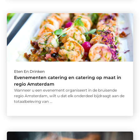
Eten En Drinken
Evenementen catering en catering op maat in
regio Amsterdam
Wanneer u een evenement organiseert in de bruisende
regio Amsterdam, wilt u dat elk onderdeel bijdraagt aan de
totaalbeleving van ...