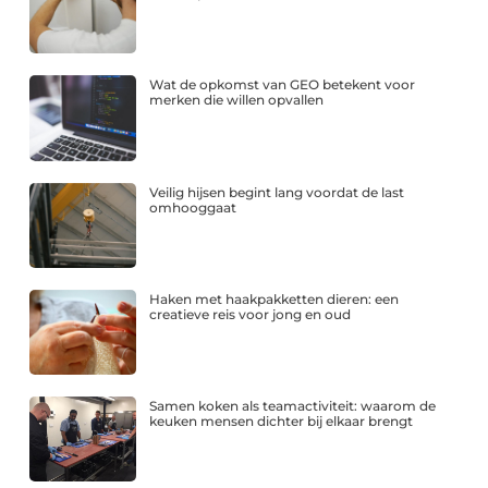
Wat de opkomst van GEO betekent voor
merken die willen opvallen
Veilig hijsen begint lang voordat de last
omhooggaat
Haken met haakpakketten dieren: een
creatieve reis voor jong en oud
Samen koken als teamactiviteit: waarom de
keuken mensen dichter bij elkaar brengt