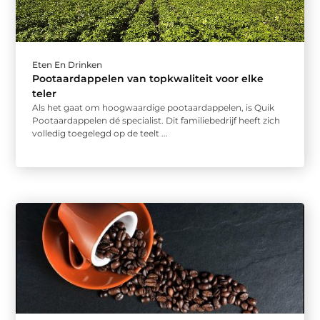
Eten En Drinken
Pootaardappelen van topkwaliteit voor elke
teler
Als het gaat om hoogwaardige pootaardappelen, is Quik
Pootaardappelen dé specialist. Dit familiebedrijf heeft zich
volledig toegelegd op de teelt ...