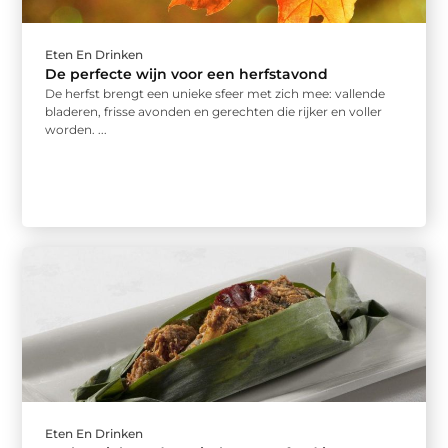
Eten En Drinken
De perfecte wijn voor een herfstavond
De herfst brengt een unieke sfeer met zich mee: vallende
bladeren, frisse avonden en gerechten die rijker en voller
worden. ...
Eten En Drinken