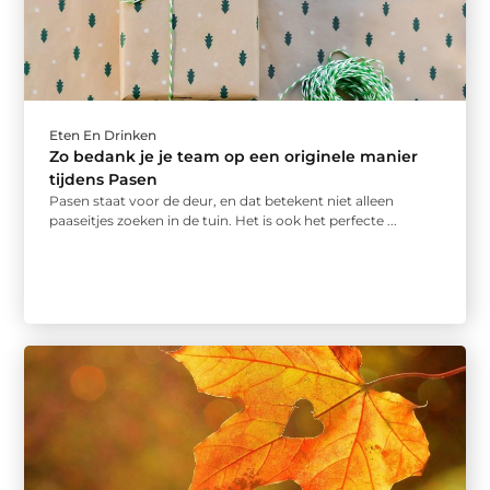
Eten En Drinken
Zo bedank je je team op een originele manier
tijdens Pasen
Pasen staat voor de deur, en dat betekent niet alleen
paaseitjes zoeken in de tuin. Het is ook het perfecte ...