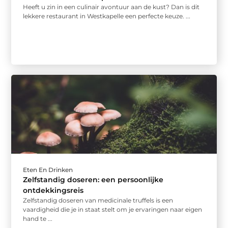
Heeft u zin in een culinair avontuur aan de kust? Dan is dit
lekkere restaurant in Westkapelle een perfecte keuze. ...
Eten En Drinken
Zelfstandig doseren: een persoonlijke
ontdekkingsreis
Zelfstandig doseren van medicinale truffels is een
vaardigheid die je in staat stelt om je ervaringen naar eigen
hand te ...