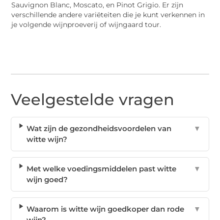
Sauvignon Blanc, Moscato, en Pinot Grigio. Er zijn
verschillende andere variëteiten die je kunt verkennen in
je volgende wijnproeverij of wijngaard tour.
Veelgestelde vragen
Wat zijn de gezondheidsvoordelen van
▼
witte wijn?
Met welke voedingsmiddelen past witte
▼
wijn goed?
Waarom is witte wijn goedkoper dan rode
▼
wijn?