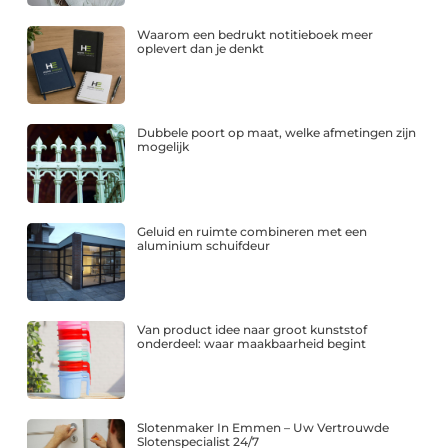
Waarom een bedrukt notitieboek meer
oplevert dan je denkt
Dubbele poort op maat, welke afmetingen zijn
mogelijk
Geluid en ruimte combineren met een
aluminium schuifdeur
Van product idee naar groot kunststof
onderdeel: waar maakbaarheid begint
Slotenmaker In Emmen – Uw Vertrouwde
Slotenspecialist 24/7