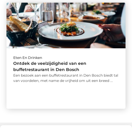
Eten En Drinken
Ontdek de veelzijdigheid van een
buffetrestaurant in Den Bosch
Een bezoek aan een buffetrestaurant in Den Bosch biedt tal
van voordelen, met name de vrijheid om uit een breed ...