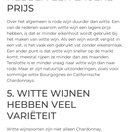
PRIJS
Over het algemeen is rode wijn duurder dan witte. Een
van de redenen waarom witte wijn een lagere prijs
hebben, is dat er minder eikenhout wordt gebruikt bij
het maken van witte wijn. Als een wijn wordt vergist in
een vat, is het vaak een gebruikt vat zonder eikensmaak.
Een ander punt is dat witte wijn sneller op de markt
komt; meestal rijpen ze minder dan zes maanden.
Tenslotte is er minder vraag naar witte wijn dan naar
rode. Maar er zijn natuurlijk uitzonderingen, zoals voor
sommige witte Bourgognes en Californische
Chardonnays.
5. WITTE WIJNEN
HEBBEN VEEL
VARIËTEIT
Witte wijnsoorten zijn niet alleen Chardonnay,