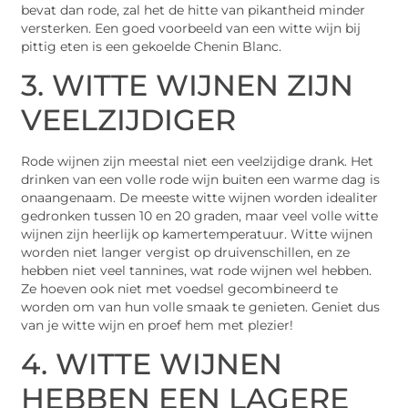
bevat dan rode, zal het de hitte van pikantheid minder
versterken. Een goed voorbeeld van een witte wijn bij
pittig eten is een gekoelde Chenin Blanc.
3. WITTE WIJNEN ZIJN
VEELZIJDIGER
Rode wijnen zijn meestal niet een veelzijdige drank. Het
drinken van een volle rode wijn buiten een warme dag is
onaangenaam. De meeste witte wijnen worden idealiter
gedronken tussen 10 en 20 graden, maar veel volle witte
wijnen zijn heerlijk op kamertemperatuur. Witte wijnen
worden niet langer vergist op druivenschillen, en ze
hebben niet veel tannines, wat rode wijnen wel hebben.
Ze hoeven ook niet met voedsel gecombineerd te
worden om van hun volle smaak te genieten. Geniet dus
van je witte wijn en proef hem met plezier!
4. WITTE WIJNEN
HEBBEN EEN LAGERE