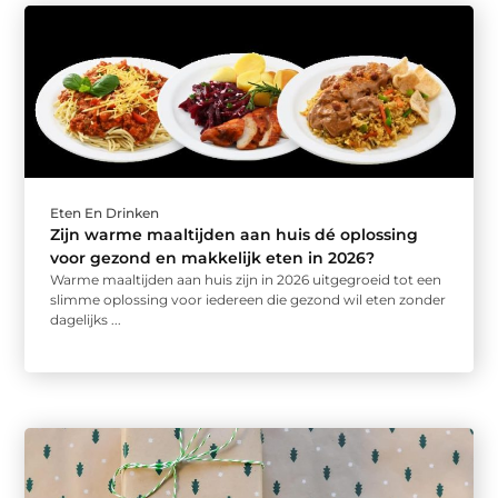
Eten En Drinken
Zijn warme maaltijden aan huis dé oplossing
voor gezond en makkelijk eten in 2026?
Warme maaltijden aan huis zijn in 2026 uitgegroeid tot een
slimme oplossing voor iedereen die gezond wil eten zonder
dagelijks ...