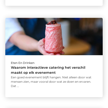
Eten En Drinken
Waarom interactieve catering het verschil
maakt op elk evenement
Een goed evenement blijft hangen. Niet alleen door wat
mensen zien, maar vooral door wat ze doen en ervaren.
Dat ...