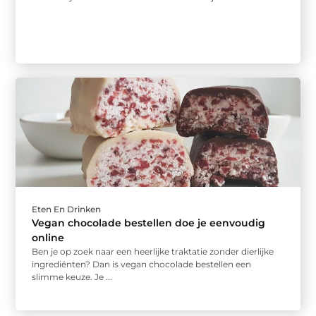
Eten En Drinken
Vegan chocolade bestellen doe je eenvoudig
online
Ben je op zoek naar een heerlijke traktatie zonder dierlijke
ingrediënten? Dan is vegan chocolade bestellen een
slimme keuze. Je ...