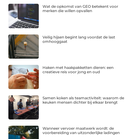
Wat de opkomst van GEO betekent voor
merken die willen opvallen
Veilig hijsen begint lang voordat de last
omhooggaat
Haken met haakpakketten dieren: een
creatieve reis voor jong en oud
Samen koken als teamactiviteit: waarom de
keuken mensen dichter bij elkaar brengt
Wanneer vervoer maatwerk wordt: de
voorbereiding van uitzonderlijke ladingen