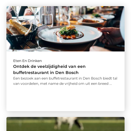
Eten En Drinken
Ontdek de veelzijdigheid van een
buffetrestaurant in Den Bosch
Een bezoek aan een buffetrestaurant in Den Bosch biedt tal
van voordelen, met name de vrijheid om uit een breed ...