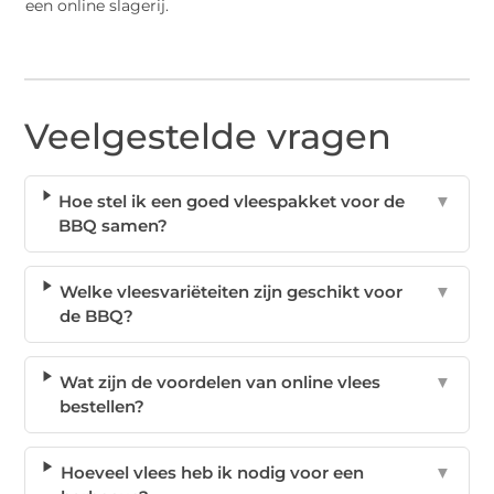
een online slagerij.
Veelgestelde vragen
Hoe stel ik een goed vleespakket voor de
▼
BBQ samen?
Welke vleesvariëteiten zijn geschikt voor
▼
de BBQ?
Wat zijn de voordelen van online vlees
▼
bestellen?
Hoeveel vlees heb ik nodig voor een
▼