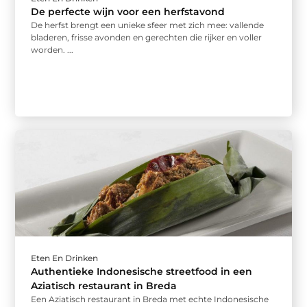
De perfecte wijn voor een herfstavond
De herfst brengt een unieke sfeer met zich mee: vallende
bladeren, frisse avonden en gerechten die rijker en voller
worden. ...
Eten En Drinken
Authentieke Indonesische streetfood in een
Aziatisch restaurant in Breda
Een Aziatisch restaurant in Breda met echte Indonesische