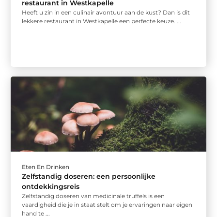
restaurant in Westkapelle
Heeft u zin in een culinair avontuur aan de kust? Dan is dit
lekkere restaurant in Westkapelle een perfecte keuze. ...
Eten En Drinken
Zelfstandig doseren: een persoonlijke
ontdekkingsreis
Zelfstandig doseren van medicinale truffels is een
vaardigheid die je in staat stelt om je ervaringen naar eigen
hand te ...