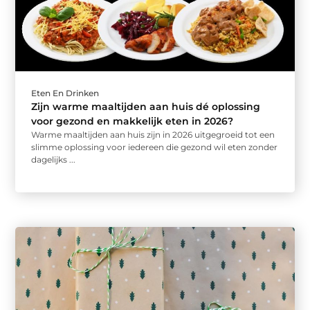
Eten En Drinken
Zijn warme maaltijden aan huis dé oplossing
voor gezond en makkelijk eten in 2026?
Warme maaltijden aan huis zijn in 2026 uitgegroeid tot een
slimme oplossing voor iedereen die gezond wil eten zonder
dagelijks ...