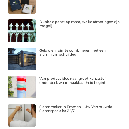
Dubbele poort op maat, welke afmetingen zijn
mogelijk
Geluid en ruimte combineren met een
aluminium schuifdeur
Van product idee naar groot kunststof
onderdeel: waar maakbaarheid begint
Slotenmaker In Emmen – Uw Vertrouwde
Slotenspecialist 24/7