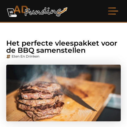
Het perfecte vleespakket voor
de BBQ samenstellen
Eten En Drinken