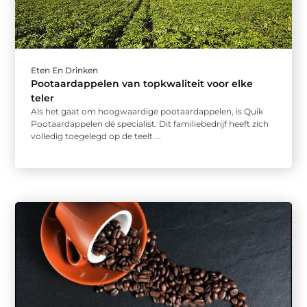
Eten En Drinken
Pootaardappelen van topkwaliteit voor elke
teler
Als het gaat om hoogwaardige pootaardappelen, is Quik
Pootaardappelen dé specialist. Dit familiebedrijf heeft zich
volledig toegelegd op de teelt ...