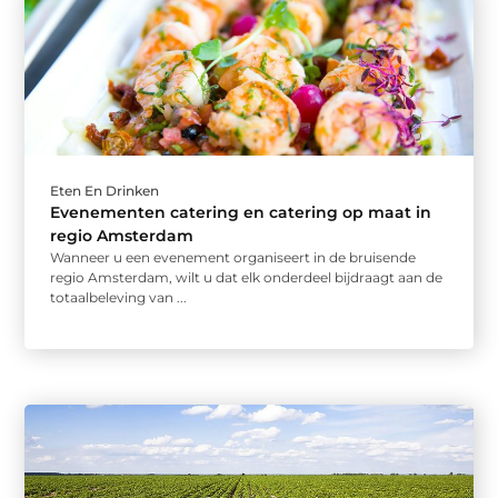
Eten En Drinken
Evenementen catering en catering op maat in
regio Amsterdam
Wanneer u een evenement organiseert in de bruisende
regio Amsterdam, wilt u dat elk onderdeel bijdraagt aan de
totaalbeleving van ...