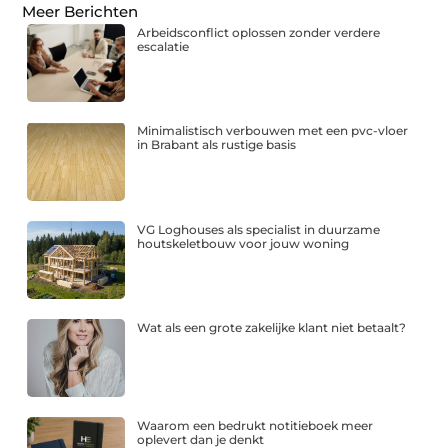
Meer Berichten
Arbeidsconflict oplossen zonder verdere
escalatie
Minimalistisch verbouwen met een pvc-vloer
in Brabant als rustige basis
VG Loghouses als specialist in duurzame
houtskeletbouw voor jouw woning
Wat als een grote zakelijke klant niet betaalt?
Waarom een bedrukt notitieboek meer
oplevert dan je denkt