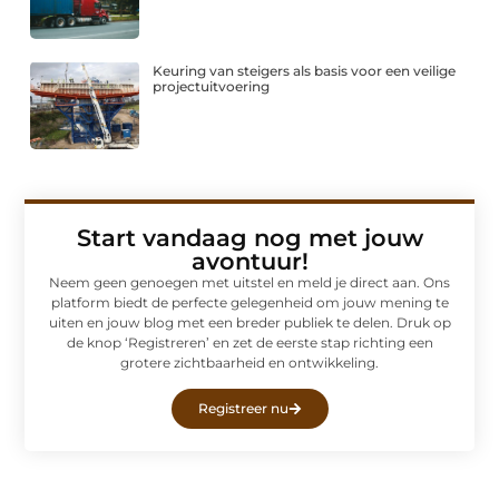
Keuring van steigers als basis voor een veilige
projectuitvoering
Start vandaag nog met jouw
avontuur!
Neem geen genoegen met uitstel en meld je direct aan. Ons
platform biedt de perfecte gelegenheid om jouw mening te
uiten en jouw blog met een breder publiek te delen. Druk op
de knop ‘Registreren’ en zet de eerste stap richting een
grotere zichtbaarheid en ontwikkeling.
Registreer nu