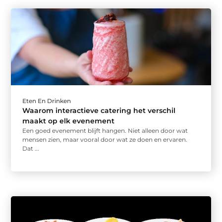
Eten En Drinken
Waarom interactieve catering het verschil
maakt op elk evenement
Een goed evenement blijft hangen. Niet alleen door wat
mensen zien, maar vooral door wat ze doen en ervaren.
Dat ...