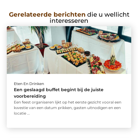
Gerelateerde berichten
die u wellicht
interesseren
Eten En Drinken
Een geslaagd buffet begint bij de juiste
voorbereiding
Een feest organiseren lijkt op het eerste gezicht vooral een
kwestie van een datum prikken, gasten uitnodigen en een
locatie ...