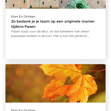
Eten En Drinken
Zo bedank je je team op een originele manier
tijdens Pasen
Pasen staat voor de deur, en dat betekent niet alleen
paaseitjes zoeken in de tuin. Het is ook het perfecte ...
Eten En Drinken