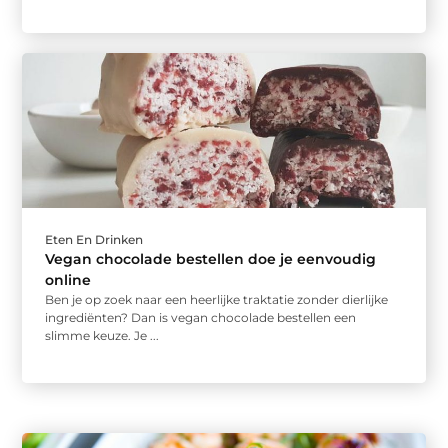
Eten En Drinken
Vegan chocolade bestellen doe je eenvoudig
online
Ben je op zoek naar een heerlijke traktatie zonder dierlijke
ingrediënten? Dan is vegan chocolade bestellen een
slimme keuze. Je ...