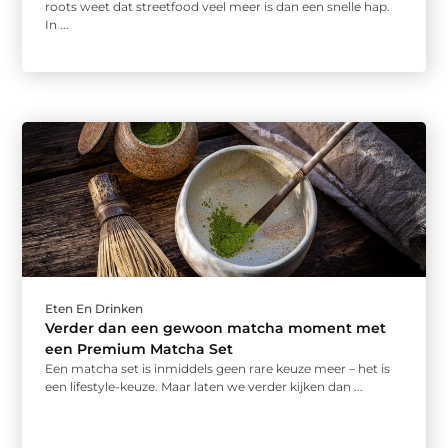
roots weet dat streetfood veel meer is dan een snelle hap.
In ...
Eten En Drinken
Verder dan een gewoon matcha moment met
een Premium Matcha Set
Een matcha set is inmiddels geen rare keuze meer – het is
een lifestyle-keuze. Maar laten we verder kijken dan ...