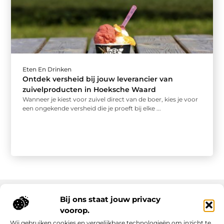
Eten En Drinken
Ontdek versheid bij jouw leverancier van
zuivelproducten in Hoeksche Waard
Wanneer je kiest voor zuivel direct van de boer, kies je voor
een ongekende versheid die je proeft bij elke ...
Bij ons staat jouw privacy
voorop.
Onze informatie
Wij gebruiken cookies en vergelijkbare technologieën om inzicht te