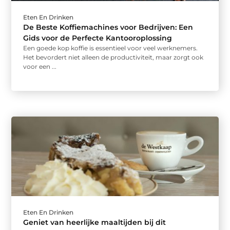
Eten En Drinken
De Beste Koffiemachines voor Bedrijven: Een
Gids voor de Perfecte Kantooroplossing
Een goede kop koffie is essentieel voor veel werknemers.
Het bevordert niet alleen de productiviteit, maar zorgt ook
voor een ...
Eten En Drinken
Geniet van heerlijke maaltijden bij dit