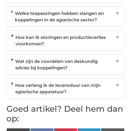
Welke toepassingen hebben slangen en
▼
koppelingen in de agrarische sector?
Hoe kan ik storingen en productieverlies
▼
voorkomen?
Wat zijn de voordelen van deskundig
▼
advies bij koppelingen?
Hoe verleng ik de levensduur van mijn
▼
agrarische apparatuur?
Goed artikel? Deel hem dan
op: