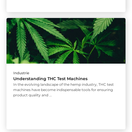
Industrie
Understanding THC Test Machines
In the evolving landscape of the hemp industry, THC test
machines have become indispensable tools for ensuring
product quality and ...