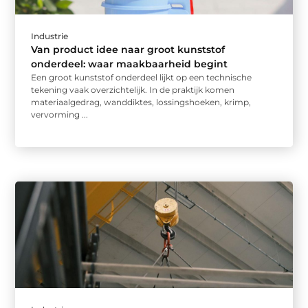
Industrie
Van product idee naar groot kunststof
onderdeel: waar maakbaarheid begint
Een groot kunststof onderdeel lijkt op een technische
tekening vaak overzichtelijk. In de praktijk komen
materiaalgedrag, wanddiktes, lossingshoeken, krimp,
vervorming ...