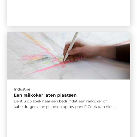
Industrie
Een railkoker laten plaatsen
Bent u op zoek naar een bedrijf dat een railkoker of
kabeldragers kan plaatsen op uw pand? Zoek dan niet ...