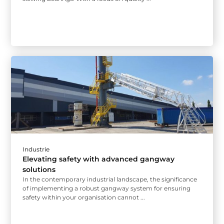
Industrie
Elevating safety with advanced gangway
solutions
In the contemporary industrial landscape, the significance
of implementing a robust gangway system for ensuring
safety within your organisation cannot ...