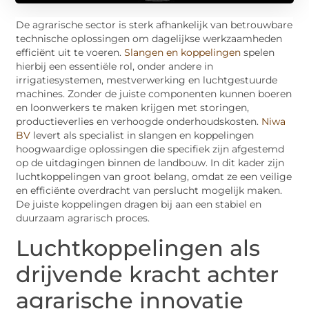
De agrarische sector is sterk afhankelijk van betrouwbare
technische oplossingen om dagelijkse werkzaamheden
efficiënt uit te voeren.
Slangen en koppelingen
spelen
hierbij een essentiële rol, onder andere in
irrigatiesystemen, mestverwerking en luchtgestuurde
machines. Zonder de juiste componenten kunnen boeren
en loonwerkers te maken krijgen met storingen,
productieverlies en verhoogde onderhoudskosten.
Niwa
BV
levert als specialist in slangen en koppelingen
hoogwaardige oplossingen die specifiek zijn afgestemd
op de uitdagingen binnen de landbouw. In dit kader zijn
luchtkoppelingen van groot belang, omdat ze een veilige
en efficiënte overdracht van perslucht mogelijk maken.
De juiste koppelingen dragen bij aan een stabiel en
duurzaam agrarisch proces.
Luchtkoppelingen als
drijvende kracht achter
agrarische innovatie