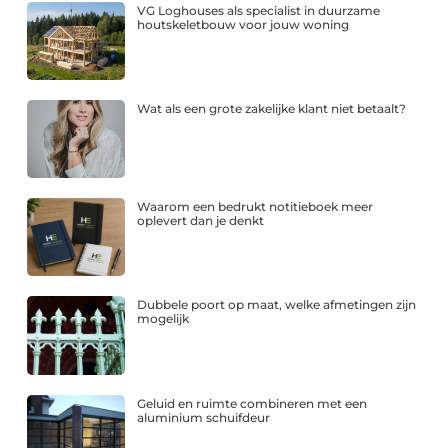
VG Loghouses als specialist in duurzame
houtskeletbouw voor jouw woning
Wat als een grote zakelijke klant niet betaalt?
Waarom een bedrukt notitieboek meer
oplevert dan je denkt
Dubbele poort op maat, welke afmetingen zijn
mogelijk
Geluid en ruimte combineren met een
aluminium schuifdeur