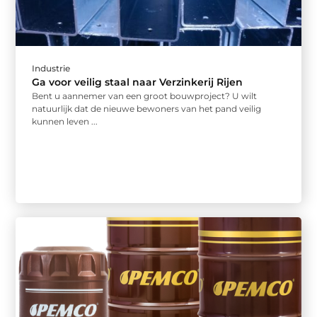
Industrie
Ga voor veilig staal naar Verzinkerij Rijen
Bent u aannemer van een groot bouwproject? U wilt
natuurlijk dat de nieuwe bewoners van het pand veilig
kunnen leven ...