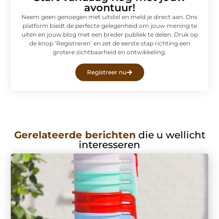
avontuur!
Neem geen genoegen met uitstel en meld je direct aan. Ons
platform biedt de perfecte gelegenheid om jouw mening te
uiten en jouw blog met een breder publiek te delen. Druk op
de knop ‘Registreren’ en zet de eerste stap richting een
grotere zichtbaarheid en ontwikkeling.
Registreer nu
Gerelateerde berichten
die u wellicht
interesseren