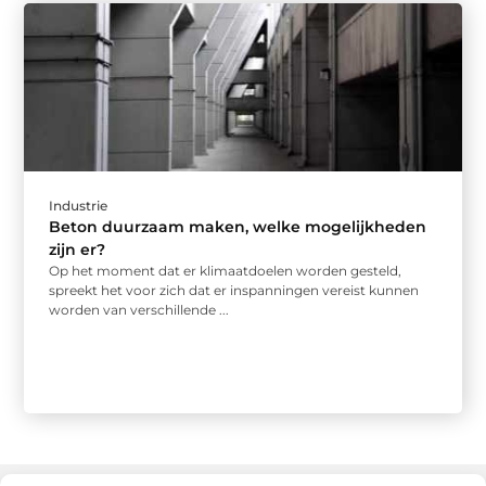
Industrie
Beton duurzaam maken, welke mogelijkheden
zijn er?
Op het moment dat er klimaatdoelen worden gesteld,
spreekt het voor zich dat er inspanningen vereist kunnen
worden van verschillende ...