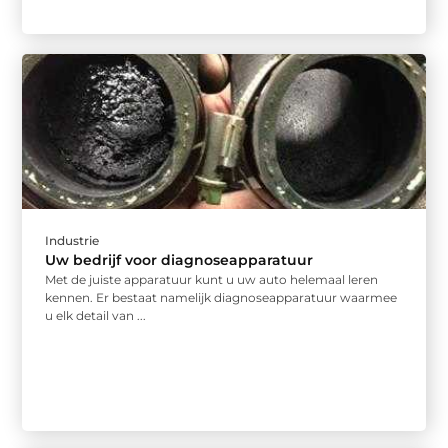
Industrie
Uw bedrijf voor diagnoseapparatuur
Met de juiste apparatuur kunt u uw auto helemaal leren
kennen. Er bestaat namelijk diagnoseapparatuur waarmee
u elk detail van ...