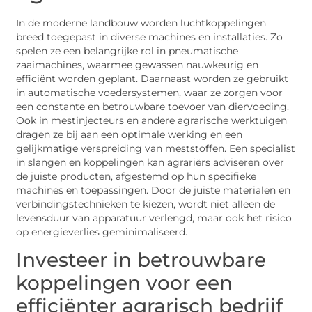
In de moderne landbouw worden luchtkoppelingen
breed toegepast in diverse machines en installaties. Zo
spelen ze een belangrijke rol in pneumatische
zaaimachines, waarmee gewassen nauwkeurig en
efficiënt worden geplant. Daarnaast worden ze gebruikt
in automatische voedersystemen, waar ze zorgen voor
een constante en betrouwbare toevoer van diervoeding.
Ook in mestinjecteurs en andere agrarische werktuigen
dragen ze bij aan een optimale werking en een
gelijkmatige verspreiding van meststoffen. Een specialist
in slangen en koppelingen kan agrariërs adviseren over
de juiste producten, afgestemd op hun specifieke
machines en toepassingen. Door de juiste materialen en
verbindingstechnieken te kiezen, wordt niet alleen de
levensduur van apparatuur verlengd, maar ook het risico
op energieverlies geminimaliseerd.
Investeer in betrouwbare
koppelingen voor een
efficiënter agrarisch bedrijf