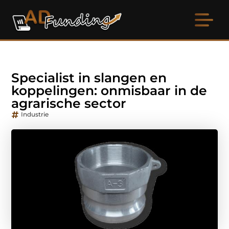
Specialist in slangen en
koppelingen: onmisbaar in de
agrarische sector
Industrie