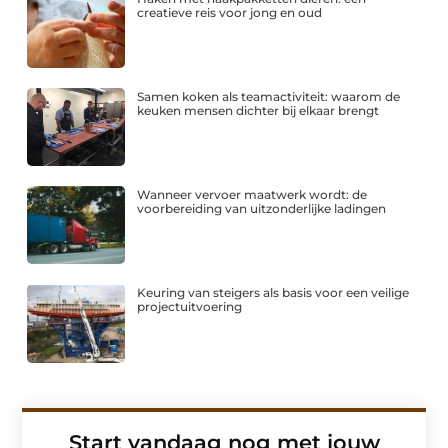
creatieve reis voor jong en oud
Samen koken als teamactiviteit: waarom de
keuken mensen dichter bij elkaar brengt
Wanneer vervoer maatwerk wordt: de
voorbereiding van uitzonderlijke ladingen
Keuring van steigers als basis voor een veilige
projectuitvoering
Start vandaag nog met jouw