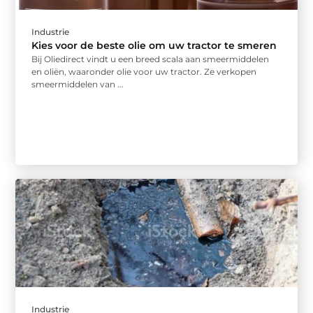
Industrie
Kies voor de beste olie om uw tractor te smeren
Bij Oliedirect vindt u een breed scala aan smeermiddelen
en oliën, waaronder olie voor uw tractor. Ze verkopen
smeermiddelen van ...
Industrie