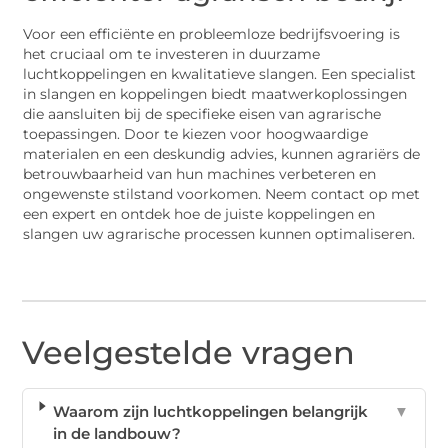
Voor een efficiënte en probleemloze bedrijfsvoering is
het cruciaal om te investeren in duurzame
luchtkoppelingen en kwalitatieve slangen. Een specialist
in slangen en koppelingen biedt maatwerkoplossingen
die aansluiten bij de specifieke eisen van agrarische
toepassingen. Door te kiezen voor hoogwaardige
materialen en een deskundig advies, kunnen agrariërs de
betrouwbaarheid van hun machines verbeteren en
ongewenste stilstand voorkomen. Neem contact op met
een expert en ontdek hoe de juiste koppelingen en
slangen uw agrarische processen kunnen optimaliseren.
Veelgestelde vragen
Waarom zijn luchtkoppelingen belangrijk
▼
in de landbouw?