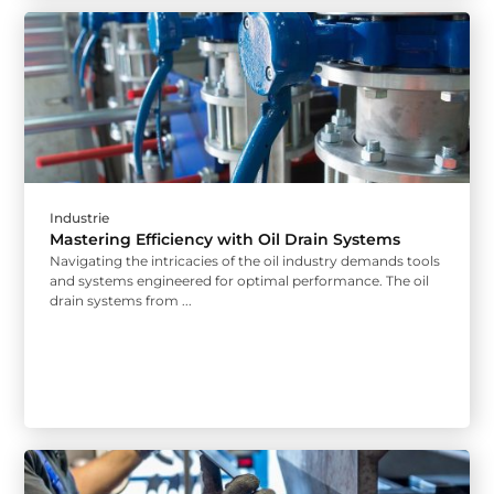
Industrie
Mastering Efficiency with Oil Drain Systems
Navigating the intricacies of the oil industry demands tools
and systems engineered for optimal performance. The oil
drain systems from ...