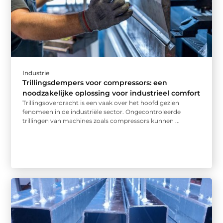
Industrie
Trillingsdempers voor compressors: een
noodzakelijke oplossing voor industrieel comfort
Trillingsoverdracht is een vaak over het hoofd gezien
fenomeen in de industriële sector. Ongecontroleerde
trillingen van machines zoals compressors kunnen ...