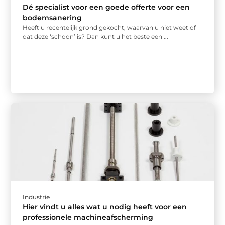
Dé specialist voor een goede offerte voor een
bodemsanering
Heeft u recentelijk grond gekocht, waarvan u niet weet of
dat deze ‘schoon’ is? Dan kunt u het beste een ...
Industrie
Hier vindt u alles wat u nodig heeft voor een
professionele machineafscherming