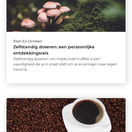
Eten En Drinken
Zelfstandig doseren: een persoonlijke
ontdekkingsreis
Zelfstandig doseren van medicinale truffels is een
vaardigheid die je in staat stelt om je ervaringen naar eigen
hand te ...