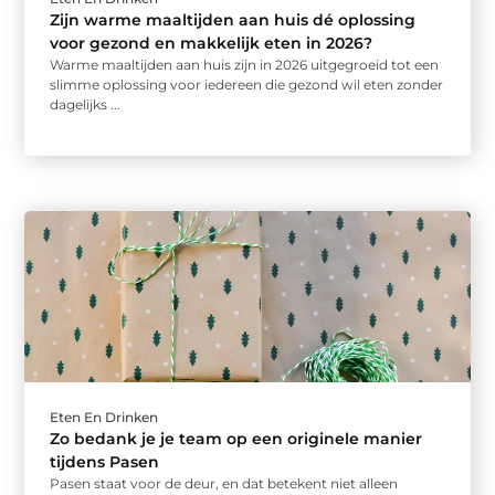
Zijn warme maaltijden aan huis dé oplossing
voor gezond en makkelijk eten in 2026?
Warme maaltijden aan huis zijn in 2026 uitgegroeid tot een
slimme oplossing voor iedereen die gezond wil eten zonder
dagelijks ...
Eten En Drinken
Zo bedank je je team op een originele manier
tijdens Pasen
Pasen staat voor de deur, en dat betekent niet alleen