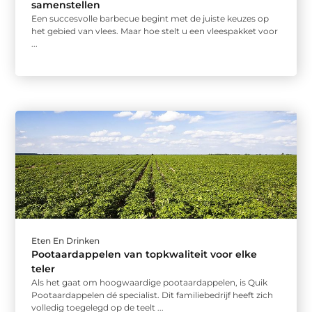
samenstellen
Een succesvolle barbecue begint met de juiste keuzes op
het gebied van vlees. Maar hoe stelt u een vleespakket voor
...
Eten En Drinken
Pootaardappelen van topkwaliteit voor elke
teler
Als het gaat om hoogwaardige pootaardappelen, is Quik
Pootaardappelen dé specialist. Dit familiebedrijf heeft zich
volledig toegelegd op de teelt ...