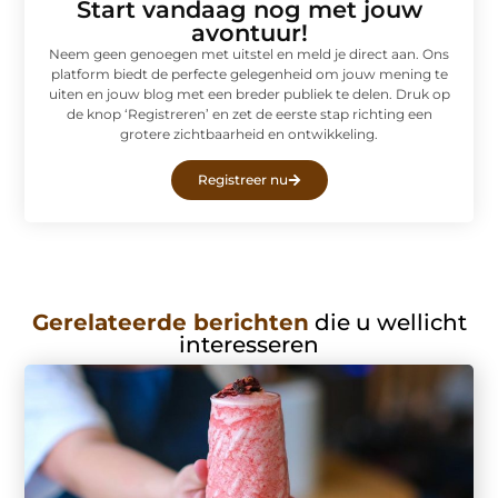
Start vandaag nog met jouw
avontuur!
Neem geen genoegen met uitstel en meld je direct aan. Ons
platform biedt de perfecte gelegenheid om jouw mening te
uiten en jouw blog met een breder publiek te delen. Druk op
de knop ‘Registreren’ en zet de eerste stap richting een
grotere zichtbaarheid en ontwikkeling.
Registreer nu
Gerelateerde berichten
die u wellicht
interesseren