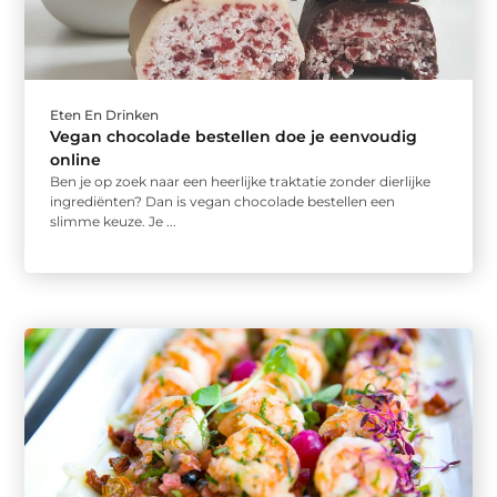
Eten En Drinken
Vegan chocolade bestellen doe je eenvoudig
online
Ben je op zoek naar een heerlijke traktatie zonder dierlijke
ingrediënten? Dan is vegan chocolade bestellen een
slimme keuze. Je ...