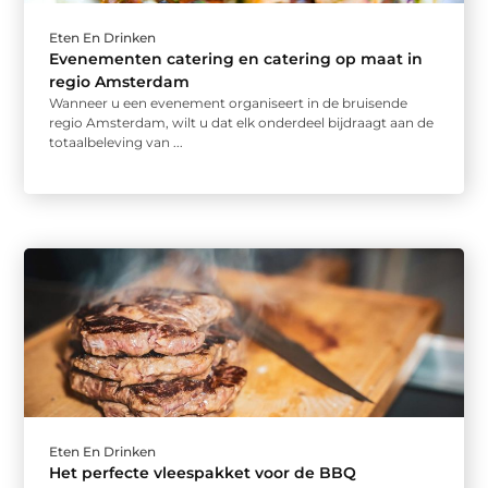
Eten En Drinken
Evenementen catering en catering op maat in
regio Amsterdam
Wanneer u een evenement organiseert in de bruisende
regio Amsterdam, wilt u dat elk onderdeel bijdraagt aan de
totaalbeleving van ...
Eten En Drinken
Het perfecte vleespakket voor de BBQ