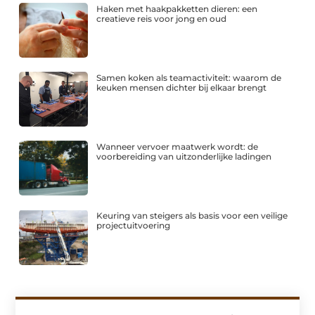
Haken met haakpakketten dieren: een
creatieve reis voor jong en oud
Samen koken als teamactiviteit: waarom de
keuken mensen dichter bij elkaar brengt
Wanneer vervoer maatwerk wordt: de
voorbereiding van uitzonderlijke ladingen
Keuring van steigers als basis voor een veilige
projectuitvoering