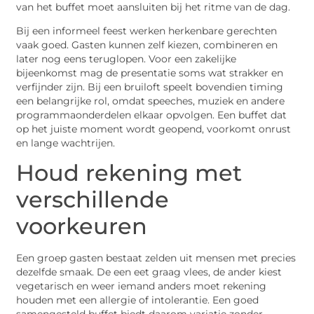
van het buffet moet aansluiten bij het ritme van de dag.
Bij een informeel feest werken herkenbare gerechten
vaak goed. Gasten kunnen zelf kiezen, combineren en
later nog eens teruglopen. Voor een zakelijke
bijeenkomst mag de presentatie soms wat strakker en
verfijnder zijn. Bij een bruiloft speelt bovendien timing
een belangrijke rol, omdat speeches, muziek en andere
programmaonderdelen elkaar opvolgen. Een buffet dat
op het juiste moment wordt geopend, voorkomt onrust
en lange wachtrijen.
Houd rekening met
verschillende
voorkeuren
Een groep gasten bestaat zelden uit mensen met precies
dezelfde smaak. De een eet graag vlees, de ander kiest
vegetarisch en weer iemand anders moet rekening
houden met een allergie of intolerantie. Een goed