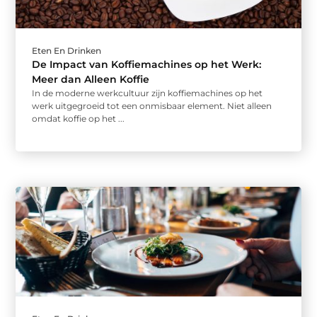
Eten En Drinken
De Impact van Koffiemachines op het Werk:
Meer dan Alleen Koffie
In de moderne werkcultuur zijn koffiemachines op het
werk uitgegroeid tot een onmisbaar element. Niet alleen
omdat koffie op het ...