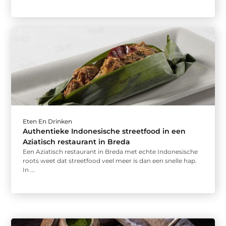
Eten En Drinken
Authentieke Indonesische streetfood in een
Aziatisch restaurant in Breda
Een Aziatisch restaurant in Breda met echte Indonesische
roots weet dat streetfood veel meer is dan een snelle hap.
In ...