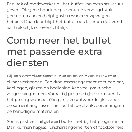
Een kok of medewerker bij het buffet kan extra structuur
geven. Diegene houdt de presentatie verzorgd, vult
gerechten aan en helpt gasten wanneer zij vragen
hebben. Daardoor blijft het buffet ook later op de avond
aantrekkelijk en overzichtelijk.
Combineer het buffet
met passende extra
diensten
Bij een compleet feest zijn eten en drinken nauw met
elkaar verbonden. Een drankenarrangement met een bar,
koelingen, glazen en bediening kan veel praktische
zorgen wegnemen. Vooral bij grotere bijeenkomsten is
het prettig wanneer één partij verantwoordelijk is voor
de samenhang tussen het buffet, de drankvoorziening en
de benodigde materialen.
Soms past een uitgebreid buffet niet bij het programma.
Dan kunnen hapjes, luncharrangementen of foodcorners