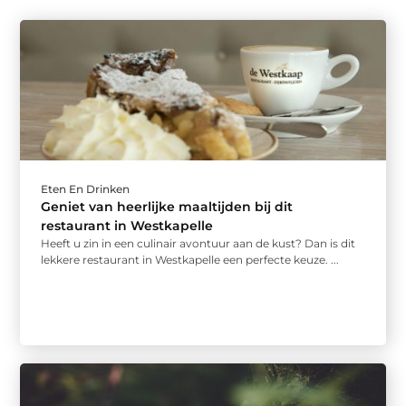
Eten En Drinken
Geniet van heerlijke maaltijden bij dit
restaurant in Westkapelle
Heeft u zin in een culinair avontuur aan de kust? Dan is dit
lekkere restaurant in Westkapelle een perfecte keuze. ...