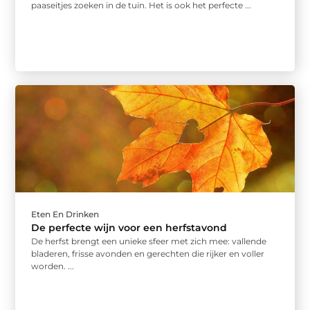
paaseitjes zoeken in de tuin. Het is ook het perfecte ...
Eten En Drinken
De perfecte wijn voor een herfstavond
De herfst brengt een unieke sfeer met zich mee: vallende
bladeren, frisse avonden en gerechten die rijker en voller
worden. ...