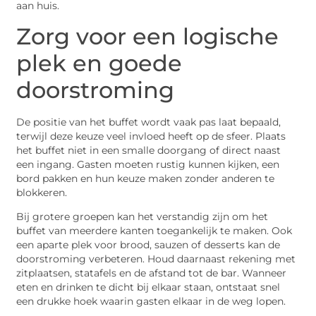
aan huis.
Zorg voor een logische
plek en goede
doorstroming
De positie van het buffet wordt vaak pas laat bepaald,
terwijl deze keuze veel invloed heeft op de sfeer. Plaats
het buffet niet in een smalle doorgang of direct naast
een ingang. Gasten moeten rustig kunnen kijken, een
bord pakken en hun keuze maken zonder anderen te
blokkeren.
Bij grotere groepen kan het verstandig zijn om het
buffet van meerdere kanten toegankelijk te maken. Ook
een aparte plek voor brood, sauzen of desserts kan de
doorstroming verbeteren. Houd daarnaast rekening met
zitplaatsen, statafels en de afstand tot de bar. Wanneer
eten en drinken te dicht bij elkaar staan, ontstaat snel
een drukke hoek waarin gasten elkaar in de weg lopen.