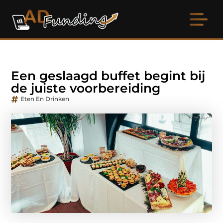
Een geslaagd buffet begint bij
de juiste voorbereiding
Eten En Drinken