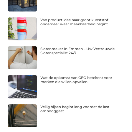
Van product idee naar groot kunststof
onderdeel: waar maakbaarheid begint
Slotenmaker In Emmen – Uw Vertrouwde
Slotenspecialist 24/7
Wat de opkomst van GEO betekent voor
merken die willen opvallen
Veilig hijsen begint lang voordat de last
omhooggaat