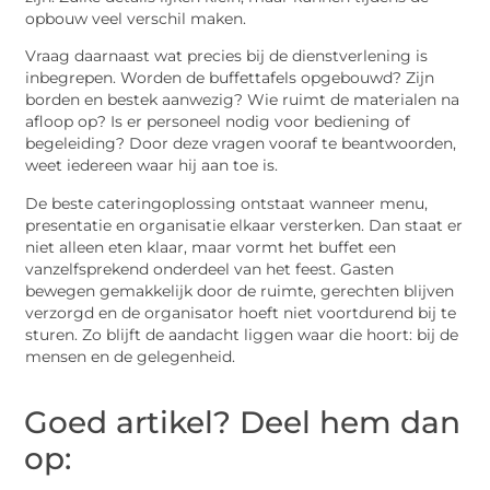
opbouw veel verschil maken.
Vraag daarnaast wat precies bij de dienstverlening is
inbegrepen. Worden de buffettafels opgebouwd? Zijn
borden en bestek aanwezig? Wie ruimt de materialen na
afloop op? Is er personeel nodig voor bediening of
begeleiding? Door deze vragen vooraf te beantwoorden,
weet iedereen waar hij aan toe is.
De beste cateringoplossing ontstaat wanneer menu,
presentatie en organisatie elkaar versterken. Dan staat er
niet alleen eten klaar, maar vormt het buffet een
vanzelfsprekend onderdeel van het feest. Gasten
bewegen gemakkelijk door de ruimte, gerechten blijven
verzorgd en de organisator hoeft niet voortdurend bij te
sturen. Zo blijft de aandacht liggen waar die hoort: bij de
mensen en de gelegenheid.
Goed artikel? Deel hem dan
op: