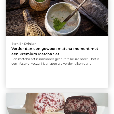
Eten En Drinken
Verder dan een gewoon matcha moment met
een Premium Matcha Set
Een matcha set is inmiddels geen rare keuze meer – het is
een lifestyle-keuze. Maar laten we verder kijken dan ...