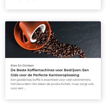
Eten En Drinken
De Beste Koffiemachines voor Bedrijven: Een
Gids voor de Perfecte Kantooroplossing
Een goede kop koffie is essentieel voor veel werknemers.
Het bevordert niet alleen de productiviteit, maar zorgt ook
voor een ...