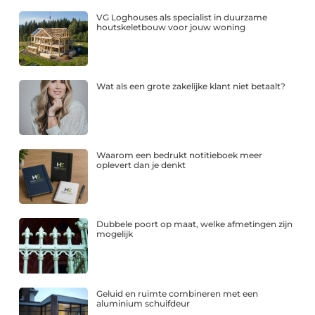
VG Loghouses als specialist in duurzame
houtskeletbouw voor jouw woning
Wat als een grote zakelijke klant niet betaalt?
Waarom een bedrukt notitieboek meer
oplevert dan je denkt
Dubbele poort op maat, welke afmetingen zijn
mogelijk
Geluid en ruimte combineren met een
aluminium schuifdeur