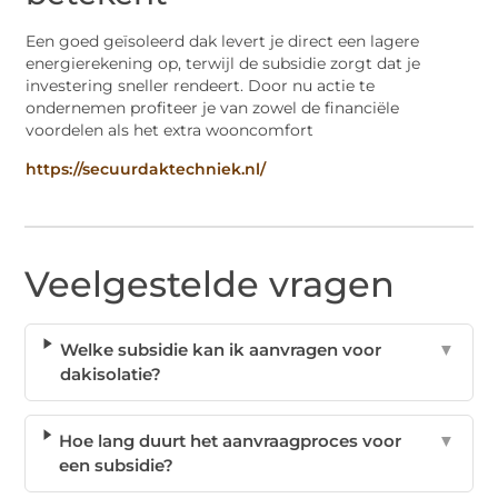
Een goed geïsoleerd dak levert je direct een lagere
energierekening op, terwijl de subsidie zorgt dat je
investering sneller rendeert. Door nu actie te
ondernemen profiteer je van zowel de financiële
voordelen als het extra wooncomfort
https://secuurdaktechniek.nl/
Veelgestelde vragen
Welke subsidie kan ik aanvragen voor
▼
dakisolatie?
Hoe lang duurt het aanvraagproces voor
▼
een subsidie?