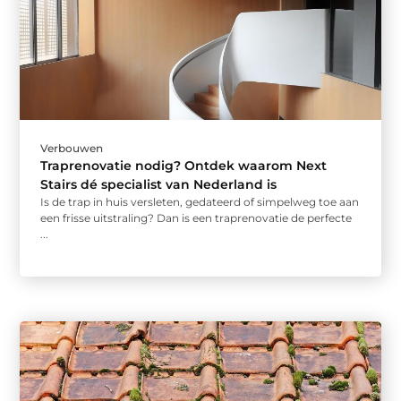
Verbouwen
Traprenovatie nodig? Ontdek waarom Next
Stairs dé specialist van Nederland is
Is de trap in huis versleten, gedateerd of simpelweg toe aan
een frisse uitstraling? Dan is een traprenovatie de perfecte
...