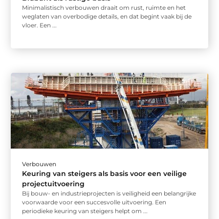
Minimalistisch verbouwen draait om rust, ruimte en het
weglaten van overbodige details, en dat begint vaak bij de
vloer. Een ...
Verbouwen
Keuring van steigers als basis voor een veilige
projectuitvoering
Bij bouw- en industrieprojecten is veiligheid een belangrijke
voorwaarde voor een succesvolle uitvoering. Een
periodieke keuring van steigers helpt om ...