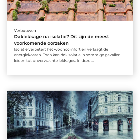
Verbouwen
Daklekkage na isolatie? Dit zijn de meest
voorkomende oorzaken
Isolatie verbetert het wooncomfort en verlaagt de
energiekosten. Toch kan dakisolatie in sommige gevallen
leiden tot onverwachte lekkages. In deze ...