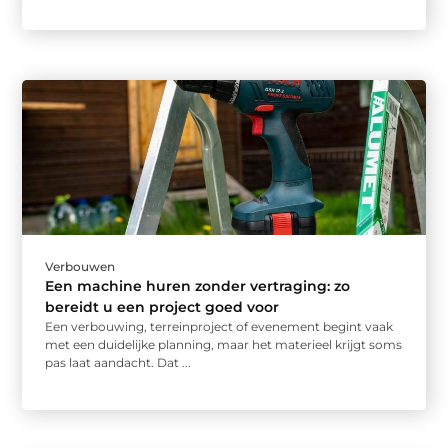
Verbouwen
Een machine huren zonder vertraging: zo
bereidt u een project goed voor
Een verbouwing, terreinproject of evenement begint vaak
met een duidelijke planning, maar het materieel krijgt soms
pas laat aandacht. Dat ...