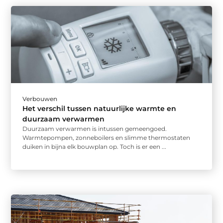
Verbouwen
Het verschil tussen natuurlijke warmte en
duurzaam verwarmen
Duurzaam verwarmen is intussen gemeengoed.
Warmtepompen, zonneboilers en slimme thermostaten
duiken in bijna elk bouwplan op. Toch is er een ...