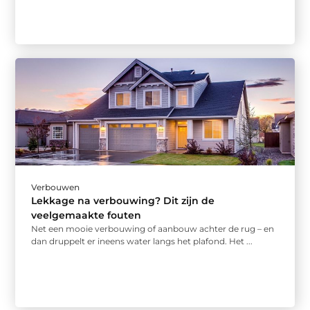
Verbouwen
Lekkage na verbouwing? Dit zijn de
veelgemaakte fouten
Net een mooie verbouwing of aanbouw achter de rug – en
dan druppelt er ineens water langs het plafond. Het ...