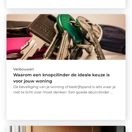
Verbouwen
Waarom een knopcilinder de ideale keuze is
voor jouw woning
De beveiliging van je woning of bedrijfspand is iets waar je
niet te licht over moet denken. Een goede deurcilinder ...