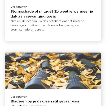
Verbouwen
Stormschade of slijtage? Zo weet je wanneer je
dak aan vervanging toe is
Niet elk defect aan uw dak betekent dat het meteen
vervangen moet worden. Soms is het gevolg van
stormschade, andere ...
Verbouwen
Bladeren op je dak: een stil gevaar voor