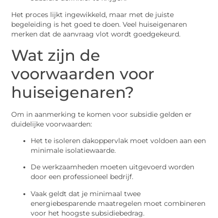
Het proces lijkt ingewikkeld, maar met de juiste
begeleiding is het goed te doen. Veel huiseigenaren
merken dat de aanvraag vlot wordt goedgekeurd.
Wat zijn de
voorwaarden voor
huiseigenaren?
Om in aanmerking te komen voor subsidie gelden er
duidelijke voorwaarden:
Het te isoleren dakoppervlak moet voldoen aan een
minimale isolatiewaarde.
De werkzaamheden moeten uitgevoerd worden
door een professioneel bedrijf.
Vaak geldt dat je minimaal twee
energiebesparende maatregelen moet combineren
voor het hoogste subsidiebedrag.