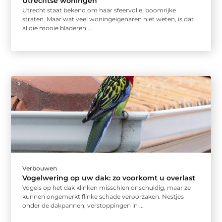
Utrechtse woningen
Utrecht staat bekend om haar sfeervolle, boomrijke
straten. Maar wat veel woningeigenaren niet weten, is dat
al die mooie bladeren ...
Verbouwen
Vogelwering op uw dak: zo voorkomt u overlast
Vogels op het dak klinken misschien onschuldig, maar ze
kunnen ongemerkt flinke schade veroorzaken. Nestjes
onder de dakpannen, verstoppingen in ...