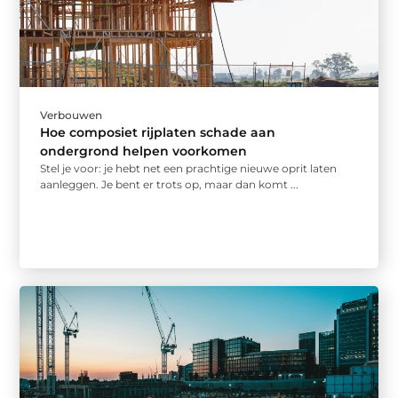
Verbouwen
Hoe composiet rijplaten schade aan
ondergrond helpen voorkomen
Stel je voor: je hebt net een prachtige nieuwe oprit laten
aanleggen. Je bent er trots op, maar dan komt ...