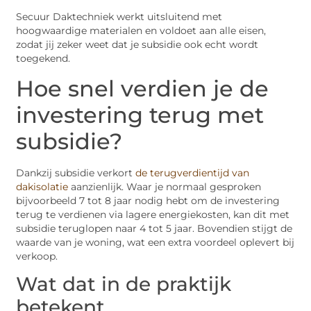
Secuur Daktechniek werkt uitsluitend met
hoogwaardige materialen en voldoet aan alle eisen,
zodat jij zeker weet dat je subsidie ook echt wordt
toegekend.
Hoe snel verdien je de
investering terug met
subsidie?
Dankzij subsidie verkort
de terugverdientijd van
dakisolatie
aanzienlijk. Waar je normaal gesproken
bijvoorbeeld 7 tot 8 jaar nodig hebt om de investering
terug te verdienen via lagere energiekosten, kan dit met
subsidie teruglopen naar 4 tot 5 jaar. Bovendien stijgt de
waarde van je woning, wat een extra voordeel oplevert bij
verkoop.
Wat dat in de praktijk
betekent