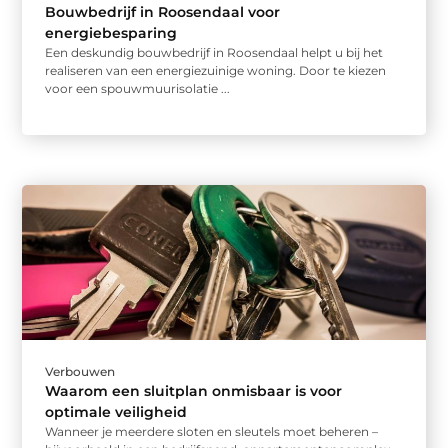
Bouwbedrijf in Roosendaal voor
energiebesparing
Een deskundig bouwbedrijf in Roosendaal helpt u bij het
realiseren van een energiezuinige woning. Door te kiezen
voor een spouwmuurisolatie ...
Verbouwen
Waarom een sluitplan onmisbaar is voor
optimale veiligheid
Wanneer je meerdere sloten en sleutels moet beheren –