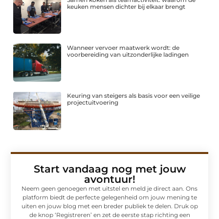
keuken mensen dichter bij elkaar brengt
Wanneer vervoer maatwerk wordt: de
voorbereiding van uitzonderlijke ladingen
Keuring van steigers als basis voor een veilige
projectuitvoering
Start vandaag nog met jouw
avontuur!
Neem geen genoegen met uitstel en meld je direct aan. Ons
platform biedt de perfecte gelegenheid om jouw mening te
uiten en jouw blog met een breder publiek te delen. Druk op
de knop ‘Registreren’ en zet de eerste stap richting een