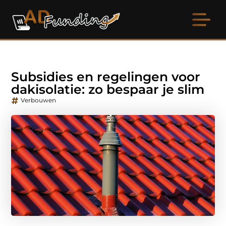
Subsidies en regelingen voor
dakisolatie: zo bespaar je slim
Verbouwen