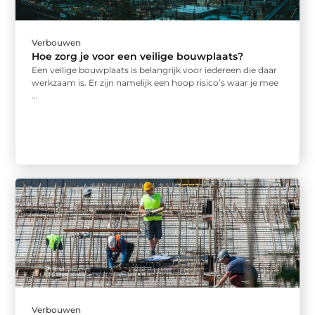
Verbouwen
Hoe zorg je voor een veilige bouwplaats?
Een veilige bouwplaats is belangrijk voor iedereen die daar
werkzaam is. Er zijn namelijk een hoop risico’s waar je mee
...
Verbouwen