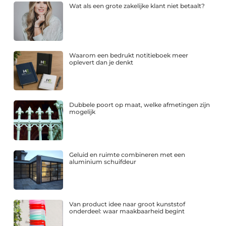
Wat als een grote zakelijke klant niet betaalt?
Waarom een bedrukt notitieboek meer
oplevert dan je denkt
Dubbele poort op maat, welke afmetingen zijn
mogelijk
Geluid en ruimte combineren met een
aluminium schuifdeur
Van product idee naar groot kunststof
onderdeel: waar maakbaarheid begint