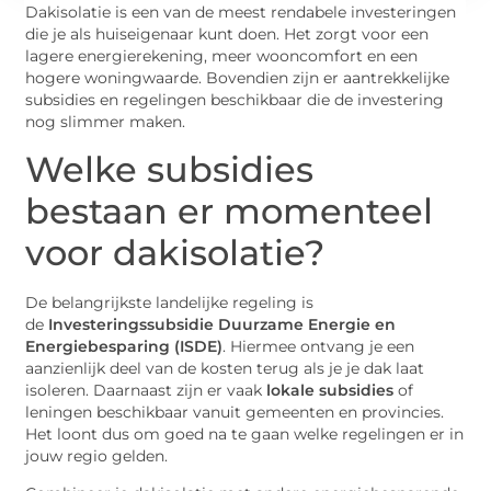
Dakisolatie is een van de meest rendabele investeringen
die je als huiseigenaar kunt doen. Het zorgt voor een
lagere energierekening, meer wooncomfort en een
hogere woningwaarde. Bovendien zijn er aantrekkelijke
subsidies en regelingen beschikbaar die de investering
nog slimmer maken.
Welke subsidies
bestaan er momenteel
voor dakisolatie?
De belangrijkste landelijke regeling is
de
Investeringssubsidie Duurzame Energie en
Energiebesparing (ISDE)
. Hiermee ontvang je een
aanzienlijk deel van de kosten terug als je je dak laat
isoleren. Daarnaast zijn er vaak
lokale subsidies
of
leningen beschikbaar vanuit gemeenten en provincies.
Het loont dus om goed na te gaan welke regelingen er in
jouw regio gelden.