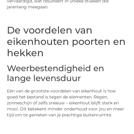
vervaardigd, wat resulteert in unieke stukken die
jarenlang meegaan.
De voordelen van
eikenhouten poorten en
hekken
Weerbestendigheid en
lange levensduur
Eén van de grootste voordelen van eikenhout is hoe
goed het bestand is tegen de elementen. Regen,
zonneschijn of zelfs sneeuw – eikenhout blijft sterk en
mooi. Dit betekent minder onderhoud voor jou en meer
tijd om te genieten van je prachtige buitenruimte.