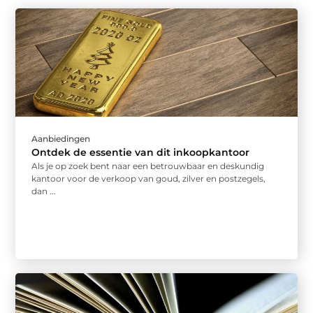
Aanbiedingen
Ontdek de essentie van dit inkoopkantoor
Als je op zoek bent naar een betrouwbaar en deskundig
kantoor voor de verkoop van goud, zilver en postzegels,
dan ...