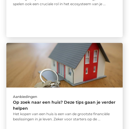
spelen ook een cruciale rol in het ecosysteem van je ...
Aanbiedingen
Op zoek naar een huis? Deze tips gaan je verder
helpen
Het kopen van een huis is een van de grootste financiële
beslissingen in je leven. Zeker voor starters op de ...