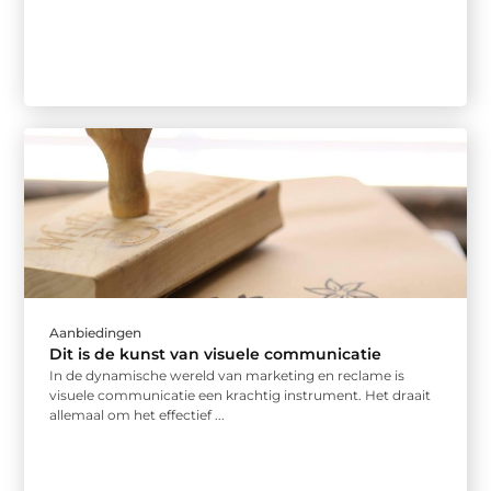
Aanbiedingen
Dit is de kunst van visuele communicatie
In de dynamische wereld van marketing en reclame is
visuele communicatie een krachtig instrument. Het draait
allemaal om het effectief ...