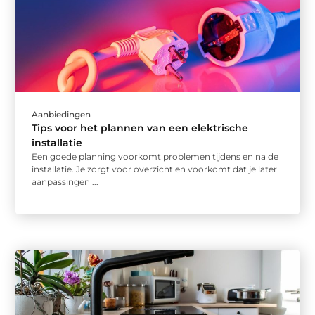
Aanbiedingen
Tips voor het plannen van een elektrische
installatie
Een goede planning voorkomt problemen tijdens en na de
installatie. Je zorgt voor overzicht en voorkomt dat je later
aanpassingen ...