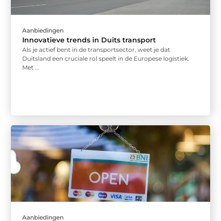
Aanbiedingen
Innovatieve trends in Duits transport
Als je actief bent in de transportsector, weet je dat
Duitsland een cruciale rol speelt in de Europese logistiek.
Met ...
Aanbiedingen