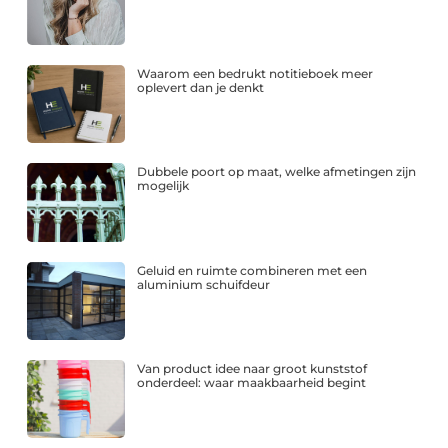
Waarom een bedrukt notitieboek meer
oplevert dan je denkt
Dubbele poort op maat, welke afmetingen zijn
mogelijk
Geluid en ruimte combineren met een
aluminium schuifdeur
Van product idee naar groot kunststof
onderdeel: waar maakbaarheid begint