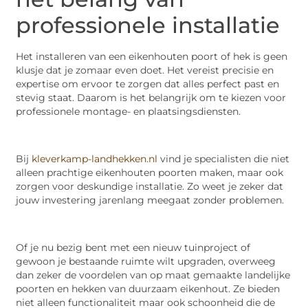
professionele installatie
Het installeren van een eikenhouten poort of hek is geen
klusje dat je zomaar even doet. Het vereist precisie en
expertise om ervoor te zorgen dat alles perfect past en
stevig staat. Daarom is het belangrijk om te kiezen voor
professionele montage- en plaatsingsdiensten.
Bij
kleverkamp-landhekken.nl
vind je specialisten die niet
alleen prachtige eikenhouten poorten maken, maar ook
zorgen voor deskundige installatie. Zo weet je zeker dat
jouw investering jarenlang meegaat zonder problemen.
Of je nu bezig bent met een nieuw tuinproject of
gewoon je bestaande ruimte wilt upgraden, overweeg
dan zeker de voordelen van op maat gemaakte landelijke
poorten en hekken van duurzaam eikenhout. Ze bieden
niet alleen functionaliteit maar ook schoonheid die de