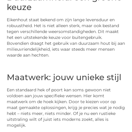
keuze
Eikenhout staat bekend om zijn lange levensduur en
robuustheid. Het is niet alleen sterk, maar ook bestand
tegen verschillende weersomstandigheden. Dit maakt
het een uitstekende keuze voor buitengebruik.
Bovendien draagt het gebruik van duurzaam hout bij aan
milieuvriendelijkheid, iets waar steeds meer mensen
waarde aan hechten.
Maatwerk: jouw unieke stijl
Een standaard hek of poort kan soms gewoon niet
voldoen aan jouw specifieke wensen. Hier komt
maatwerk om de hoek kijken. Door te kiezen voor op
maat gemaakte oplossingen, krijg je precies wat je nodig
hebt – niets meer, niets minder. Of je nu een rustieke
uitstraling wilt of juist iets moderns zoekt, alles is
mogelijk.