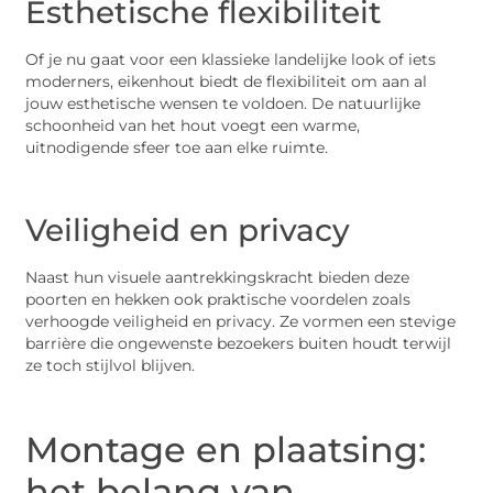
Esthetische flexibiliteit
Of je nu gaat voor een klassieke landelijke look of iets
moderners, eikenhout biedt de flexibiliteit om aan al
jouw esthetische wensen te voldoen. De natuurlijke
schoonheid van het hout voegt een warme,
uitnodigende sfeer toe aan elke ruimte.
Veiligheid en privacy
Naast hun visuele aantrekkingskracht bieden deze
poorten en hekken ook praktische voordelen zoals
verhoogde veiligheid en privacy. Ze vormen een stevige
barrière die ongewenste bezoekers buiten houdt terwijl
ze toch stijlvol blijven.
Montage en plaatsing:
het belang van