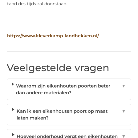
tand des tijds zal doorstaan.
https://www.kleverkamp-landhekken.nl/
Veelgestelde vragen
Waarom zijn eikenhouten poorten beter
▼
dan andere materialen?
Kan ik een eikenhouten poort op maat
▼
laten maken?
Hoeveel onderhoud vergt een eikenhouten
▼