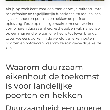
Als je op zoek bent naar een manier om je buitenruimte
te verfraaien en tegelijkertijd functioneel te maken, dan
zijn eikenhouten poorten en hekken de perfecte
oplossing. Deze op maat gemaakte meesterwerken
combineren duurzaamheid, esthetiek en vakmanschap
op een manier die je tuin of erf echt tot leven brengt.
Laten we eens duiken in de wereld van eikenhouten
poorten en ontdekken waarom ze zo’n geweldige keuze
zijn.
Waarom duurzaam
eikenhout de toekomst
is voor landelijke
poorten en hekken
Duurzaamheid: een groene