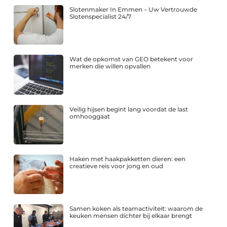
Slotenmaker In Emmen – Uw Vertrouwde
Slotenspecialist 24/7
Wat de opkomst van GEO betekent voor
merken die willen opvallen
Veilig hijsen begint lang voordat de last
omhooggaat
Haken met haakpakketten dieren: een
creatieve reis voor jong en oud
Samen koken als teamactiviteit: waarom de
keuken mensen dichter bij elkaar brengt