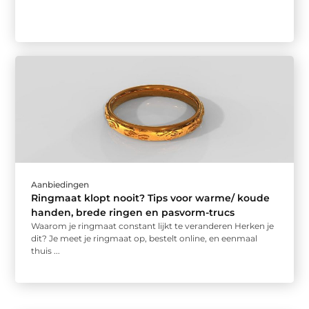
Aanbiedingen
Ringmaat klopt nooit? Tips voor warme/ koude
handen, brede ringen en pasvorm-trucs
Waarom je ringmaat constant lijkt te veranderen Herken je
dit? Je meet je ringmaat op, bestelt online, en eenmaal
thuis ...