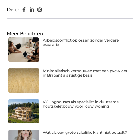
Delen:
Meer Berichten
Arbeidsconflict oplossen zonder verdere
escalatie
Minimalistisch verbouwen met een pvc-vloer
in Brabant als rustige basis
VG Loghouses als specialist in duurzame
houtskeletbouw voor jouw woning
Wat als een grote zakelijke klant niet betaalt?