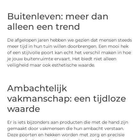
Buitenleven: meer dan
alleen een trend
De afgelopen jaren hebben we gezien dat mensen steeds
meer tijd in hun tuin willen doorbrengen. Een mooi hek
of een stijlvolle poort kan echt het verschil maken in hoe
je jouw buitenruimte ervaart. Het biedt niet alleen
veiligheid maar ook esthetische waarde.
Ambachtelijk
vakmanschap: een tijdloze
waarde
Er is iets bijzonders aan producten die met de hand zijn
gemaakt door vakmensen die hun ambacht verstaan.
Deze poorten en hekken worden met zorg en precisie