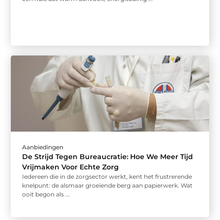
Aanbiedingen
De Strijd Tegen Bureaucratie: Hoe We Meer Tijd
Vrijmaken Voor Echte Zorg
Iedereen die in de zorgsector werkt, kent het frustrerende
knelpunt: de alsmaar groeiende berg aan papierwerk. Wat
ooit begon als ...