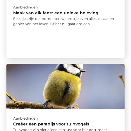
Aanbiedingen
Maak van elk feest een unieke beleving
Feestjes zijn de momenten waarop je even alles loslaat en
geniet van het leven. Of het nu gaat om een ...
Aanbiedingen
Creëer een paradijs voor tuinvogels
Tuinvogels zijn niet alleen een lust voor het oog, maar