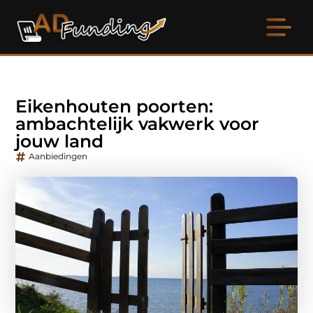
Eikenhouten poorten:
ambachtelijk vakwerk voor
jouw land
Aanbiedingen