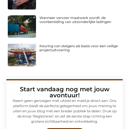
Wanneer vervoer maatwerk wordt: de
voorbereiding van uitzonderlijke ladingen
Keuring van steigers als basis voor een veilige
projectuitvoering
Start vandaag nog met jouw
avontuur!
Neem geen genoegen met uitstel en meld je direct aan. Ons
platform biedt de perfecte gelegenheid om jouw mening te
uiten en jouw blog met een breder publiek te delen. Druk op
de knop ‘Registreren’ en zet de eerste stap richting een
grotere zichtbaarheid en ontwikkeling.