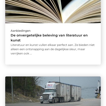
Aanbiedingen
De onvergetelijke beleving van literatuur en
kunst
Literatuur en kunst vullen elkaar perfect aan. Ze bieden niet
alleen een ontsnapping aan de dagelijkse sleur, maar
verrijken ook ...