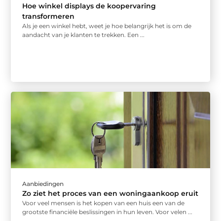
Hoe winkel displays de koopervaring
transformeren
Als je een winkel hebt, weet je hoe belangrijk het is om de
aandacht van je klanten te trekken. Een ...
Aanbiedingen
Zo ziet het proces van een woningaankoop eruit
Voor veel mensen is het kopen van een huis een van de
grootste financiële beslissingen in hun leven. Voor velen ...