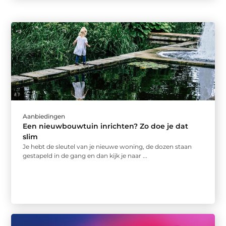
Aanbiedingen
Een nieuwbouwtuin inrichten? Zo doe je dat
slim
Je hebt de sleutel van je nieuwe woning, de dozen staan
gestapeld in de gang en dan kijk je naar ...