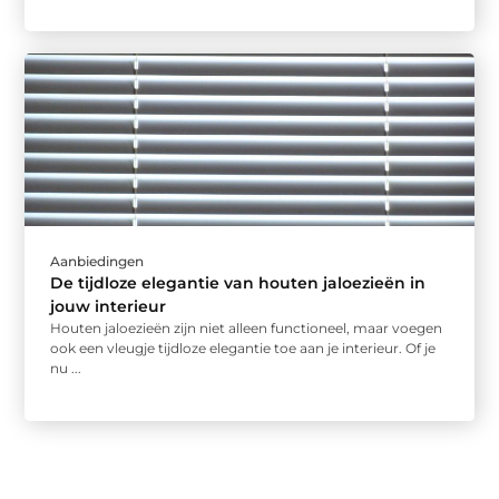
Aanbiedingen
De tijdloze elegantie van houten jaloezieën in
jouw interieur
Houten jaloezieën zijn niet alleen functioneel, maar voegen
ook een vleugje tijdloze elegantie toe aan je interieur. Of je
nu ...