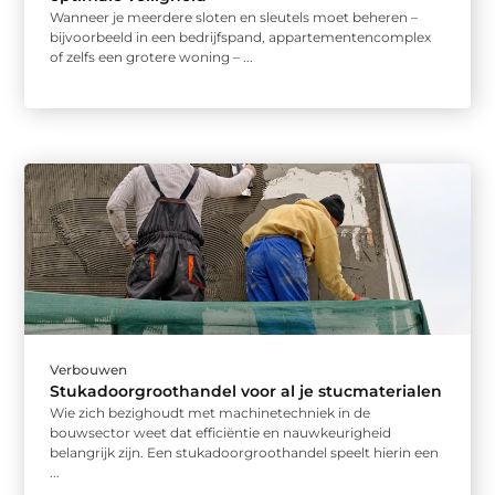
Wanneer je meerdere sloten en sleutels moet beheren –
bijvoorbeeld in een bedrijfspand, appartementencomplex
of zelfs een grotere woning – ...
Verbouwen
Stukadoorgroothandel voor al je stucmaterialen
Wie zich bezighoudt met machinetechniek in de
bouwsector weet dat efficiëntie en nauwkeurigheid
belangrijk zijn. Een stukadoorgroothandel speelt hierin een
...