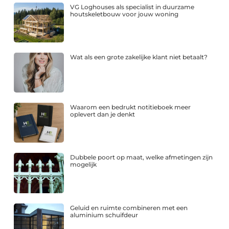
VG Loghouses als specialist in duurzame
houtskeletbouw voor jouw woning
Wat als een grote zakelijke klant niet betaalt?
Waarom een bedrukt notitieboek meer
oplevert dan je denkt
Dubbele poort op maat, welke afmetingen zijn
mogelijk
Geluid en ruimte combineren met een
aluminium schuifdeur