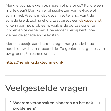
Merk je vochtplekken op muren of plafonds? Ruik je een
muffe geur? Dan kan er al sprake zijn van lekkage of
schimmel. Wacht in dat geval niet te lang, want de
schade breidt zich snel uit. Laat direct een
dakspecialist
kijken naar het probleem. Vaak is de oorzaak snel te
vinden én te verhelpen. Hoe eerder u erbij bent, hoe
kleiner de schade en de kosten.
Met een beetje aandacht en regelmatig onderhoud
houdt u uw dak in topconditie. Zo geniet u zorgeloos van
uw groene, Utrechtse straat.
https://hendriksdaktechniek.nl/
Veelgestelde vragen
Waarom veroorzaken bladeren op het dak
▼
problemen?