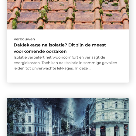
Verbouwen
Daklekkage na isolatie? Dit zijn de meest
voorkomende oorzaken
Isolatie verbetert het wooncomfort en verlaagt de
energiekosten. Toch kan dakisolatie in sommige gevallen
leiden tot onverwachte lekkages. In deze ...