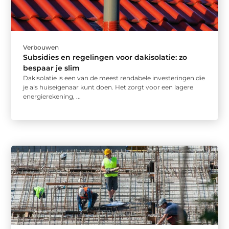
Verbouwen
Subsidies en regelingen voor dakisolatie: zo
bespaar je slim
Dakisolatie is een van de meest rendabele investeringen die
je als huiseigenaar kunt doen. Het zorgt voor een lagere
energierekening, ...