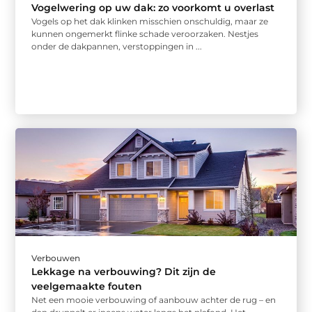
Vogelwering op uw dak: zo voorkomt u overlast
Vogels op het dak klinken misschien onschuldig, maar ze
kunnen ongemerkt flinke schade veroorzaken. Nestjes
onder de dakpannen, verstoppingen in ...
Verbouwen
Lekkage na verbouwing? Dit zijn de
veelgemaakte fouten
Net een mooie verbouwing of aanbouw achter de rug – en