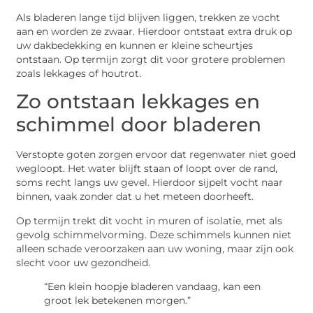
Als bladeren lange tijd blijven liggen, trekken ze vocht
aan en worden ze zwaar. Hierdoor ontstaat extra druk op
uw dakbedekking en kunnen er kleine scheurtjes
ontstaan. Op termijn zorgt dit voor grotere problemen
zoals lekkages of houtrot.
Zo ontstaan lekkages en
schimmel door bladeren
Verstopte goten zorgen ervoor dat regenwater niet goed
wegloopt. Het water blijft staan of loopt over de rand,
soms recht langs uw gevel. Hierdoor sijpelt vocht naar
binnen, vaak zonder dat u het meteen doorheeft.
Op termijn trekt dit vocht in muren of isolatie, met als
gevolg schimmelvorming. Deze schimmels kunnen niet
alleen schade veroorzaken aan uw woning, maar zijn ook
slecht voor uw gezondheid.
“Een klein hoopje bladeren vandaag, kan een
groot lek betekenen morgen.”