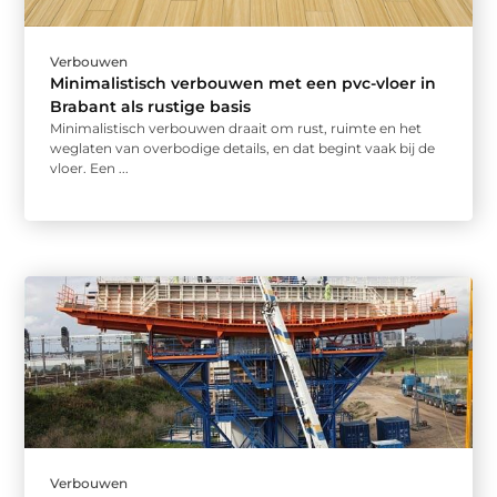
Verbouwen
Minimalistisch verbouwen met een pvc-vloer in
Brabant als rustige basis
Minimalistisch verbouwen draait om rust, ruimte en het
weglaten van overbodige details, en dat begint vaak bij de
vloer. Een ...
Verbouwen