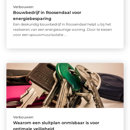
Verbouwen
Bouwbedrijf in Roosendaal voor
energiebesparing
Een deskundig bouwbedrijf in Roosendaal helpt u bij het
realiseren van een energiezuinige woning. Door te kiezen
voor een spouwmuurisolatie ...
Verbouwen
Waarom een sluitplan onmisbaar is voor
optimale veiligheid