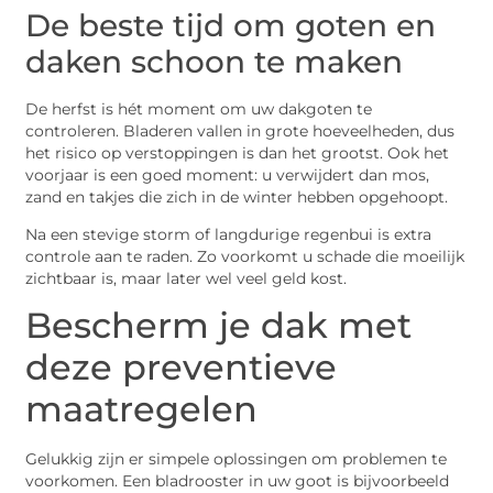
De beste tijd om goten en
daken schoon te maken
De herfst is hét moment om uw dakgoten te
controleren. Bladeren vallen in grote hoeveelheden, dus
het risico op verstoppingen is dan het grootst. Ook het
voorjaar is een goed moment: u verwijdert dan mos,
zand en takjes die zich in de winter hebben opgehoopt.
Na een stevige storm of langdurige regenbui is extra
controle aan te raden. Zo voorkomt u schade die moeilijk
zichtbaar is, maar later wel veel geld kost.
Bescherm je dak met
deze preventieve
maatregelen
Gelukkig zijn er simpele oplossingen om problemen te
voorkomen. Een bladrooster in uw goot is bijvoorbeeld