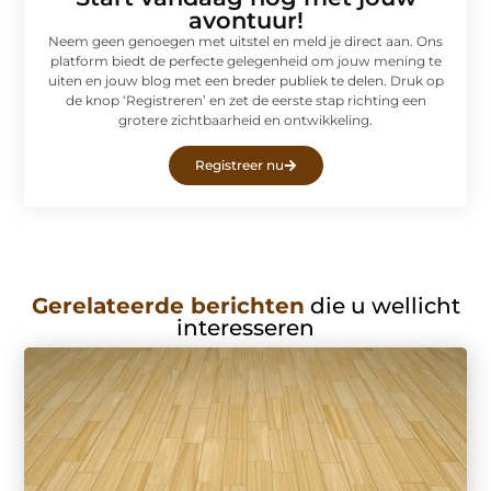
avontuur!
Neem geen genoegen met uitstel en meld je direct aan. Ons
platform biedt de perfecte gelegenheid om jouw mening te
uiten en jouw blog met een breder publiek te delen. Druk op
de knop ‘Registreren’ en zet de eerste stap richting een
grotere zichtbaarheid en ontwikkeling.
Registreer nu
Gerelateerde berichten
die u wellicht
interesseren