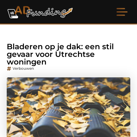
Bladeren op je dak: een stil
gevaar voor Utrechtse
woningen
Verbouwen