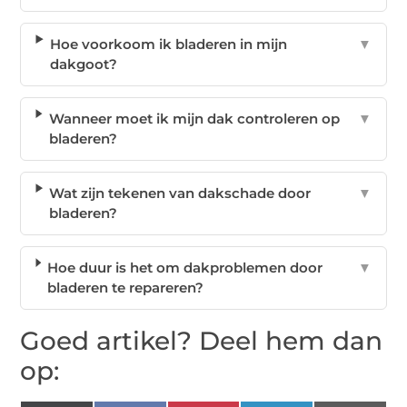
Hoe voorkoom ik bladeren in mijn
▼
dakgoot?
Wanneer moet ik mijn dak controleren op
▼
bladeren?
Wat zijn tekenen van dakschade door
▼
bladeren?
Hoe duur is het om dakproblemen door
▼
bladeren te repareren?
Goed artikel? Deel hem dan
op: