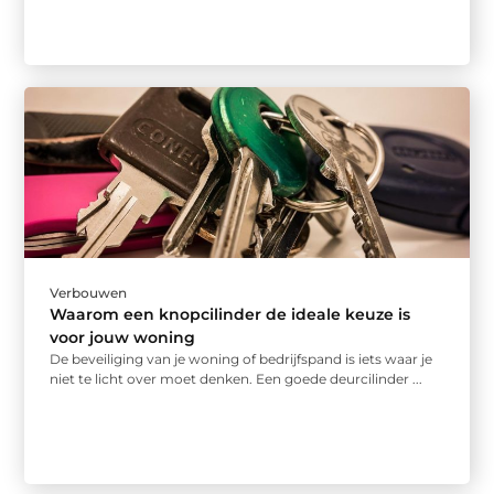
Verbouwen
Waarom een knopcilinder de ideale keuze is
voor jouw woning
De beveiliging van je woning of bedrijfspand is iets waar je
niet te licht over moet denken. Een goede deurcilinder ...