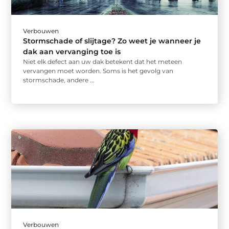
Verbouwen
Stormschade of slijtage? Zo weet je wanneer je
dak aan vervanging toe is
Niet elk defect aan uw dak betekent dat het meteen
vervangen moet worden. Soms is het gevolg van
stormschade, andere ...
Verbouwen