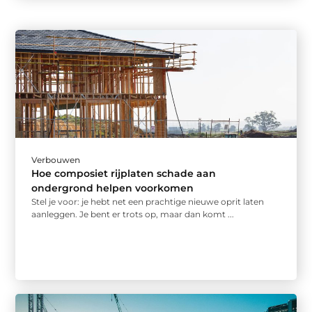
Verbouwen
Hoe composiet rijplaten schade aan
ondergrond helpen voorkomen
Stel je voor: je hebt net een prachtige nieuwe oprit laten
aanleggen. Je bent er trots op, maar dan komt ...