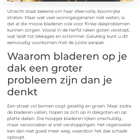
Utrecht staat bekend om haar sfeervolle, boomrijke
straten. Maar wat veel woningeigenaren niet weten, is
dat al die mooie bladeren ook voor flinke dakproblemen
kunnen zorgen. Vooral in de herfst raken goten verstopt,
wat leidt tot lekkages en schimmel. Gelukkig kunt u dit
eenvoudig voorkomen met de juiste aanpak.
Waarom bladeren op je
dak een groter
probleem zijn dan je
denkt
Een straat vol bomen oogt gezellig en groen. Maar zodra
de bladeren vallen, hopen ze zich op in dakgoten en op
platte daken. Die hoopjes bladeren lijken onschuldig,
maar veroorzaken al snel verstoppingen. Het regenwater
kan dan niet goed meer weg, waardoor het dak schade
oploopt.