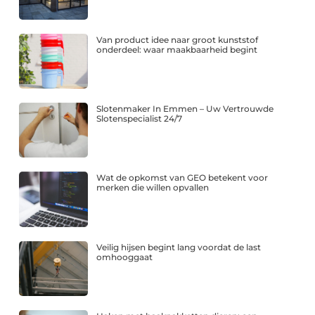
Van product idee naar groot kunststof
onderdeel: waar maakbaarheid begint
Slotenmaker In Emmen – Uw Vertrouwde
Slotenspecialist 24/7
Wat de opkomst van GEO betekent voor
merken die willen opvallen
Veilig hijsen begint lang voordat de last
omhooggaat