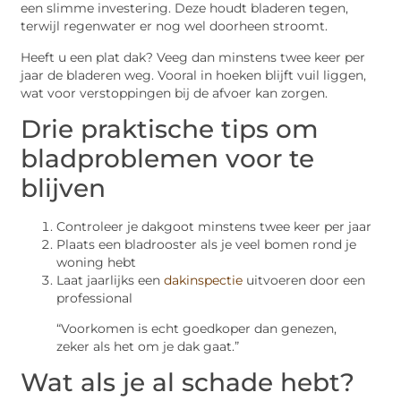
een slimme investering. Deze houdt bladeren tegen,
terwijl regenwater er nog wel doorheen stroomt.
Heeft u een plat dak? Veeg dan minstens twee keer per
jaar de bladeren weg. Vooral in hoeken blijft vuil liggen,
wat voor verstoppingen bij de afvoer kan zorgen.
Drie praktische tips om
bladproblemen voor te
blijven
Controleer je dakgoot minstens twee keer per jaar
Plaats een bladrooster als je veel bomen rond je
woning hebt
Laat jaarlijks een
dakinspectie
uitvoeren door een
professional
“Voorkomen is echt goedkoper dan genezen,
zeker als het om je dak gaat.”
Wat als je al schade hebt?