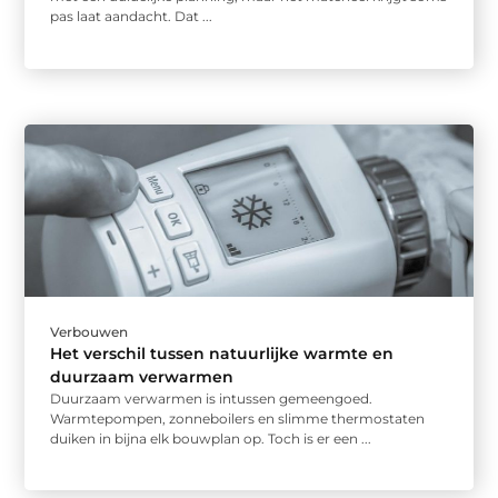
pas laat aandacht. Dat ...
Verbouwen
Het verschil tussen natuurlijke warmte en
duurzaam verwarmen
Duurzaam verwarmen is intussen gemeengoed.
Warmtepompen, zonneboilers en slimme thermostaten
duiken in bijna elk bouwplan op. Toch is er een ...