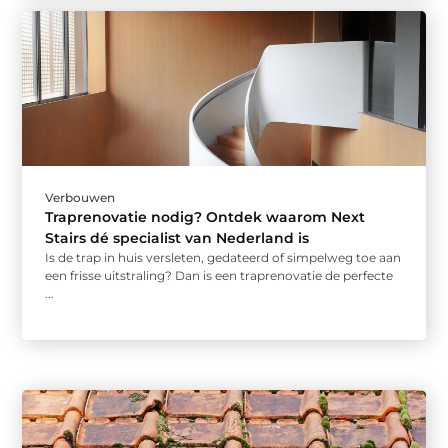
Verbouwen
Traprenovatie nodig? Ontdek waarom Next
Stairs dé specialist van Nederland is
Is de trap in huis versleten, gedateerd of simpelweg toe aan
een frisse uitstraling? Dan is een traprenovatie de perfecte
...