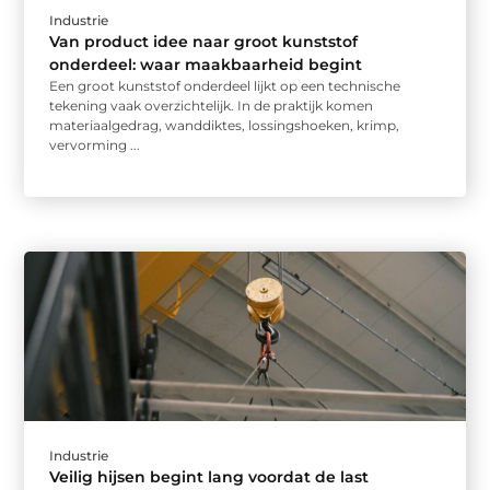
Industrie
Van product idee naar groot kunststof
onderdeel: waar maakbaarheid begint
Een groot kunststof onderdeel lijkt op een technische
tekening vaak overzichtelijk. In de praktijk komen
materiaalgedrag, wanddiktes, lossingshoeken, krimp,
vervorming ...
Industrie
Veilig hijsen begint lang voordat de last