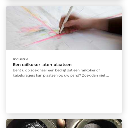
Industrie
Een railkoker laten plaatsen
Bent u op zoek naar een bedrijf dat een railkoker of
kabeldragers kan plaatsen op uw pand? Zoek dan niet ...