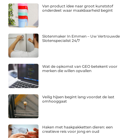
Van product idee naar groot kunststof
onderdeel: waar maakbaarheid begint
Slotenmaker In Emmen – Uw Vertrouwde
Slotenspecialist 24/7
Wat de opkomst van GEO betekent voor
merken die willen opvallen
Veilig hijsen begint lang voordat de last
omhooggaat
Haken met haakpakketten dieren: een
creatieve reis voor jong en oud