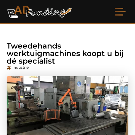
Tweedehands
werktuigmachines koopt u bij
dé specialist
Industrie