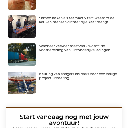
Samen koken als teamactiviteit: waarom de
keuken mensen dichter bij elkaar brengt
Wanneer vervoer maatwerk wordt: de
voorbereiding van uitzonderlijke ladingen
Keuring van steigers als basis voor een veilige
projectuitvoering
Start vandaag nog met jouw
avontuur!