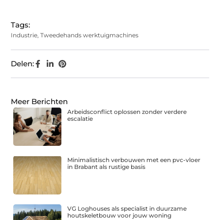
(Twitter)
Tags:
Industrie
,
Tweedehands werktuigmachines
Delen:
Meer Berichten
Arbeidsconflict oplossen zonder verdere
escalatie
Minimalistisch verbouwen met een pvc-vloer
in Brabant als rustige basis
VG Loghouses als specialist in duurzame
houtskeletbouw voor jouw woning