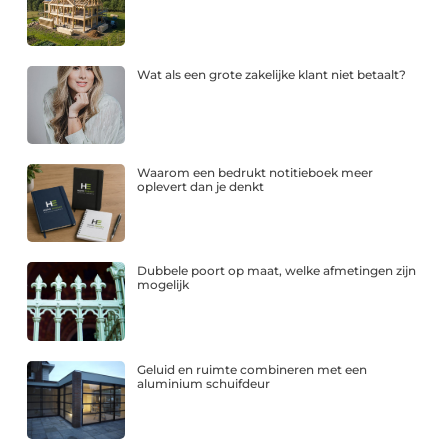
Wat als een grote zakelijke klant niet betaalt?
Waarom een bedrukt notitieboek meer
oplevert dan je denkt
Dubbele poort op maat, welke afmetingen zijn
mogelijk
Geluid en ruimte combineren met een
aluminium schuifdeur