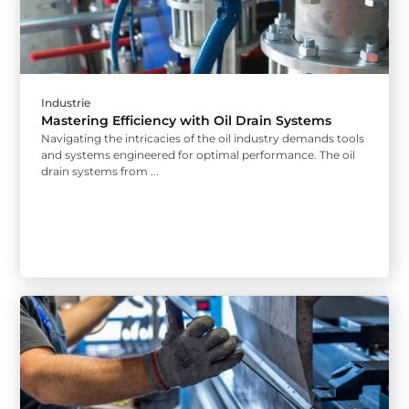
Industrie
Mastering Efficiency with Oil Drain Systems
Navigating the intricacies of the oil industry demands tools
and systems engineered for optimal performance. The oil
drain systems from ...