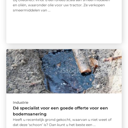
en oliën, waaronder olie voor uw tractor. Ze verkopen
smeermiddelen van ...
Industrie
Dé specialist voor een goede offerte voor een
bodemsanering
Heeft u recentelijk grond gekocht, waarvan u niet weet of
dat deze ‘schoon’ is? Dan kunt u het beste een ...