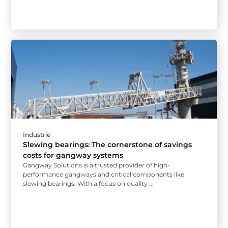
Industrie
Slewing bearings: The cornerstone of savings
costs for gangway systems
Gangway Solutions is a trusted provider of high-
performance gangways and critical components like
slewing bearings. With a focus on quality ...