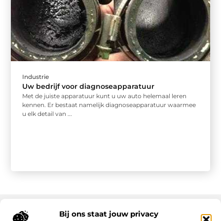
Industrie
Uw bedrijf voor diagnoseapparatuur
Met de juiste apparatuur kunt u uw auto helemaal leren
kennen. Er bestaat namelijk diagnoseapparatuur waarmee
u elk detail van ...
Bij ons staat jouw privacy