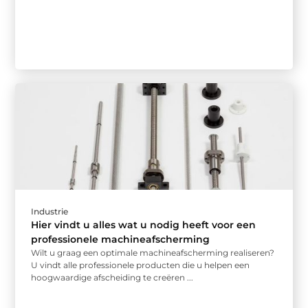
Industrie
Hier vindt u alles wat u nodig heeft voor een
professionele machineafscherming
Wilt u graag een optimale machineafscherming realiseren?
U vindt alle professionele producten die u helpen een
hoogwaardige afscheiding te creëren ...