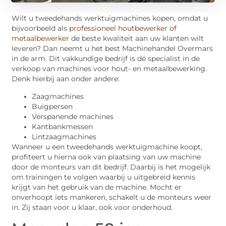
Wilt u tweedehands werktuigmachines kopen, omdat u
bijvoorbeeld als
professioneel houtbewerker of
metaalbewerker
de beste kwaliteit aan uw klanten wilt
leveren? Dan neemt u het best Machinehandel Overmars
in de arm. Dit vakkundige bedrijf is dé specialist in de
verkoop van machines voor hout- en metaalbewerking.
Denk hierbij aan onder andere:
Zaagmachines
Buigpersen
Verspanende machines
Kantbankmessen
Lintzaagmachines
Wanneer u een tweedehands werktuigmachine koopt,
profiteert u hierna ook van plaatsing van uw machine
door de monteurs van dit bedrijf. Daarbij is het mogelijk
om trainingen te volgen waarbij u uitgebreid kennis
krijgt van het gebruik van de machine. Mocht er
onverhoopt iets mankeren, schakelt u de monteurs weer
in. Zij staan voor u klaar, ook voor onderhoud.