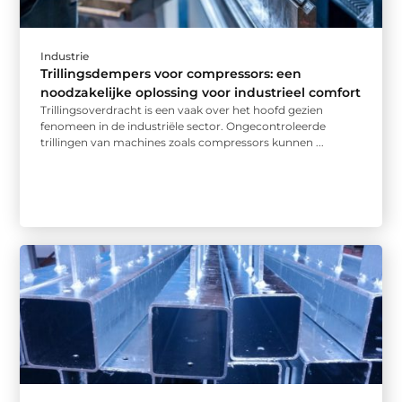
Industrie
Trillingsdempers voor compressors: een
noodzakelijke oplossing voor industrieel comfort
Trillingsoverdracht is een vaak over het hoofd gezien
fenomeen in de industriële sector. Ongecontroleerde
trillingen van machines zoals compressors kunnen ...