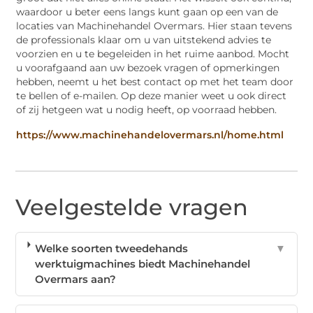
waardoor u beter eens langs kunt gaan op een van de
locaties van Machinehandel Overmars. Hier staan tevens
de professionals klaar om u van uitstekend advies te
voorzien en u te begeleiden in het ruime aanbod. Mocht
u voorafgaand aan uw bezoek vragen of opmerkingen
hebben, neemt u het best contact op met het team door
te bellen of e-mailen. Op deze manier weet u ook direct
of zij hetgeen wat u nodig heeft, op voorraad hebben.
https://www.machinehandelovermars.nl/home.html
Veelgestelde vragen
Welke soorten tweedehands
▼
werktuigmachines biedt Machinehandel
Overmars aan?