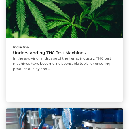
Industrie
Understanding THC Test Machines
In the evolving landscape of the hemp industry, THC test
machines have become indispensable tools for ensuring
product quality and ...