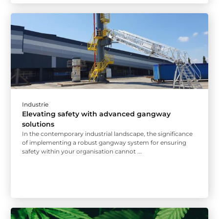
Industrie
Elevating safety with advanced gangway
solutions
In the contemporary industrial landscape, the significance
of implementing a robust gangway system for ensuring
safety within your organisation cannot ...