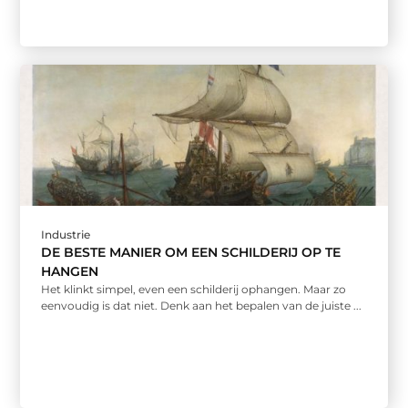
Industrie
DE BESTE MANIER OM EEN SCHILDERIJ OP TE
HANGEN
Het klinkt simpel, even een schilderij ophangen. Maar zo
eenvoudig is dat niet. Denk aan het bepalen van de juiste ...