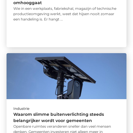
omhooggaat
Wie in een werkplaats, fabriekshal, magazijn of technische
productieomgeving werkt, weet dat hijsen nooit zomaar
een handeling is. Er hangt ...
Industrie
Waarom slimme buitenverlichting steeds
belangrijker wordt voor gemeenten
Openbare ruimtes veranderen sneller dan veel mensen
denken. Gemeenten investeren niet alleen meer in