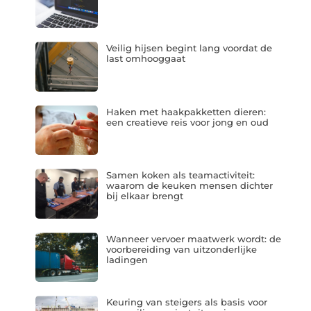
Veilig hijsen begint lang voordat de
last omhooggaat
Haken met haakpakketten dieren:
een creatieve reis voor jong en oud
Samen koken als teamactiviteit:
waarom de keuken mensen dichter
bij elkaar brengt
Wanneer vervoer maatwerk wordt: de
voorbereiding van uitzonderlijke
ladingen
Keuring van steigers als basis voor