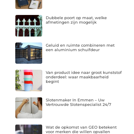
Dubbele poort op maat, welke
afmetingen zijn mogelijk
Geluid en ruimte combineren met
een aluminium schuifdeur
Van product idee naar groot kunststof
onderdeel: waar maakbaarheid
begint
Slotenmaker In Emmen – Uw
Vertrouwde Slotenspecialist 24/7
Wat de opkomst van GEO betekent
voor merken die willen opvallen