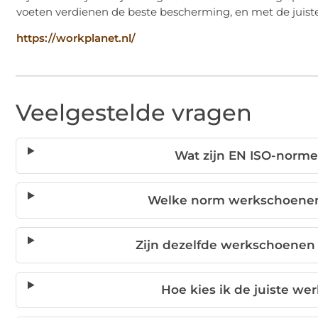
voeten verdienen de beste bescherming, en met de juiste
https://workplanet.nl/
Veelgestelde vragen
Wat zijn EN ISO-norm
Welke norm werkschoenen
Zijn dezelfde werkschoenen 
Hoe kies ik de juiste w