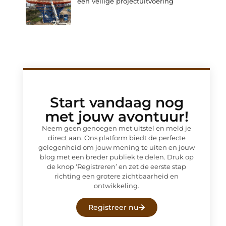
een veilige projectuitvoering
Start vandaag nog
met jouw avontuur!
Neem geen genoegen met uitstel en meld je
direct aan. Ons platform biedt de perfecte
gelegenheid om jouw mening te uiten en jouw
blog met een breder publiek te delen. Druk op
de knop ‘Registreren’ en zet de eerste stap
richting een grotere zichtbaarheid en
ontwikkeling.
Registreer nu