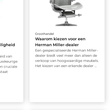
Groothandel
Waarom kiezen voor een
ligheid
Herman Miller-dealer
Een gespecialiseerde Herman Miller-
dealer biedt veel meer dan alleen de
eid van
verkoop van hoogwaardige meubels.
auwkeurige
Het kiezen van een erkende dealer ...
n cruciale
staat