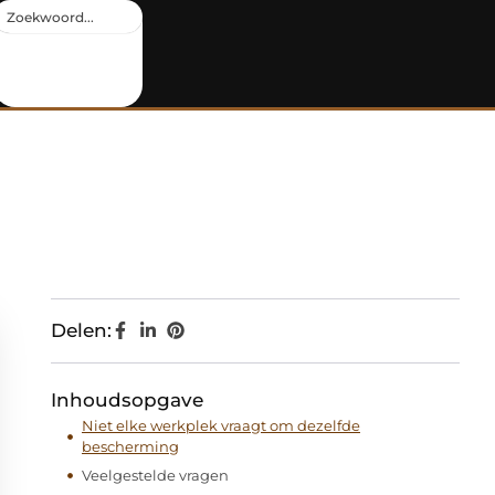
Delen:
Inhoudsopgave
Niet elke werkplek vraagt om dezelfde
bescherming
Veelgestelde vragen