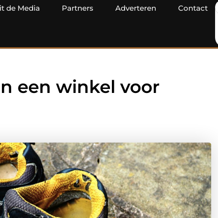
it de Media
Partners
Adverteren
Contact
in een winkel voor