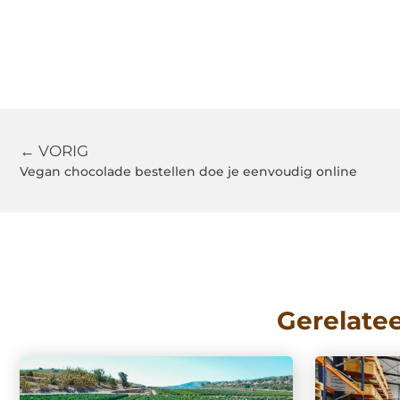
← VORIG
Vegan chocolade bestellen doe je eenvoudig online
Gerelate