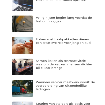
Veilig hijsen begint lang voordat de
last omhooggaat
Haken met haakpakketten dieren:
een creatieve reis voor jong en oud
Samen koken als teamactiviteit:
waarom de keuken mensen dichter
bij elkaar brengt
Wanneer vervoer maatwerk wordt: de
voorbereiding van uitzonderlijke
ladingen
Keuring van steigers als basis voor