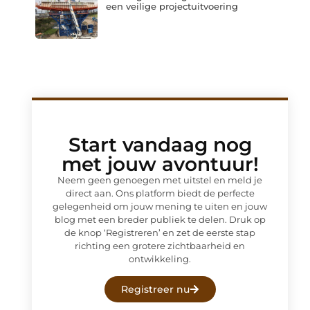
een veilige projectuitvoering
Start vandaag nog
met jouw avontuur!
Neem geen genoegen met uitstel en meld je
direct aan. Ons platform biedt de perfecte
gelegenheid om jouw mening te uiten en jouw
blog met een breder publiek te delen. Druk op
de knop ‘Registreren’ en zet de eerste stap
richting een grotere zichtbaarheid en
ontwikkeling.
Registreer nu