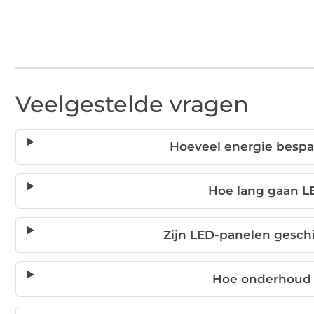
Veelgestelde vragen
Hoeveel energie bespa
Hoe lang gaan 
Zijn LED-panelen gesch
Hoe onderhoud 