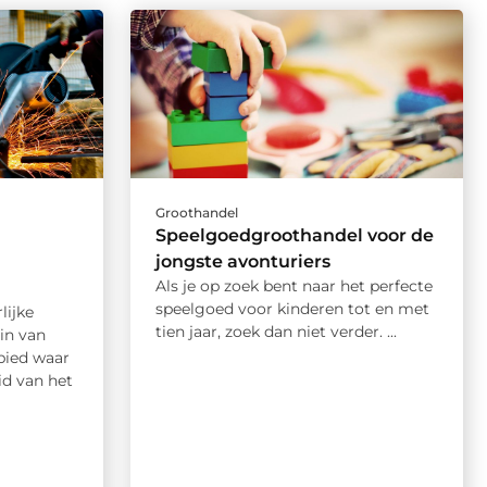
Groothandel
Speelgoedgroothandel voor de
jongste avonturiers
Als je op zoek bent naar het perfecte
speelgoed voor kinderen tot en met
lijke
tien jaar, zoek dan niet verder. ...
in van
bied waar
id van het