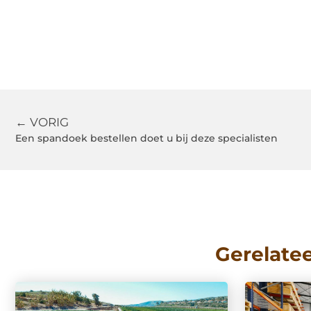
← VORIG
Een spandoek bestellen doet u bij deze specialisten
Gerelate