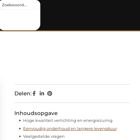
Delen:
Inhoudsopgave
Hoge kwaliteit verlichting en energiezuinig
Eenvoudig onderhoud en langere levensduur
Veelgestelde vragen