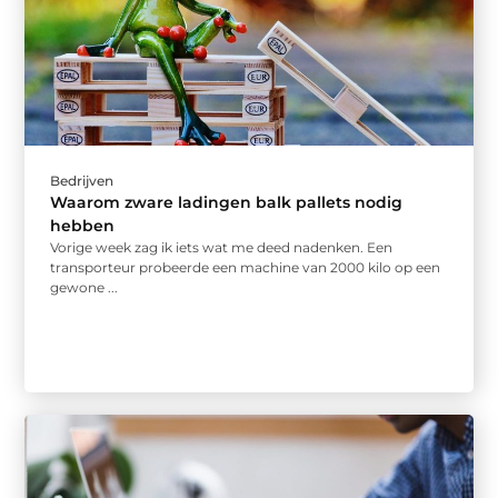
Bedrijven
Waarom zware ladingen balk pallets nodig
hebben
Vorige week zag ik iets wat me deed nadenken. Een
transporteur probeerde een machine van 2000 kilo op een
gewone ...