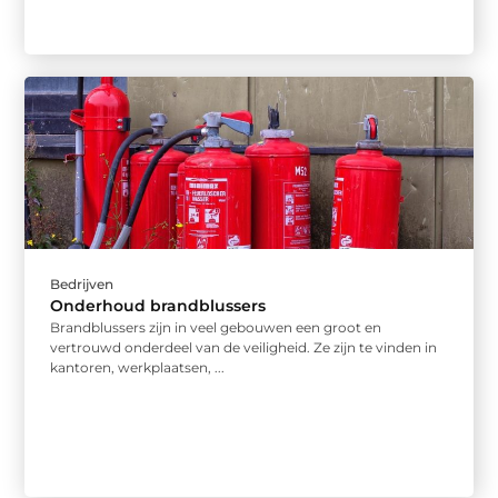
Bedrijven
Onderhoud brandblussers
Brandblussers zijn in veel gebouwen een groot en
vertrouwd onderdeel van de veiligheid. Ze zijn te vinden in
kantoren, werkplaatsen, ...