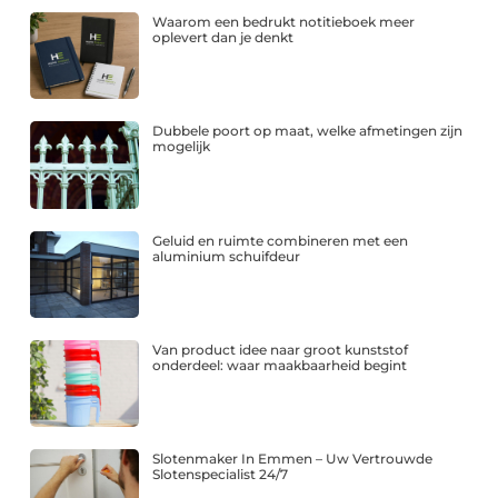
Waarom een bedrukt notitieboek meer
oplevert dan je denkt
Dubbele poort op maat, welke afmetingen zijn
mogelijk
Geluid en ruimte combineren met een
aluminium schuifdeur
Van product idee naar groot kunststof
onderdeel: waar maakbaarheid begint
Slotenmaker In Emmen – Uw Vertrouwde
Slotenspecialist 24/7