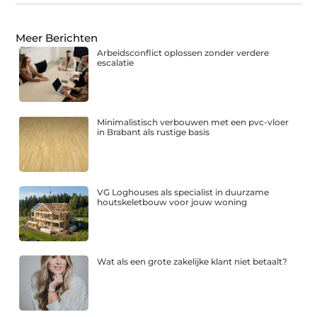
Meer Berichten
Arbeidsconflict oplossen zonder verdere
escalatie
Minimalistisch verbouwen met een pvc-vloer
in Brabant als rustige basis
VG Loghouses als specialist in duurzame
houtskeletbouw voor jouw woning
Wat als een grote zakelijke klant niet betaalt?