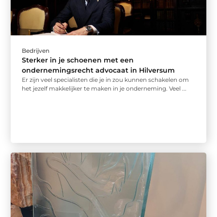
Bedrijven
Sterker in je schoenen met een
ondernemingsrecht advocaat in Hilversum
Er zijn veel specialisten die je in zou kunnen schakelen om
het jezelf makkelijker te maken in je onderneming. Veel ...