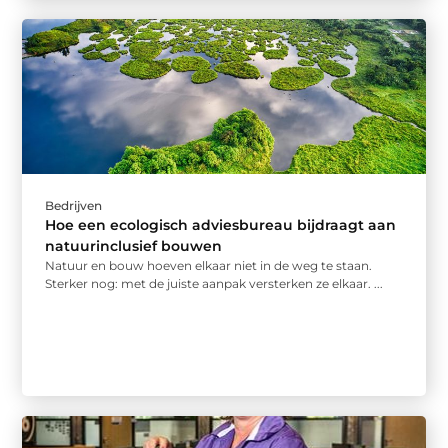
Bedrijven
Hoe een ecologisch adviesbureau bijdraagt aan
natuurinclusief bouwen
Natuur en bouw hoeven elkaar niet in de weg te staan.
Sterker nog: met de juiste aanpak versterken ze elkaar. ...