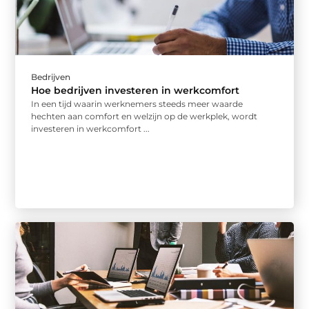
Bedrijven
Hoe bedrijven investeren in werkcomfort
In een tijd waarin werknemers steeds meer waarde
hechten aan comfort en welzijn op de werkplek, wordt
investeren in werkcomfort ...