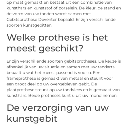
op maat gemaakt en bestaat uit een combinatie van
kunsthars en kunststof of porselein. De kleur, de stand en
de vorm van uw tanden wordt samen met
Gebitsprothese Deventer bepaald. Er zijn verschillende
soorten kunstgebitten.
Welke prothese is het
meest geschikt?
Er zijn verschillende soorten gebitsprotheses. De keuze is
afhankelijk van uw situatie en samen met uw tandarts
bepaalt u wat het meest passend is voor u. Een
frameprothese is gemaakt van metaal en steunt voor
een groot deel op uw overgebleven gebit. De
plaatprothese steunt op uw tandvlees en is gemaakt van
kunsthars. Beide protheses kunt u uit uw mond nemen.
De verzorging van uw
kunstgebit