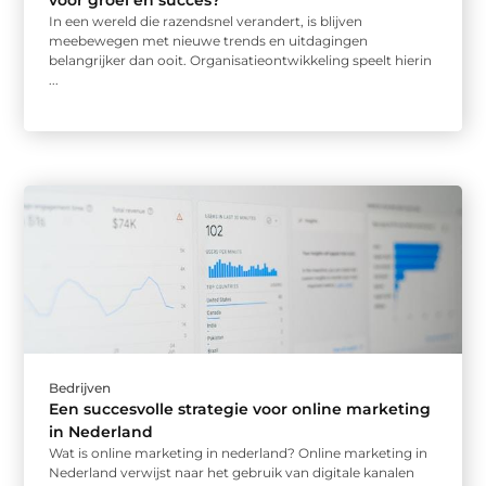
voor groei en succes?
In een wereld die razendsnel verandert, is blijven
meebewegen met nieuwe trends en uitdagingen
belangrijker dan ooit. Organisatieontwikkeling speelt hierin
...
Bedrijven
Een succesvolle strategie voor online marketing
in Nederland
Wat is online marketing in nederland? Online marketing in
Nederland verwijst naar het gebruik van digitale kanalen