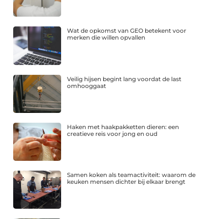
Wat de opkomst van GEO betekent voor
merken die willen opvallen
Veilig hijsen begint lang voordat de last
omhooggaat
Haken met haakpakketten dieren: een
creatieve reis voor jong en oud
Samen koken als teamactiviteit: waarom de
keuken mensen dichter bij elkaar brengt