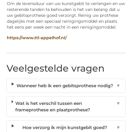
Om de levensduur van uw kunstgebit te verlengen en uw
resterende tanden te behouden is het van belang dat u
uw gebitsprothese goed verzorgt. Reinig uw prothese
dagelijks met een speciaal reinigingsmiddel en plaats
het eens per week een nacht in een reinigingsmiddel.
https://www.ttl-appelhof.nl/
Veelgestelde vragen
Wanneer heb ik een gebitsprothese nodig?
▼
Wat is het verschil tussen een
▼
frameprothese en plaatprothese?
Hoe verzorg ik mijn kunstgebit goed?
▼