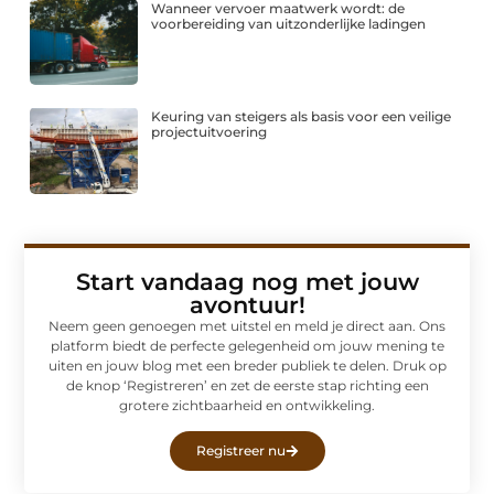
Wanneer vervoer maatwerk wordt: de
voorbereiding van uitzonderlijke ladingen
Keuring van steigers als basis voor een veilige
projectuitvoering
Start vandaag nog met jouw
avontuur!
Neem geen genoegen met uitstel en meld je direct aan. Ons
platform biedt de perfecte gelegenheid om jouw mening te
uiten en jouw blog met een breder publiek te delen. Druk op
de knop ‘Registreren’ en zet de eerste stap richting een
grotere zichtbaarheid en ontwikkeling.
Registreer nu