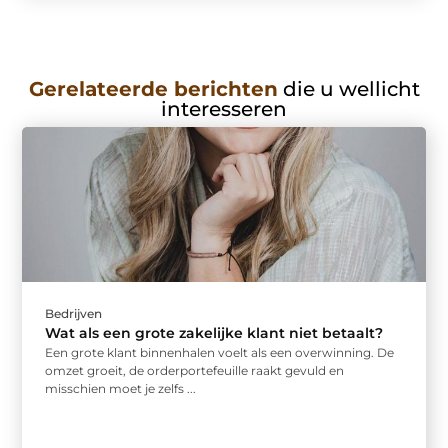
Gerelateerde berichten
die u wellicht
interesseren
Bedrijven
Wat als een grote zakelijke klant niet betaalt?
Een grote klant binnenhalen voelt als een overwinning. De
omzet groeit, de orderportefeuille raakt gevuld en
misschien moet je zelfs ...