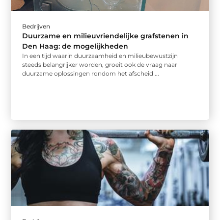
Bedrijven
Duurzame en milieuvriendelijke grafstenen in
Den Haag: de mogelijkheden
In een tijd waarin duurzaamheid en milieubewustzijn
steeds belangrijker worden, groeit ook de vraag naar
duurzame oplossingen rondom het afscheid ...