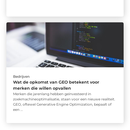
Bedrijven
Wat de opkomst van GEO betekent voor
merken die willen opvallen
Merken die jarenlang hebben geïnvesteerd in
zoekmachineoptimalisatie, staan voor een nieuwe realiteit.
GEO, oftewel Generative Engine Optimization, bepaalt of
een ...