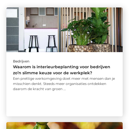
Bedrijven
Waarom is interieurbeplanting voor bedrijven
zo’n slimme keuze voor de werkplek?
Een prettige werkomgeving doet meer met mensen dan je
misschien denkt. Steeds meer organisaties ontdekken
daarom de kracht van groen ...