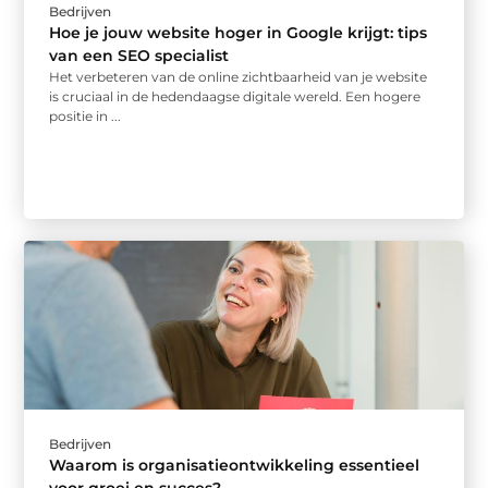
Bedrijven
Hoe je jouw website hoger in Google krijgt: tips
van een SEO specialist
Het verbeteren van de online zichtbaarheid van je website
is cruciaal in de hedendaagse digitale wereld. Een hogere
positie in ...
Bedrijven
Waarom is organisatieontwikkeling essentieel