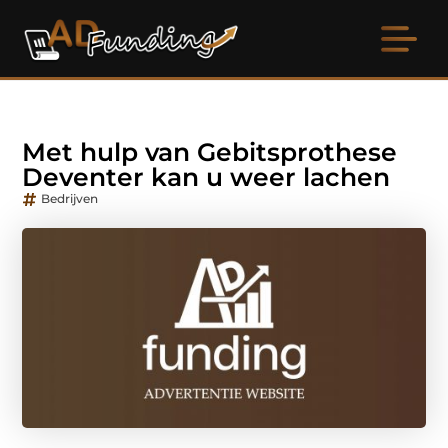
Met hulp van Gebitsprothese
Deventer kan u weer lachen
Bedrijven