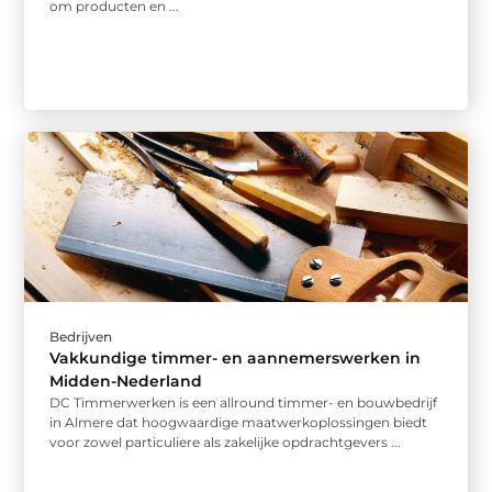
om producten en ...
Bedrijven
Vakkundige timmer- en aannemerswerken in
Midden-Nederland
DC Timmerwerken is een allround timmer- en bouwbedrijf
in Almere dat hoogwaardige maatwerkoplossingen biedt
voor zowel particuliere als zakelijke opdrachtgevers ...