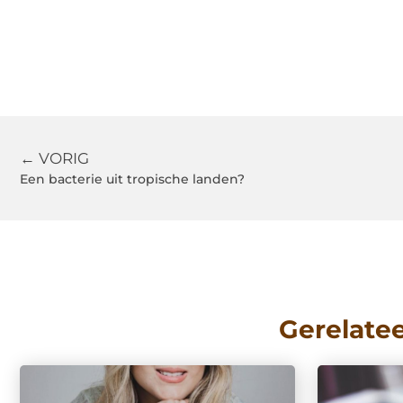
← VORIG
Een bacterie uit tropische landen?
Gerelate