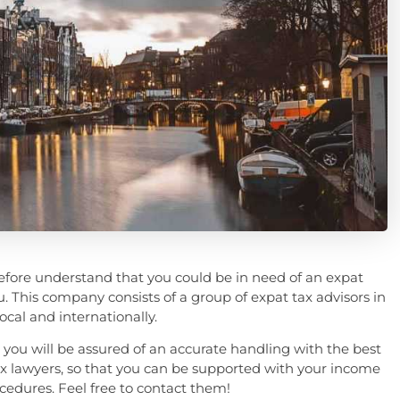
efore understand that you could be in need of an expat
u. This company consists of a group of expat tax advisors in
ocal and internationally.
you will be assured of an accurate handling with the best
tax lawyers, so that you can be supported with your income
cedures. Feel free to contact them!