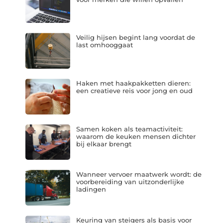
Veilig hijsen begint lang voordat de
last omhooggaat
Haken met haakpakketten dieren:
een creatieve reis voor jong en oud
Samen koken als teamactiviteit:
waarom de keuken mensen dichter
bij elkaar brengt
Wanneer vervoer maatwerk wordt: de
voorbereiding van uitzonderlijke
ladingen
Keuring van steigers als basis voor