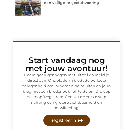
een veilige projectuitvoering
Start vandaag nog
met jouw avontuur!
Neem geen genoegen met uitstel en meld je
direct aan. Ons platform biedt de perfecte
gelegenheid om jouw mening te uiten en jouw
blog met een breder publiek te delen. Druk op
de knop ‘Registreren’ en zet de eerste stap
richting een grotere zichtbaarheid en
ontwikkeling.
Registreer nu