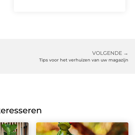
VOLGENDE →
Tips voor het verhuizen van uw magazijn
teresseren