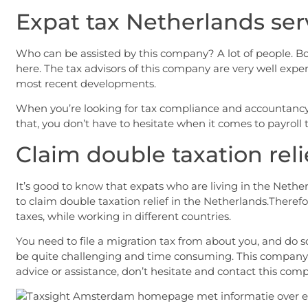
Expat tax Netherlands ser
Who can be assisted by this company? A lot of people. Bo
here. The tax advisors of this company are very well exp
most recent developments.
When you’re looking for tax compliance and accountancy, t
that, you don’t have to hesitate when it comes to payroll
Claim double taxation reli
It’s good to know that expats who are living in the Nethe
to claim double taxation relief in the Netherlands.Theref
taxes, while working in different countries.
You need to file a migration tax from about you, and do s
be quite challenging and time consuming. This company is 
advice or assistance, don’t hesitate and contact this co