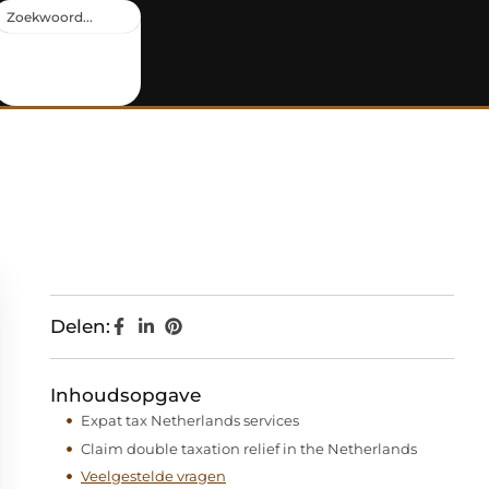
Delen:
Inhoudsopgave
Expat tax Netherlands services
Claim double taxation relief in the Netherlands
Veelgestelde vragen