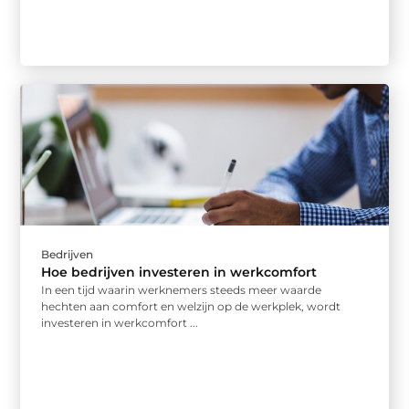
Bedrijven
Hoe bedrijven investeren in werkcomfort
In een tijd waarin werknemers steeds meer waarde
hechten aan comfort en welzijn op de werkplek, wordt
investeren in werkcomfort ...