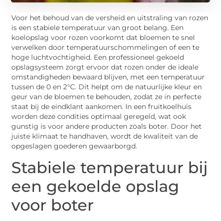
Voor het behoud van de versheid en uitstraling van rozen
is een stabiele temperatuur van groot belang. Een
koelopslag voor rozen voorkomt dat bloemen te snel
verwelken door temperatuurschommelingen of een te
hoge luchtvochtigheid. Een professioneel gekoeld
opslagsysteem zorgt ervoor dat rozen onder de ideale
omstandigheden bewaard blijven, met een temperatuur
tussen de 0 en 2°C. Dit helpt om de natuurlijke kleur en
geur van de bloemen te behouden, zodat ze in perfecte
staat bij de eindklant aankomen. In een fruitkoelhuis
worden deze condities optimaal geregeld, wat ook
gunstig is voor andere producten zoals boter. Door het
juiste klimaat te handhaven, wordt de kwaliteit van de
opgeslagen goederen gewaarborgd.
Stabiele temperatuur bij
een gekoelde opslag
voor boter