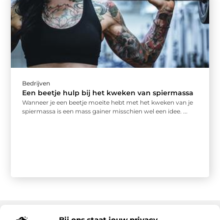
Bedrijven
Een beetje hulp bij het kweken van spiermassa
Wanneer je een beetje moeite hebt met het kweken van je
spiermassa is een mass gainer misschien wel een idee. ...
Bij ons staat jouw privacy