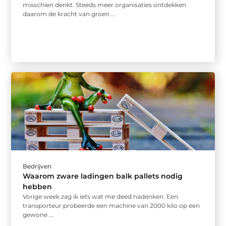
misschien denkt. Steeds meer organisaties ontdekken
daarom de kracht van groen ...
Bedrijven
Waarom zware ladingen balk pallets nodig
hebben
Vorige week zag ik iets wat me deed nadenken. Een
transporteur probeerde een machine van 2000 kilo op een
gewone ...