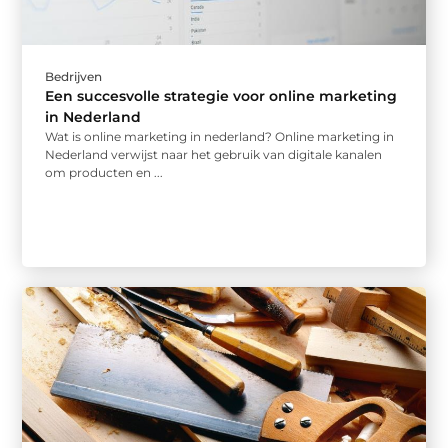
Bedrijven
Een succesvolle strategie voor online marketing
in Nederland
Wat is online marketing in nederland? Online marketing in
Nederland verwijst naar het gebruik van digitale kanalen
om producten en ...