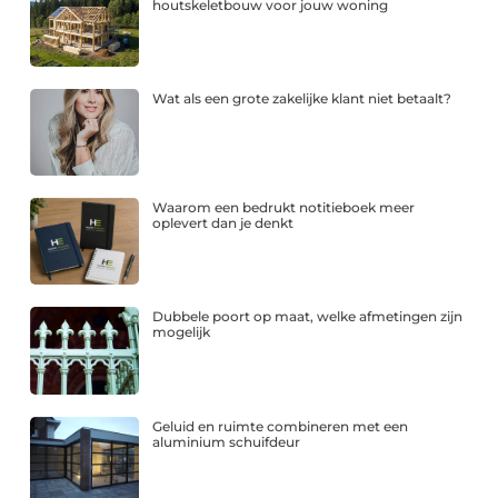
houtskeletbouw voor jouw woning
Wat als een grote zakelijke klant niet betaalt?
Waarom een bedrukt notitieboek meer
oplevert dan je denkt
Dubbele poort op maat, welke afmetingen zijn
mogelijk
Geluid en ruimte combineren met een
aluminium schuifdeur