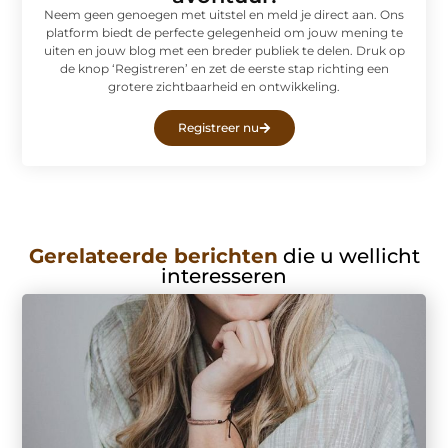
Neem geen genoegen met uitstel en meld je direct aan. Ons
platform biedt de perfecte gelegenheid om jouw mening te
uiten en jouw blog met een breder publiek te delen. Druk op
de knop ‘Registreren’ en zet de eerste stap richting een
grotere zichtbaarheid en ontwikkeling.
Registreer nu
Gerelateerde berichten
die u wellicht
interesseren