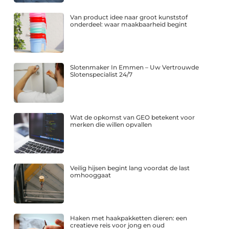
Van product idee naar groot kunststof
onderdeel: waar maakbaarheid begint
Slotenmaker In Emmen – Uw Vertrouwde
Slotenspecialist 24/7
Wat de opkomst van GEO betekent voor
merken die willen opvallen
Veilig hijsen begint lang voordat de last
omhooggaat
Haken met haakpakketten dieren: een
creatieve reis voor jong en oud