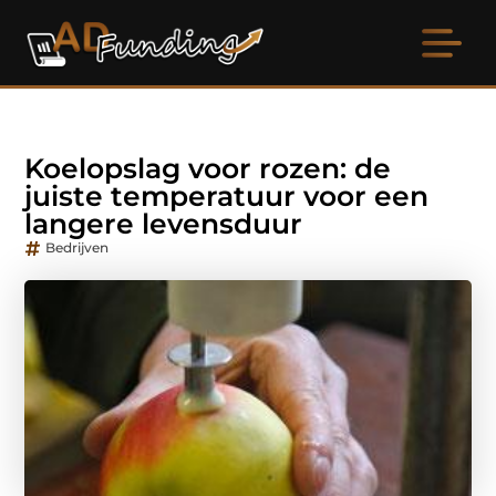
Koelopslag voor rozen: de
juiste temperatuur voor een
langere levensduur
Bedrijven