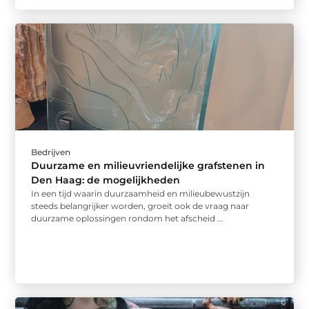
Bedrijven
Duurzame en milieuvriendelijke grafstenen in
Den Haag: de mogelijkheden
In een tijd waarin duurzaamheid en milieubewustzijn
steeds belangrijker worden, groeit ook de vraag naar
duurzame oplossingen rondom het afscheid ...