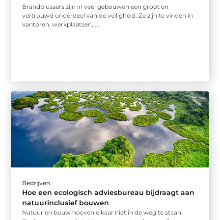
Brandblussers zijn in veel gebouwen een groot en
vertrouwd onderdeel van de veiligheid. Ze zijn te vinden in
kantoren, werkplaatsen, ...
Bedrijven
Hoe een ecologisch adviesbureau bijdraagt aan
natuurinclusief bouwen
Natuur en bouw hoeven elkaar niet in de weg te staan.