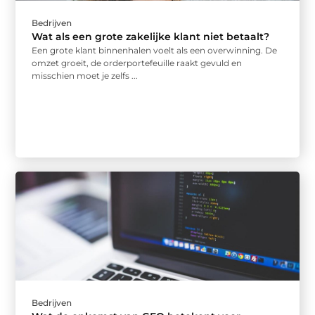
Bedrijven
Wat als een grote zakelijke klant niet betaalt?
Een grote klant binnenhalen voelt als een overwinning. De
omzet groeit, de orderportefeuille raakt gevuld en
misschien moet je zelfs ...
Bedrijven