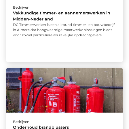
Bedrijven
Vakkundige timmer- en aannemerswerken in
Midden-Nederland
DC Timmerwerken is een allround timmer- en bouwbedrijf
in Almere dat hoogwaardige maatwerkoplossingen biedt
voor zowel particuliere als zakelijke opdrachtgevers ...
Bedrijven
Onderhoud brandblussers