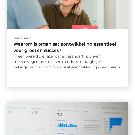
Bedrijven
Waarom is organisatieontwikkeling essentieel
voor groei en succes?
In een wereld die razendsnel verandert, is blijven
meebewegen met nieuwe trends en uitdagingen
belangrijker dan ooit. Organisatieontwikkeling speelt hierin
...