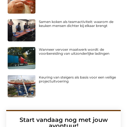
Samen koken als teamactiviteit: waarom de
keuken mensen dichter bij elkaar brengt
Wanneer vervoer maatwerk wordt: de
voorbereiding van uitzonderlijke ladingen
Keuring van steigers als basis voor een veilige
projectuitvoering
Start vandaag nog met jouw
avontuur!