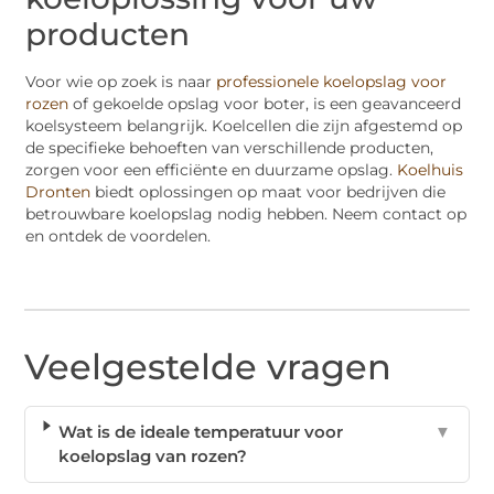
producten
Voor wie op zoek is naar
professionele koelopslag voor
rozen
of gekoelde opslag voor boter, is een geavanceerd
koelsysteem belangrijk. Koelcellen die zijn afgestemd op
de specifieke behoeften van verschillende producten,
zorgen voor een efficiënte en duurzame opslag.
Koelhuis
Dronten
biedt oplossingen op maat voor bedrijven die
betrouwbare koelopslag nodig hebben. Neem contact op
en ontdek de voordelen.
Veelgestelde vragen
Wat is de ideale temperatuur voor
▼
koelopslag van rozen?