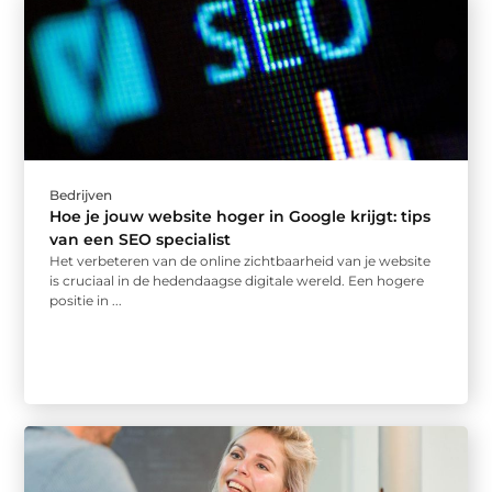
Bedrijven
Hoe je jouw website hoger in Google krijgt: tips
van een SEO specialist
Het verbeteren van de online zichtbaarheid van je website
is cruciaal in de hedendaagse digitale wereld. Een hogere
positie in ...