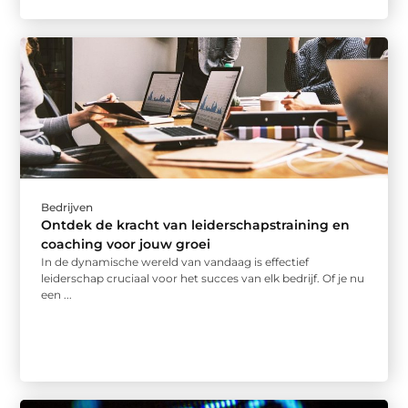
Bedrijven
Ontdek de kracht van leiderschapstraining en
coaching voor jouw groei
In de dynamische wereld van vandaag is effectief
leiderschap cruciaal voor het succes van elk bedrijf. Of je nu
een ...