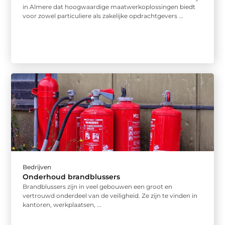
in Almere dat hoogwaardige maatwerkoplossingen biedt
voor zowel particuliere als zakelijke opdrachtgevers ...
Bedrijven
Onderhoud brandblussers
Brandblussers zijn in veel gebouwen een groot en
vertrouwd onderdeel van de veiligheid. Ze zijn te vinden in
kantoren, werkplaatsen, ...