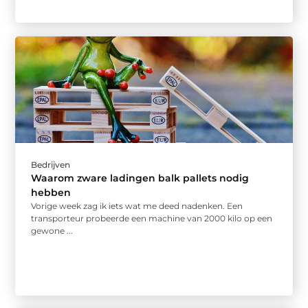
Bedrijven
Waarom zware ladingen balk pallets nodig
hebben
Vorige week zag ik iets wat me deed nadenken. Een
transporteur probeerde een machine van 2000 kilo op een
gewone ...