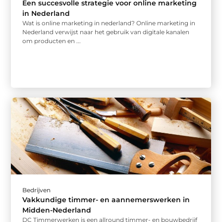
Een succesvolle strategie voor online marketing
in Nederland
Wat is online marketing in nederland? Online marketing in
Nederland verwijst naar het gebruik van digitale kanalen
om producten en ...
Bedrijven
Vakkundige timmer- en aannemerswerken in
Midden-Nederland
DC Timmerwerken is een allround timmer- en bouwbedrijf