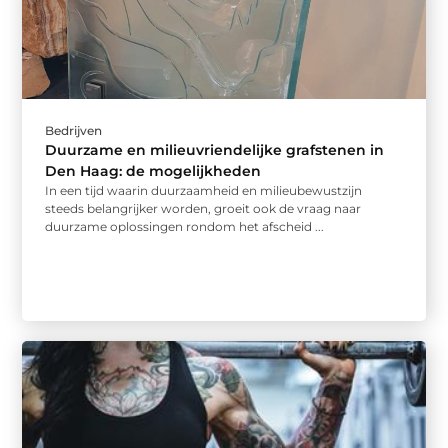
Bedrijven
Duurzame en milieuvriendelijke grafstenen in
Den Haag: de mogelijkheden
In een tijd waarin duurzaamheid en milieubewustzijn
steeds belangrijker worden, groeit ook de vraag naar
duurzame oplossingen rondom het afscheid ...