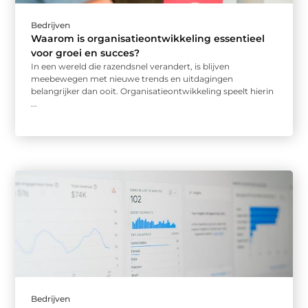
Bedrijven
Waarom is organisatieontwikkeling essentieel
voor groei en succes?
In een wereld die razendsnel verandert, is blijven
meebewegen met nieuwe trends en uitdagingen
belangrijker dan ooit. Organisatieontwikkeling speelt hierin
...
Bedrijven