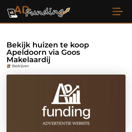
Bekijk huizen te koop
Apeldoorn via Goos
Makelaardij
Bedrijven