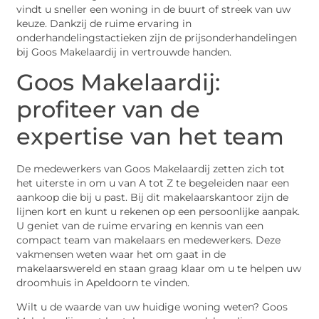
vindt u sneller een woning in de buurt of streek van uw
keuze. Dankzij de ruime ervaring in
onderhandelingstactieken zijn de prijsonderhandelingen
bij Goos Makelaardij in vertrouwde handen.
Goos Makelaardij:
profiteer van de
expertise van het team
De medewerkers van Goos Makelaardij zetten zich tot
het uiterste in om u van A tot Z te begeleiden naar een
aankoop die bij u past. Bij dit makelaarskantoor zijn de
lijnen kort en kunt u rekenen op een persoonlijke aanpak.
U geniet van de ruime ervaring en kennis van een
compact team van makelaars en medewerkers. Deze
vakmensen weten waar het om gaat in de
makelaarswereld en staan graag klaar om u te helpen uw
droomhuis in Apeldoorn te vinden.
Wilt u de waarde van uw huidige woning weten? Goos