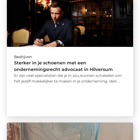
Bedrijven
Sterker in je schoenen met een
ondernemingsrecht advocaat in Hilversum
Er zijn veel specialisten die je in zou kunnen schakelen om
het jezelf makkelijker te maken in je onderneming. Veel ...