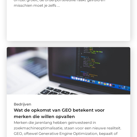
misschien moet je zelfs ...
Bedrijven
Wat de opkomst van GEO betekent voor
merken die willen opvallen
Merken die jarenlang hebben geïnvesteerd in
zoekmachineoptimalisatie, staan voor een nieuwe realiteit.
GEO, oftewel Generative Engine Optimization, bepaalt of