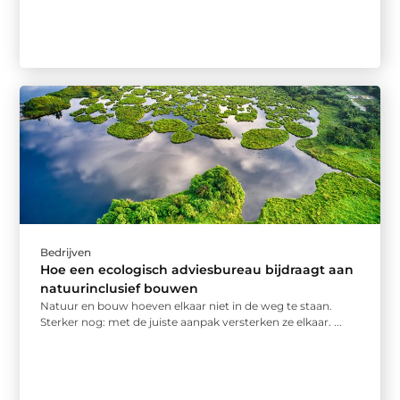
Bedrijven
Hoe een ecologisch adviesbureau bijdraagt aan
natuurinclusief bouwen
Natuur en bouw hoeven elkaar niet in de weg te staan.
Sterker nog: met de juiste aanpak versterken ze elkaar. ...