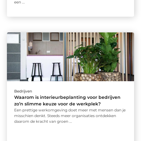
een ...
Bedrijven
Waarom is interieurbeplanting voor bedrijven
zo’n slimme keuze voor de werkplek?
Een prettige werkomgeving doet meer met mensen dan je
misschien denkt. Steeds meer organisaties ontdekken
daarom de kracht van groen ...