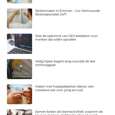
Slotenmaker In Emmen – Uw Vertrouwde
Slotenspecialist 24/7
Wat de opkomst van GEO betekent voor
merken die willen opvallen
Veilig hijsen begint lang voordat de last
omhooggaat
Haken met haakpakketten dieren: een
creatieve reis voor jong en oud
Samen koken als teamactiviteit: waarom de