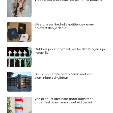
Waarom een bedrukt notitieboek meer
oplevert dan je denkt
Dubbele poort op maat, welke afmetingen zijn
mogelijk
Geluid en ruimte combineren met een
aluminium schuifdeur
Van product idee naar groot kunststof
onderdeel: waar maakbaarheid begint