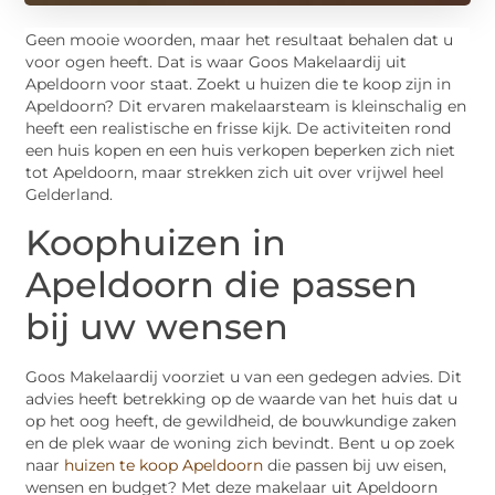
Geen mooie woorden, maar het resultaat behalen dat u
voor ogen heeft. Dat is waar Goos Makelaardij uit
Apeldoorn voor staat. Zoekt u huizen die te koop zijn in
Apeldoorn? Dit ervaren makelaarsteam is kleinschalig en
heeft een realistische en frisse kijk. De activiteiten rond
een huis kopen en een huis verkopen beperken zich niet
tot Apeldoorn, maar strekken zich uit over vrijwel heel
Gelderland.
Koophuizen in
Apeldoorn die passen
bij uw wensen
Goos Makelaardij voorziet u van een gedegen advies. Dit
advies heeft betrekking op de waarde van het huis dat u
op het oog heeft, de gewildheid, de bouwkundige zaken
en de plek waar de woning zich bevindt. Bent u op zoek
naar
huizen te koop Apeldoorn
die passen bij uw eisen,
wensen en budget? Met deze makelaar uit Apeldoorn