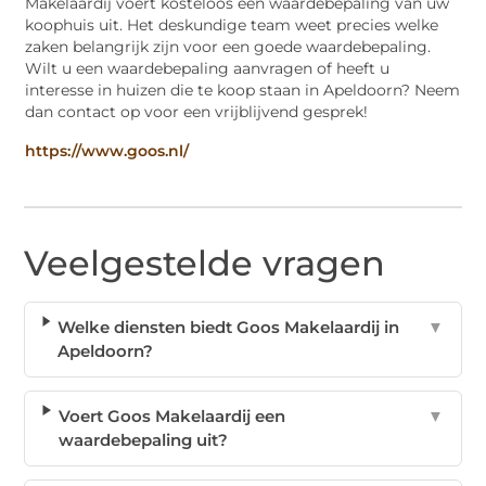
Makelaardij voert kosteloos een waardebepaling van uw
koophuis uit. Het deskundige team weet precies welke
zaken belangrijk zijn voor een goede waardebepaling.
Wilt u een waardebepaling aanvragen of heeft u
interesse in huizen die te koop staan in Apeldoorn? Neem
dan contact op voor een vrijblijvend gesprek!
https://www.goos.nl/
Veelgestelde vragen
Welke diensten biedt Goos Makelaardij in
▼
Apeldoorn?
Voert Goos Makelaardij een
▼
waardebepaling uit?