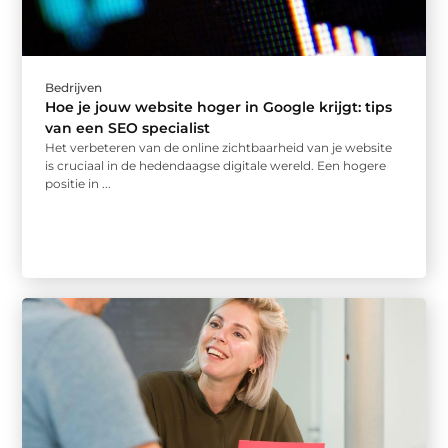
Bedrijven
Hoe je jouw website hoger in Google krijgt: tips
van een SEO specialist
Het verbeteren van de online zichtbaarheid van je website
is cruciaal in de hedendaagse digitale wereld. Een hogere
positie in ...