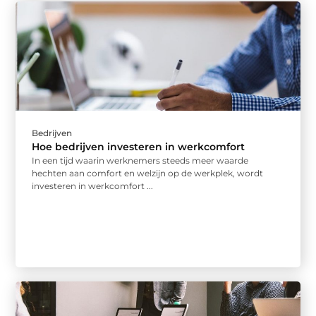
Bedrijven
Hoe bedrijven investeren in werkcomfort
In een tijd waarin werknemers steeds meer waarde
hechten aan comfort en welzijn op de werkplek, wordt
investeren in werkcomfort ...