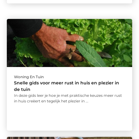
Woning En Tuin
Snelle gids voor meer rust in huis en plezier in
de tuin
In deze gids leer je hoe je met praktische keuzes meer rust
in huis creëert en tegelijk het plezier in ...