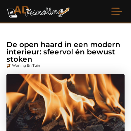
De open haard in een modern
interieur: sfeervol én bewust
stoken
Woning En Tuin