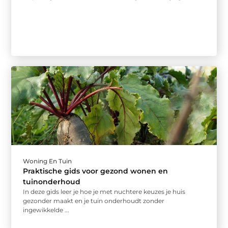
Woning En Tuin
Praktische gids voor gezond wonen en
tuinonderhoud
In deze gids leer je hoe je met nuchtere keuzes je huis
gezonder maakt en je tuin onderhoudt zonder
ingewikkelde ...