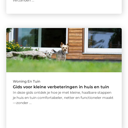
verzanden ...
Woning En Tuin
Gids voor kleine verbeteringen in huis en tuin
In deze gids ontdek je hoe je met kleine, haalbare stappen
je huis en tuin comfortabeler, netter en functioneler maakt
—zonder ...