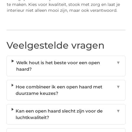
te maken. Kies voor kwaliteit, stook met zorg en laat je
interieur niet alleen mooi zijn, maar ook verantwoord.
Veelgestelde vragen
Welk hout is het beste voor een open
▼
haard?
Hoe combineer ik een open haard met
▼
duurzame keuzes?
Kan een open haard slecht zijn voor de
▼
luchtkwaliteit?