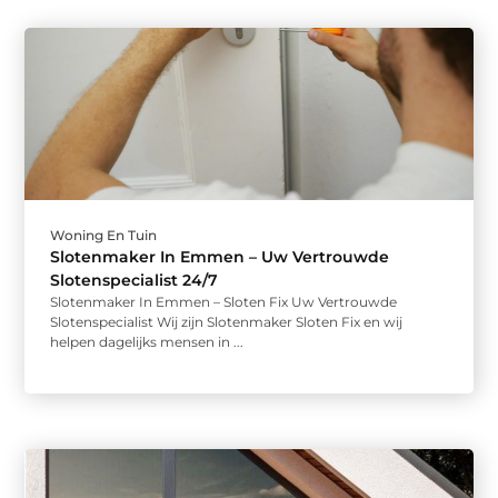
Woning En Tuin
Slotenmaker In Emmen – Uw Vertrouwde
Slotenspecialist 24/7
Slotenmaker In Emmen – Sloten Fix Uw Vertrouwde
Slotenspecialist Wij zijn Slotenmaker Sloten Fix en wij
helpen dagelijks mensen in ...