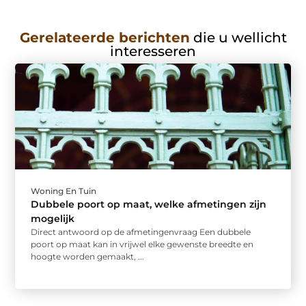
Gerelateerde berichten
die u wellicht
interesseren
Woning En Tuin
Dubbele poort op maat, welke afmetingen zijn
mogelijk
Direct antwoord op de afmetingenvraag Een dubbele
poort op maat kan in vrijwel elke gewenste breedte en
hoogte worden gemaakt, ...