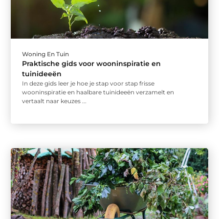
Woning En Tuin
Praktische gids voor wooninspiratie en
tuinideeën
In deze gids leer je hoe je stap voor stap frisse
wooninspiratie en haalbare tuinideeën verzamelt en
vertaalt naar keuzes ...