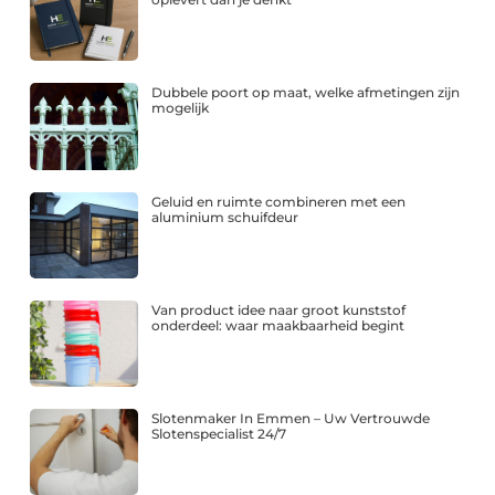
Dubbele poort op maat, welke afmetingen zijn
mogelijk
Geluid en ruimte combineren met een
aluminium schuifdeur
Van product idee naar groot kunststof
onderdeel: waar maakbaarheid begint
Slotenmaker In Emmen – Uw Vertrouwde
Slotenspecialist 24/7