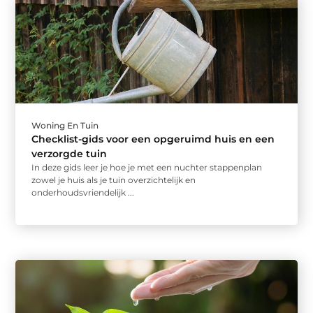
Woning En Tuin
Checklist-gids voor een opgeruimd huis en een
verzorgde tuin
In deze gids leer je hoe je met een nuchter stappenplan
zowel je huis als je tuin overzichtelijk en
onderhoudsvriendelijk ...