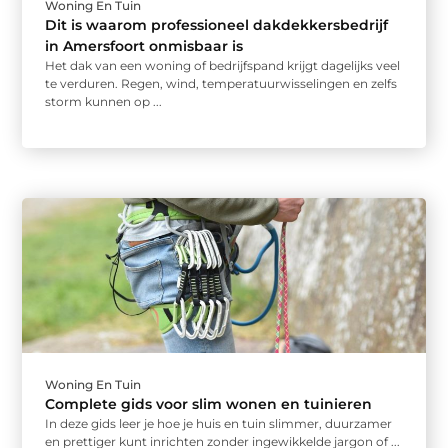
Woning En Tuin
Dit is waarom professioneel dakdekkersbedrijf
in Amersfoort onmisbaar is
Het dak van een woning of bedrijfspand krijgt dagelijks veel
te verduren. Regen, wind, temperatuurwisselingen en zelfs
storm kunnen op ...
Woning En Tuin
Complete gids voor slim wonen en tuinieren
In deze gids leer je hoe je huis en tuin slimmer, duurzamer
en prettiger kunt inrichten zonder ingewikkelde jargon of ...