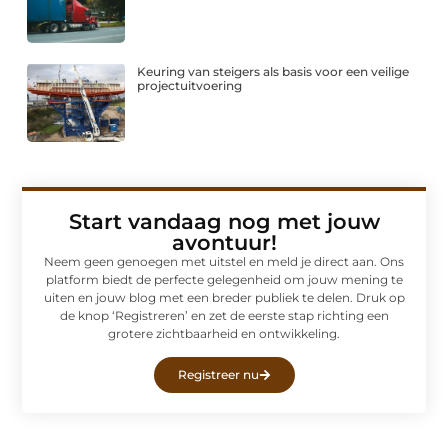
Keuring van steigers als basis voor een veilige
projectuitvoering
Start vandaag nog met jouw
avontuur!
Neem geen genoegen met uitstel en meld je direct aan. Ons
platform biedt de perfecte gelegenheid om jouw mening te
uiten en jouw blog met een breder publiek te delen. Druk op
de knop ‘Registreren’ en zet de eerste stap richting een
grotere zichtbaarheid en ontwikkeling.
Registreer nu