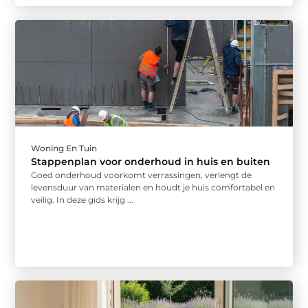
Woning En Tuin
Stappenplan voor onderhoud in huis en buiten
Goed onderhoud voorkomt verrassingen, verlengt de
levensduur van materialen en houdt je huis comfortabel en
veilig. In deze gids krijg ...