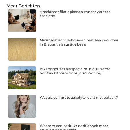
Meer Berichten
Arbeidsconflict oplossen zonder verdere
escalatie
Minimalistisch verbouwen met een pvc-vloer
in Brabant als rustige basis
VG Loghouses als specialist in duurzame
houtskeletbouw voor jouw woning
Wat als een grote zakelijke klant niet betaalt?
Waarom een bedrukt notitieboek meer
oplevert dan je denkt