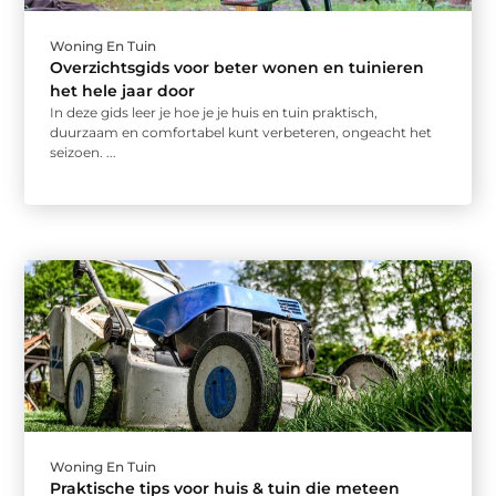
Woning En Tuin
Overzichtsgids voor beter wonen en tuinieren
het hele jaar door
In deze gids leer je hoe je je huis en tuin praktisch,
duurzaam en comfortabel kunt verbeteren, ongeacht het
seizoen. ...
Woning En Tuin
Praktische tips voor huis & tuin die meteen