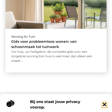
Woning En Tuin
Gids voor probleemloos wonen: van
schoonmaak tot tuinwerk
Uw huis, uw heiligdom: de complete gids voor een
zorgeloze woning Een huis is veel meer dan alleen een
stapel ...
Bij ons staat jouw privacy
voorop.
Onze informatie