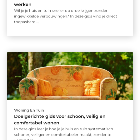
werken
Wil je je huis en tuin sneller op orde krijgen zonder
ingewikkelde verbouwingen? In deze gids vind je direct
toepasbare ...
Woning En Tuin
Doelgerichte gids voor schoon, veilig en
comfortabel wonen
In deze gids leer je hoe je je huis en tuin systematisch
schoner, veiliger en comfortabeler maakt, zonder te