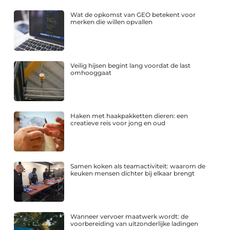
Wat de opkomst van GEO betekent voor
merken die willen opvallen
Veilig hijsen begint lang voordat de last
omhooggaat
Haken met haakpakketten dieren: een
creatieve reis voor jong en oud
Samen koken als teamactiviteit: waarom de
keuken mensen dichter bij elkaar brengt
Wanneer vervoer maatwerk wordt: de
voorbereiding van uitzonderlijke ladingen