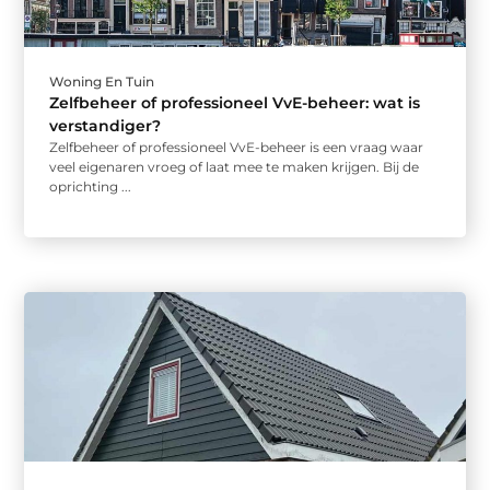
Woning En Tuin
Zelfbeheer of professioneel VvE-beheer: wat is
verstandiger?
Zelfbeheer of professioneel VvE-beheer is een vraag waar
veel eigenaren vroeg of laat mee te maken krijgen. Bij de
oprichting ...