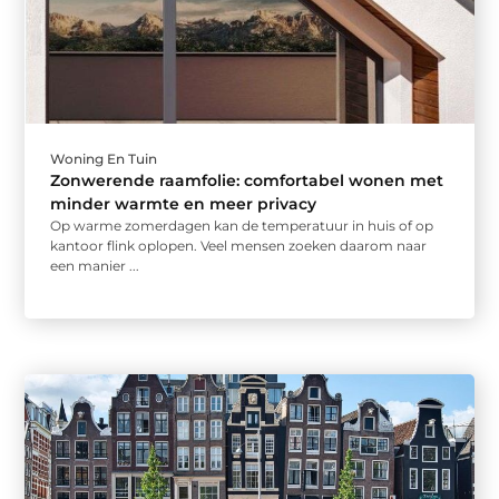
Woning En Tuin
Zonwerende raamfolie: comfortabel wonen met
minder warmte en meer privacy
Op warme zomerdagen kan de temperatuur in huis of op
kantoor flink oplopen. Veel mensen zoeken daarom naar
een manier ...