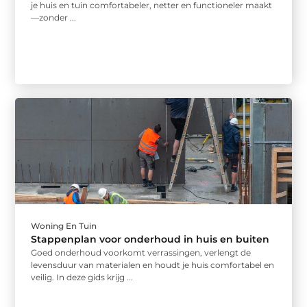
je huis en tuin comfortabeler, netter en functioneler maakt
—zonder ...
Woning En Tuin
Stappenplan voor onderhoud in huis en buiten
Goed onderhoud voorkomt verrassingen, verlengt de
levensduur van materialen en houdt je huis comfortabel en
veilig. In deze gids krijg ...