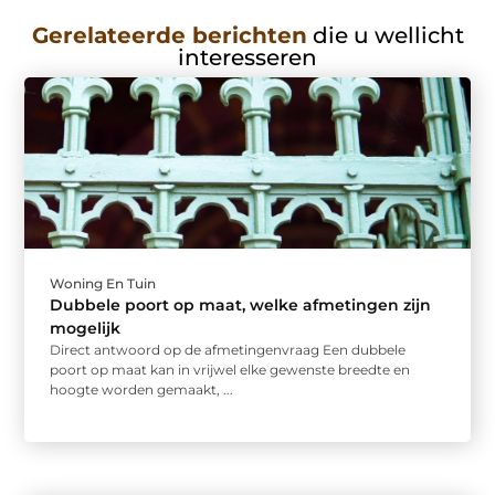
Gerelateerde berichten
die u wellicht
interesseren
Woning En Tuin
Dubbele poort op maat, welke afmetingen zijn
mogelijk
Direct antwoord op de afmetingenvraag Een dubbele
poort op maat kan in vrijwel elke gewenste breedte en
hoogte worden gemaakt, ...