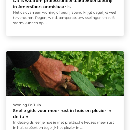
Dit is waarom professioneel dakdekkersbedrijf
in Amersfoort onmisbaar is
Het dak van een woning of bedrijfspand krijgt dagelijks veel
te verduren. Regen, wind, temperatuurwisselingen en zelfs
storm kunnen op ...
Woning En Tuin
Snelle gids voor meer rust in huis en plezier in
de tuin
In deze gids leer je hoe je met praktische keuzes meer rust
in huis creëert en tegelijk het plezier in ...