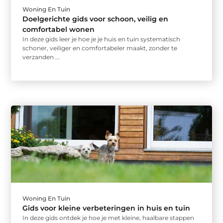
Woning En Tuin
Doelgerichte gids voor schoon, veilig en
comfortabel wonen
In deze gids leer je hoe je je huis en tuin systematisch
schoner, veiliger en comfortabeler maakt, zonder te
verzanden ...
Woning En Tuin
Gids voor kleine verbeteringen in huis en tuin
In deze gids ontdek je hoe je met kleine, haalbare stappen