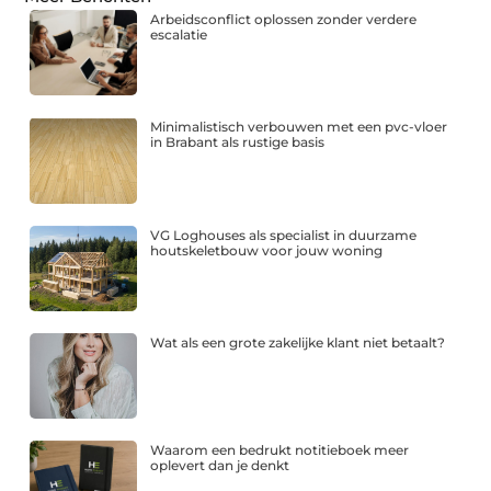
Arbeidsconflict oplossen zonder verdere
escalatie
Minimalistisch verbouwen met een pvc-vloer
in Brabant als rustige basis
VG Loghouses als specialist in duurzame
houtskeletbouw voor jouw woning
Wat als een grote zakelijke klant niet betaalt?
Waarom een bedrukt notitieboek meer
oplevert dan je denkt