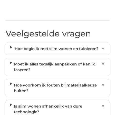
Veelgestelde vragen
Hoe begin ik met slim wonen en tuinieren?
▼
Moet ik alles tegelijk aanpakken of kan ik
▼
faseren?
Hoe voorkom ik fouten bij materiaalkeuze
▼
buiten?
Is slim wonen afhankelijk van dure
▼
technologie?