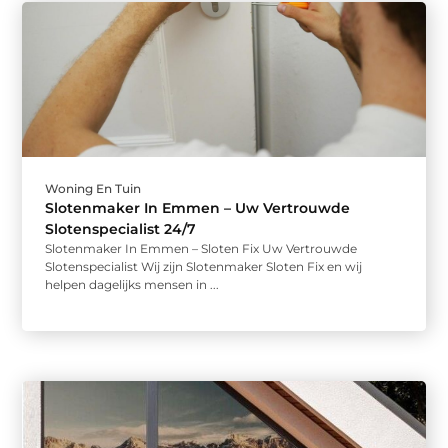
Woning En Tuin
Slotenmaker In Emmen – Uw Vertrouwde
Slotenspecialist 24/7
Slotenmaker In Emmen – Sloten Fix Uw Vertrouwde
Slotenspecialist Wij zijn Slotenmaker Sloten Fix en wij
helpen dagelijks mensen in ...