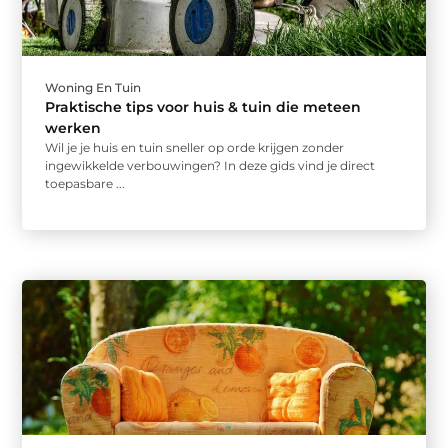
Woning En Tuin
Praktische tips voor huis & tuin die meteen
werken
Wil je je huis en tuin sneller op orde krijgen zonder
ingewikkelde verbouwingen? In deze gids vind je direct
toepasbare ...