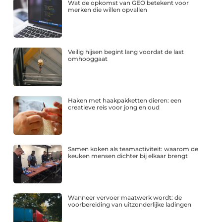
Wat de opkomst van GEO betekent voor
merken die willen opvallen
Veilig hijsen begint lang voordat de last
omhooggaat
Haken met haakpakketten dieren: een
creatieve reis voor jong en oud
Samen koken als teamactiviteit: waarom de
keuken mensen dichter bij elkaar brengt
Wanneer vervoer maatwerk wordt: de
voorbereiding van uitzonderlijke ladingen