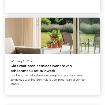
Woning En Tuin
Gids voor probleemloos wonen: van
schoonmaak tot tuinwerk
Uw huis, uw heiligdom: de complete gids voor een
zorgeloze woning Een huis is veel meer dan alleen een
stapel ...