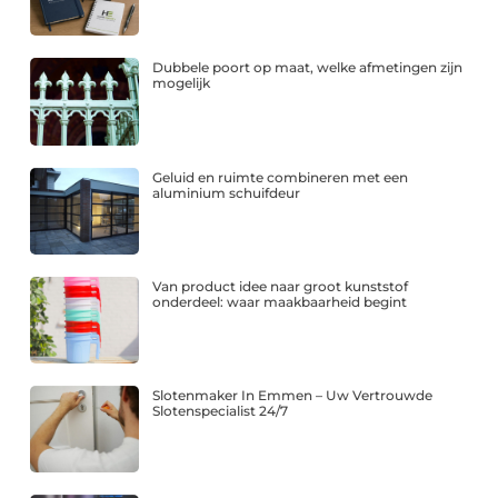
Dubbele poort op maat, welke afmetingen zijn
mogelijk
Geluid en ruimte combineren met een
aluminium schuifdeur
Van product idee naar groot kunststof
onderdeel: waar maakbaarheid begint
Slotenmaker In Emmen – Uw Vertrouwde
Slotenspecialist 24/7