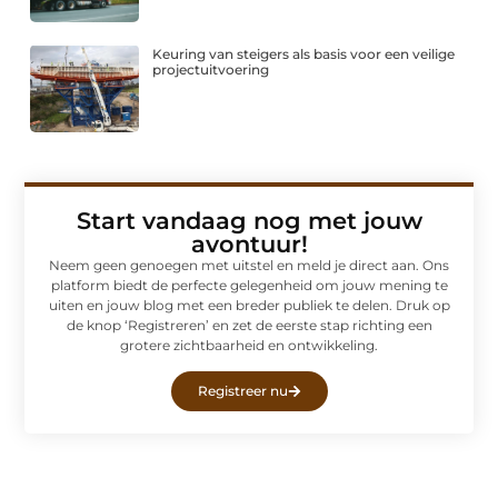
Keuring van steigers als basis voor een veilige
projectuitvoering
Start vandaag nog met jouw
avontuur!
Neem geen genoegen met uitstel en meld je direct aan. Ons
platform biedt de perfecte gelegenheid om jouw mening te
uiten en jouw blog met een breder publiek te delen. Druk op
de knop ‘Registreren’ en zet de eerste stap richting een
grotere zichtbaarheid en ontwikkeling.
Registreer nu