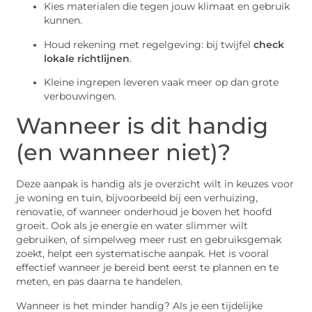
Kies materialen die tegen jouw klimaat en gebruik
kunnen.
Houd rekening met regelgeving: bij twijfel
check
lokale richtlijnen
.
Kleine ingrepen leveren vaak meer op dan grote
verbouwingen.
Wanneer is dit handig
(en wanneer niet)?
Deze aanpak is handig als je overzicht wilt in keuzes voor
je woning en tuin, bijvoorbeeld bij een verhuizing,
renovatie, of wanneer onderhoud je boven het hoofd
groeit. Ook als je energie en water slimmer wilt
gebruiken, of simpelweg meer rust en gebruiksgemak
zoekt, helpt een systematische aanpak. Het is vooral
effectief wanneer je bereid bent eerst te plannen en te
meten, en pas daarna te handelen.
Wanneer is het minder handig? Als je een tijdelijke