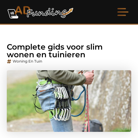
Complete gids voor slim
wonen en tuinieren
Woning En Tuin