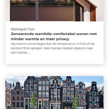
Woning En Tuin
Zonwerende raamfolie: comfortabel wonen met
minder warmte en meer privacy
Op warme zomerdagen kan de temperatuur in huis of op
kantoor flink oplopen. Veel mensen zoeken daarom naar
een manier ...