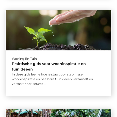
Woning En Tuin
Praktische gids voor wooninspiratie en
tuinideeën
In deze gids leer je hoe je stap voor stap frisse
wooninspiratie en haalbare tuinideeën verzamelt en
vertaalt naar keuzes ...