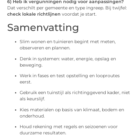
6) Heb ik vergunningen nodig voor aanpassingen?
Dat verschilt per gemeente en type ingreep. Bij twijfel:
check lokale richtlijnen
voordat je start.
Samenvatting
Slim wonen en tuinieren begint met meten,
observeren en plannen.
Denk in systemen: water, energie, opslag en
beweging.
Werk in fases en test opstelling en looproutes
eerst.
Gebruik een tuinstijl als richtinggevend kader, niet
als keurslijf.
Kies materialen op basis van klimaat, bodem en
onderhoud.
Houd rekening met regels en seizoenen voor
duurzame resultaten.