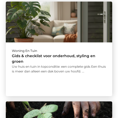
Woning En Tuin
Gids & checklist voor onderhoud, styling en
groen
Uw huis en tuin in topconditie: een complete gids Een thuis
is meer dan alleen een dak boven uw hoofd. ...