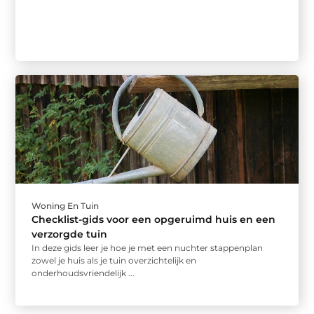
Woning En Tuin
Checklist-gids voor een opgeruimd huis en een
verzorgde tuin
In deze gids leer je hoe je met een nuchter stappenplan
zowel je huis als je tuin overzichtelijk en
onderhoudsvriendelijk ...