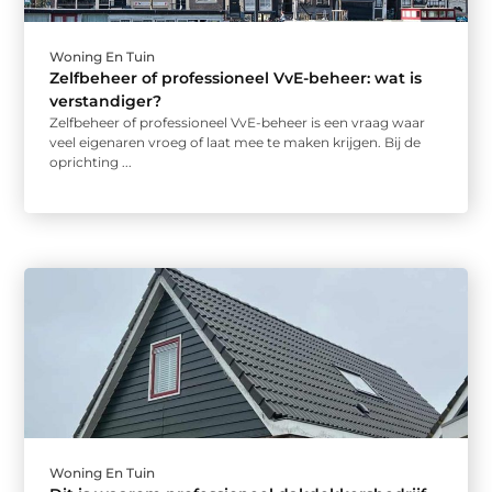
Woning En Tuin
Zelfbeheer of professioneel VvE-beheer: wat is
verstandiger?
Zelfbeheer of professioneel VvE-beheer is een vraag waar
veel eigenaren vroeg of laat mee te maken krijgen. Bij de
oprichting ...
Woning En Tuin