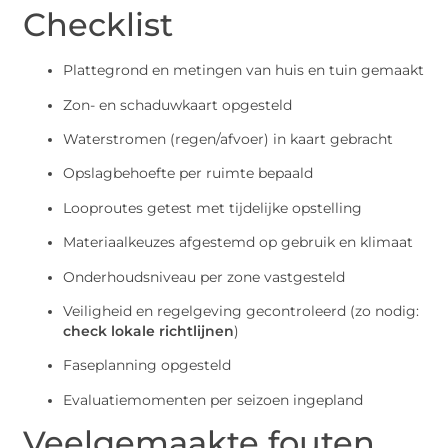
Checklist
Plattegrond en metingen van huis en tuin gemaakt
Zon- en schaduwkaart opgesteld
Waterstromen (regen/afvoer) in kaart gebracht
Opslagbehoefte per ruimte bepaald
Looproutes getest met tijdelijke opstelling
Materiaalkeuzes afgestemd op gebruik en klimaat
Onderhoudsniveau per zone vastgesteld
Veiligheid en regelgeving gecontroleerd (zo nodig:
check lokale richtlijnen
)
Faseplanning opgesteld
Evaluatiemomenten per seizoen ingepland
Veelgemaakte fouten