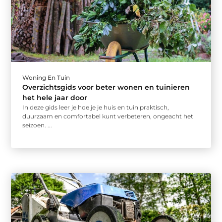
Woning En Tuin
Overzichtsgids voor beter wonen en tuinieren
het hele jaar door
In deze gids leer je hoe je je huis en tuin praktisch,
duurzaam en comfortabel kunt verbeteren, ongeacht het
seizoen. ...