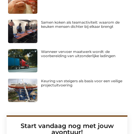
Samen koken als teamactiviteit: waarom de
keuken mensen dichter bij elkaar brengt
Wanneer vervoer maatwerk wordt: de
voorbereiding van uitzonderlijke ladingen
Keuring van steigers als basis voor een veilige
projectuitvoering
Start vandaag nog met jouw
avontuur!