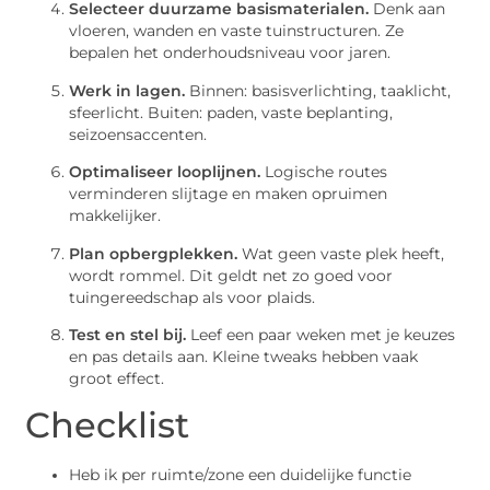
Selecteer duurzame basismaterialen.
Denk aan
vloeren, wanden en vaste tuinstructuren. Ze
bepalen het onderhoudsniveau voor jaren.
Werk in lagen.
Binnen: basisverlichting, taaklicht,
sfeerlicht. Buiten: paden, vaste beplanting,
seizoensaccenten.
Optimaliseer looplijnen.
Logische routes
verminderen slijtage en maken opruimen
makkelijker.
Plan opbergplekken.
Wat geen vaste plek heeft,
wordt rommel. Dit geldt net zo goed voor
tuingereedschap als voor plaids.
Test en stel bij.
Leef een paar weken met je keuzes
en pas details aan. Kleine tweaks hebben vaak
groot effect.
Checklist
Heb ik per ruimte/zone een duidelijke functie