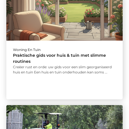
Woning En Tuin
Praktische gids voor huis & tuin met slimme
routines
Creëer rust en orde: uw gids voor een slim georganiseerd
huis en tuin Een huis en tuin onderhouden kan soms ...