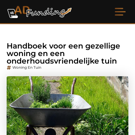
Handboek voor een gezellige
woning en een
onderhoudsvriendelijke tuin
Woning En Tuin