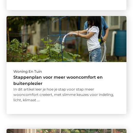
Woning En Tuin
Stappenplan voor meer wooncomfort en
buitenplezier
In dit artikel leer je hoe je stap voor stap meer
wooncomfort creëert, met slimme keuzes voor indeling,
licht, klimaat ...