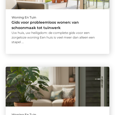
Woning En Tuin
Gids voor probleemloos wonen: van
schoonmaak tot tuinwerk
Uw huis, uw heiligdom: de complete gids voor een
zorgeloze woning Een huis is veel meer dan alleen een
stapel ...
Woning En Tuin