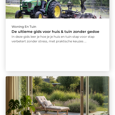
Woning En Tuin
De ultieme gids voor huis & tuin zonder gedoe
In deze gids leer je hoe je je huis en tuin stap voor stap
verbetert zonder stress, met praktische keuzes ...