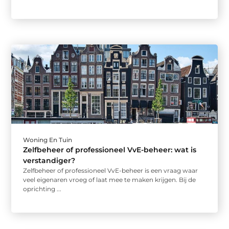
Woning En Tuin
Zelfbeheer of professioneel VvE-beheer: wat is
verstandiger?
Zelfbeheer of professioneel VvE-beheer is een vraag waar
veel eigenaren vroeg of laat mee te maken krijgen. Bij de
oprichting ...