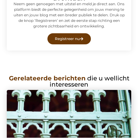
Neem geen genoegen met uitstel en meld je direct aan. Ons
platform biedt de perfecte gelegenheid om jouw mening te
uiten en jouw blog met een breder publiek te delen. Druk op
de knop ‘Registreren’ en zet de eerste stap richting een
grotere zichtbaarheid en ontwikkeling.
Registreer nu
Gerelateerde berichten
die u wellicht
interesseren