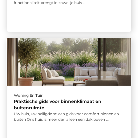
functionaliteit brengt in zowel je huis ...
Woning En Tuin
Praktische gids voor binnenklimaat en
buitenruimte
Uw huis, uw heiligdom: een gids voor comfort binnen en
buiten Ons huis is meer dan alleen een dak boven ...