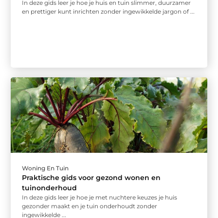
In deze gids leer je hoe je huis en tuin slimmer, duurzamer
en prettiger kunt inrichten zonder ingewikkelde jargon of ...
Woning En Tuin
Praktische gids voor gezond wonen en
tuinonderhoud
In deze gids leer je hoe je met nuchtere keuzes je huis
gezonder maakt en je tuin onderhoudt zonder
ingewikkelde ...