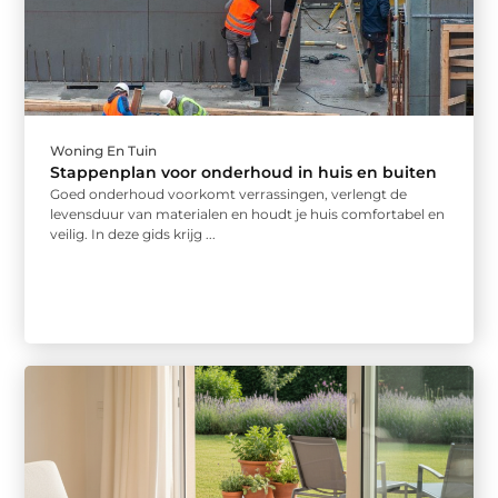
Woning En Tuin
Stappenplan voor onderhoud in huis en buiten
Goed onderhoud voorkomt verrassingen, verlengt de
levensduur van materialen en houdt je huis comfortabel en
veilig. In deze gids krijg ...