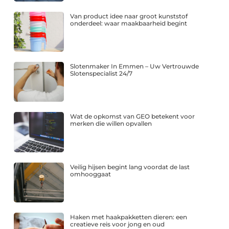
Van product idee naar groot kunststof
onderdeel: waar maakbaarheid begint
Slotenmaker In Emmen – Uw Vertrouwde
Slotenspecialist 24/7
Wat de opkomst van GEO betekent voor
merken die willen opvallen
Veilig hijsen begint lang voordat de last
omhooggaat
Haken met haakpakketten dieren: een
creatieve reis voor jong en oud