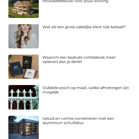
houtskeletbouw voor jouw woning
Wat als een grote zakelijke klant niet betaalt?
Waarom een bedrukt notitieboek meer
oplevert dan je denkt
Dubbele poort op maat, welke afmetingen zijn
mogelijk
Geluid en ruimte combineren met een
aluminium schuifdeur