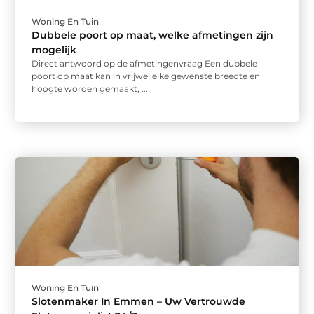
Woning En Tuin
Dubbele poort op maat, welke afmetingen zijn
mogelijk
Direct antwoord op de afmetingenvraag Een dubbele
poort op maat kan in vrijwel elke gewenste breedte en
hoogte worden gemaakt, ...
Woning En Tuin
Slotenmaker In Emmen – Uw Vertrouwde