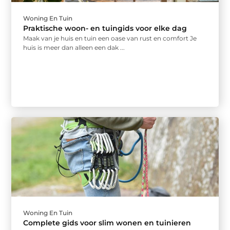
Woning En Tuin
Praktische woon- en tuingids voor elke dag
Maak van je huis en tuin een oase van rust en comfort Je
huis is meer dan alleen een dak ...
Woning En Tuin
Complete gids voor slim wonen en tuinieren