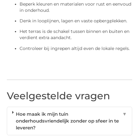
Beperk kleuren en materialen voor rust en eenvoud
in onderhoud.
Denk in looplijnen, lagen en vaste opbergplekken.
Het terras is de schakel tussen binnen en buiten en
verdient extra aandacht.
Controleer bij ingrepen altijd even de lokale regels.
Veelgestelde vragen
Hoe maak ik mijn tuin
▼
onderhoudsvriendelijk zonder op sfeer in te
leveren?