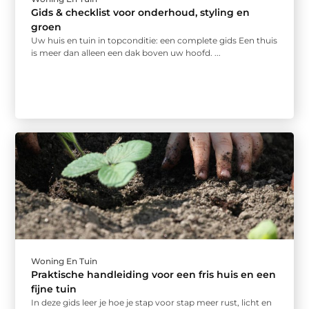
Gids & checklist voor onderhoud, styling en
groen
Uw huis en tuin in topconditie: een complete gids Een thuis
is meer dan alleen een dak boven uw hoofd. ...
Woning En Tuin
Praktische handleiding voor een fris huis en een
fijne tuin
In deze gids leer je hoe je stap voor stap meer rust, licht en