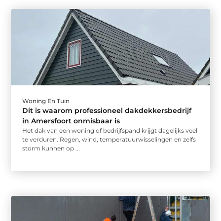
Woning En Tuin
Dit is waarom professioneel dakdekkersbedrijf
in Amersfoort onmisbaar is
Het dak van een woning of bedrijfspand krijgt dagelijks veel
te verduren. Regen, wind, temperatuurwisselingen en zelfs
storm kunnen op ...