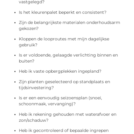
vastgelegd?
Is het kleurenpalet beperkt en consistent?
Zijn de belangrijkste materialen onderhoudsarm
gekozen?
Kloppen de looproutes met mijn dagelijkse
gebruik?
Is er voldoende, gelaagde verlichting binnen en
buiten?
Heb ik vaste opbergplekken ingepland?
Zijn planten geselecteerd op standplaats en
tijdsinvestering?
Is er een eenvoudig seizoensplan (snoei,
schoonmaak, vervanging)?
Heb ik rekening gehouden met waterafvoer en
zon/schaduw?
Heb ik gecontroleerd of bepaalde ingrepen