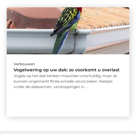
Verbouwen
Vogelwering op uw dak: zo voorkomt u overlast
Vogels op het dak klinken misschien onschuldig, maar ze
kunnen ongemerkt flinke schade veroorzaken. Nestjes
onder de dakpannen, verstoppingen in ...