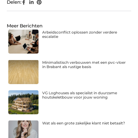
Delen:
Meer Berichten
Arbeidsconflict oplossen zonder verdere
escalatie
Minimalistisch verbouwen met een pvc-vloer
in Brabant als rustige basis
VG Loghouses als specialist in duurzame
houtskeletbouw voor jouw woning
Wat als een grote zakelijke klant niet betaalt?