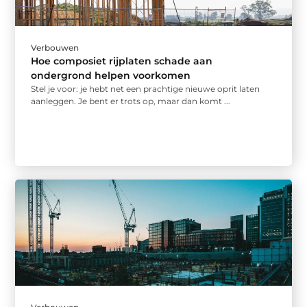
Verbouwen
Hoe composiet rijplaten schade aan
ondergrond helpen voorkomen
Stel je voor: je hebt net een prachtige nieuwe oprit laten
aanleggen. Je bent er trots op, maar dan komt ...