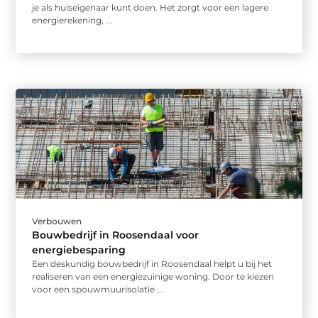
je als huiseigenaar kunt doen. Het zorgt voor een lagere
energierekening, ...
Verbouwen
Bouwbedrijf in Roosendaal voor
energiebesparing
Een deskundig bouwbedrijf in Roosendaal helpt u bij het
realiseren van een energiezuinige woning. Door te kiezen
voor een spouwmuurisolatie ...