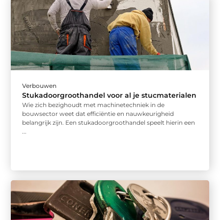
Verbouwen
Stukadoorgroothandel voor al je stucmaterialen
Wie zich bezighoudt met machinetechniek in de
bouwsector weet dat efficiëntie en nauwkeurigheid
belangrijk zijn. Een stukadoorgroothandel speelt hierin een
...