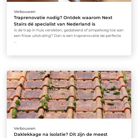
Verbouwen
Traprenovatie nodig? Ontdek waarom Next
Stairs dé specialist van Nederland is
Is de trap in huis versleten, gedateerd of simpelweg toe aan
een frisse uitstraling? Dan is een traprenovatie de perfecte
...
Verbouwen
Daklekkage na isolatie? Dit zijn de meest