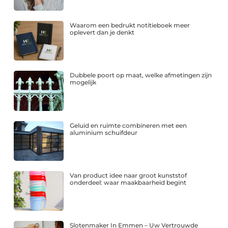
Waarom een bedrukt notitieboek meer
oplevert dan je denkt
Dubbele poort op maat, welke afmetingen zijn
mogelijk
Geluid en ruimte combineren met een
aluminium schuifdeur
Van product idee naar groot kunststof
onderdeel: waar maakbaarheid begint
Slotenmaker In Emmen – Uw Vertrouwde