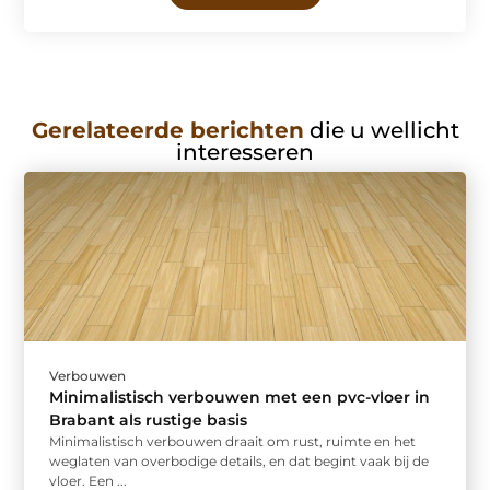
Gerelateerde berichten
die u wellicht
interesseren
Verbouwen
Minimalistisch verbouwen met een pvc-vloer in
Brabant als rustige basis
Minimalistisch verbouwen draait om rust, ruimte en het
weglaten van overbodige details, en dat begint vaak bij de
vloer. Een ...