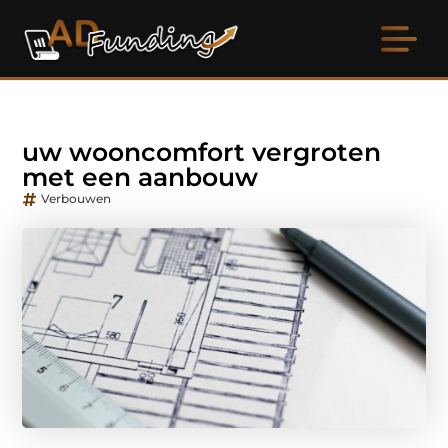
uw wooncomfort vergroten
met een aanbouw
Verbouwen