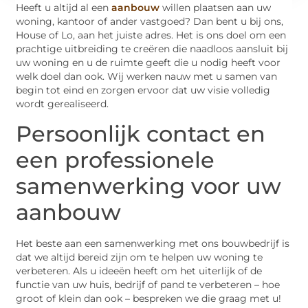
Heeft u altijd al een
aanbouw
willen plaatsen aan uw
woning, kantoor of ander vastgoed? Dan bent u bij ons,
House of Lo, aan het juiste adres. Het is ons doel om een
prachtige uitbreiding te creëren die naadloos aansluit bij
uw woning en u de ruimte geeft die u nodig heeft voor
welk doel dan ook. Wij werken nauw met u samen van
begin tot eind en zorgen ervoor dat uw visie volledig
wordt gerealiseerd.
Persoonlijk contact en
een professionele
samenwerking voor uw
aanbouw
Het beste aan een samenwerking met ons bouwbedrijf is
dat we altijd bereid zijn om te helpen uw woning te
verbeteren. Als u ideeën heeft om het uiterlijk of de
functie van uw huis, bedrijf of pand te verbeteren – hoe
groot of klein dan ook – bespreken we die graag met u!