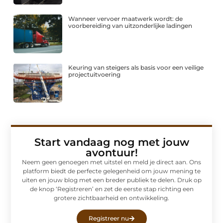
Wanneer vervoer maatwerk wordt: de
voorbereiding van uitzonderlijke ladingen
Keuring van steigers als basis voor een veilige
projectuitvoering
Start vandaag nog met jouw
avontuur!
Neem geen genoegen met uitstel en meld je direct aan. Ons
platform biedt de perfecte gelegenheid om jouw mening te
uiten en jouw blog met een breder publiek te delen. Druk op
de knop ‘Registreren’ en zet de eerste stap richting een
grotere zichtbaarheid en ontwikkeling.
Registreer nu