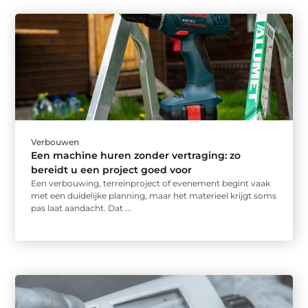
Verbouwen
Een machine huren zonder vertraging: zo
bereidt u een project goed voor
Een verbouwing, terreinproject of evenement begint vaak
met een duidelijke planning, maar het materieel krijgt soms
pas laat aandacht. Dat ...