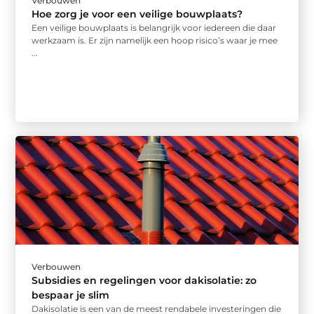
Verbouwen
Hoe zorg je voor een veilige bouwplaats?
Een veilige bouwplaats is belangrijk voor iedereen die daar
werkzaam is. Er zijn namelijk een hoop risico’s waar je mee
...
Verbouwen
Subsidies en regelingen voor dakisolatie: zo
bespaar je slim
Dakisolatie is een van de meest rendabele investeringen die