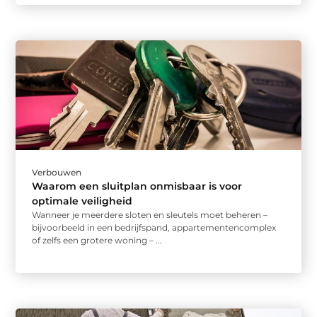
Verbouwen
Waarom een sluitplan onmisbaar is voor
optimale veiligheid
Wanneer je meerdere sloten en sleutels moet beheren –
bijvoorbeeld in een bedrijfspand, appartementencomplex
of zelfs een grotere woning – ...