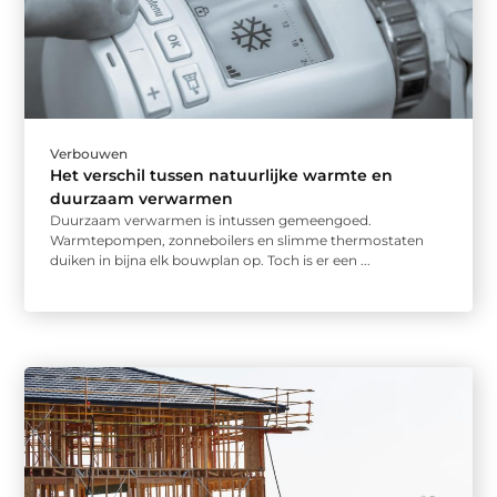
Verbouwen
Het verschil tussen natuurlijke warmte en
duurzaam verwarmen
Duurzaam verwarmen is intussen gemeengoed.
Warmtepompen, zonneboilers en slimme thermostaten
duiken in bijna elk bouwplan op. Toch is er een ...