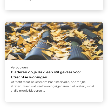
Verbouwen
Bladeren op je dak: een stil gevaar voor
Utrechtse woningen
Utrecht staat bekend om haar sfeervolle, boomrijke
straten. Maar wat veel woningeigenaren niet weten, is dat
al die mooie bladeren ...