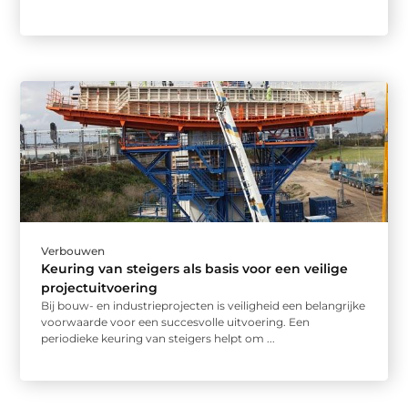
Verbouwen
Keuring van steigers als basis voor een veilige
projectuitvoering
Bij bouw- en industrieprojecten is veiligheid een belangrijke
voorwaarde voor een succesvolle uitvoering. Een
periodieke keuring van steigers helpt om ...