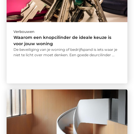
Verbouwen
Waarom een knopcilinder de ideale keuze is
voor jouw woning
De beveiliging van je woning of bedrijfspand is iets waar je
niet te licht over moet denken. Een goede deurcilinder ...