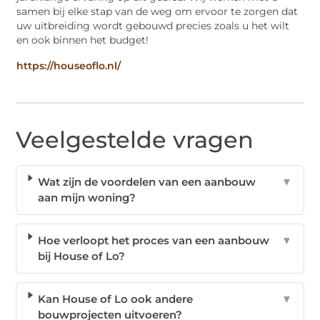
samen bij elke stap van de weg om ervoor te zorgen dat
uw uitbreiding wordt gebouwd precies zoals u het wilt
en ook binnen het budget!
https://houseoflo.nl/
Veelgestelde vragen
Wat zijn de voordelen van een aanbouw
▼
aan mijn woning?
Hoe verloopt het proces van een aanbouw
▼
bij House of Lo?
Kan House of Lo ook andere
▼
bouwprojecten uitvoeren?