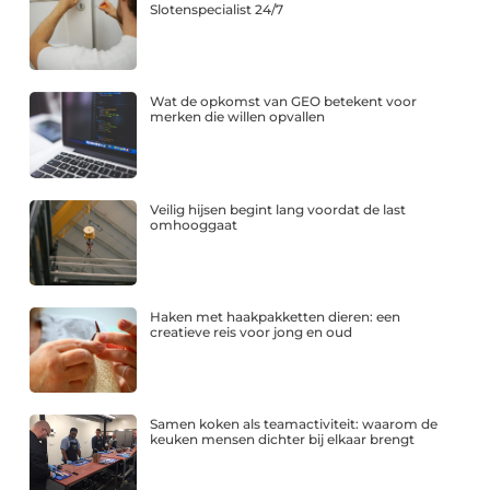
Slotenspecialist 24/7
Wat de opkomst van GEO betekent voor
merken die willen opvallen
Veilig hijsen begint lang voordat de last
omhooggaat
Haken met haakpakketten dieren: een
creatieve reis voor jong en oud
Samen koken als teamactiviteit: waarom de
keuken mensen dichter bij elkaar brengt