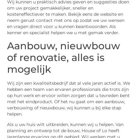
Wij kunnen u praktisch advies geven en suggesties doen
om uw project gemakkelijker, sneller en
kosteneffectiever te maken. Bekijk eens de website en
neem gerust contact met ons op zodat we uw wensen
en vragen direct voor u kunnen beantwoorden. Als
kenner en specialist helpen we u met gemak verder.
Aanbouw, nieuwbouw
of renovatie, alles is
mogelijk
Wij zijn een kwaliteitsbedrijf dat al vele jaren actief is. We
hebben een team van ervaren professionals die trots zijn
op hun werk en ervoor willen zorgen dat u tevreden bent
met het eindproduct. Of het nu gaat om een aanbouw,
verbouwing of nieuwbouw, wij kunnen u bij elke stap
helpen.
Als u uw huis wilt uitbreiden, kunnen wij u helpen. Van
planning en ontwerp tot de bouw, House of Lo heeft
jarenlange ervaring op dit gebied. Wij werken met u