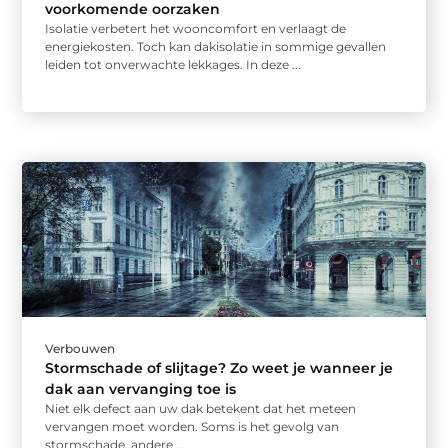
voorkomende oorzaken
Isolatie verbetert het wooncomfort en verlaagt de
energiekosten. Toch kan dakisolatie in sommige gevallen
leiden tot onverwachte lekkages. In deze ...
Verbouwen
Stormschade of slijtage? Zo weet je wanneer je
dak aan vervanging toe is
Niet elk defect aan uw dak betekent dat het meteen
vervangen moet worden. Soms is het gevolg van
stormschade, andere ...