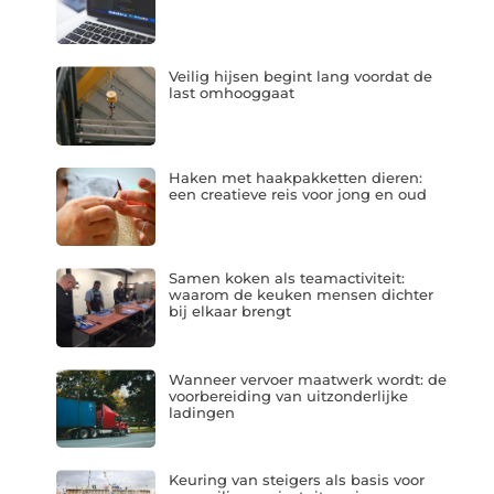
Veilig hijsen begint lang voordat de
last omhooggaat
Haken met haakpakketten dieren:
een creatieve reis voor jong en oud
Samen koken als teamactiviteit:
waarom de keuken mensen dichter
bij elkaar brengt
Wanneer vervoer maatwerk wordt: de
voorbereiding van uitzonderlijke
ladingen
Keuring van steigers als basis voor