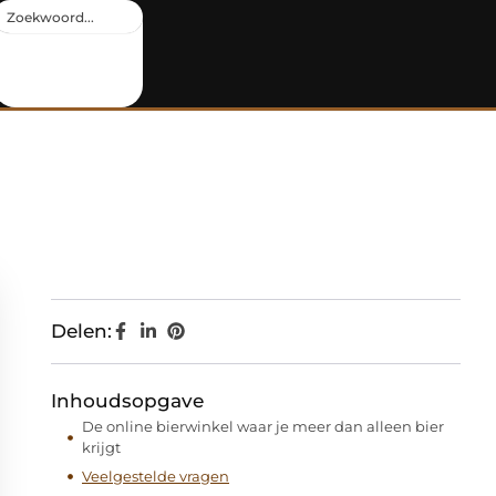
Delen:
Inhoudsopgave
De online bierwinkel waar je meer dan alleen bier
krijgt
Veelgestelde vragen