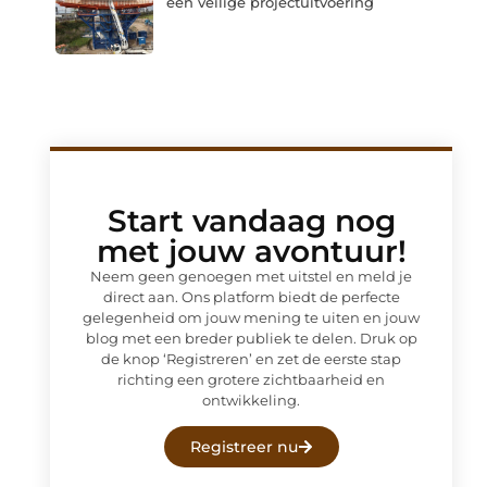
een veilige projectuitvoering
Start vandaag nog
met jouw avontuur!
Neem geen genoegen met uitstel en meld je
direct aan. Ons platform biedt de perfecte
gelegenheid om jouw mening te uiten en jouw
blog met een breder publiek te delen. Druk op
de knop ‘Registreren’ en zet de eerste stap
richting een grotere zichtbaarheid en
ontwikkeling.
Registreer nu