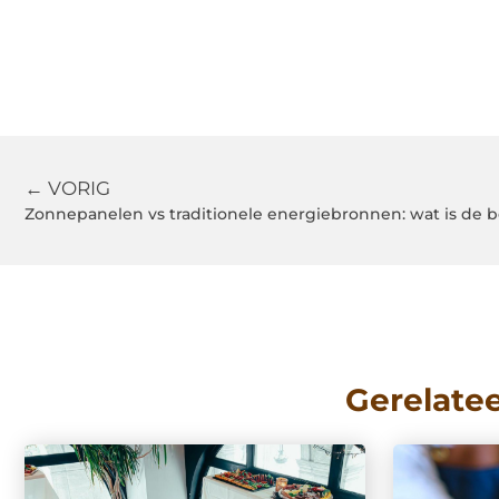
← VORIG
Zonnepanelen vs traditionele energiebronnen: wat is de 
Gerelate