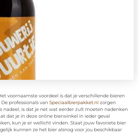
 Het voornaamste voordeel is dat je verschillende bieren
. De professionals van
Speciaalbierpakket.nl
zorgen
ge nadeel, is dat je net wat eerder zult moeten nadenken
aat dat je in deze online bierwinkel in ieder geval
ken, kun je er wellicht vinden. Staat jouw favoriete bier
gelijk kunnen ze het bier alsnog voor jou beschikbaar