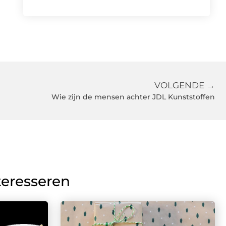
VOLGENDE →
Wie zijn de mensen achter JDL Kunststoffen
teresseren