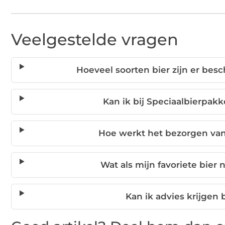
Veelgestelde vragen
Hoeveel soorten bier zijn er besc
Kan ik bij Speciaalbierpak
Hoe werkt het bezorgen van 
Wat als mijn favoriete bier 
Kan ik advies krijgen 