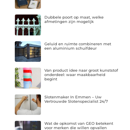
Dubbele poort op maat, welke
afmetingen zijn mogelijk
Geluid en ruimte combineren met
een aluminium schuifdeur
Van product idee naar groot kunststof
onderdeel: waar maakbaarheid
begint
Slotenmaker In Emmen – Uw
Vertrouwde Slotenspecialist 24/7
Wat de opkomst van GEO betekent
voor merken die willen opvallen