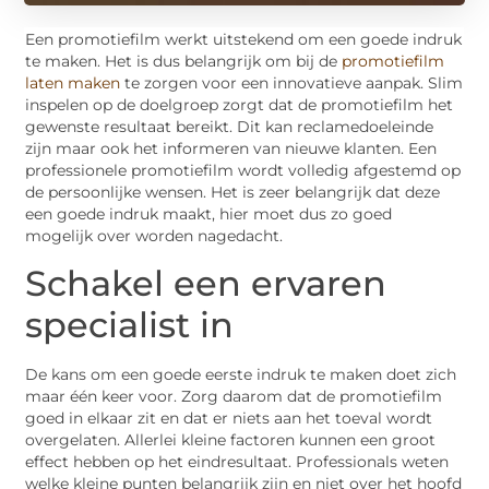
Een promotiefilm werkt uitstekend om een goede indruk
te maken. Het is dus belangrijk om bij de
promotiefilm
laten maken
te zorgen voor een innovatieve aanpak. Slim
inspelen op de doelgroep zorgt dat de promotiefilm het
gewenste resultaat bereikt. Dit kan reclamedoeleinde
zijn maar ook het informeren van nieuwe klanten. Een
professionele promotiefilm wordt volledig afgestemd op
de persoonlijke wensen. Het is zeer belangrijk dat deze
een goede indruk maakt, hier moet dus zo goed
mogelijk over worden nagedacht.
Schakel een ervaren
specialist in
De kans om een goede eerste indruk te maken doet zich
maar één keer voor. Zorg daarom dat de promotiefilm
goed in elkaar zit en dat er niets aan het toeval wordt
overgelaten. Allerlei kleine factoren kunnen een groot
effect hebben op het eindresultaat. Professionals weten
welke kleine punten belangrijk zijn en niet over het hoofd