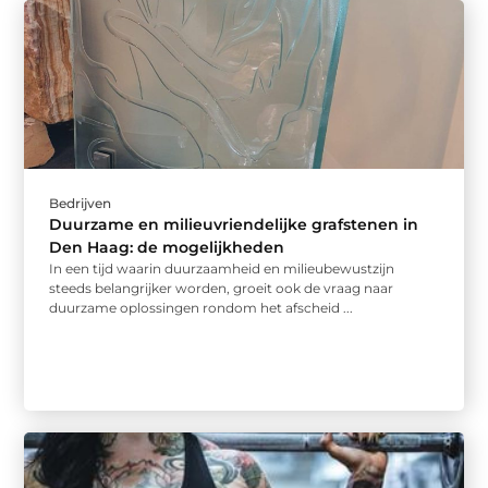
Bedrijven
Duurzame en milieuvriendelijke grafstenen in
Den Haag: de mogelijkheden
In een tijd waarin duurzaamheid en milieubewustzijn
steeds belangrijker worden, groeit ook de vraag naar
duurzame oplossingen rondom het afscheid ...