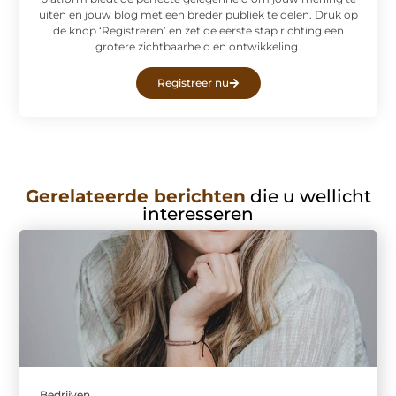
uiten en jouw blog met een breder publiek te delen. Druk op
de knop ‘Registreren’ en zet de eerste stap richting een
grotere zichtbaarheid en ontwikkeling.
Registreer nu
Gerelateerde berichten
die u wellicht
interesseren
Bedrijven