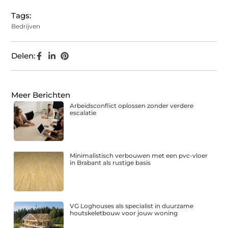
Tags:
Bedrijven
Delen:
Meer Berichten
Arbeidsconflict oplossen zonder verdere
escalatie
Minimalistisch verbouwen met een pvc-vloer
in Brabant als rustige basis
VG Loghouses als specialist in duurzame
houtskeletbouw voor jouw woning