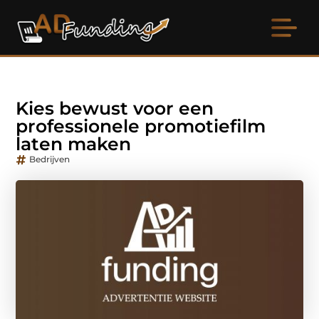
Kies bewust voor een
professionele promotiefilm
laten maken
Bedrijven