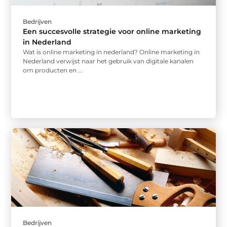
Bedrijven
Een succesvolle strategie voor online marketing
in Nederland
Wat is online marketing in nederland? Online marketing in
Nederland verwijst naar het gebruik van digitale kanalen
om producten en ...
Bedrijven