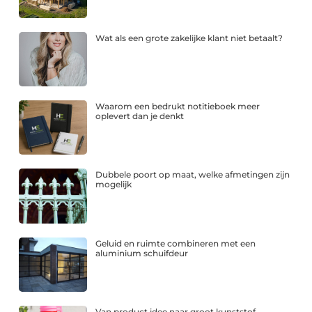
Wat als een grote zakelijke klant niet betaalt?
Waarom een bedrukt notitieboek meer
oplevert dan je denkt
Dubbele poort op maat, welke afmetingen zijn
mogelijk
Geluid en ruimte combineren met een
aluminium schuifdeur
Van product idee naar groot kunststof