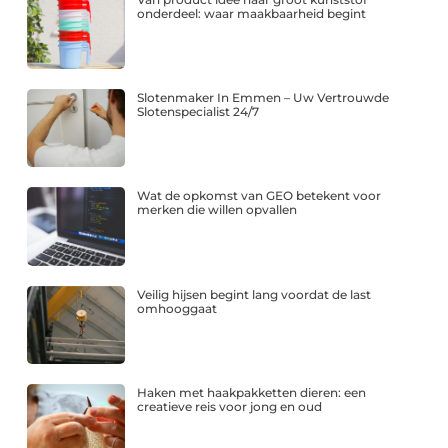
onderdeel: waar maakbaarheid begint
Slotenmaker In Emmen – Uw Vertrouwde
Slotenspecialist 24/7
Wat de opkomst van GEO betekent voor
merken die willen opvallen
Veilig hijsen begint lang voordat de last
omhooggaat
Haken met haakpakketten dieren: een
creatieve reis voor jong en oud