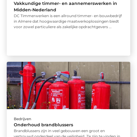
Vakkundige timmer- en aannemerswerken in
Midden-Nederland
DC Timmerwerken is een allround timmer- en bouwbedrijf
in Almere dat hoogwaardige maatwerkoplossingen biedt
voor zowel particuliere als zakelijke opdrachtgevers ...
Bedrijven
Onderhoud brandblussers
Brandblussers zijn in veel gebouwen een groot en
vertrouwd onderdeel van de veiligheid. Ze zijn te vinden in