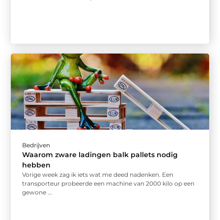
Bedrijven
Waarom zware ladingen balk pallets nodig
hebben
Vorige week zag ik iets wat me deed nadenken. Een
transporteur probeerde een machine van 2000 kilo op een
gewone ...