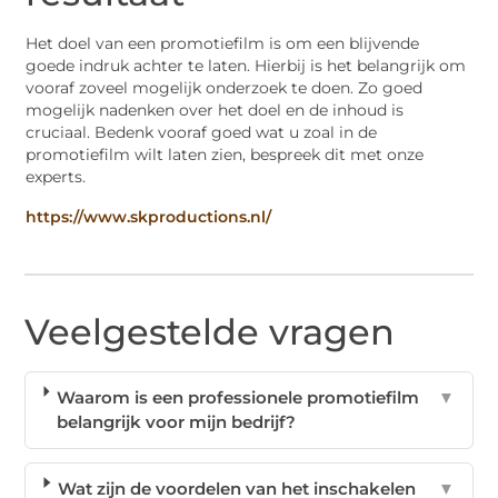
Het doel van een promotiefilm is om een blijvende
goede indruk achter te laten. Hierbij is het belangrijk om
vooraf zoveel mogelijk onderzoek te doen. Zo goed
mogelijk nadenken over het doel en de inhoud is
cruciaal. Bedenk vooraf goed wat u zoal in de
promotiefilm wilt laten zien, bespreek dit met onze
experts.
https://www.skproductions.nl/
Veelgestelde vragen
Waarom is een professionele promotiefilm
▼
belangrijk voor mijn bedrijf?
Wat zijn de voordelen van het inschakelen
▼