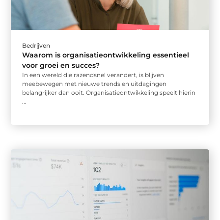
Bedrijven
Waarom is organisatieontwikkeling essentieel
voor groei en succes?
In een wereld die razendsnel verandert, is blijven
meebewegen met nieuwe trends en uitdagingen
belangrijker dan ooit. Organisatieontwikkeling speelt hierin
...