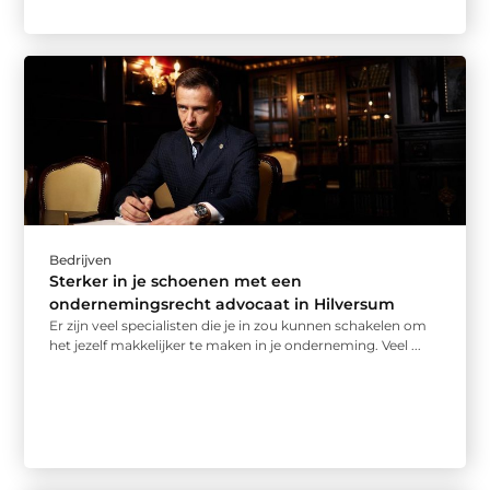
Bedrijven
Sterker in je schoenen met een
ondernemingsrecht advocaat in Hilversum
Er zijn veel specialisten die je in zou kunnen schakelen om
het jezelf makkelijker te maken in je onderneming. Veel ...