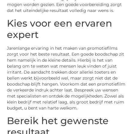
mogen worden gezien. Een goede voorbereiding zorgt
dat het uiteindelijke resultaat volledig naar wens is.
Kies voor een ervaren
expert
Jarenlange ervaring in het maken van promotiefilms
zorgt voor het beste resultaat. Een goede boodschap zit
hem namelijk in de kleine details. Hierbij is het van
belang om te weten wat mensen leuk vinden of juist
irritant. De aandacht trekken door allerlei toeters en
bellen werkt bijvoorbeeld wel, maar zorgt niet dat de
boodschap blijft hangen. Voorkom dat een promotiefilm
de verkeerde indruk achter laat. Bespreek uw wensen
met specialisten en ontdek de mogelijkheden. Zowel als
klein bedrijf met relatief laag, als groot bedrijf met ruim
budget, u bent van harte welkom.
Bereik het gewenste
resultaat