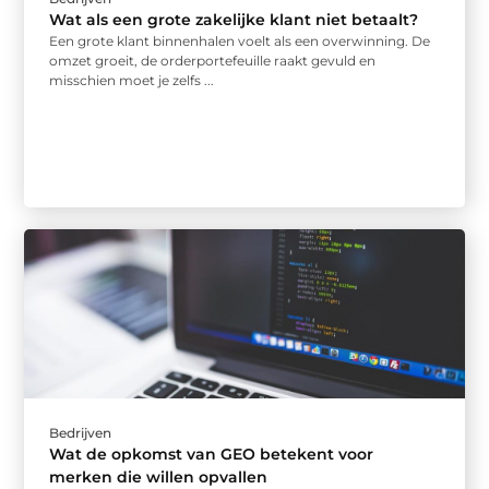
Wat als een grote zakelijke klant niet betaalt?
Een grote klant binnenhalen voelt als een overwinning. De
omzet groeit, de orderportefeuille raakt gevuld en
misschien moet je zelfs ...
Bedrijven
Wat de opkomst van GEO betekent voor
merken die willen opvallen