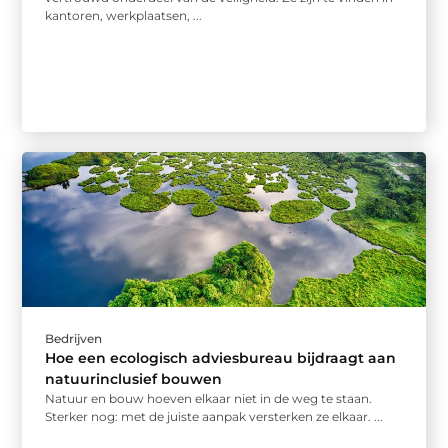
kantoren, werkplaatsen, ...
Bedrijven
Hoe een ecologisch adviesbureau bijdraagt aan
natuurinclusief bouwen
Natuur en bouw hoeven elkaar niet in de weg te staan.
Sterker nog: met de juiste aanpak versterken ze elkaar. ...