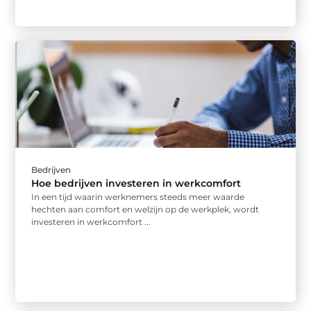
Bedrijven
Hoe bedrijven investeren in werkcomfort
In een tijd waarin werknemers steeds meer waarde
hechten aan comfort en welzijn op de werkplek, wordt
investeren in werkcomfort ...