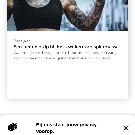
Bedrijven
Een beetje hulp bij het kweken van spiermassa
Wanneer je een beetje moeite hebt met het kweken van je
spiermassa is een mass gainer misschien wel een idee. ...
Bij ons staat jouw privacy
voorop.
Onze informatie