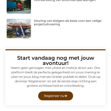
Keuring van steigers als basis voor een veilige
projectuitvoering
Start vandaag nog met jouw
avontuur!
Neem geen genoegen met uitstel en meld je direct aan. Ons
platform biedt de perfecte gelegenheid om jouw mening te
uiten en jouw blog met een breder publiek te delen. Druk op
de knop ‘Registreren’ en zet de eerste stap richting een
grotere zichtbaarheid en ontwikkeling.
Registreer nu