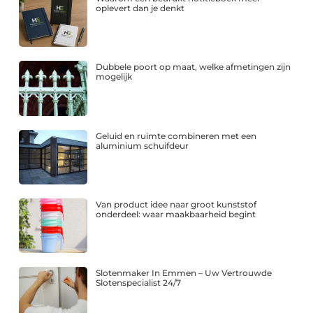
oplevert dan je denkt
Dubbele poort op maat, welke afmetingen zijn
mogelijk
Geluid en ruimte combineren met een
aluminium schuifdeur
Van product idee naar groot kunststof
onderdeel: waar maakbaarheid begint
Slotenmaker In Emmen – Uw Vertrouwde
Slotenspecialist 24/7