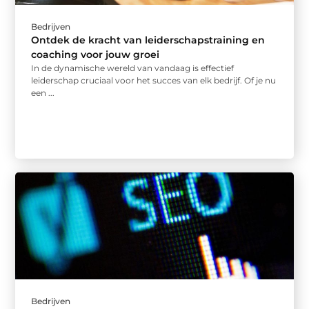
Bedrijven
Ontdek de kracht van leiderschapstraining en
coaching voor jouw groei
In de dynamische wereld van vandaag is effectief
leiderschap cruciaal voor het succes van elk bedrijf. Of je nu
een ...
Bedrijven