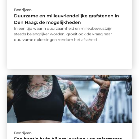
Bedrijven
Duurzame en milieuvriendelijke grafstenen in
Den Haag: de mogelijkheden
In een tijd waarin duurzaamheid en milieubewustzijn
steeds belangrijker worden, groeit ook de vraag naar
duurzame oplossingen rondom het afscheid ...
Bedrijven