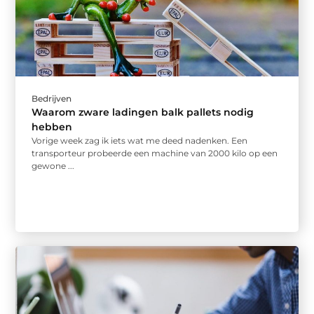
Bedrijven
Waarom zware ladingen balk pallets nodig
hebben
Vorige week zag ik iets wat me deed nadenken. Een
transporteur probeerde een machine van 2000 kilo op een
gewone ...