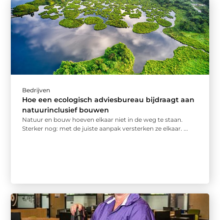
Bedrijven
Hoe een ecologisch adviesbureau bijdraagt aan
natuurinclusief bouwen
Natuur en bouw hoeven elkaar niet in de weg te staan.
Sterker nog: met de juiste aanpak versterken ze elkaar. ...