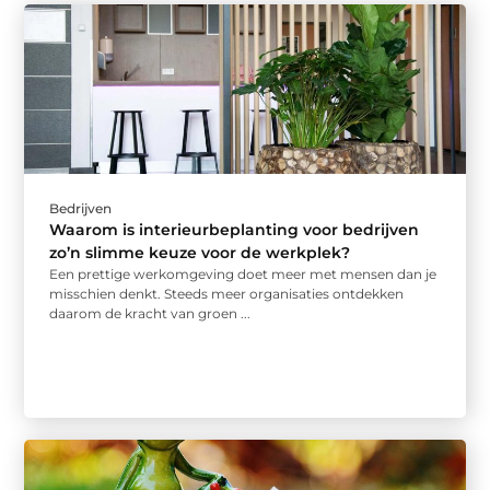
Bedrijven
Waarom is interieurbeplanting voor bedrijven
zo’n slimme keuze voor de werkplek?
Een prettige werkomgeving doet meer met mensen dan je
misschien denkt. Steeds meer organisaties ontdekken
daarom de kracht van groen ...