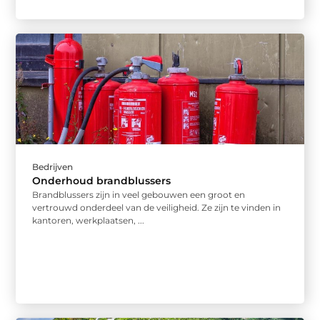
Bedrijven
Onderhoud brandblussers
Brandblussers zijn in veel gebouwen een groot en
vertrouwd onderdeel van de veiligheid. Ze zijn te vinden in
kantoren, werkplaatsen, ...