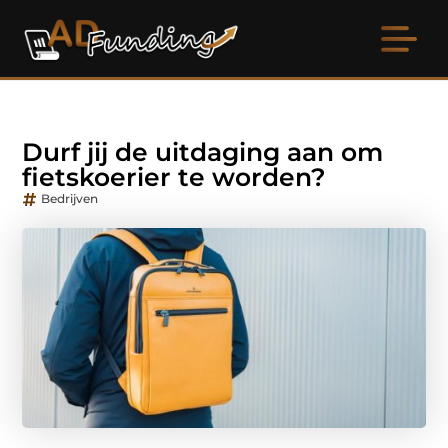
Durf jij de uitdaging aan om
fietskoerier te worden?
Bedrijven