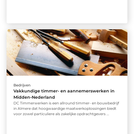
Bedrijven
Vakkundige timmer- en aannemerswerken in
Midden-Nederland
DC Timmerwerken is een allround timmer- en bouwbedrijf
in Almere dat hoogwaardige maatwerkoplossingen biedt
voor zowel particuliere als zakelijke opdrachtgevers ...