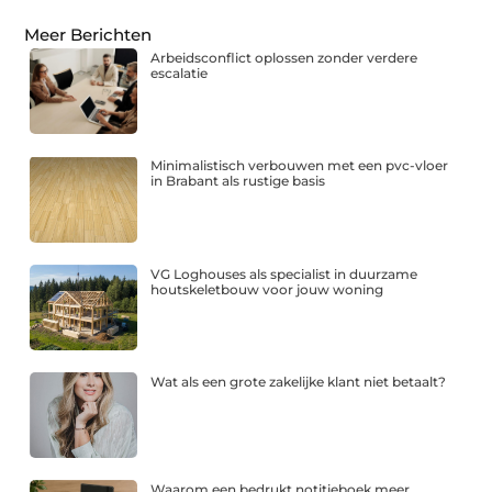
Meer Berichten
Arbeidsconflict oplossen zonder verdere
escalatie
Minimalistisch verbouwen met een pvc-vloer
in Brabant als rustige basis
VG Loghouses als specialist in duurzame
houtskeletbouw voor jouw woning
Wat als een grote zakelijke klant niet betaalt?
Waarom een bedrukt notitieboek meer