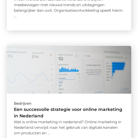
meebewegen met nieuwe trends en uitdagingen
belangrijker dan ooit. Organisatieontwikkeling speelt hierin
...
Bedrijven
Een succesvolle strategie voor online marketing
in Nederland
Wat is online marketing in nederland? Online marketing in
Nederland verwijst naar het gebruik van digitale kanalen
om producten en ...