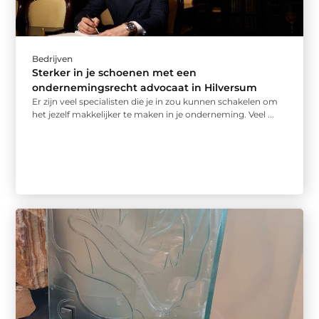
Bedrijven
Sterker in je schoenen met een
ondernemingsrecht advocaat in Hilversum
Er zijn veel specialisten die je in zou kunnen schakelen om
het jezelf makkelijker te maken in je onderneming. Veel ...