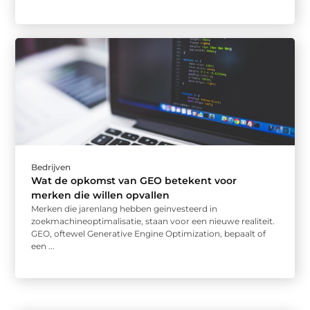
Bedrijven
Wat de opkomst van GEO betekent voor
merken die willen opvallen
Merken die jarenlang hebben geïnvesteerd in
zoekmachineoptimalisatie, staan voor een nieuwe realiteit.
GEO, oftewel Generative Engine Optimization, bepaalt of
een ...