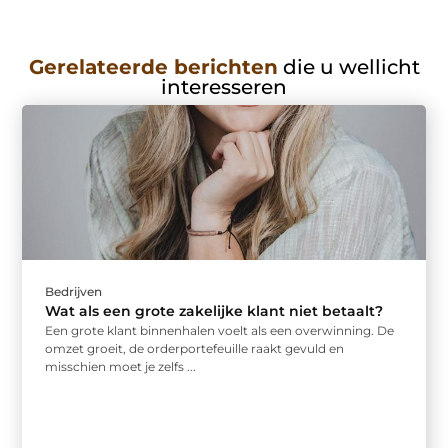
Gerelateerde berichten
die u wellicht
interesseren
Bedrijven
Wat als een grote zakelijke klant niet betaalt?
Een grote klant binnenhalen voelt als een overwinning. De
omzet groeit, de orderportefeuille raakt gevuld en
misschien moet je zelfs ...