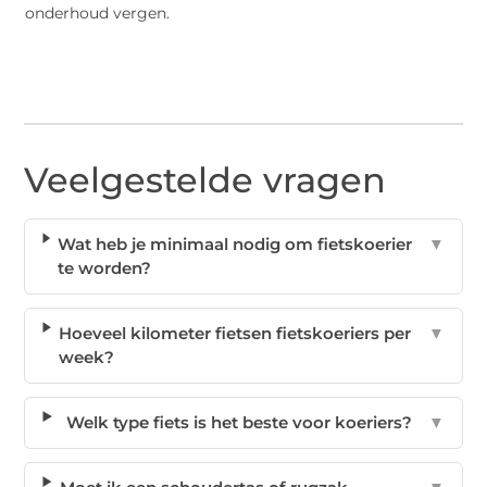
onderhoud vergen.
Veelgestelde vragen
Wat heb je minimaal nodig om fietskoerier
▼
te worden?
Hoeveel kilometer fietsen fietskoeriers per
▼
week?
Welk type fiets is het beste voor koeriers?
▼