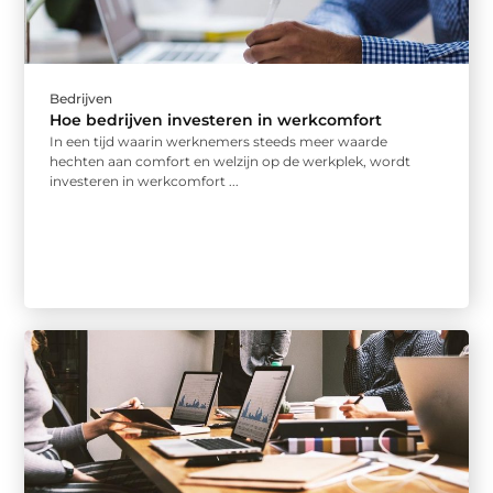
Bedrijven
Hoe bedrijven investeren in werkcomfort
In een tijd waarin werknemers steeds meer waarde
hechten aan comfort en welzijn op de werkplek, wordt
investeren in werkcomfort ...