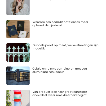
Waarom een bedrukt notitieboek meer
oplevert dan je denkt
Dubbele poort op maat, welke afmetingen zijn
mogelijk
Geluid en ruimte combineren met een
aluminium schuifdeur
Van product idee naar groot kunststof
onderdeel: waar maakbaarheid begint