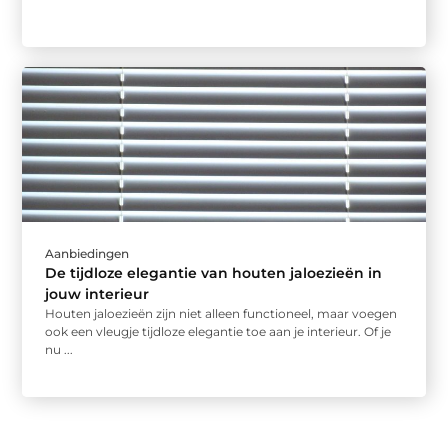
Aanbiedingen
De tijdloze elegantie van houten jaloezieën in
jouw interieur
Houten jaloezieën zijn niet alleen functioneel, maar voegen
ook een vleugje tijdloze elegantie toe aan je interieur. Of je
nu ...