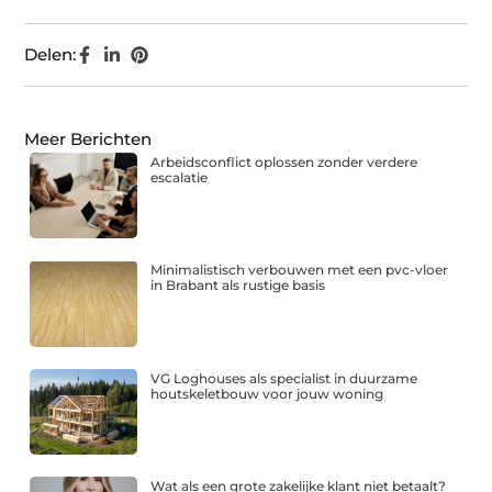
Delen:
Meer Berichten
Arbeidsconflict oplossen zonder verdere
escalatie
Minimalistisch verbouwen met een pvc-vloer
in Brabant als rustige basis
VG Loghouses als specialist in duurzame
houtskeletbouw voor jouw woning
Wat als een grote zakelijke klant niet betaalt?