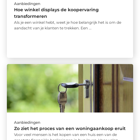
Aanbiedingen
Hoe winkel displays de koopervaring
transformeren
Als je een winkel hebt, weet je hoe belangrijk het is om de
aandacht van je klanten te trekken. Een ...
Aanbiedingen
Zo ziet het proces van een woningaankoop eruit
Voor veel mensen is het kopen van een huis een van de