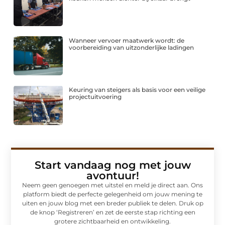
Wanneer vervoer maatwerk wordt: de
voorbereiding van uitzonderlijke ladingen
Keuring van steigers als basis voor een veilige
projectuitvoering
Start vandaag nog met jouw
avontuur!
Neem geen genoegen met uitstel en meld je direct aan. Ons
platform biedt de perfecte gelegenheid om jouw mening te
uiten en jouw blog met een breder publiek te delen. Druk op
de knop ‘Registreren’ en zet de eerste stap richting een
grotere zichtbaarheid en ontwikkeling.