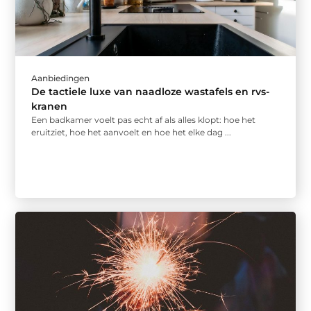
Aanbiedingen
De tactiele luxe van naadloze wastafels en rvs-
kranen
Een badkamer voelt pas echt af als alles klopt: hoe het
eruitziet, hoe het aanvoelt en hoe het elke dag ...