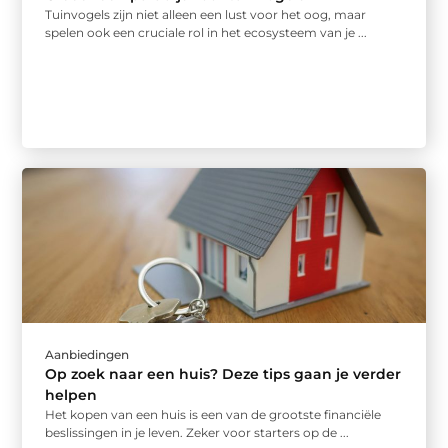
Tuinvogels zijn niet alleen een lust voor het oog, maar
spelen ook een cruciale rol in het ecosysteem van je ...
Aanbiedingen
Op zoek naar een huis? Deze tips gaan je verder
helpen
Het kopen van een huis is een van de grootste financiële
beslissingen in je leven. Zeker voor starters op de ...