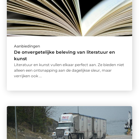
Aanbiedingen
De onvergetelijke beleving van literatuur en
kunst
Literatuur en kunst vullen elkaar perfect aan. Ze bieden niet
alleen een ontsnapping aan de dagelijkse sleur, maar
verrijken ook ...