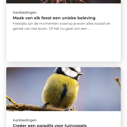
Aanbiedingen
Maak van elk feest een unieke beleving
Feestjes zijn de momenten waarop je even alles loslaat en
geniet van het leven. Of het nu gaat om een ...
Aanbiedingen
Creëer een paradijs voor tuinvogels