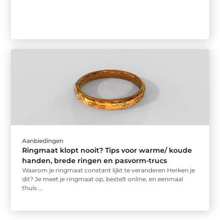
Aanbiedingen
Ringmaat klopt nooit? Tips voor warme/ koude
handen, brede ringen en pasvorm-trucs
Waarom je ringmaat constant lijkt te veranderen Herken je
dit? Je meet je ringmaat op, bestelt online, en eenmaal
thuis ...