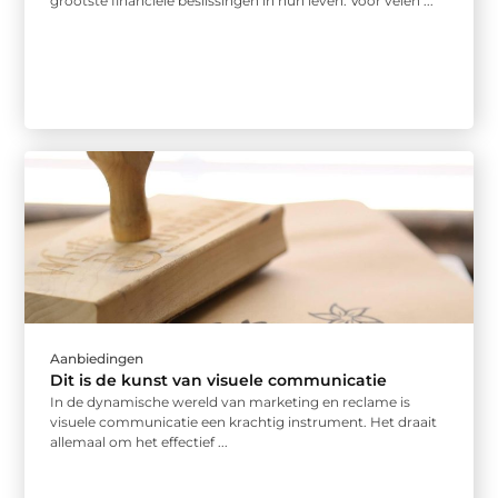
grootste financiële beslissingen in hun leven. Voor velen ...
Aanbiedingen
Dit is de kunst van visuele communicatie
In de dynamische wereld van marketing en reclame is
visuele communicatie een krachtig instrument. Het draait
allemaal om het effectief ...