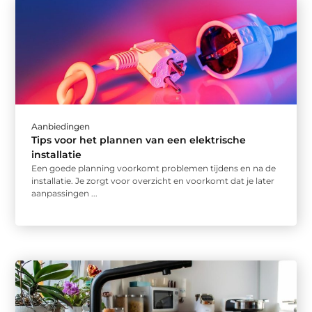
Aanbiedingen
Tips voor het plannen van een elektrische
installatie
Een goede planning voorkomt problemen tijdens en na de
installatie. Je zorgt voor overzicht en voorkomt dat je later
aanpassingen ...