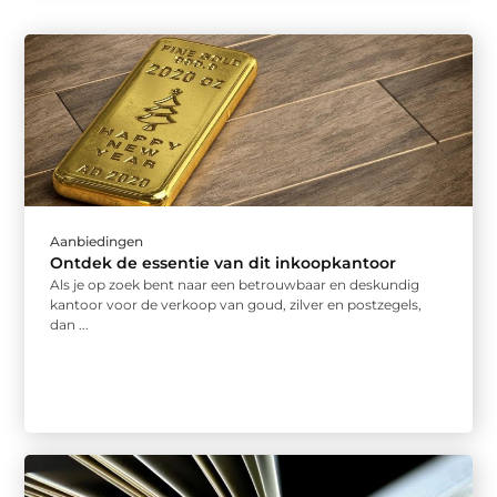
Aanbiedingen
Ontdek de essentie van dit inkoopkantoor
Als je op zoek bent naar een betrouwbaar en deskundig
kantoor voor de verkoop van goud, zilver en postzegels,
dan ...