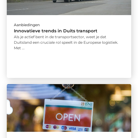
Aanbiedingen
Innovatieve trends in Duits transport
Als je actief bent in de transportsector, weet je dat
Duitsland een cruciale rol speelt in de Europese logistiek.
Met ...