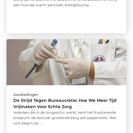
een huis dat warm aanvoelt, energiezuinig ...
Aanbiedingen
De Strijd Tegen Bureaucratie: Hoe We Meer Tijd
Vrijmaken Voor Echte Zorg
Iedereen die in de zorgsector werkt, kent het frustrerende
knelpunt: de alsmaar groeiende berg aan papierwerk. Wat
ooit begon als ...