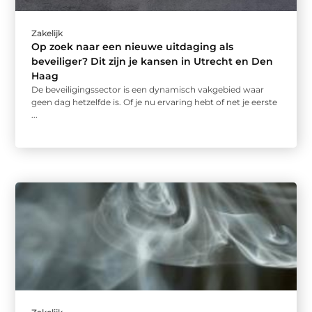
Zakelijk
Op zoek naar een nieuwe uitdaging als
beveiliger? Dit zijn je kansen in Utrecht en Den
Haag
De beveiligingssector is een dynamisch vakgebied waar
geen dag hetzelfde is. Of je nu ervaring hebt of net je eerste
...