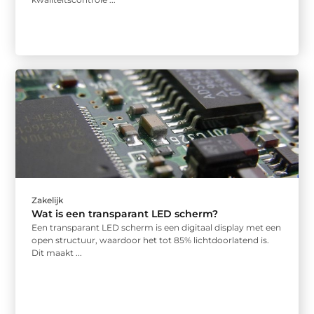
Zakelijk
Wat is een transparant LED scherm?
Een transparant LED scherm is een digitaal display met een
open structuur, waardoor het tot 85% lichtdoorlatend is.
Dit maakt ...