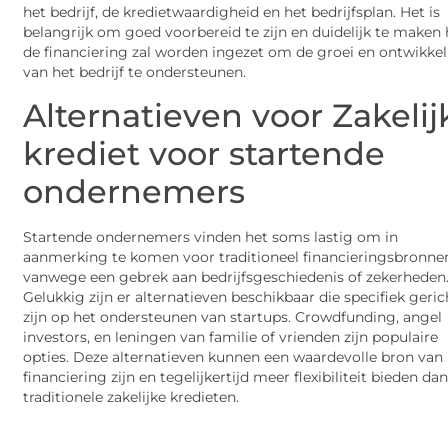
het bedrijf, de kredietwaardigheid en het bedrijfsplan. Het is
belangrijk om goed voorbereid te zijn en duidelijk te maken
de financiering zal worden ingezet om de groei en ontwikke
van het bedrijf te ondersteunen.
Alternatieven voor Zakelij
krediet voor startende
ondernemers
Startende ondernemers vinden het soms lastig om in
aanmerking te komen voor traditioneel financieringsbronne
vanwege een gebrek aan bedrijfsgeschiedenis of zekerheden
Gelukkig zijn er alternatieven beschikbaar die specifiek geric
zijn op het ondersteunen van startups. Crowdfunding, angel
investors, en leningen van familie of vrienden zijn populaire
opties. Deze alternatieven kunnen een waardevolle bron van
financiering zijn en tegelijkertijd meer flexibiliteit bieden da
traditionele zakelijke kredieten.