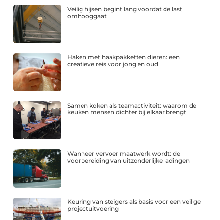
Veilig hijsen begint lang voordat de last
omhooggaat
Haken met haakpakketten dieren: een
creatieve reis voor jong en oud
Samen koken als teamactiviteit: waarom de
keuken mensen dichter bij elkaar brengt
Wanneer vervoer maatwerk wordt: de
voorbereiding van uitzonderlijke ladingen
Keuring van steigers als basis voor een veilige
projectuitvoering