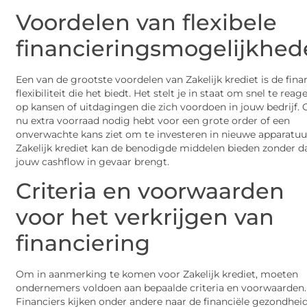
Voordelen van flexibele
financieringsmogelijkhe
Een van de grootste voordelen van Zakelijk krediet is de fina
flexibiliteit die het biedt. Het stelt je in staat om snel te reag
op kansen of uitdagingen die zich voordoen in jouw bedrijf. O
nu extra voorraad nodig hebt voor een grote order of een
onverwachte kans ziet om te investeren in nieuwe apparatuu
Zakelijk krediet kan de benodigde middelen bieden zonder da
jouw cashflow in gevaar brengt.
Criteria en voorwaarden
voor het verkrijgen van
financiering
Om in aanmerking te komen voor Zakelijk krediet, moeten
ondernemers voldoen aan bepaalde criteria en voorwaarden.
Financiers kijken onder andere naar de financiële gezondhei