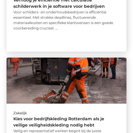
Verhoog je efficiëntie met calculatie
schilderwerk in je software voor bedrijven
Voor schilders- en onderhoudsbedrijven is efficiëntie
essentieel. Met strakke deadlines, fluctuerende
materiaalkosten en specifieke klantwensen is een goede
voorbereiding cruciaal. ...
Zakelijk
Kies voor bedrijfskleding Rotterdam als je
veilige veiligheidskleding nodig hebt
Veilig en representatief werken begint bij de juiste