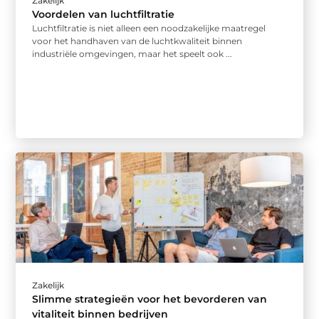
Zakelijk
Voordelen van luchtfiltratie
Luchtfiltratie is niet alleen een noodzakelijke maatregel
voor het handhaven van de luchtkwaliteit binnen
industriële omgevingen, maar het speelt ook ...
Zakelijk
Slimme strategieën voor het bevorderen van
vitaliteit binnen bedrijven