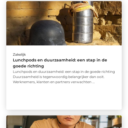
Zakelijk
Lunchpods en duurzaamheid: een stap in de
goede richting
Lunchpods en duurzaamheid: een stap in de goede richting
Duurzaamheid is tegenwoordig belangrijker dan ooit.
Werknemers, klanten en partners verwachten ...