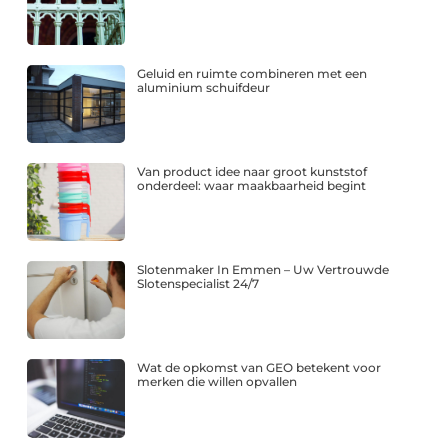
Geluid en ruimte combineren met een
aluminium schuifdeur
Van product idee naar groot kunststof
onderdeel: waar maakbaarheid begint
Slotenmaker In Emmen – Uw Vertrouwde
Slotenspecialist 24/7
Wat de opkomst van GEO betekent voor
merken die willen opvallen