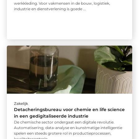
werkkleding. Voor vakmensen in de bouw, logistiek,
industrie en dienstverlening is goede ...
Zakelijk
Detacheringsbureau voor chemie en life science
in een gedigitaliseerde industrie
De chemische sector ondergaat een digitale revolutie.
Automatisering, data-analyse en kunstmatige intelligentie
spelen een steeds grotere rol in productieprocessen,
kwaliteitscontrole ...