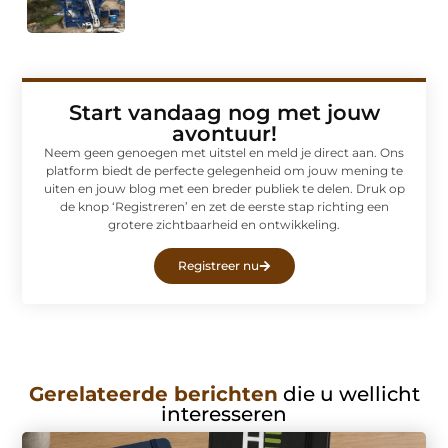
Start vandaag nog met jouw
avontuur!
Neem geen genoegen met uitstel en meld je direct aan. Ons
platform biedt de perfecte gelegenheid om jouw mening te
uiten en jouw blog met een breder publiek te delen. Druk op
de knop ‘Registreren’ en zet de eerste stap richting een
grotere zichtbaarheid en ontwikkeling.
Registreer nu
Gerelateerde berichten
die u wellicht
interesseren