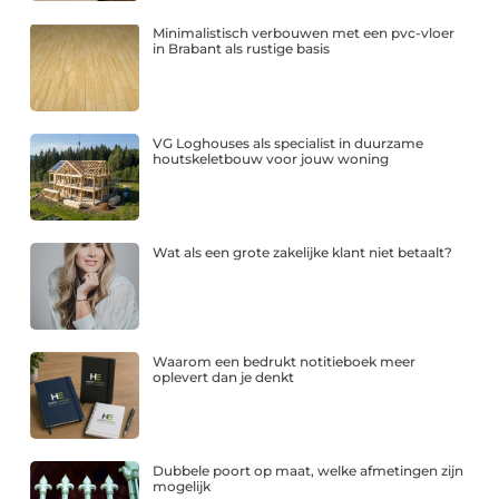
Minimalistisch verbouwen met een pvc-vloer
in Brabant als rustige basis
VG Loghouses als specialist in duurzame
houtskeletbouw voor jouw woning
Wat als een grote zakelijke klant niet betaalt?
Waarom een bedrukt notitieboek meer
oplevert dan je denkt
Dubbele poort op maat, welke afmetingen zijn
mogelijk