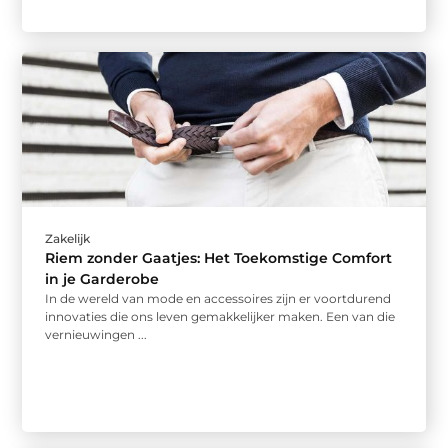
Zakelijk
Riem zonder Gaatjes: Het Toekomstige Comfort
in je Garderobe
In de wereld van mode en accessoires zijn er voortdurend
innovaties die ons leven gemakkelijker maken. Een van die
vernieuwingen ...