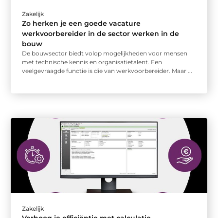
Zakelijk
Zo herken je een goede vacature
werkvoorbereider in de sector werken in de
bouw
De bouwsector biedt volop mogelijkheden voor mensen
met technische kennis en organisatietalent. Een
veelgevraagde functie is die van werkvoorbereider. Maar ...
Zakelijk