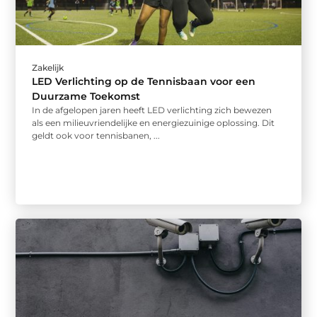
Zakelijk
LED Verlichting op de Tennisbaan voor een
Duurzame Toekomst
In de afgelopen jaren heeft LED verlichting zich bewezen
als een milieuvriendelijke en energiezuinige oplossing. Dit
geldt ook voor tennisbanen, ...