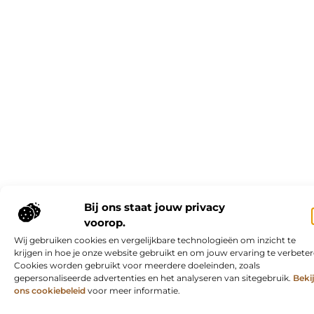
Bij ons staat jouw privacy
voorop.
Wij gebruiken cookies en vergelijkbare technologieën om inzicht te
krijgen in hoe je onze website gebruikt en om jouw ervaring te verbeter
Cookies worden gebruikt voor meerdere doeleinden, zoals
gepersonaliseerde advertenties en het analyseren van sitegebruik.
Beki
ons cookiebeleid
voor meer informatie.