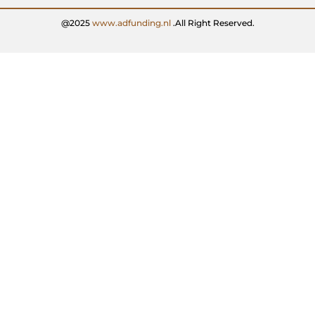
@2025
www.adfunding.nl
.All Right Reserved.