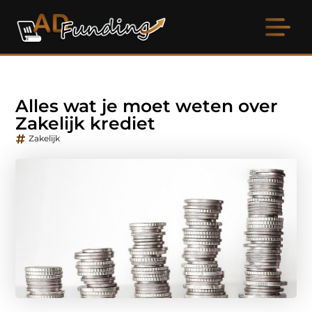
Alles wat je moet weten over
Zakelijk krediet
Zakelijk