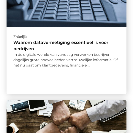
Zakelijk
Waarom datavernietiging essentieel is voor
bedrijven
In de digitale wereld van vandaag verwerken bedrijven
dagelijks grote hoeveelheden vertrouwelijke informatie. Of
het nu gaat om klantgegevens, financiële ...