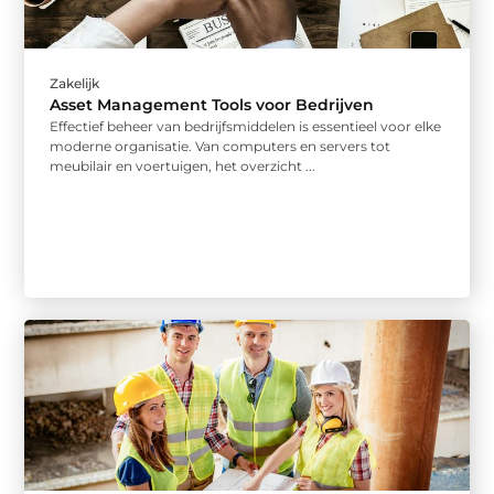
Zakelijk
Asset Management Tools voor Bedrijven
Effectief beheer van bedrijfsmiddelen is essentieel voor elke
moderne organisatie. Van computers en servers tot
meubilair en voertuigen, het overzicht ...