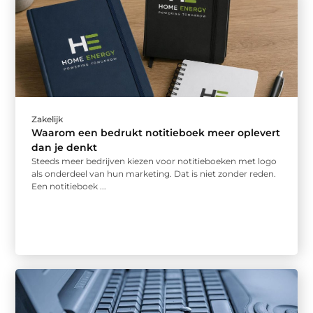
Zakelijk
Waarom een bedrukt notitieboek meer oplevert
dan je denkt
Steeds meer bedrijven kiezen voor notitieboeken met logo
als onderdeel van hun marketing. Dat is niet zonder reden.
Een notitieboek ...