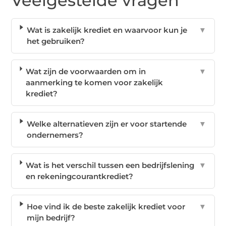
Veelgestelde vragen
Wat is zakelijk krediet en waarvoor kun je
▼
het gebruiken?
Wat zijn de voorwaarden om in
▼
aanmerking te komen voor zakelijk
krediet?
Welke alternatieven zijn er voor startende
▼
ondernemers?
Wat is het verschil tussen een bedrijfslening
▼
en rekeningcourantkrediet?
Hoe vind ik de beste zakelijk krediet voor
▼
mijn bedrijf?