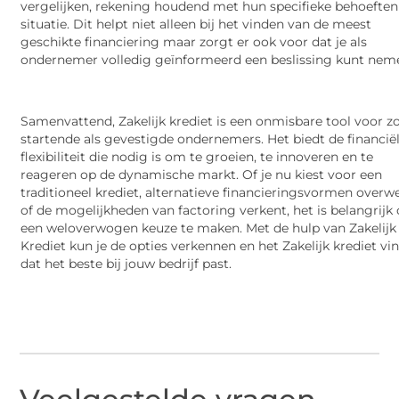
vergelijken, rekening houdend met hun specifieke behoeften
situatie. Dit helpt niet alleen bij het vinden van de meest
geschikte financiering maar zorgt er ook voor dat je als
ondernemer volledig geïnformeerd een beslissing kunt nem
Samenvattend, Zakelijk krediet is een onmisbare tool voor z
startende als gevestigde ondernemers. Het biedt de financië
flexibiliteit die nodig is om te groeien, te innoveren en te
reageren op de dynamische markt. Of je nu kiest voor een
traditioneel krediet, alternatieve financieringsvormen overw
of de mogelijkheden van factoring verkent, het is belangrij
een weloverwogen keuze te maken. Met de hulp van Zakelijk
Krediet kun je de opties verkennen en het Zakelijk krediet vi
dat het beste bij jouw bedrijf past.