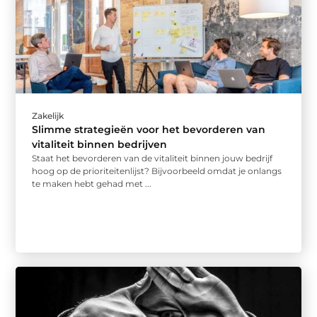
Zakelijk
Slimme strategieën voor het bevorderen van
vitaliteit binnen bedrijven
Staat het bevorderen van de vitaliteit binnen jouw bedrijf
hoog op de prioriteitenlijst? Bijvoorbeeld omdat je onlangs
te maken hebt gehad met ...