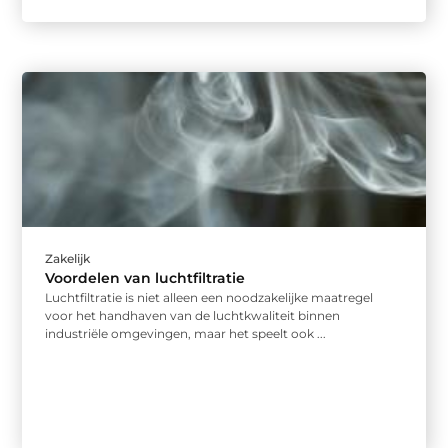
Zakelijk
Voordelen van luchtfiltratie
Luchtfiltratie is niet alleen een noodzakelijke maatregel
voor het handhaven van de luchtkwaliteit binnen
industriële omgevingen, maar het speelt ook ...