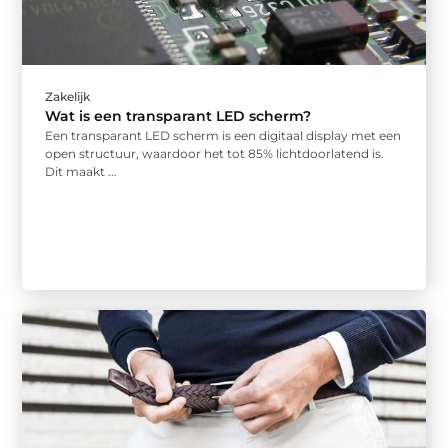
Zakelijk
Wat is een transparant LED scherm?
Een transparant LED scherm is een digitaal display met een
open structuur, waardoor het tot 85% lichtdoorlatend is.
Dit maakt ...