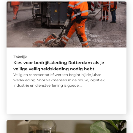
Zakelijk
Kies voor bedrijfskleding Rotterdam als je
veilige veiligheidskleding nodig hebt
Veilig en representatief werken begint bij de juiste
werkkleding. Voor vakmensen in de bouw, logistiek,
industrie en dienstverlening is goede ...