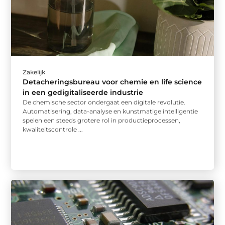
Zakelijk
Detacheringsbureau voor chemie en life science
in een gedigitaliseerde industrie
De chemische sector ondergaat een digitale revolutie.
Automatisering, data-analyse en kunstmatige intelligentie
spelen een steeds grotere rol in productieprocessen,
kwaliteitscontrole ...