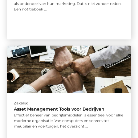
als onderdeel van hun marketing. Dat is niet zonder reden.
Een notitieboek ...
Zakelijk
Asset Management Tools voor Bedrijven
Effectief beheer van bedrijfsmiddelen is essentieel voor elke
moderne organisatie. Van computers en servers tot
meubilair en voertuigen, het overzicht ...