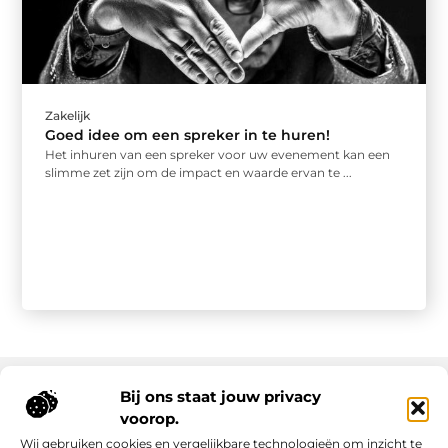
Zakelijk
Goed idee om een spreker in te huren!
Het inhuren van een spreker voor uw evenement kan een
slimme zet zijn om de impact en waarde ervan te ...
Bij ons staat jouw privacy
voorop.
Onze informatie
Wij gebruiken cookies en vergelijkbare technologieën om inzicht te