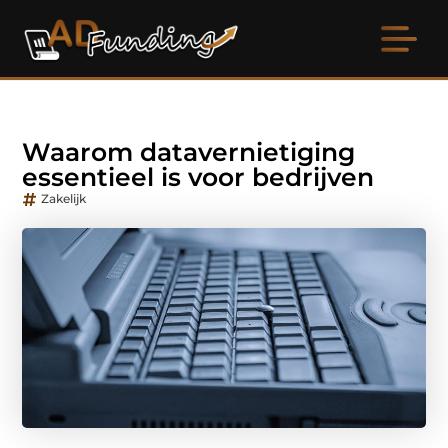
Waarom datavernietiging
essentieel is voor bedrijven
Zakelijk