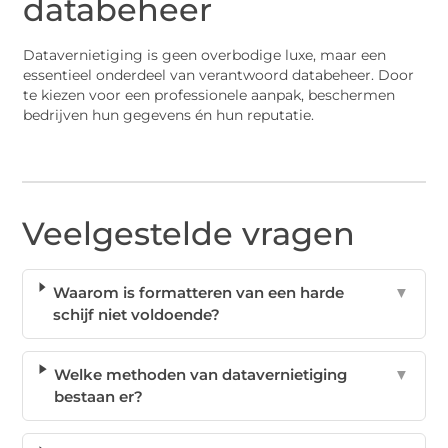
databeheer
Datavernietiging is geen overbodige luxe, maar een
essentieel onderdeel van verantwoord databeheer. Door
te kiezen voor een professionele aanpak, beschermen
bedrijven hun gegevens én hun reputatie.
Veelgestelde vragen
Waarom is formatteren van een harde
▼
schijf niet voldoende?
Welke methoden van datavernietiging
▼
bestaan er?