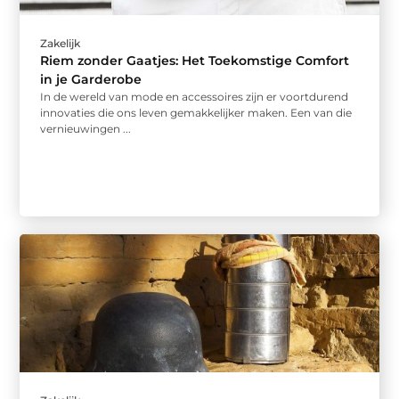
Zakelijk
Riem zonder Gaatjes: Het Toekomstige Comfort
in je Garderobe
In de wereld van mode en accessoires zijn er voortdurend
innovaties die ons leven gemakkelijker maken. Een van die
vernieuwingen ...