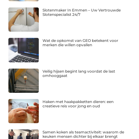
Slotenmaker In Emmen – Uw Vertrouwde
Slotenspecialist 24/7
Wat de opkomst van GEO betekent voor
merken die willen opvallen
Veilig hijsen begint lang voordat de last
omhooggaat
Haken met haakpakketten dieren: een
creatieve reis voor jong en oud
Samen koken als teamactiviteit: waarom de
keuken mensen dichter bij elkaar brengt