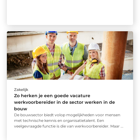
Zakelijk
Zo herken je een goede vacature
werkvoorbereider in de sector werken in de
bouw
De bouwsector biedt volop mogelijkheden voor mensen
met technische kennis en organisatietalent. Een
veelgevraagde functie is die van werkvoorbereider. Maar ...