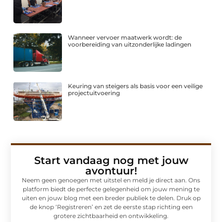
Wanneer vervoer maatwerk wordt: de
voorbereiding van uitzonderlijke ladingen
Keuring van steigers als basis voor een veilige
projectuitvoering
Start vandaag nog met jouw
avontuur!
Neem geen genoegen met uitstel en meld je direct aan. Ons
platform biedt de perfecte gelegenheid om jouw mening te
uiten en jouw blog met een breder publiek te delen. Druk op
de knop ‘Registreren’ en zet de eerste stap richting een
grotere zichtbaarheid en ontwikkeling.