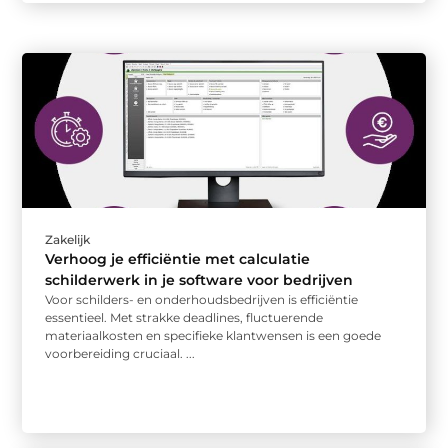
Zakelijk
Verhoog je efficiëntie met calculatie
schilderwerk in je software voor bedrijven
Voor schilders- en onderhoudsbedrijven is efficiëntie
essentieel. Met strakke deadlines, fluctuerende
materiaalkosten en specifieke klantwensen is een goede
voorbereiding cruciaal. ...