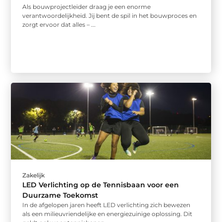
Als bouwprojectleider draag je een enorme
verantwoordelijkheid. Jij bent de spil in het bouwproces en
zorgt ervoor dat alles – ...
Zakelijk
LED Verlichting op de Tennisbaan voor een
Duurzame Toekomst
In de afgelopen jaren heeft LED verlichting zich bewezen
als een milieuvriendelijke en energiezuinige oplossing. Dit