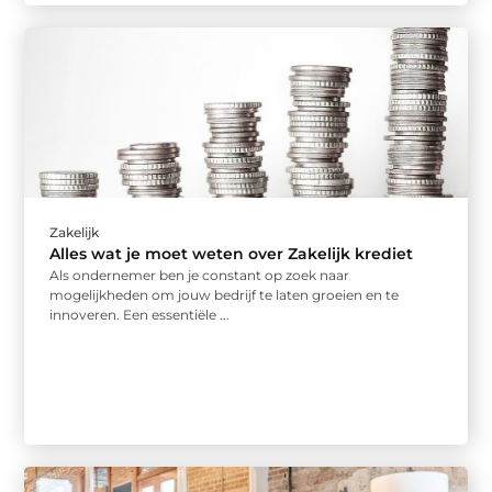
Zakelijk
Alles wat je moet weten over Zakelijk krediet
Als ondernemer ben je constant op zoek naar
mogelijkheden om jouw bedrijf te laten groeien en te
innoveren. Een essentiële ...