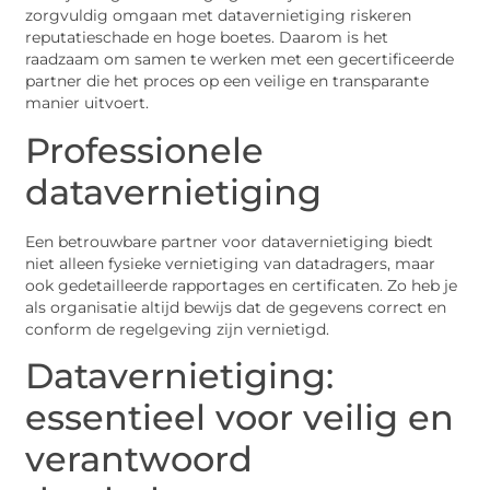
zorgvuldig omgaan met datavernietiging riskeren
reputatieschade en hoge boetes. Daarom is het
raadzaam om samen te werken met een gecertificeerde
partner die het proces op een veilige en transparante
manier uitvoert.
Professionele
datavernietiging
Een betrouwbare partner voor datavernietiging biedt
niet alleen fysieke vernietiging van datadragers, maar
ook gedetailleerde rapportages en certificaten. Zo heb je
als organisatie altijd bewijs dat de gegevens correct en
conform de regelgeving zijn vernietigd.
Datavernietiging:
essentieel voor veilig en
verantwoord