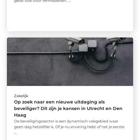
geldt ook voor tennisbanen, ...
Zakelijk
Op zoek naar een nieuwe uitdaging als
beveiliger? Dit zijn je kansen in Utrecht en Den
Haag
De beveiligingssector is een dynamisch vakgebied waar
geen dag hetzelfde is. Of je nu ervaring hebt of net je eerste
...