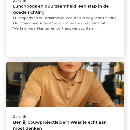
Zakelijk
Lunchpods en duurzaamheid: een stap in de
goede richting
Lunchpods en duurzaamheid: een stap in de goede richting
Duurzaamheid is tegenwoordig belangrijker dan ooit.
Werknemers, klanten en partners verwachten ...
Zakelijk
Ben jij bouwprojectleider? Waar je echt aan
moet denken