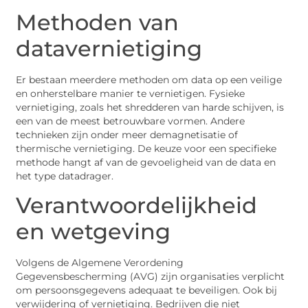
Methoden van
datavernietiging
Er bestaan meerdere methoden om data op een veilige
en onherstelbare manier te vernietigen. Fysieke
vernietiging, zoals het shredderen van harde schijven, is
een van de meest betrouwbare vormen. Andere
technieken zijn onder meer demagnetisatie of
thermische vernietiging. De keuze voor een specifieke
methode hangt af van de gevoeligheid van de data en
het type datadrager.
Verantwoordelijkheid
en wetgeving
Volgens de Algemene Verordening
Gegevensbescherming (AVG) zijn organisaties verplicht
om persoonsgegevens adequaat te beveiligen. Ook bij
verwijdering of vernietiging. Bedrijven die niet