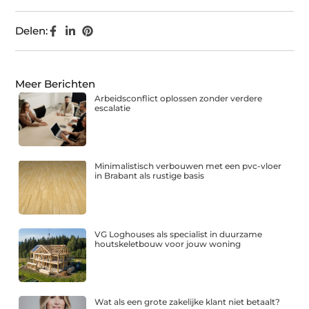
Delen:
Meer Berichten
Arbeidsconflict oplossen zonder verdere
escalatie
Minimalistisch verbouwen met een pvc-vloer
in Brabant als rustige basis
VG Loghouses als specialist in duurzame
houtskeletbouw voor jouw woning
Wat als een grote zakelijke klant niet betaalt?