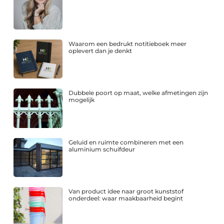
Waarom een bedrukt notitieboek meer
oplevert dan je denkt
Dubbele poort op maat, welke afmetingen zijn
mogelijk
Geluid en ruimte combineren met een
aluminium schuifdeur
Van product idee naar groot kunststof
onderdeel: waar maakbaarheid begint