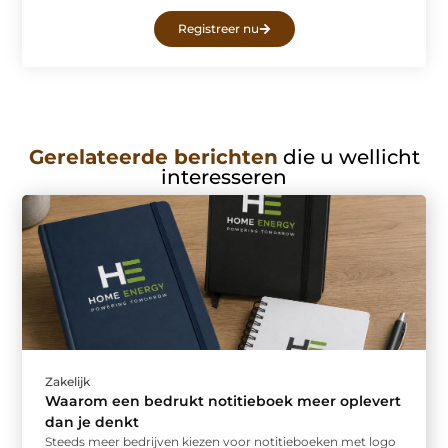
Registreer nu
Gerelateerde berichten
die u wellicht
interesseren
Zakelijk
Waarom een bedrukt notitieboek meer oplevert
dan je denkt
Steeds meer bedrijven kiezen voor notitieboeken met logo