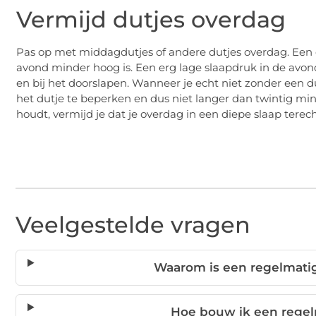
Vermijd dutjes overdag
Pas op met middagdutjes of andere dutjes overdag. Een d
avond minder hoog is. Een erg lage slaapdruk in de avo
en bij het doorslapen. Wanneer je echt niet zonder een d
het dutje te beperken en dus niet langer dan twintig mi
houdt, vermijd je dat je overdag in een diepe slaap tere
Veelgestelde vragen
Waarom is een regelmatig
Hoe bouw ik een regel