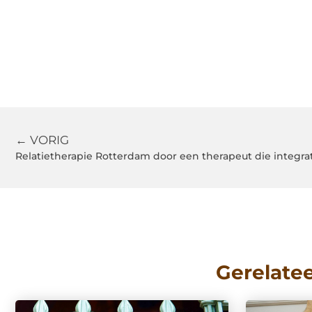
← VORIG
Relatietherapie Rotterdam door een therapeut die integra
Gerelate