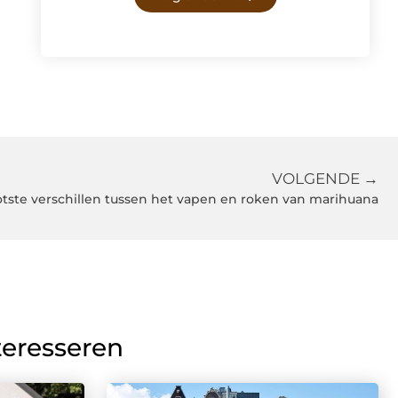
VOLGENDE →
tste verschillen tussen het vapen en roken van marihuana
teresseren