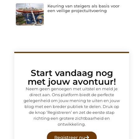
Keuring van steigers als basis voor
een veilige projectuitvoering
Start vandaag nog
met jouw avontuur!
Neem geen genoegen met uitstel en meld je
direct aan. Ons platform biedt de perfecte
gelegenheid om jouw mening te uiten en jouw
blog met een breder publiek te delen. Druk op
de knop ‘Registreren’ en zet de eerste stap
richting een grotere zichtbaarheid en
ontwikkeling.
Registreer nu