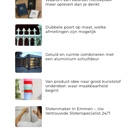
meer oplevert dan je denkt
Dubbele poort op maat, welke
afmetingen zijn mogelijk
Geluid en ruimte combineren met
een aluminium schuifdeur
Van product idee naar groot kunststof
onderdeel: waar maakbaarheid
begint
Slotenmaker In Emmen – Uw
Vertrouwde Slotenspecialist 24/7