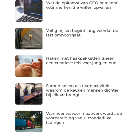
Wat de opkomst van GEO betekent
voor merken die willen opvallen
Veilig hijsen begint lang voordat de
last omhooggaat
Haken met haakpakketten dieren:
een creatieve reis voor jong en oud
Samen koken als teamactiviteit:
waarom de keuken mensen dichter
bij elkaar brengt
Wanneer vervoer maatwerk wordt: de
voorbereiding van uitzonderlijke
ladingen