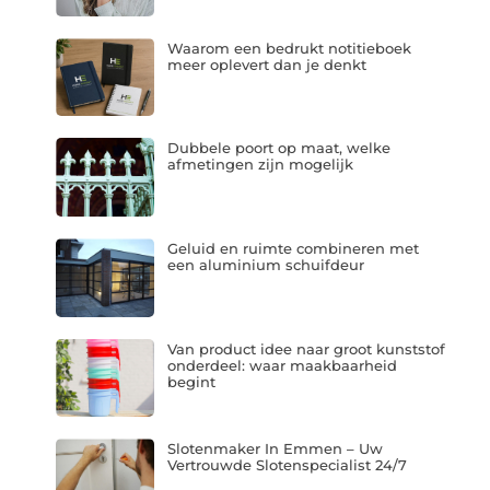
Waarom een bedrukt notitieboek
meer oplevert dan je denkt
Dubbele poort op maat, welke
afmetingen zijn mogelijk
Geluid en ruimte combineren met
een aluminium schuifdeur
Van product idee naar groot kunststof
onderdeel: waar maakbaarheid
begint
Slotenmaker In Emmen – Uw
Vertrouwde Slotenspecialist 24/7