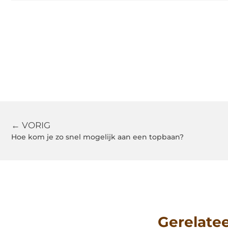
← VORIG
Hoe kom je zo snel mogelijk aan een topbaan?
Gerelate