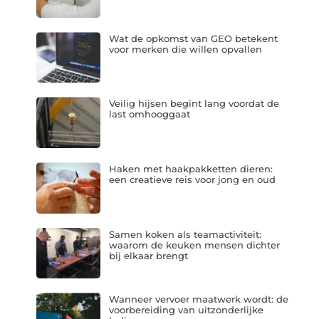
Wat de opkomst van GEO betekent
voor merken die willen opvallen
Veilig hijsen begint lang voordat de
last omhooggaat
Haken met haakpakketten dieren:
een creatieve reis voor jong en oud
Samen koken als teamactiviteit:
waarom de keuken mensen dichter
bij elkaar brengt
Wanneer vervoer maatwerk wordt: de
voorbereiding van uitzonderlijke