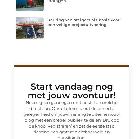
ladingen
Keuring van steigers als basis voor
een veilige projectuitvoering
Start vandaag nog
met jouw avontuur!
Neem geen genoegen met uitstel en meld je
direct aan. Ons platform biedt de perfecte
gelegenheid om jouw mening te uiten en jouw
blog met een breder publiek te delen. Druk op
de knop ‘Registreren’ en zet de eerste stap
richting een grotere zichtbaarheid en
ontwikkeling.