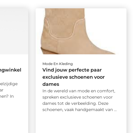
Mode En Kleding
ngwinkel
Vind jouw perfecte paar
exclusieve schoenen voor
elzijdige
dames
ar
In de wereld van mode en comfort,
men? In
spreken exclusieve schoenen voor
dames tot de verbeelding. Deze
schoenen, vaak handgemaakt van ...