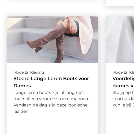
Mode En Kleding
Mode En Kl
Stoere Lange Leren Boots voor
Voordel
Dames
dames k
Lange leren boots zijn al lang niet
Sta jij op
meer alleen voor de stoere mannen.
sportuitd
Vandaag de dag zijn deze iconische
kun je bij
laarzen ...