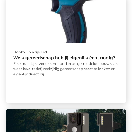
Hobby En Vrije Tijd
Welk gereedschap heb jij eigenlijk écht nodig?
Elke man kijkt verlekkerd rond in de gemiddelde bouwzaak
waar kwalitatief, veelzijdig gereedschap staat te lonken en
eigenlijk direct bij ...