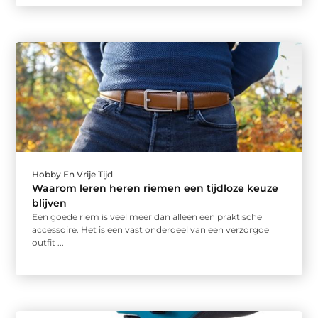
Hobby En Vrije Tijd
Waarom leren heren riemen een tijdloze keuze
blijven
Een goede riem is veel meer dan alleen een praktische
accessoire. Het is een vast onderdeel van een verzorgde
outfit ...