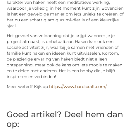
karakter van haken heeft een meditatieve werking,
waardoor je volledig in het moment kunt zijn. Bovendien
is het een geweldige manier om iets unieks te creëren, of
het nu een schattig amigurumi-dier is of een kleurrijke
sjaal.
Het gevoel van voldoening dat je krijgt wanneer je je
project afmaakt, is onbetaalbaar. Haken kan ook een
sociale activiteit zijn, waarbij je samen met vrienden of
familie kunt haken en ideeën kunt uitwisselen. Kortom,
de plezierige ervaring van haken biedt niet alleen
ontspanning, maar ook de kans om iets moois te maken
en te delen met anderen. Het is een hobby die je blijft
inspireren en verbinden!
Meer weten? Kijk op
https://www.hardicraft.com/
.
Goed artikel? Deel hem dan
op: