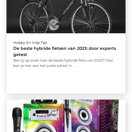
Hobby En Vrije Tijd
De beste hybride fietsen van 2023: door experts
getest
Ben jij op zoek naar de beste hybride fiets van 2023? Dan
ben je hier aan het juiste adres! In ...