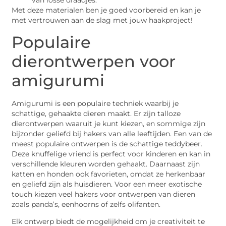
van losse draadjes.
Met deze materialen ben je goed voorbereid en kan je
met vertrouwen aan de slag met jouw haakproject!
Populaire
dierontwerpen voor
amigurumi
Amigurumi is een populaire techniek waarbij je
schattige, gehaakte dieren maakt. Er zijn talloze
dierontwerpen waaruit je kunt kiezen, en sommige zijn
bijzonder geliefd bij hakers van alle leeftijden. Een van de
meest populaire ontwerpen is de schattige teddybeer.
Deze knuffelige vriend is perfect voor kinderen en kan in
verschillende kleuren worden gehaakt. Daarnaast zijn
katten en honden ook favorieten, omdat ze herkenbaar
en geliefd zijn als huisdieren. Voor een meer exotische
touch kiezen veel hakers voor ontwerpen van dieren
zoals panda’s, eenhoorns of zelfs olifanten.
Elk ontwerp biedt de mogelijkheid om je creativiteit te