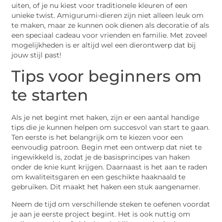
uiten, of je nu kiest voor traditionele kleuren of een
unieke twist. Amigurumi-dieren zijn niet alleen leuk om
te maken, maar ze kunnen ook dienen als decoratie of als
een speciaal cadeau voor vrienden en familie. Met zoveel
mogelijkheden is er altijd wel een dierontwerp dat bij
jouw stijl past!
Tips voor beginners om
te starten
Als je net begint met haken, zijn er een aantal handige
tips die je kunnen helpen om succesvol van start te gaan.
Ten eerste is het belangrijk om te kiezen voor een
eenvoudig patroon. Begin met een ontwerp dat niet te
ingewikkeld is, zodat je de basisprincipes van haken
onder de knie kunt krijgen. Daarnaast is het aan te raden
om kwaliteitsgaren en een geschikte haaknaald te
gebruiken. Dit maakt het haken een stuk aangenamer.
Neem de tijd om verschillende steken te oefenen voordat
je aan je eerste project begint. Het is ook nuttig om