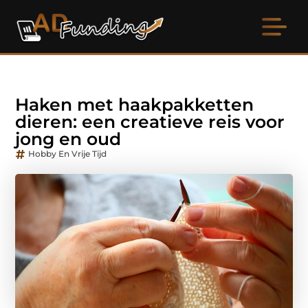
Haken met haakpakketten
dieren: een creatieve reis voor
jong en oud
Hobby En Vrije Tijd