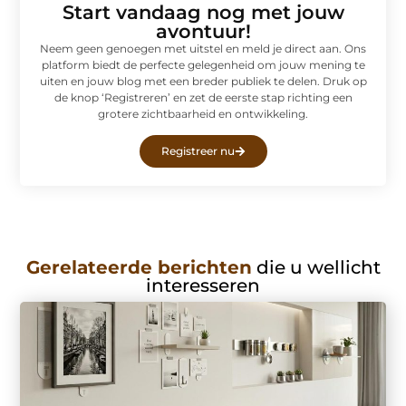
Start vandaag nog met jouw
avontuur!
Neem geen genoegen met uitstel en meld je direct aan. Ons
platform biedt de perfecte gelegenheid om jouw mening te
uiten en jouw blog met een breder publiek te delen. Druk op
de knop ‘Registreren’ en zet de eerste stap richting een
grotere zichtbaarheid en ontwikkeling.
Registreer nu
Gerelateerde berichten
die u wellicht
interesseren