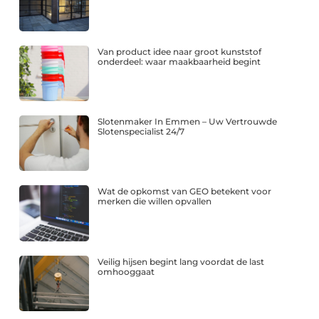
Van product idee naar groot kunststof
onderdeel: waar maakbaarheid begint
Slotenmaker In Emmen – Uw Vertrouwde
Slotenspecialist 24/7
Wat de opkomst van GEO betekent voor
merken die willen opvallen
Veilig hijsen begint lang voordat de last
omhooggaat