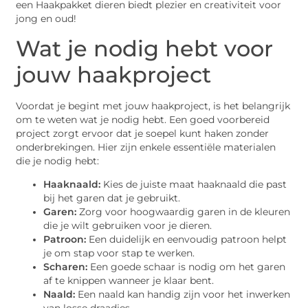
een Haakpakket dieren biedt plezier en creativiteit voor
jong en oud!
Wat je nodig hebt voor
jouw haakproject
Voordat je begint met jouw haakproject, is het belangrijk
om te weten wat je nodig hebt. Een goed voorbereid
project zorgt ervoor dat je soepel kunt haken zonder
onderbrekingen. Hier zijn enkele essentiële materialen
die je nodig hebt:
Haaknaald:
Kies de juiste maat haaknaald die past
bij het garen dat je gebruikt.
Garen:
Zorg voor hoogwaardig garen in de kleuren
die je wilt gebruiken voor je dieren.
Patroon:
Een duidelijk en eenvoudig patroon helpt
je om stap voor stap te werken.
Scharen:
Een goede schaar is nodig om het garen
af te knippen wanneer je klaar bent.
Naald:
Een naald kan handig zijn voor het inwerken