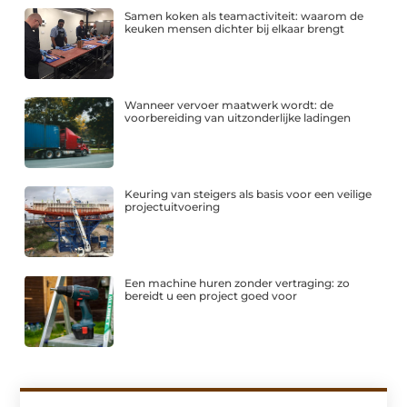
Samen koken als teamactiviteit: waarom de
keuken mensen dichter bij elkaar brengt
Wanneer vervoer maatwerk wordt: de
voorbereiding van uitzonderlijke ladingen
Keuring van steigers als basis voor een veilige
projectuitvoering
Een machine huren zonder vertraging: zo
bereidt u een project goed voor