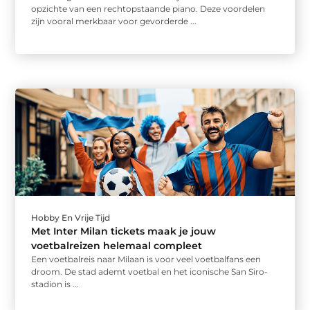
opzichte van een rechtopstaande piano. Deze voordelen
zijn vooral merkbaar voor gevorderde ...
Hobby En Vrije Tijd
Met Inter Milan tickets maak je jouw
voetbalreizen helemaal compleet
Een voetbalreis naar Milaan is voor veel voetbalfans een
droom. De stad ademt voetbal en het iconische San Siro-
stadion is ...