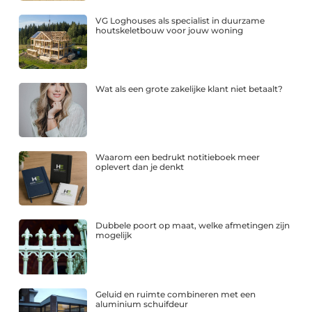
VG Loghouses als specialist in duurzame
houtskeletbouw voor jouw woning
Wat als een grote zakelijke klant niet betaalt?
Waarom een bedrukt notitieboek meer
oplevert dan je denkt
Dubbele poort op maat, welke afmetingen zijn
mogelijk
Geluid en ruimte combineren met een
aluminium schuifdeur