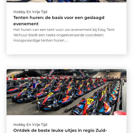
Hobby En Vrije Tijd
Tenten huren: de basis voor een geslaagd
evenement
Het huren van een tent voor uw evenement bij Easy Tent
Verhuur biedt een reeks ongeëvenaarde voordelen.
Hoogwaardige tenten huren ...
Hobby En Vrije Tijd
Ontdek de beste leuke uitjes in regio Zuid-