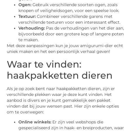
Ogen:
Gebruik verschillende soorten ogen, zoals
knopen of veiligheidsogen, voor een speelse look.
Textuur:
Combineer verschillende garens met
verschillende texturen voor een interessant effect.
Verhouding:
Pas de verhoudingen van het dier aan,
bijvoorbeeld door een grotere kop of langere poten
te maken.
Met deze aanpassingen kun je jouw amigurumi-dier echt
uniek maken en het een persoonlijk verhaal geven!
Waar te vinden:
haakpakketten dieren
Als je op zoek bent naar haakpakketten dieren, zijn er
verschillende plekken waar je deze kunt vinden. Het
aanbod is divers en je kunt gemakkelijk een pakket
vinden dat bij jouw wensen past. Hier zijn enkele opties
om te overwegen:
Online winkels:
Er zijn veel webshops die
gespecialiseerd zijn in haak- en breiproducten, waar