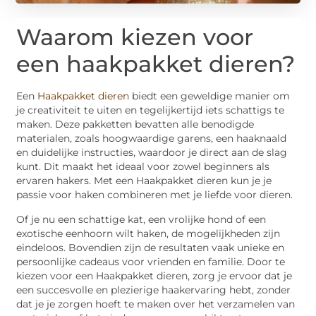
Waarom kiezen voor
een haakpakket dieren?
Een
Haakpakket dieren
biedt een geweldige manier om
je creativiteit te uiten en tegelijkertijd iets schattigs te
maken. Deze pakketten bevatten alle benodigde
materialen, zoals hoogwaardige garens, een haaknaald
en duidelijke instructies, waardoor je direct aan de slag
kunt. Dit maakt het ideaal voor zowel beginners als
ervaren hakers. Met een Haakpakket dieren kun je je
passie voor haken combineren met je liefde voor dieren.
Of je nu een schattige kat, een vrolijke hond of een
exotische eenhoorn wilt haken, de mogelijkheden zijn
eindeloos. Bovendien zijn de resultaten vaak unieke en
persoonlijke cadeaus voor vrienden en familie. Door te
kiezen voor een Haakpakket dieren, zorg je ervoor dat je
een succesvolle en plezierige haakervaring hebt, zonder
dat je je zorgen hoeft te maken over het verzamelen van