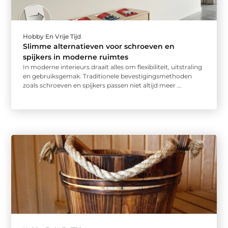
Hobby En Vrije Tijd
Slimme alternatieven voor schroeven en
spijkers in moderne ruimtes
In moderne interieurs draait alles om flexibiliteit, uitstraling
en gebruiksgemak. Traditionele bevestigingsmethoden
zoals schroeven en spijkers passen niet altijd meer ...