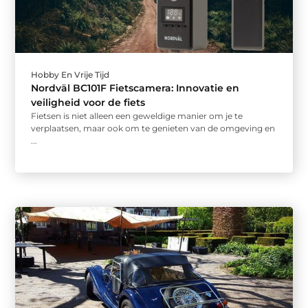
Hobby En Vrije Tijd
Nordväl BC101F Fietscamera: Innovatie en
veiligheid voor de fiets
Fietsen is niet alleen een geweldige manier om je te
verplaatsen, maar ook om te genieten van de omgeving en
...