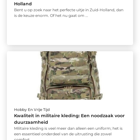
Holland
Bent u op zoek naar het perfecte uitje in Zuid-Holland, dan
is de keuze enorm. Of het nu gaat om ...
Hobby En Vrije Tijd
Kwaliteit in militaire kleding: Een noodzaak voor
duurzaamheid
Militaire kleding is veel meer dan alleen een uniform; het is
een essentieel onderdeel van de uitrusting die zowel
comfort ...