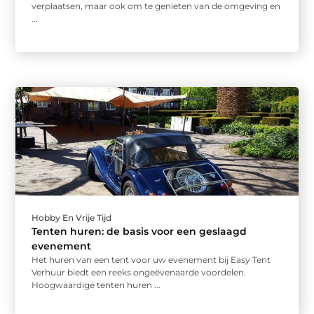
verplaatsen, maar ook om te genieten van de omgeving en
...
Hobby En Vrije Tijd
Tenten huren: de basis voor een geslaagd
evenement
Het huren van een tent voor uw evenement bij Easy Tent
Verhuur biedt een reeks ongeëvenaarde voordelen.
Hoogwaardige tenten huren ...