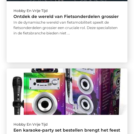
Hobby En Vrije Tijd
Ontdek de wereld van Fietsonderdelen grossier
In de dynamische wereld van fietsmobiliteit speelt de
fietsonderdelen grossier een cruciale rol. Deze specialisten
in de fietsbranche bieden niet ...
Hobby En Vrije Tijd
Een karaoke-party set bestellen brengt het feest