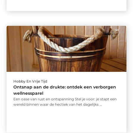
Hobby En Vrije Tijd
Ontsnap aan de drukte: ontdek een verborgen
wellnessparel
Een oase van rust en ontspanning Stel je voor: je stapt een
wereld binnen waar de hectiek van het dagelijks ...