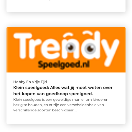
Hobby En Vrije Tijd
Klein speelgoed: Alles wat jij moet weten over
het kopen van goedkoop speelgoed.
Klein speelgoed is een geweldige manier om kinderen
bezig te houden, en er zijn een verscheidenheid van
verschillende soorten beschikbaar ...