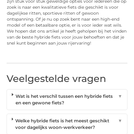
zijn stuk voor stuk geweldige opties voor iedereen die op
zoek is naar een kwalitatieve fiets die geschikt is voor
dagelijkse ritten, sportieve ritten of gewoon
ontspanning. Of je nu op zoek bent naar een high-end
model of een betaalbare optie, er is voor ieder wat wils.
We hopen dat ons artikel je heeft geholpen bij het vinden
van de beste hybride fiets voor jouw behoeften en dat je
snel kunt beginnen aan jouw rijervaring!
Veelgestelde vragen
Wat is het verschil tussen een hybride fiets
▼
en een gewone fiets?
Welke hybride fiets is het meest geschikt
▼
voor dagelijks woon-werkverkeer?