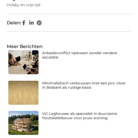
Hobby en vrije tijd
Delen:
Meer Berichten
Arbeidsconflict oplossen zonder verdere
escalatie
Minimalistisch verbouwen met een pvc-vloer
in Brabant als rustige basis
VG Loghouses als specialist in duurzame
houtskeletbouw voor jouw woning