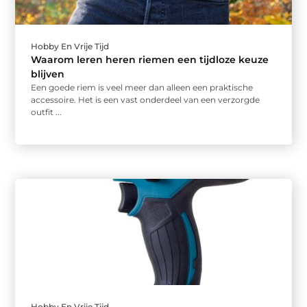
Hobby En Vrije Tijd
Waarom leren heren riemen een tijdloze keuze
blijven
Een goede riem is veel meer dan alleen een praktische
accessoire. Het is een vast onderdeel van een verzorgde
outfit ...
Hobby En Vrije Tijd