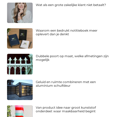
Wat als een grote zakelijke klant niet betaalt?
Waarom een bedrukt notitieboek meer
oplevert dan je denkt
Dubbele poort op maat, welke afmetingen zijn
mogelijk
Geluid en ruimte combineren met een
aluminium schuifdeur
Van product idee naar groot kunststof
onderdeel: waar maakbaarheid begint