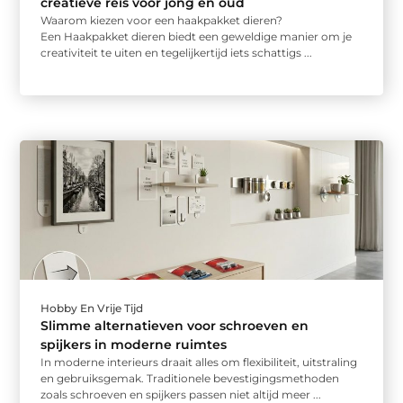
creatieve reis voor jong en oud
Waarom kiezen voor een haakpakket dieren?
Een Haakpakket dieren biedt een geweldige manier om je
creativiteit te uiten en tegelijkertijd iets schattigs ...
Hobby En Vrije Tijd
Slimme alternatieven voor schroeven en
spijkers in moderne ruimtes
In moderne interieurs draait alles om flexibiliteit, uitstraling
en gebruiksgemak. Traditionele bevestigingsmethoden
zoals schroeven en spijkers passen niet altijd meer ...