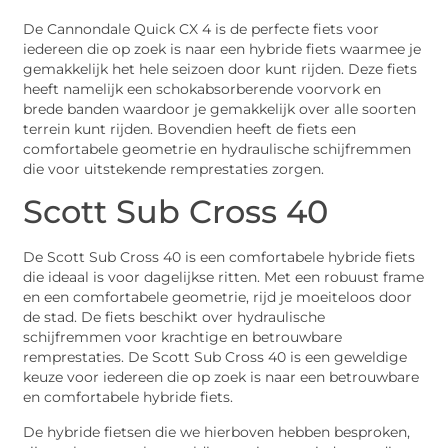
De Cannondale Quick CX 4 is de perfecte fiets voor
iedereen die op zoek is naar een hybride fiets waarmee je
gemakkelijk het hele seizoen door kunt rijden. Deze fiets
heeft namelijk een schokabsorberende voorvork en
brede banden waardoor je gemakkelijk over alle soorten
terrein kunt rijden. Bovendien heeft de fiets een
comfortabele geometrie en hydraulische schijfremmen
die voor uitstekende remprestaties zorgen.
Scott Sub Cross 40
De Scott Sub Cross 40 is een comfortabele hybride fiets
die ideaal is voor dagelijkse ritten. Met een robuust frame
en een comfortabele geometrie, rijd je moeiteloos door
de stad. De fiets beschikt over hydraulische
schijfremmen voor krachtige en betrouwbare
remprestaties. De Scott Sub Cross 40 is een geweldige
keuze voor iedereen die op zoek is naar een betrouwbare
en comfortabele hybride fiets.
De hybride fietsen die we hierboven hebben besproken,