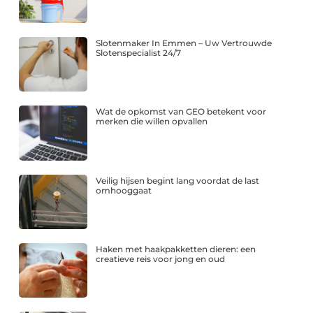
Slotenmaker In Emmen – Uw Vertrouwde
Slotenspecialist 24/7
Wat de opkomst van GEO betekent voor
merken die willen opvallen
Veilig hijsen begint lang voordat de last
omhooggaat
Haken met haakpakketten dieren: een
creatieve reis voor jong en oud