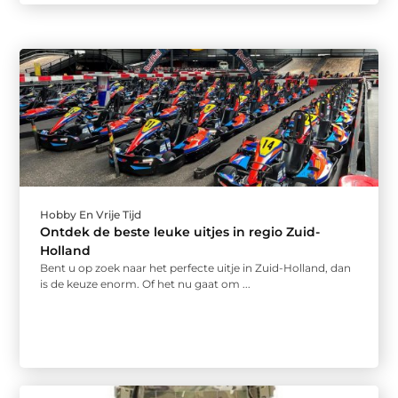
Hobby En Vrije Tijd
Ontdek de beste leuke uitjes in regio Zuid-
Holland
Bent u op zoek naar het perfecte uitje in Zuid-Holland, dan
is de keuze enorm. Of het nu gaat om ...