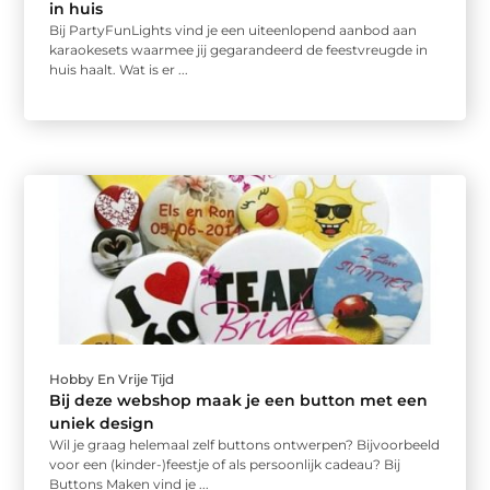
in huis
Bij PartyFunLights vind je een uiteenlopend aanbod aan
karaokesets waarmee jij gegarandeerd de feestvreugde in
huis haalt. Wat is er ...
Hobby En Vrije Tijd
Bij deze webshop maak je een button met een
uniek design
Wil je graag helemaal zelf buttons ontwerpen? Bijvoorbeeld
voor een (kinder-)feestje of als persoonlijk cadeau? Bij
Buttons Maken vind je ...