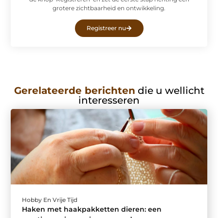
grotere zichtbaarheid en ontwikkeling.
Registreer nu
Gerelateerde berichten
die u wellicht
interesseren
Hobby En Vrije Tijd
Haken met haakpakketten dieren: een