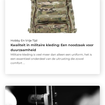
Hobby En Vrije Tijd
Kwaliteit in militaire kleding: Een noodzaak voor
duurzaamheid
Militaire kleding is veel meer dan alleen een uniform; het is
een essentieel onderdeel van de uitrusting die zowel
comfort ...