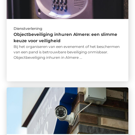
Dienstverlening
Objectbeveiliging inhuren Almere: een slimme
keuze voor veiligheid
Bij het organiseren van een evenement of het beschermen
van een pand is betrouwbare beveiliging onmisbaar.
Objectbeveiliging inhuren in Almere ...