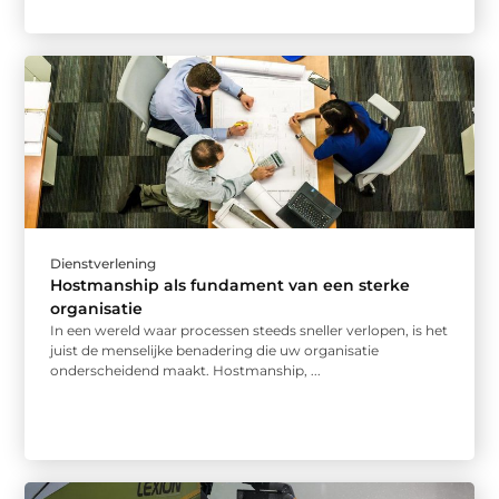
Dienstverlening
Hostmanship als fundament van een sterke
organisatie
In een wereld waar processen steeds sneller verlopen, is het
juist de menselijke benadering die uw organisatie
onderscheidend maakt. Hostmanship, ...