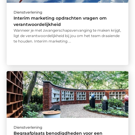
Dienstverlening
Interim marketing opdrachten vragen om
verantwoordelijkheid
Wanneer je met zwangerschapsvervanging te maken krijgt,
ligt de verantwoordelijkheid bij jou om het team draaiende
te houden. Interim marketing ...
Dienstverlening
Begraafplaats benodigdheden voor een