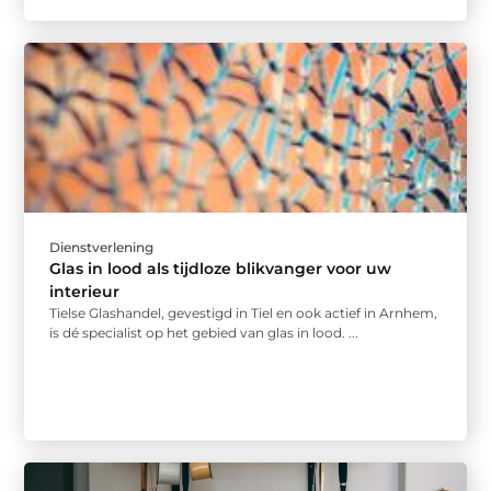
Dienstverlening
Glas in lood als tijdloze blikvanger voor uw
interieur
Tielse Glashandel, gevestigd in Tiel en ook actief in Arnhem,
is dé specialist op het gebied van glas in lood. ...