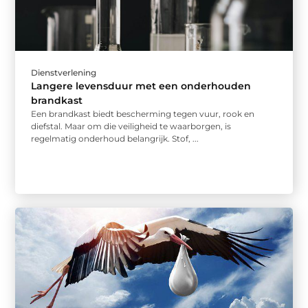
Dienstverlening
Langere levensduur met een onderhouden
brandkast
Een brandkast biedt bescherming tegen vuur, rook en
diefstal. Maar om die veiligheid te waarborgen, is
regelmatig onderhoud belangrijk. Stof, ...