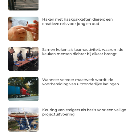
Haken met haakpakketten dieren: een
creatieve reis voor jong en oud
Samen koken als teamactiviteit: waarom de
keuken mensen dichter bij elkaar brengt
Wanneer vervoer maatwerk wordt: de
voorbereiding van uitzonderlijke ladingen
Keuring van steigers als basis voor een veilige
projectuitvoering