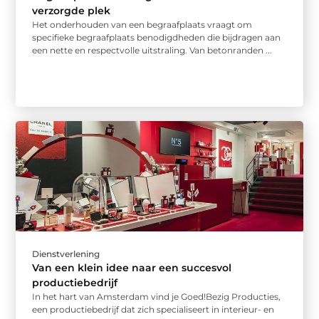
verzorgde plek
Het onderhouden van een begraafplaats vraagt om
specifieke begraafplaats benodigdheden die bijdragen aan
een nette en respectvolle uitstraling. Van betonranden ...
Dienstverlening
Van een klein idee naar een succesvol
productiebedrijf
In het hart van Amsterdam vind je Goed!Bezig Producties,
een productiebedrijf dat zich specialiseert in interieur- en