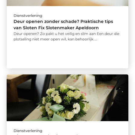
Dienstverlening
Deur openen zonder schade? Praktische tips
van Sloten Fix Slotenmaker Apeldoorn
Deur openen? Zo pakt u het veilig en slim aan Een deur die
plotseling niet meer open wil, kan behoorlijk ...
Dienstverlening