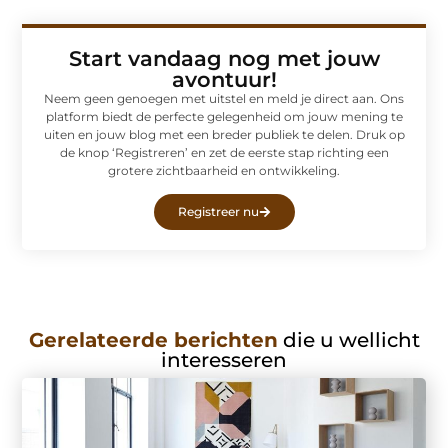
Start vandaag nog met jouw
avontuur!
Neem geen genoegen met uitstel en meld je direct aan. Ons
platform biedt de perfecte gelegenheid om jouw mening te
uiten en jouw blog met een breder publiek te delen. Druk op
de knop ‘Registreren’ en zet de eerste stap richting een
grotere zichtbaarheid en ontwikkeling.
Registreer nu
Gerelateerde berichten
die u wellicht
interesseren