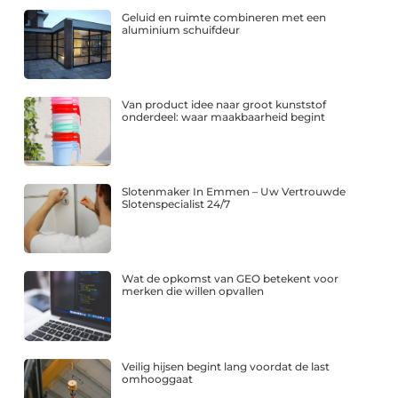
Geluid en ruimte combineren met een
aluminium schuifdeur
Van product idee naar groot kunststof
onderdeel: waar maakbaarheid begint
Slotenmaker In Emmen – Uw Vertrouwde
Slotenspecialist 24/7
Wat de opkomst van GEO betekent voor
merken die willen opvallen
Veilig hijsen begint lang voordat de last
omhooggaat