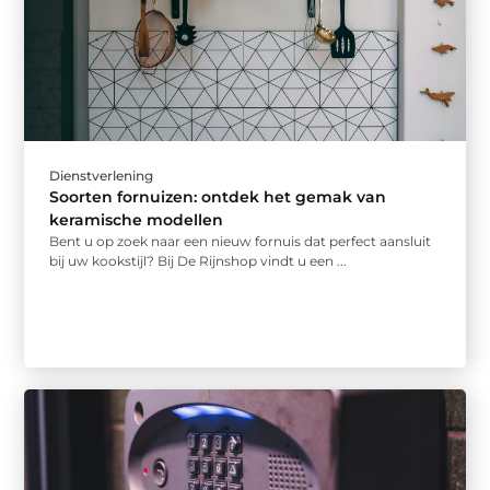
Dienstverlening
Soorten fornuizen: ontdek het gemak van
keramische modellen
Bent u op zoek naar een nieuw fornuis dat perfect aansluit
bij uw kookstijl? Bij De Rijnshop vindt u een ...