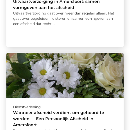
Uitvaartverzorging in Amersfoort: samen
vormgeven aan het afscheid
Uitvaartverzorging gaat over meer dan regelen alleen. Het
gaat over begeleiden, luisteren en samen vormgeven aan
een afscheid dat recht ...
Dienstverlening
Wanneer afscheid verdient om gehoord te
worden — Een Persoonlijk Afscheid in
Amersfoort