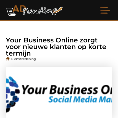
Your Business Online zorgt
voor nieuwe klanten op korte
termijn
Dienstverlening