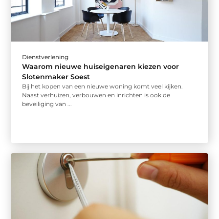
Dienstverlening
Waarom nieuwe huiseigenaren kiezen voor
Slotenmaker Soest
Bij het kopen van een nieuwe woning komt veel kijken.
Naast verhuizen, verbouwen en inrichten is ook de
beveiliging van ...