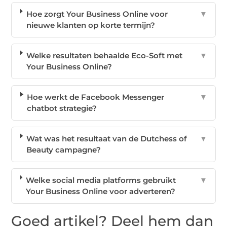
Hoe zorgt Your Business Online voor
▼
nieuwe klanten op korte termijn?
Welke resultaten behaalde Eco-Soft met
▼
Your Business Online?
Hoe werkt de Facebook Messenger
▼
chatbot strategie?
Wat was het resultaat van de Dutchess of
▼
Beauty campagne?
Welke social media platforms gebruikt
▼
Your Business Online voor adverteren?
Goed artikel? Deel hem dan