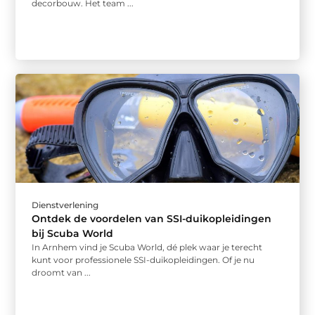
decorbouw. Het team ...
Dienstverlening
Ontdek de voordelen van SSI-duikopleidingen
bij Scuba World
In Arnhem vind je Scuba World, dé plek waar je terecht
kunt voor professionele SSI-duikopleidingen. Of je nu
droomt van ...