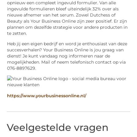
opnieuw een compleet ingevuld formulier. Van alle
ingevulde formulieren bleef uiteindelijk 32% over als
nieuwe afnemer van het serum. Zowel Dutchess of
Beauty als Your Business Online zijn zeer positief. Er zijn
plannen om dezelfde strategie voor andere producten in
te zetten.
Heb jij een eigen bedrijf en word je enthousiast van deze
succesverhalen? Your Business Online is jou graag van
dienst! Je kunt vandaag nog informeren naar de
mogelijkheden. Mail of neem telefonisch contact op via
076-8897629.
https://www.yourbusinessonline.nl/
Veelgestelde vragen