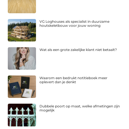
VG Loghouses als specialist in duurzame
houtskeletbouw voor jouw woning
Wat als een grote zakelijke klant niet betaalt?
Waarom een bedrukt notitieboek meer
oplevert dan je denkt
Dubbele poort op maat, welke afmetingen zijn
mogelijk