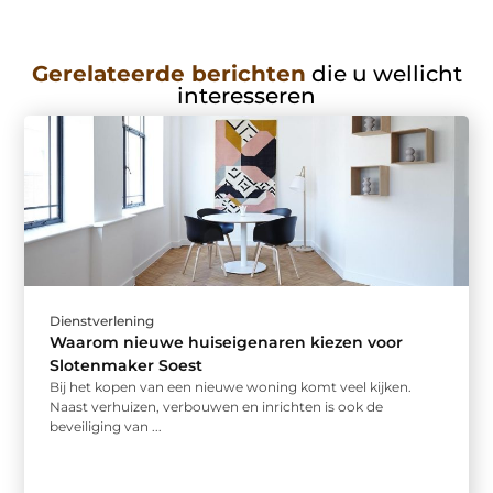
Gerelateerde berichten
die u wellicht
interesseren
Dienstverlening
Waarom nieuwe huiseigenaren kiezen voor
Slotenmaker Soest
Bij het kopen van een nieuwe woning komt veel kijken.
Naast verhuizen, verbouwen en inrichten is ook de
beveiliging van ...