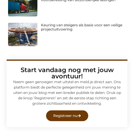
Keuring van steigers als basis voor een veilige
projectuitvoering
Start vandaag nog met jouw
avontuur!
Neem geen genoegen met uitstel en meld je direct aan. Ons
platform biedt de perfecte gelegenheid om jouw mening te
uiten en jouw blog met een breder publiek te delen. Druk op
de knop ‘Registreren’ en zet de eerste stap richting een
grotere zichtbaarheid en ontwikkeling.
Registreer nu