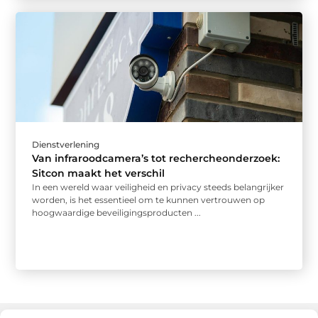
Dienstverlening
Van infraroodcamera’s tot rechercheonderzoek:
Sitcon maakt het verschil
In een wereld waar veiligheid en privacy steeds belangrijker
worden, is het essentieel om te kunnen vertrouwen op
hoogwaardige beveiligingsproducten ...