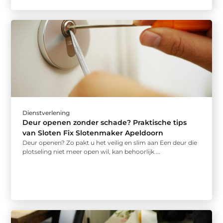
Dienstverlening
Deur openen zonder schade? Praktische tips
van Sloten Fix Slotenmaker Apeldoorn
Deur openen? Zo pakt u het veilig en slim aan Een deur die
plotseling niet meer open wil, kan behoorlijk ...