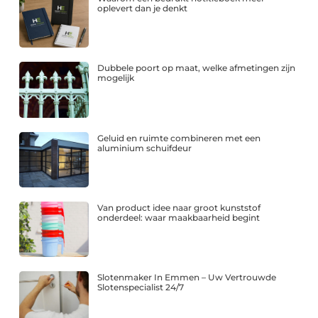
oplevert dan je denkt
Dubbele poort op maat, welke afmetingen zijn
mogelijk
Geluid en ruimte combineren met een
aluminium schuifdeur
Van product idee naar groot kunststof
onderdeel: waar maakbaarheid begint
Slotenmaker In Emmen – Uw Vertrouwde
Slotenspecialist 24/7