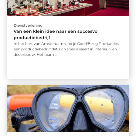
Dienstverlening
Van een klein idee naar een succesvol
productiebedrijf
In het hart van Amsterdam vind je Goed!Bezig Producties,
een productiebedrijf dat zich specialiseert in interieur- en
decorbouw. Het team ...