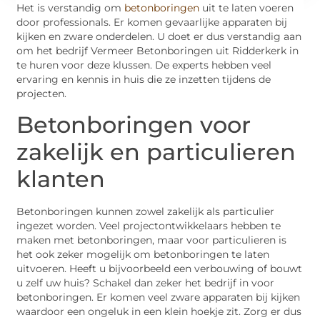
Het is verstandig om
betonboringen
uit te laten voeren
door professionals. Er komen gevaarlijke apparaten bij
kijken en zware onderdelen. U doet er dus verstandig aan
om het bedrijf Vermeer Betonboringen uit Ridderkerk in
te huren voor deze klussen. De experts hebben veel
ervaring en kennis in huis die ze inzetten tijdens de
projecten.
Betonboringen voor
zakelijk en particulieren
klanten
Betonboringen kunnen zowel zakelijk als particulier
ingezet worden. Veel projectontwikkelaars hebben te
maken met betonboringen, maar voor particulieren is
het ook zeker mogelijk om betonboringen te laten
uitvoeren. Heeft u bijvoorbeeld een verbouwing of bouwt
u zelf uw huis? Schakel dan zeker het bedrijf in voor
betonboringen. Er komen veel zware apparaten bij kijken
waardoor een ongeluk in een klein hoekje zit. Zorg er dus