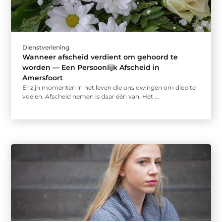
Dienstverlening
Wanneer afscheid verdient om gehoord te
worden — Een Persoonlijk Afscheid in
Amersfoort
Er zijn momenten in het leven die ons dwingen om diep te
voelen. Afscheid nemen is daar één van. Het ...