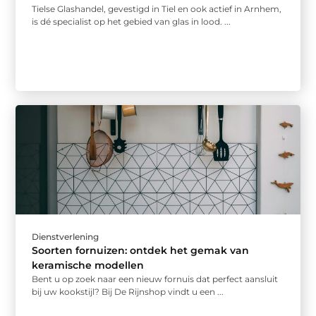
Tielse Glashandel, gevestigd in Tiel en ook actief in Arnhem,
is dé specialist op het gebied van glas in lood. ...
Dienstverlening
Soorten fornuizen: ontdek het gemak van
keramische modellen
Bent u op zoek naar een nieuw fornuis dat perfect aansluit
bij uw kookstijl? Bij De Rijnshop vindt u een ...