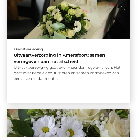
Dienstverlening
Uitvaartverzorging in Amersfoort: samen
vormgeven aan het afscheid
Uitvaartverzorging gaat over meer dan regelen alleen. Het
gaat over begeleiden, luisteren en samen vormgeven aan
een afscheid dat recht ...