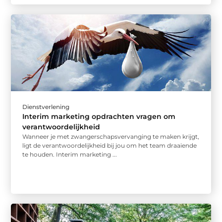
Dienstverlening
Interim marketing opdrachten vragen om
verantwoordelijkheid
Wanneer je met zwangerschapsvervanging te maken krijgt,
ligt de verantwoordelijkheid bij jou om het team draaiende
te houden. Interim marketing ...