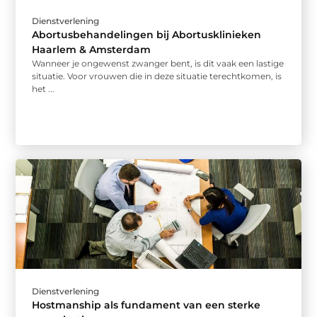
Dienstverlening
Abortusbehandelingen bij Abortusklinieken
Haarlem & Amsterdam
Wanneer je ongewenst zwanger bent, is dit vaak een lastige
situatie. Voor vrouwen die in deze situatie terechtkomen, is
het ...
Dienstverlening
Hostmanship als fundament van een sterke