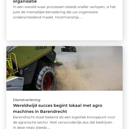
organisatie
In een wereld waar processen steeds sneller verlopen, is het
juist de menselijke benadering die uw organisatie
onderscheidend maakt. Hostmanship, ...
Dienstverlening
Wereldwijd succes begint lokaal met agro
machines in Barendrecht
Barendrecht staat bekend als een logistiek knooppunt voor
de agrarische sector. Niet verwonderlijk dus dat bedrijven
in deze regio steeds ...