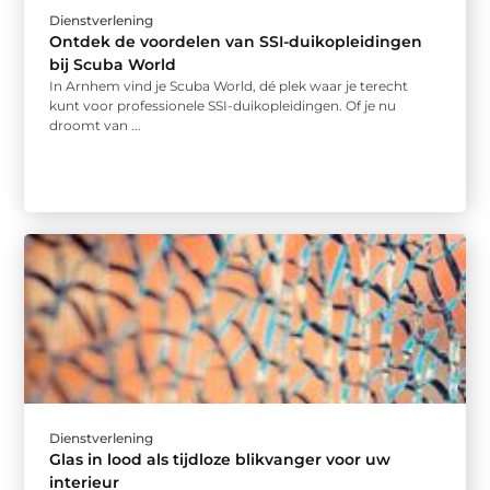
Dienstverlening
Ontdek de voordelen van SSI-duikopleidingen
bij Scuba World
In Arnhem vind je Scuba World, dé plek waar je terecht
kunt voor professionele SSI-duikopleidingen. Of je nu
droomt van ...
Dienstverlening
Glas in lood als tijdloze blikvanger voor uw
interieur