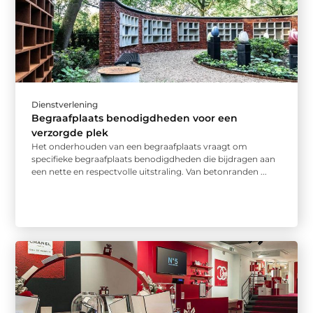
Dienstverlening
Begraafplaats benodigdheden voor een
verzorgde plek
Het onderhouden van een begraafplaats vraagt om
specifieke begraafplaats benodigdheden die bijdragen aan
een nette en respectvolle uitstraling. Van betonranden ...