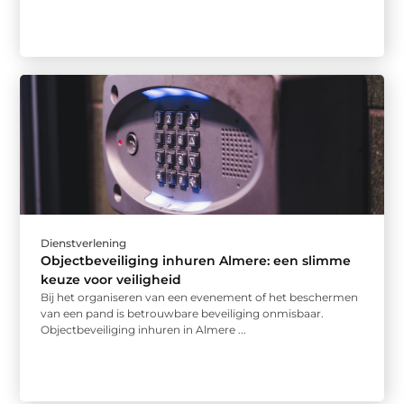
Dienstverlening
Objectbeveiliging inhuren Almere: een slimme
keuze voor veiligheid
Bij het organiseren van een evenement of het beschermen
van een pand is betrouwbare beveiliging onmisbaar.
Objectbeveiliging inhuren in Almere ...