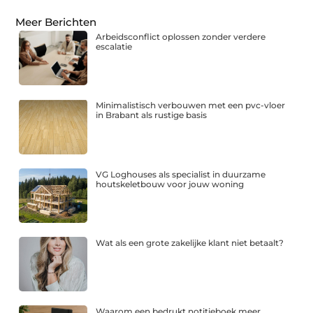
Meer Berichten
Arbeidsconflict oplossen zonder verdere
escalatie
Minimalistisch verbouwen met een pvc-vloer
in Brabant als rustige basis
VG Loghouses als specialist in duurzame
houtskeletbouw voor jouw woning
Wat als een grote zakelijke klant niet betaalt?
Waarom een bedrukt notitieboek meer