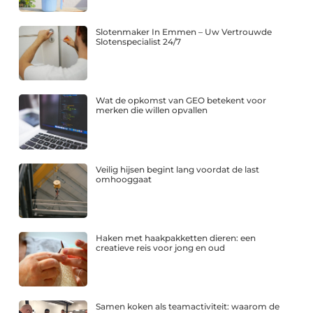
Slotenmaker In Emmen – Uw Vertrouwde
Slotenspecialist 24/7
Wat de opkomst van GEO betekent voor
merken die willen opvallen
Veilig hijsen begint lang voordat de last
omhooggaat
Haken met haakpakketten dieren: een
creatieve reis voor jong en oud
Samen koken als teamactiviteit: waarom de