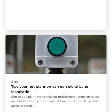
Blog
Tips voor het plannen van een elektrische
installatie
Een goede planning voorkomt problemen tijdens en na de
installatie. Je zorgt voor overzicht en voorkomt dat je later
aanpassingen ...