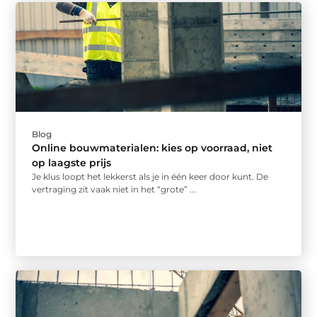
Blog
Online bouwmaterialen: kies op voorraad, niet
op laagste prijs
Je klus loopt het lekkerst als je in één keer door kunt. De
vertraging zit vaak niet in het “grote” ...