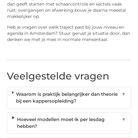
dan geeft starten met schaarcontrole en secties vaak
rust; overgangen en afwerking bouw je daarna meestal
makkelijker op.
Heb je vragen over welk traject past bij jouw niveau en
agenda in Amsterdam? Stuur gerust je situatie door, dan
denken we met je mee in normale mensentaal.
Veelgestelde vragen
Waarom is praktijk belangrijker dan theorie
▼
bij een kappersopleiding?
Hoeveel modellen moet ik per lesdag
▼
hebben?