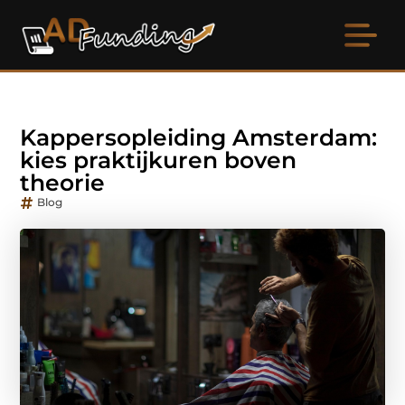
Kappersopleiding Amsterdam:
kies praktijkuren boven
theorie
Blog