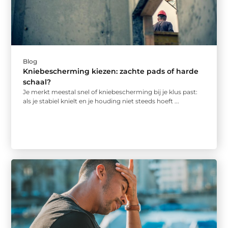
Blog
Kniebescherming kiezen: zachte pads of harde
schaal?
Je merkt meestal snel of kniebescherming bij je klus past:
als je stabiel knielt en je houding niet steeds hoeft ...