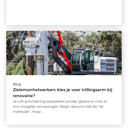
Blog
Zielemanheiwerken: kies je voor trillingsarm bij
renovatie?
Je wilt je fundering aanpakken zonder gedoe en met zo
min mogelijk verrassingen. Begin daarom niet bij “de
methode”, maar ...