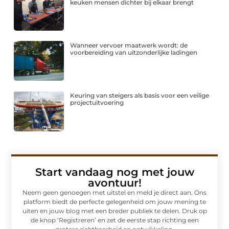
keuken mensen dichter bij elkaar brengt
Wanneer vervoer maatwerk wordt: de
voorbereiding van uitzonderlijke ladingen
Keuring van steigers als basis voor een veilige
projectuitvoering
Start vandaag nog met jouw
avontuur!
Neem geen genoegen met uitstel en meld je direct aan. Ons
platform biedt de perfecte gelegenheid om jouw mening te
uiten en jouw blog met een breder publiek te delen. Druk op
de knop ‘Registreren’ en zet de eerste stap richting een