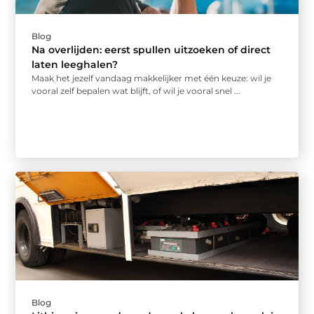
Blog
Na overlijden: eerst spullen uitzoeken of direct
laten leeghalen?
Maak het jezelf vandaag makkelijker met één keuze: wil je
vooral zelf bepalen wat blijft, of wil je vooral snel ...
Blog