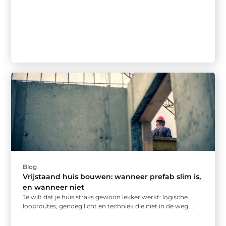
Blog
Vrijstaand huis bouwen: wanneer prefab slim is,
en wanneer niet
Je wilt dat je huis straks gewoon lekker werkt: logische
looproutes, genoeg licht en techniek die niet in de weg ...