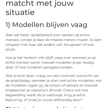
matcht met jouw
situatie
1) Modellen blijven vaag
Wat wél helpt: duidelijkheid over werken op echte
mensen, omdat je daar de meeste meters maakt. Je leert
omgaan met haar dat anders valt, terugveert of snel
pluist.
Hoe je het herkent: info blijft vaag over wanneer je op
echte mensen werkt, hoeveel modellen je per lesdag
doet, of hoe modellen geregeld worden.
Wat je kunt doen: vraag om een concreet overzicht van
de praktijkdag: wanneer je start met echte modellen, wie
de modellen regelt (jij, de school of samen) en hoeveel
knipbeurten je realistisch afrondt. Check ook hoe
begeleiding werkt als je vastloopt: krijg je extra
bijsturing, of moet je vooral zelfstandig door?