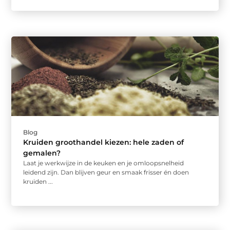
Blog
Kruiden groothandel kiezen: hele zaden of
gemalen?
Laat je werkwijze in de keuken en je omloopsnelheid
leidend zijn. Dan blijven geur en smaak frisser én doen
kruiden ...