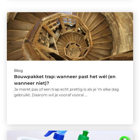
Blog
Bouwpakket trap: wanneer past het wél (en
wanneer niet)?
Je merkt pas of een trap echt prettig is als je ’m elke dag
gebruikt. Daarom wil je vooraf vooral ...