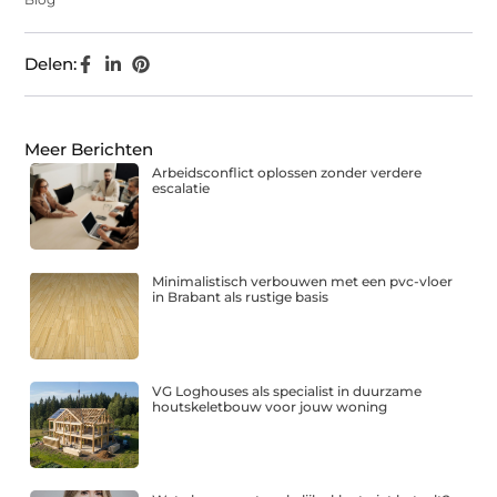
Delen:
Meer Berichten
Arbeidsconflict oplossen zonder verdere
escalatie
Minimalistisch verbouwen met een pvc-vloer
in Brabant als rustige basis
VG Loghouses als specialist in duurzame
houtskeletbouw voor jouw woning