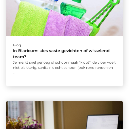
Blog
In Blaricum: kies vaste gezichten of wisselend
team?
Je merkt snel genoeg of schoonmaak “klopt”: de vloer voelt
niet plakkerig, sanitair is echt schoon (ook rond randen en
...