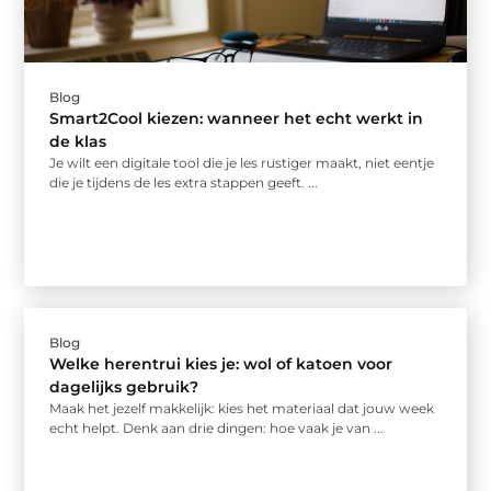
Blog
Smart2Cool kiezen: wanneer het echt werkt in
de klas
Je wilt een digitale tool die je les rustiger maakt, niet eentje
die je tijdens de les extra stappen geeft. ...
Blog
Welke herentrui kies je: wol of katoen voor
dagelijks gebruik?
Maak het jezelf makkelijk: kies het materiaal dat jouw week
echt helpt. Denk aan drie dingen: hoe vaak je van ...