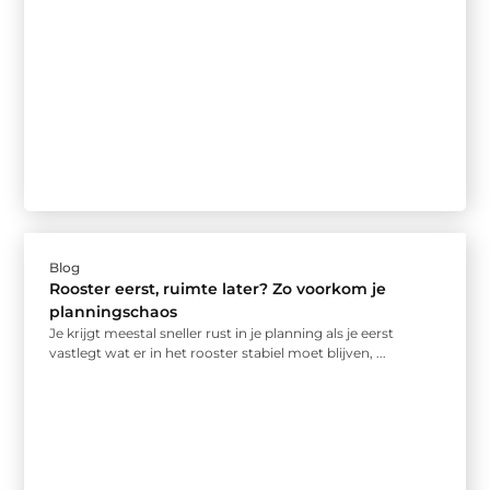
Blog
Rooster eerst, ruimte later? Zo voorkom je
planningschaos
Je krijgt meestal sneller rust in je planning als je eerst
vastlegt wat er in het rooster stabiel moet blijven, ...