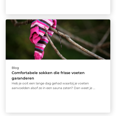
Blog
Comfortabele sokken die frisse voeten
garanderen
Heb je ooit een lange dag gehad waarbij je voeten
aanvoelden alsof ze in een sauna zaten? Dan weet je ...