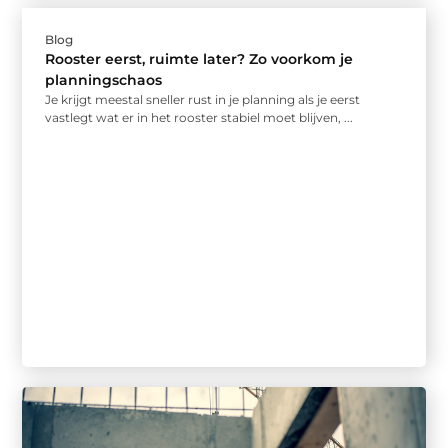
Blog
Rooster eerst, ruimte later? Zo voorkom je
planningschaos
Je krijgt meestal sneller rust in je planning als je eerst
vastlegt wat er in het rooster stabiel moet blijven, ...