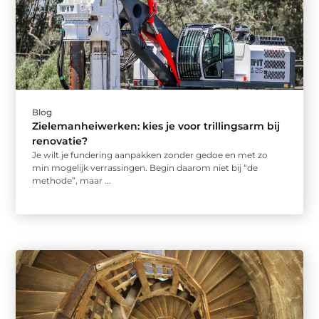
Blog
Zielemanheiwerken: kies je voor trillingsarm bij
renovatie?
Je wilt je fundering aanpakken zonder gedoe en met zo
min mogelijk verrassingen. Begin daarom niet bij “de
methode”, maar ...