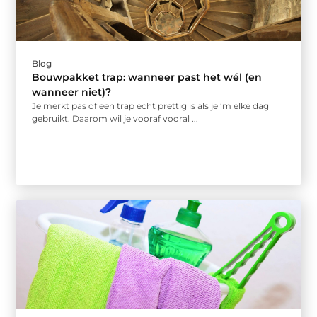
Blog
Bouwpakket trap: wanneer past het wél (en
wanneer niet)?
Je merkt pas of een trap echt prettig is als je ’m elke dag
gebruikt. Daarom wil je vooraf vooral ...