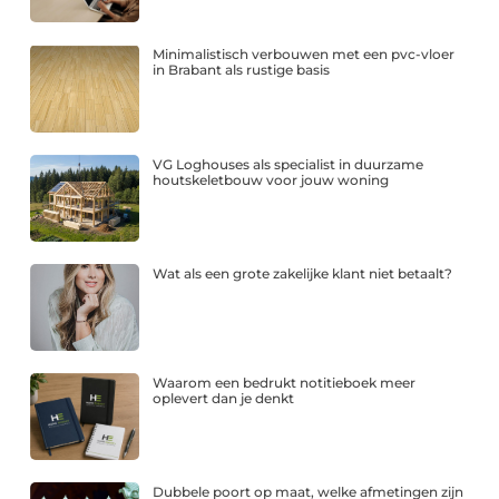
Minimalistisch verbouwen met een pvc-vloer
in Brabant als rustige basis
VG Loghouses als specialist in duurzame
houtskeletbouw voor jouw woning
Wat als een grote zakelijke klant niet betaalt?
Waarom een bedrukt notitieboek meer
oplevert dan je denkt
Dubbele poort op maat, welke afmetingen zijn