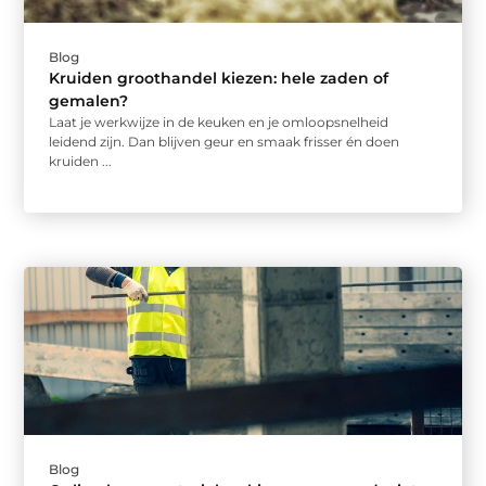
Blog
Kruiden groothandel kiezen: hele zaden of
gemalen?
Laat je werkwijze in de keuken en je omloopsnelheid
leidend zijn. Dan blijven geur en smaak frisser én doen
kruiden ...
Blog