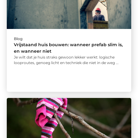
Blog
Vrijstaand huis bouwen: wanneer prefab slim is,
en wanneer niet
Je wilt dat je huis straks gewoon lekker werkt: logische
looproutes, genoeg licht en techniek die niet in de weg ...