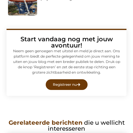
Start vandaag nog met jouw
avontuur!
Neem geen genoegen met uitstel en meld je direct aan. Ons
platform biedt de perfecte gelegenheid om jouw mening te
uiten en jouw blog met een breder publiek te delen. Druk op
de knop ‘Registreren’ en zet de eerste stap richting een
grotere zichtbaarheid en ontwikkeling.
Registreer nu
Gerelateerde berichten
die u wellicht
interesseren