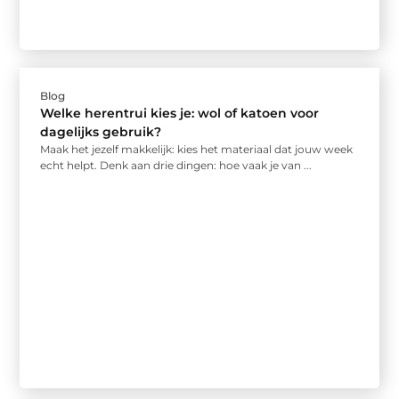
Blog
Welke herentrui kies je: wol of katoen voor
dagelijks gebruik?
Maak het jezelf makkelijk: kies het materiaal dat jouw week
echt helpt. Denk aan drie dingen: hoe vaak je van ...