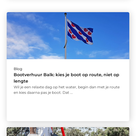
Blog
Bootverhuur Balk: kies je boot op route, niet op
lengte
Wil je een relaxte dag op het water, begin dan met je route
en kies daarna pas je boot. Dat ...