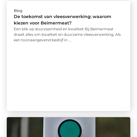
Blog
De toekomst van vleesverwerking: waarom
kiezen voor Beimermeat?
Een blik op duurzaamheid en kwaliteit Bij Beimermeat
draait alles om kwaliteit en duurzame vleesverwerking. Als
een toonaangevend bedrijf in ...