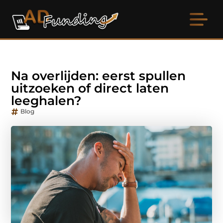
Na overlijden: eerst spullen
uitzoeken of direct laten
leeghalen?
Blog