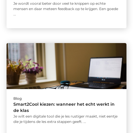
Je wordt vooral beter door veel te knippen op echte
mensen en daar meteen feedback op te krijgen. Een goede
...
Blog
Smart2Cool kiezen: wanneer het echt werkt in
de klas
Je wilt een digitale tool die je les rustiger maakt, niet eentje
die je tijdens de les extra stappen geeft. ...