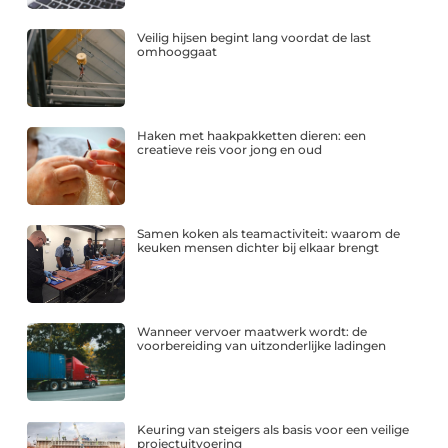
Veilig hijsen begint lang voordat de last
omhooggaat
Haken met haakpakketten dieren: een
creatieve reis voor jong en oud
Samen koken als teamactiviteit: waarom de
keuken mensen dichter bij elkaar brengt
Wanneer vervoer maatwerk wordt: de
voorbereiding van uitzonderlijke ladingen
Keuring van steigers als basis voor een veilige
projectuitvoering