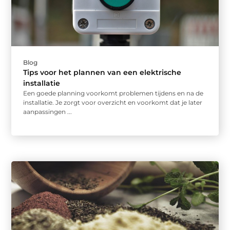
Blog
Tips voor het plannen van een elektrische
installatie
Een goede planning voorkomt problemen tijdens en na de
installatie. Je zorgt voor overzicht en voorkomt dat je later
aanpassingen ...