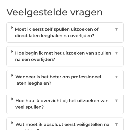
Veelgestelde vragen
Moet ik eerst zelf spullen uitzoeken of
▼
direct laten leeghalen na overlijden?
Hoe begin ik met het uitzoeken van spullen
▼
na een overlijden?
Wanneer is het beter om professioneel
▼
laten leeghalen?
Hoe hou ik overzicht bij het uitzoeken van
▼
veel spullen?
Wat moet ik absoluut eerst veiligstellen na
▼