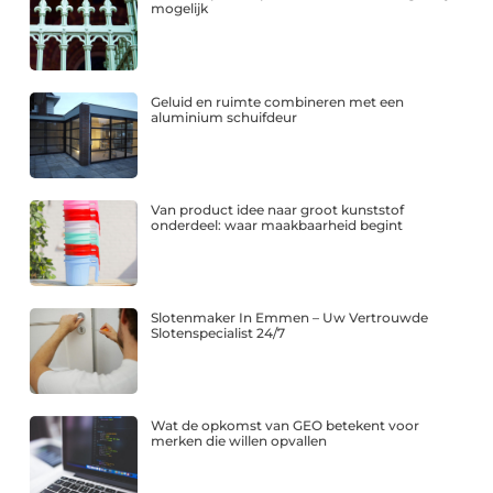
mogelijk
Geluid en ruimte combineren met een
aluminium schuifdeur
Van product idee naar groot kunststof
onderdeel: waar maakbaarheid begint
Slotenmaker In Emmen – Uw Vertrouwde
Slotenspecialist 24/7
Wat de opkomst van GEO betekent voor
merken die willen opvallen