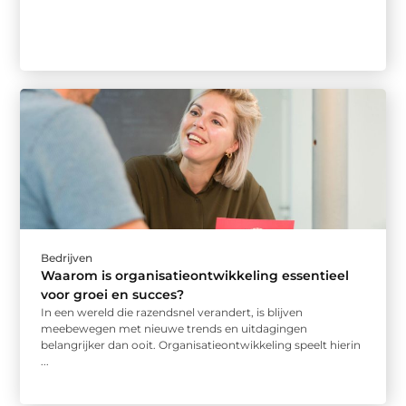
Bedrijven
Waarom is organisatieontwikkeling essentieel
voor groei en succes?
In een wereld die razendsnel verandert, is blijven
meebewegen met nieuwe trends en uitdagingen
belangrijker dan ooit. Organisatieontwikkeling speelt hierin
...