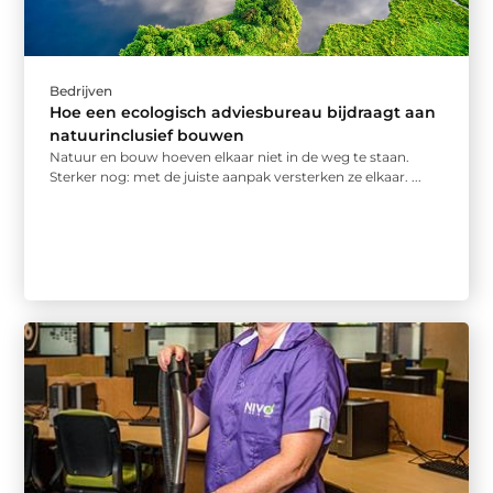
Bedrijven
Hoe een ecologisch adviesbureau bijdraagt aan
natuurinclusief bouwen
Natuur en bouw hoeven elkaar niet in de weg te staan.
Sterker nog: met de juiste aanpak versterken ze elkaar. ...