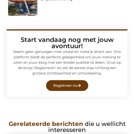
Start vandaag nog met jouw
avontuur!
Neem geen genoegen met uitstel en meld je direct aan. Ons
platform biedt de perfecte gelegenheid om jouw mening te
uiten en jouw blog met een breder publiek te delen. Druk op
de knop ‘Registreren’ en zet de eerste stap richting een
grotere zichtbaarheid en ontwikkeling.
Registreer nu
Gerelateerde berichten
die u wellicht
interesseren