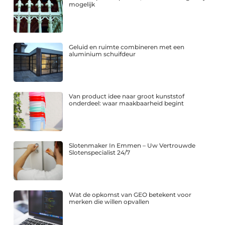
mogelijk
Geluid en ruimte combineren met een
aluminium schuifdeur
Van product idee naar groot kunststof
onderdeel: waar maakbaarheid begint
Slotenmaker In Emmen – Uw Vertrouwde
Slotenspecialist 24/7
Wat de opkomst van GEO betekent voor
merken die willen opvallen