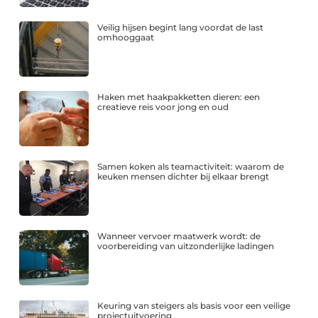
Veilig hijsen begint lang voordat de last
omhooggaat
Haken met haakpakketten dieren: een
creatieve reis voor jong en oud
Samen koken als teamactiviteit: waarom de
keuken mensen dichter bij elkaar brengt
Wanneer vervoer maatwerk wordt: de
voorbereiding van uitzonderlijke ladingen
Keuring van steigers als basis voor een veilige
projectuitvoering