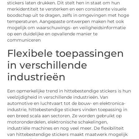
stickers laten drukken. Dit stelt hen in staat om hun
merkidentiteit te versterken en een consistente visuele
boodschap uit te dragen, zelfs in omgevingen met hoge
temperaturen. Aangepaste ontwerpen maken het ook
mogelijk om waarschuwings- en veiligheidsinformatie
op een duidelijke en opvallende manier te
communiceren
Flexibele toepassingen
in verschillende
industrieën
Een opmerkelijke trend in hittebestendige stickers is hun
veelzijdigheid in verschillende industrieën. Van
automotive en luchtvaart tot de bouw- en elektronica-
industrie, hittebestendige stickers vinden toepassing in
een breed scala aan sectoren. Ze worden gebruikt op
motoronderdelen, elektronische schakelingen,
industriële machines en nog veel meer. De flexibiliteit
van hittebestendige stickers maakt maatwerk mogelijk