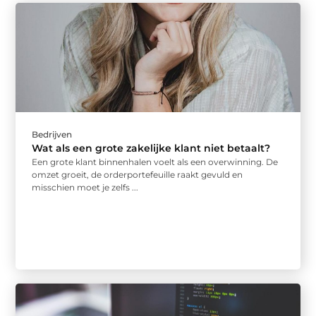
Bedrijven
Wat als een grote zakelijke klant niet betaalt?
Een grote klant binnenhalen voelt als een overwinning. De
omzet groeit, de orderportefeuille raakt gevuld en
misschien moet je zelfs ...