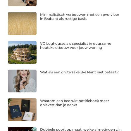
Minimalistisch verbouwen met een pvc-vloer
in Brabant als rustige basis
VG Loghouses als specialist in duurzame
houtskeletbouw voor jouw woning
Wat als een grote zakelijke klant niet betaalt?
Waarom een bedrukt notitieboek meer
oplevert dan je denkt
Dubbele poort op maat, welke afmetingen zijn