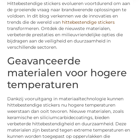
Hittebestendige stickers evolueren voortdurend om aan
de groeiende vraag naar brandwerende oplossingen te
voldoen. In dit blog verkennen we de innovaties en
trends die de wereld van
hittebestendige stickers
transformeren. Ontdek de nieuwste materialen,
verbeterde prestaties en milieuvriendelijke opties die
bijdragen aan de veiligheid en duurzaamheid in
verschillende sectoren.
Geavanceerde
materialen voor hogere
temperaturen
Dankzij vooruitgang in materiaaltechnologie kunnen
hittebestendige stickers nu hogere temperaturen
weerstaan dan ooit tevoren. Nieuwe materialen, zoals
keramische en siliciumcarbidecoatings, bieden
verbeterde hittebestendigheid en duurzaamheid. Deze
materialen zijn bestand tegen extreme temperaturen en
kunnen worden toegepast op oppervlakken die