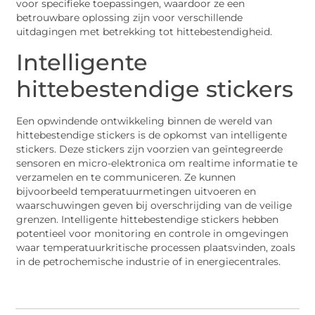
voor specifieke toepassingen, waardoor ze een
betrouwbare oplossing zijn voor verschillende
uitdagingen met betrekking tot hittebestendigheid.
Intelligente
hittebestendige stickers
Een opwindende ontwikkeling binnen de wereld van
hittebestendige stickers is de opkomst van intelligente
stickers. Deze stickers zijn voorzien van geïntegreerde
sensoren en micro-elektronica om realtime informatie te
verzamelen en te communiceren. Ze kunnen
bijvoorbeeld temperatuurmetingen uitvoeren en
waarschuwingen geven bij overschrijding van de veilige
grenzen. Intelligente hittebestendige stickers hebben
potentieel voor monitoring en controle in omgevingen
waar temperatuurkritische processen plaatsvinden, zoals
in de petrochemische industrie of in energiecentrales.