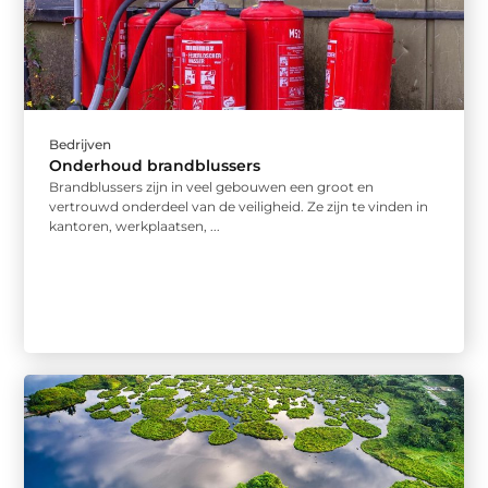
Bedrijven
Onderhoud brandblussers
Brandblussers zijn in veel gebouwen een groot en
vertrouwd onderdeel van de veiligheid. Ze zijn te vinden in
kantoren, werkplaatsen, ...