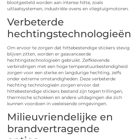
blootgesteld worden aan intense hitte, zoals
uitlaatsystemen, industriële ovens en vliegtuigmotoren.
Verbeterde
hechtingstechnologieën
Om ervoor te zorgen dat hittebestendige stickers stevig
blijven zitten, worden er geavanceerde
hechtingstechnologieën gebruikt. Zelfklevende
verbindingen met een hoge temperatuurbestendigheid
zorgen voor een sterke en langdurige hechting, zelfs
onder extreme omstandigheden. Deze verbeterde
hechting technologieën zorgen ervoor dat
hittebestendige stickers bestand zijn tegen trillingen,
thermische schokken en andere uitdagingen die zich
kunnen voordoen in veeleisende omgevingen.
Milieuvriendelijke en
brandvertragende