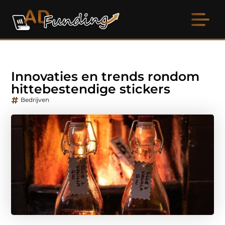
Innovaties en trends rondom
hittebestendige stickers
Bedrijven