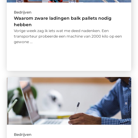
Bedrijven
Waarom zware ladingen balk pallets nodig
hebben
Vorige week zag ik iets wat me deed nadenken. Een
transporteur probeerde een machine van 2000 kilo op een
gewone ...
Bedrijven