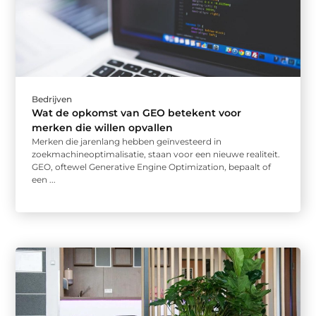
Bedrijven
Wat de opkomst van GEO betekent voor
merken die willen opvallen
Merken die jarenlang hebben geïnvesteerd in
zoekmachineoptimalisatie, staan voor een nieuwe realiteit.
GEO, oftewel Generative Engine Optimization, bepaalt of
een ...