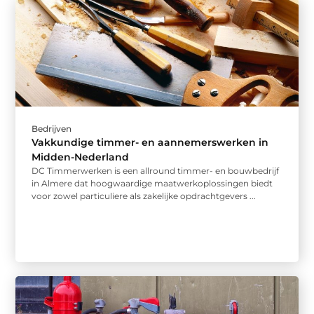
Bedrijven
Vakkundige timmer- en aannemerswerken in
Midden-Nederland
DC Timmerwerken is een allround timmer- en bouwbedrijf
in Almere dat hoogwaardige maatwerkoplossingen biedt
voor zowel particuliere als zakelijke opdrachtgevers ...