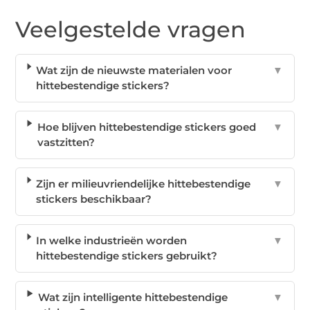
Veelgestelde vragen
Wat zijn de nieuwste materialen voor
▼
hittebestendige stickers?
Hoe blijven hittebestendige stickers goed
▼
vastzitten?
Zijn er milieuvriendelijke hittebestendige
▼
stickers beschikbaar?
In welke industrieën worden
▼
hittebestendige stickers gebruikt?
Wat zijn intelligente hittebestendige
▼