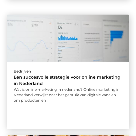
Bedrijven
Een succesvolle strategie voor online marketing
in Nederland
Wat is online marketing in nederland? Online marketing in
Nederland verwijst naar het gebruik van digitale kanalen
om producten en ...