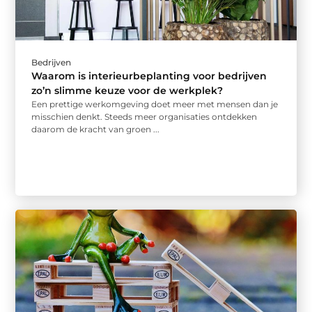
Bedrijven
Waarom is interieurbeplanting voor bedrijven
zo’n slimme keuze voor de werkplek?
Een prettige werkomgeving doet meer met mensen dan je
misschien denkt. Steeds meer organisaties ontdekken
daarom de kracht van groen ...