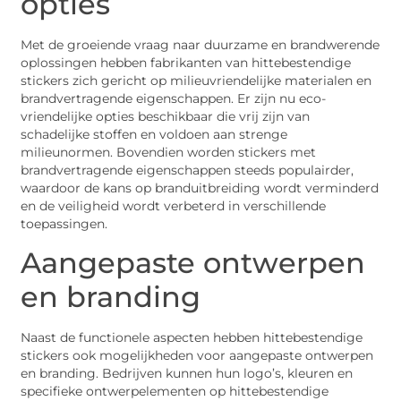
opties
Met de groeiende vraag naar duurzame en brandwerende
oplossingen hebben fabrikanten van hittebestendige
stickers zich gericht op milieuvriendelijke materialen en
brandvertragende eigenschappen. Er zijn nu eco-
vriendelijke opties beschikbaar die vrij zijn van
schadelijke stoffen en voldoen aan strenge
milieunormen. Bovendien worden stickers met
brandvertragende eigenschappen steeds populairder,
waardoor de kans op branduitbreiding wordt verminderd
en de veiligheid wordt verbeterd in verschillende
toepassingen.
Aangepaste ontwerpen
en branding
Naast de functionele aspecten hebben hittebestendige
stickers ook mogelijkheden voor aangepaste ontwerpen
en branding. Bedrijven kunnen hun logo’s, kleuren en
specifieke ontwerpelementen op hittebestendige