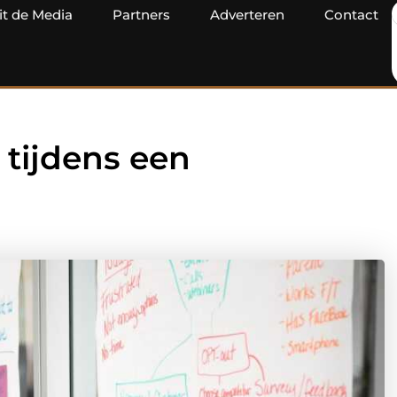
it de Media
Partners
Adverteren
Contact
 tijdens een