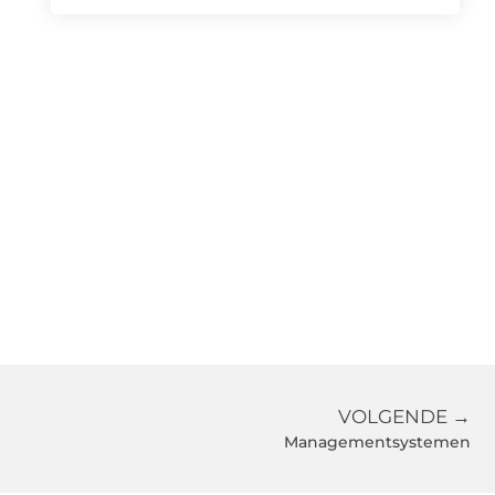
VOLGENDE →
Managementsystemen