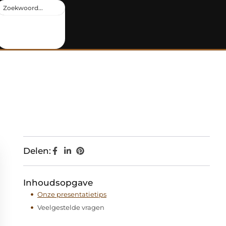
Delen:
Inhoudsopgave
Onze presentatietips
Veelgestelde vragen