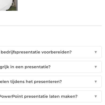
 bedrijfspresentatie voorbereiden?
▼
rijk in een presentatie?
▼
elen tijdens het presenteren?
▼
PowerPoint presentatie laten maken?
▼