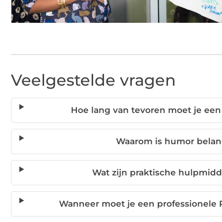
Veelgestelde vragen
Hoe lang van tevoren moet je een
Waarom is humor belang
Wat zijn praktische hulpmidd
Wanneer moet je een professionele 