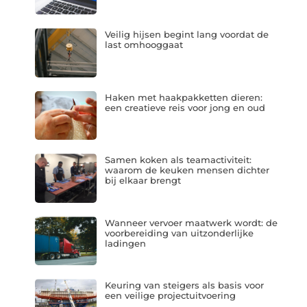
Veilig hijsen begint lang voordat de
last omhooggaat
Haken met haakpakketten dieren:
een creatieve reis voor jong en oud
Samen koken als teamactiviteit:
waarom de keuken mensen dichter
bij elkaar brengt
Wanneer vervoer maatwerk wordt: de
voorbereiding van uitzonderlijke
ladingen
Keuring van steigers als basis voor
een veilige projectuitvoering