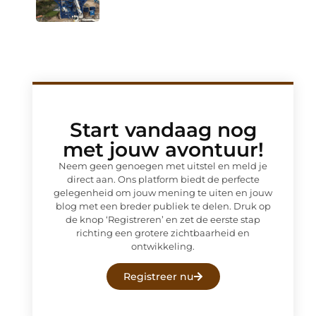
Start vandaag nog
met jouw avontuur!
Neem geen genoegen met uitstel en meld je
direct aan. Ons platform biedt de perfecte
gelegenheid om jouw mening te uiten en jouw
blog met een breder publiek te delen. Druk op
de knop ‘Registreren’ en zet de eerste stap
richting een grotere zichtbaarheid en
ontwikkeling.
Registreer nu