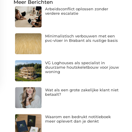
Meer Berichten
Arbeidsconflict oplossen zonder
verdere escalatie
Minimalistisch verbouwen met een
pvc-vloer in Brabant als rustige basis
VG Loghouses als specialist in
duurzame houtskeletbouw voor jouw
woning
Wat als een grote zakelijke klant niet
betaalt?
Waarom een bedrukt notitieboek
meer oplevert dan je denkt