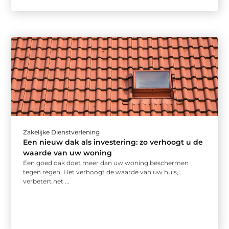
Zakelijke Dienstverlening
Een nieuw dak als investering: zo verhoogt u de
waarde van uw woning
Een goed dak doet meer dan uw woning beschermen
tegen regen. Het verhoogt de waarde van uw huis,
verbetert het ...