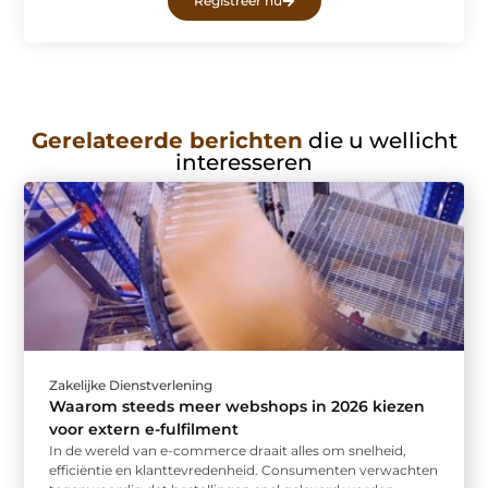
Registreer nu
Gerelateerde berichten
die u wellicht
interesseren
Zakelijke Dienstverlening
Waarom steeds meer webshops in 2026 kiezen
voor extern e-fulfilment
In de wereld van e-commerce draait alles om snelheid,
efficiëntie en klanttevredenheid. Consumenten verwachten