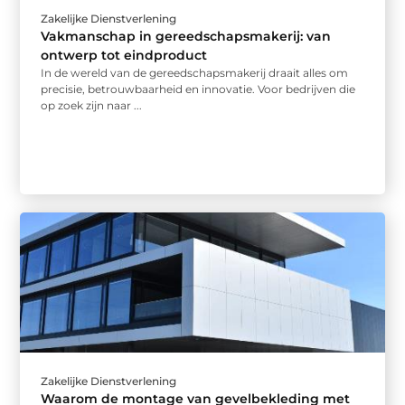
Zakelijke Dienstverlening
Vakmanschap in gereedschapsmakerij: van
ontwerp tot eindproduct
In de wereld van de gereedschapsmakerij draait alles om
precisie, betrouwbaarheid en innovatie. Voor bedrijven die
op zoek zijn naar ...
Zakelijke Dienstverlening
Waarom de montage van gevelbekleding met