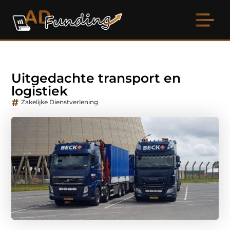
Uitgedachte transport en
logistiek
Zakelijke Dienstverlening