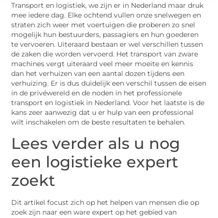
Transport en logistiek, we zijn er in Nederland maar druk
mee iedere dag. Elke ochtend vullen onze snelwegen en
straten zich weer met voertuigen die proberen zo snel
mogelijk hun bestuurders, passagiers en hun goederen
te vervoeren. Uiteraard bestaan er wel verschillen tussen
de zaken die worden vervoerd. Het transport van zware
machines vergt uiteraard veel meer moeite en kennis
dan het verhuizen van een aantal dozen tijdens een
verhuizing. Er is dus duidelijk een verschil tussen de eisen
in de privéwereld en de noden in het professionele
transport en logistiek in Nederland. Voor het laatste is de
kans zeer aanwezig dat u er hulp van een professional
wilt inschakelen om de beste resultaten te behalen.
Lees verder als u nog
een logistieke expert
zoekt
Dit artikel focust zich op het helpen van mensen die op
zoek zijn naar een ware expert op het gebied van