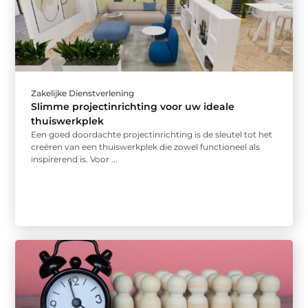
Zakelijke Dienstverlening
Slimme projectinrichting voor uw ideale
thuiswerkplek
Een goed doordachte projectinrichting is de sleutel tot het
creëren van een thuiswerkplek die zowel functioneel als
inspirerend is. Voor ...