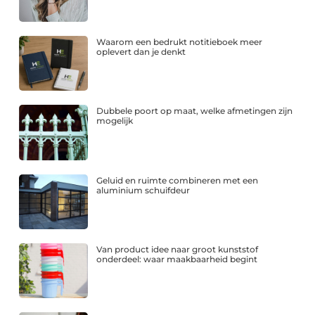
Waarom een bedrukt notitieboek meer
oplevert dan je denkt
Dubbele poort op maat, welke afmetingen zijn
mogelijk
Geluid en ruimte combineren met een
aluminium schuifdeur
Van product idee naar groot kunststof
onderdeel: waar maakbaarheid begint