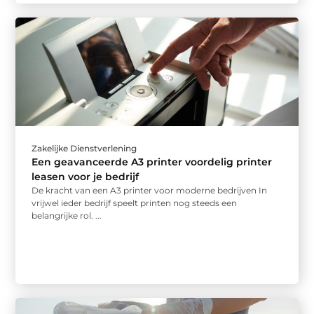
Zakelijke Dienstverlening
Een geavanceerde A3 printer voordelig printer
leasen voor je bedrijf
De kracht van een A3 printer voor moderne bedrijven In
vrijwel ieder bedrijf speelt printen nog steeds een
belangrijke rol. ...