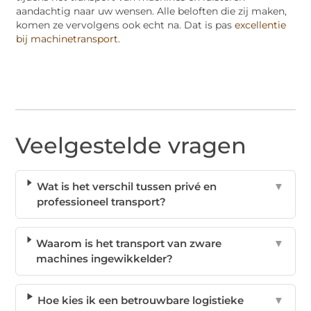
aandachtig naar uw wensen. Alle beloften die zij maken,
komen ze vervolgens ook echt na. Dat is pas
excellentie
bij machinetransport
.
Veelgestelde vragen
Wat is het verschil tussen privé en
▼
professioneel transport?
Waarom is het transport van zware
▼
machines ingewikkelder?
Hoe kies ik een betrouwbare logistieke
▼