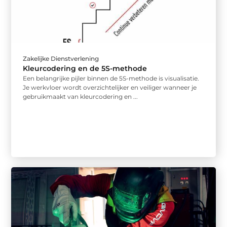
Zakelijke Dienstverlening
Kleurcodering en de 5S-methode
Een belangrijke pijler binnen de 5S-methode is visualisatie.
Je werkvloer wordt overzichtelijker en veiliger wanneer je
gebruikmaakt van kleurcodering en ...