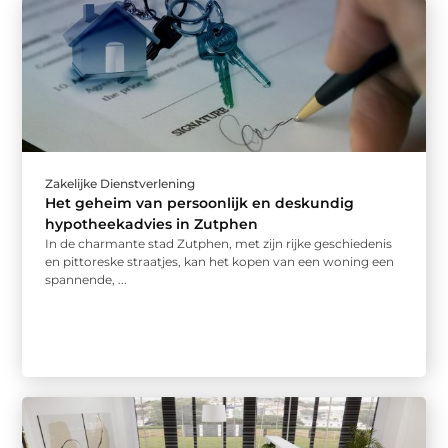
Zakelijke Dienstverlening
Het geheim van persoonlijk en deskundig
hypotheekadvies in Zutphen
In de charmante stad Zutphen, met zijn rijke geschiedenis
en pittoreske straatjes, kan het kopen van een woning een
spannende, ...