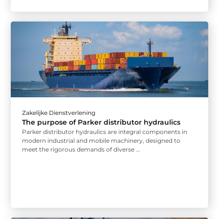
Zakelijke Dienstverlening
The purpose of Parker distributor hydraulics
Parker distributor hydraulics are integral components in
modern industrial and mobile machinery, designed to
meet the rigorous demands of diverse ...