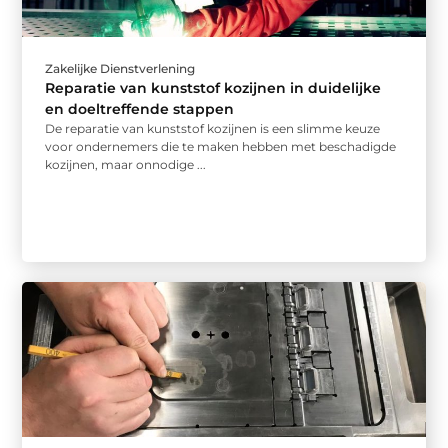
Zakelijke Dienstverlening
Reparatie van kunststof kozijnen in duidelijke
en doeltreffende stappen
De reparatie van kunststof kozijnen is een slimme keuze
voor ondernemers die te maken hebben met beschadigde
kozijnen, maar onnodige ...