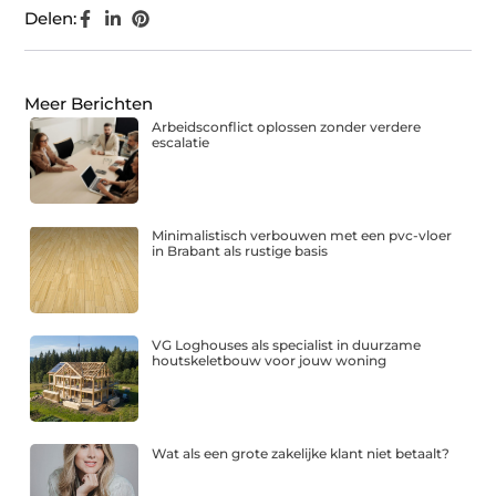
Delen:
Meer Berichten
Arbeidsconflict oplossen zonder verdere
escalatie
Minimalistisch verbouwen met een pvc-vloer
in Brabant als rustige basis
VG Loghouses als specialist in duurzame
houtskeletbouw voor jouw woning
Wat als een grote zakelijke klant niet betaalt?