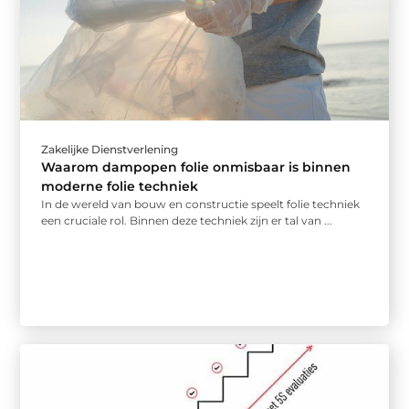
Zakelijke Dienstverlening
Waarom dampopen folie onmisbaar is binnen
moderne folie techniek
In de wereld van bouw en constructie speelt folie techniek
een cruciale rol. Binnen deze techniek zijn er tal van ...