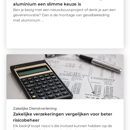
aluminium een slimme keuze is
Ben je bezig met een nieuwbouwproject of denk je aan een
gevelrenovatie? Dan is de montage van gevelbekleding
met aluminium ...
Zakelijke Dienstverlening
Zakelijke verzekeringen vergelijken voor beter
risicobeheer
Elk bedrijf loopt risico’s die invloed kunnen hebben op de