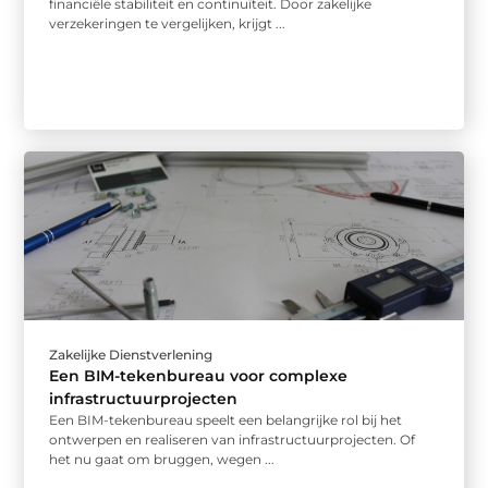
financiële stabiliteit en continuïteit. Door zakelijke
verzekeringen te vergelijken, krijgt ...
Zakelijke Dienstverlening
Een BIM-tekenbureau voor complexe
infrastructuurprojecten
Een BIM-tekenbureau speelt een belangrijke rol bij het
ontwerpen en realiseren van infrastructuurprojecten. Of
het nu gaat om bruggen, wegen ...