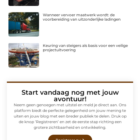
Wanneer vervoer maatwerk wordt: de
voorbereiding van uitzonderlijke ladingen
Keuring van steigers als basis voor een veilige
projectuitvoering
Start vandaag nog met jouw
avontuur!
Neem geen genoegen met uitstel en meld je direct aan. Ons
platform biedt de perfecte gelegenheid om jouw mening te
uiten en jouw blog met een breder publiek te delen. Druk op
de knop ‘Registreren’ en zet de eerste stap richting een
grotere zichtbaarheid en ontwikkeling.