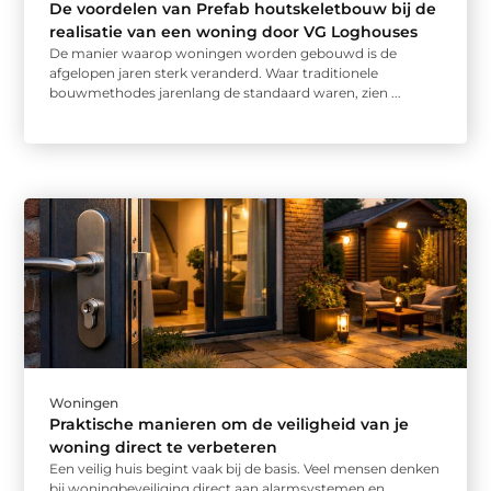
De voordelen van Prefab houtskeletbouw bij de
realisatie van een woning door VG Loghouses
De manier waarop woningen worden gebouwd is de
afgelopen jaren sterk veranderd. Waar traditionele
bouwmethodes jarenlang de standaard waren, zien ...
Woningen
Praktische manieren om de veiligheid van je
woning direct te verbeteren
Een veilig huis begint vaak bij de basis. Veel mensen denken
bij woningbeveiliging direct aan alarmsystemen en