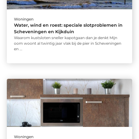
Woningen
Water, wind en roest: speciale slotproblemen in
Scheveningen en Kijkduin
Waarom kustsloten sneller kapotgaan dan je denkt Mijn
oom woont al twintig jaar vlak bij de pier in Scheveningen
en ...
Woningen