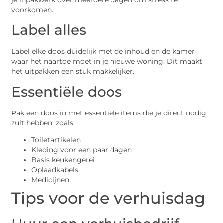
voorkomen.
Label alles
Label elke doos duidelijk met de inhoud en de kamer
waar het naartoe moet in je nieuwe woning. Dit maakt
het uitpakken een stuk makkelijker.
Essentiële doos
Pak een doos in met essentiële items die je direct nodig
zult hebben, zoals:
Toiletartikelen
Kleding voor een paar dagen
Basis keukengerei
Oplaadkabels
Medicijnen
Tips voor de verhuisdag