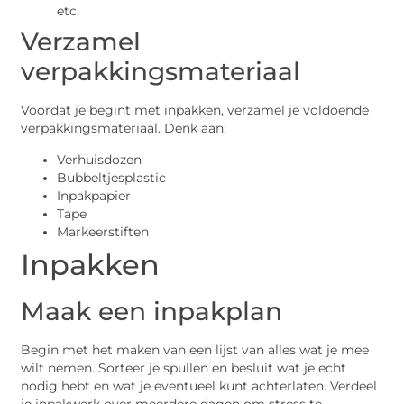
etc.
Verzamel
verpakkingsmateriaal
Voordat je begint met inpakken, verzamel je voldoende
verpakkingsmateriaal. Denk aan:
Verhuisdozen
Bubbeltjesplastic
Inpakpapier
Tape
Markeerstiften
Inpakken
Maak een inpakplan
Begin met het maken van een lijst van alles wat je mee
wilt nemen. Sorteer je spullen en besluit wat je echt
nodig hebt en wat je eventueel kunt achterlaten. Verdeel
je inpakwerk over meerdere dagen om stress te