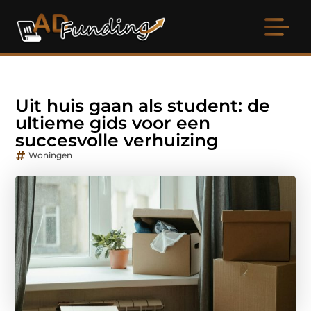
Uit huis gaan als student: de
ultieme gids voor een
succesvolle verhuizing
Woningen