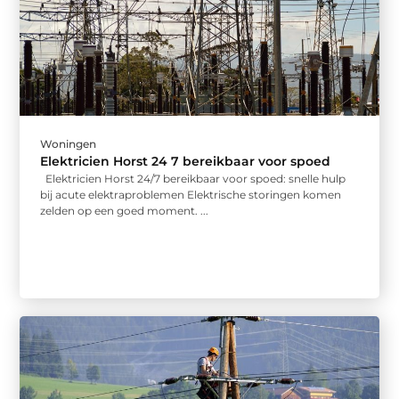
Woningen
Elektricien Horst 24 7 bereikbaar voor spoed
Elektricien Horst 24/7 bereikbaar voor spoed: snelle hulp
bij acute elektraproblemen Elektrische storingen komen
zelden op een goed moment. ...