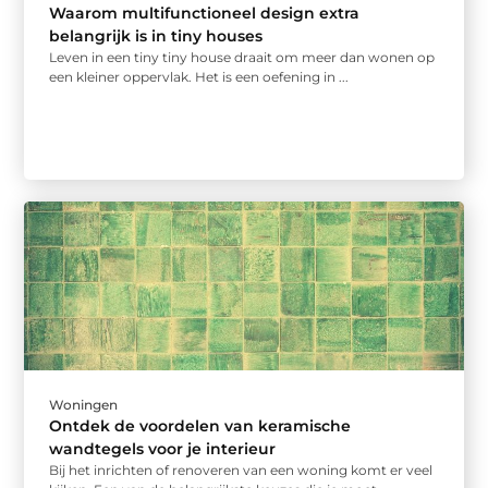
Waarom multifunctioneel design extra
belangrijk is in tiny houses
Leven in een tiny tiny house draait om meer dan wonen op
een kleiner oppervlak. Het is een oefening in ...
Woningen
Ontdek de voordelen van keramische
wandtegels voor je interieur
Bij het inrichten of renoveren van een woning komt er veel