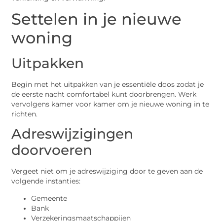
Settelen in je nieuwe
woning
Uitpakken
Begin met het uitpakken van je essentiële doos zodat je
de eerste nacht comfortabel kunt doorbrengen. Werk
vervolgens kamer voor kamer om je nieuwe woning in te
richten.
Adreswijzigingen
doorvoeren
Vergeet niet om je adreswijziging door te geven aan de
volgende instanties:
Gemeente
Bank
Verzekeringsmaatschappijen