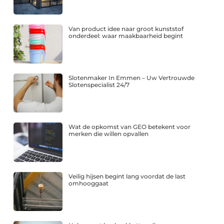
Van product idee naar groot kunststof
onderdeel: waar maakbaarheid begint
Slotenmaker In Emmen – Uw Vertrouwde
Slotenspecialist 24/7
Wat de opkomst van GEO betekent voor
merken die willen opvallen
Veilig hijsen begint lang voordat de last
omhooggaat