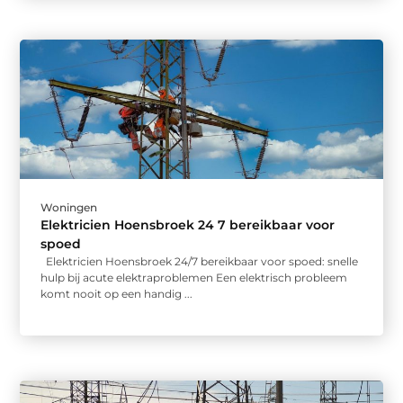
Woningen
Elektricien Hoensbroek 24 7 bereikbaar voor
spoed
Elektricien Hoensbroek 24/7 bereikbaar voor spoed: snelle
hulp bij acute elektraproblemen Een elektrisch probleem
komt nooit op een handig ...