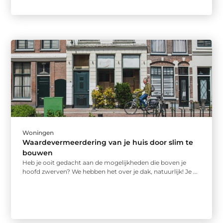
Woningen
Waardevermeerdering van je huis door slim te
bouwen
Heb je ooit gedacht aan de mogelijkheden die boven je
hoofd zwerven? We hebben het over je dak, natuurlijk! Je ...