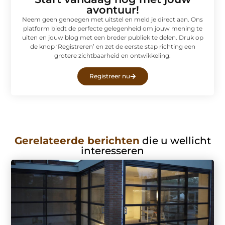
avontuur!
Neem geen genoegen met uitstel en meld je direct aan. Ons
platform biedt de perfecte gelegenheid om jouw mening te
uiten en jouw blog met een breder publiek te delen. Druk op
de knop ‘Registreren’ en zet de eerste stap richting een
grotere zichtbaarheid en ontwikkeling.
Registreer nu
Gerelateerde berichten
die u wellicht
interesseren