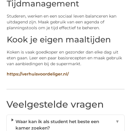
Tijdmanagement
Studeren, werken en een sociaal leven balanceren kan
uitdagend zijn. Maak gebruik van een agenda of
planningstools om je tijd effectief te beheren.
Kook je eigen maaltijden
Koken is vaak goedkoper en gezonder dan elke dag uit
eten gaan. Leer een paar basisrecepten en maak gebruik
van aanbiedingen bij de supermarkt.
https://verhuisvoordeliger.nl/
Veelgestelde vragen
Waar kan ik als student het beste een
▼
kamer zoeken?