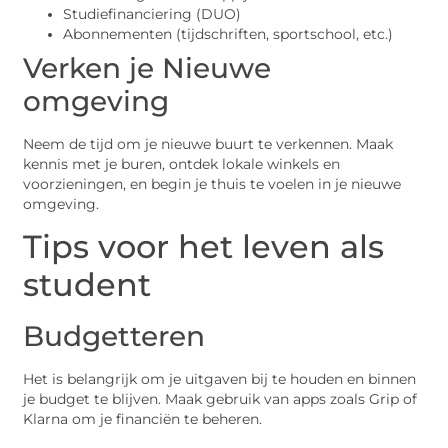
Studiefinanciering (DUO)
Abonnementen (tijdschriften, sportschool, etc.)
Verken je Nieuwe
omgeving
Neem de tijd om je nieuwe buurt te verkennen. Maak
kennis met je buren, ontdek lokale winkels en
voorzieningen, en begin je thuis te voelen in je nieuwe
omgeving.
Tips voor het leven als
student
Budgetteren
Het is belangrijk om je uitgaven bij te houden en binnen
je budget te blijven. Maak gebruik van apps zoals Grip of
Klarna om je financiën te beheren.