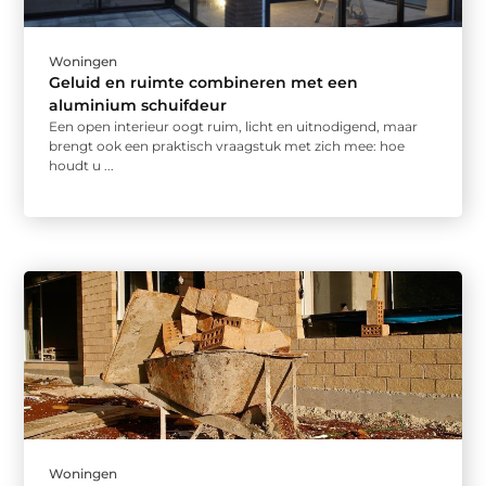
Woningen
Geluid en ruimte combineren met een
aluminium schuifdeur
Een open interieur oogt ruim, licht en uitnodigend, maar
brengt ook een praktisch vraagstuk met zich mee: hoe
houdt u ...
Woningen