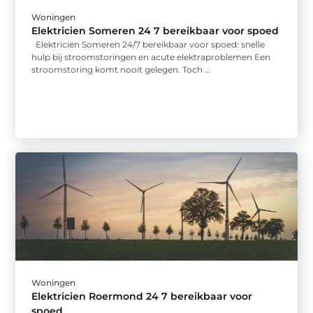
Woningen
Elektricien Someren 24 7 bereikbaar voor spoed
Elektricien Someren 24/7 bereikbaar voor spoed: snelle
hulp bij stroomstoringen en acute elektraproblemen Een
stroomstoring komt nooit gelegen. Toch ...
Woningen
Elektricien Roermond 24 7 bereikbaar voor
spoed