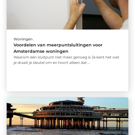
Woningen
Voordelen van meerpuntsluitingen voor
Amsterdamse woningen
Waarom één sluitpunt niet meer genoeg is Je kent het wel:
je draait je sleutel om en hoort alleen dat ...