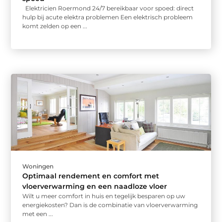
Elektricien Roermond 24/7 bereikbaar voor spoed: direct
hulp bij acute elektra problemen Een elektrisch probleem
komt zelden op een ...
Woningen
Optimaal rendement en comfort met
vloerverwarming en een naadloze vloer
Wilt u meer comfort in huis en tegelijk besparen op uw
energiekosten? Dan is de combinatie van vloerverwarming
met een ...