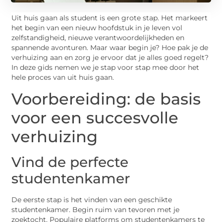
Uit huis gaan als student is een grote stap. Het markeert
het begin van een nieuw hoofdstuk in je leven vol
zelfstandigheid, nieuwe verantwoordelijkheden en
spannende avonturen. Maar waar begin je? Hoe pak je de
verhuizing aan en zorg je ervoor dat je alles goed regelt?
In deze gids nemen we je stap voor stap mee door het
hele proces van uit huis gaan.
Voorbereiding: de basis
voor een succesvolle
verhuizing
Vind de perfecte
studentenkamer
De eerste stap is het vinden van een geschikte
studentenkamer. Begin ruim van tevoren met je
zoektocht. Populaire platforms om studentenkamers te