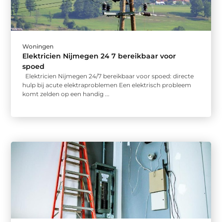
Woningen
Elektricien Nijmegen 24 7 bereikbaar voor
spoed
Elektricien Nijmegen 24/7 bereikbaar voor spoed: directe
hulp bij acute elektraproblemen Een elektrisch probleem
komt zelden op een handig ...