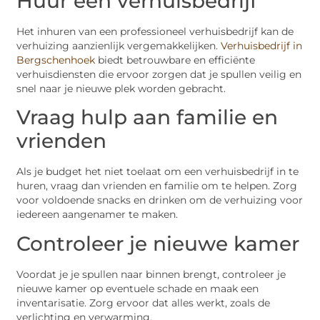
Huur een verhuisbedrijf
Het inhuren van een professioneel verhuisbedrijf kan de
verhuizing aanzienlijk vergemakkelijken.
Verhuisbedrijf in
Bergschenhoek
biedt betrouwbare en efficiënte
verhuisdiensten die ervoor zorgen dat je spullen veilig en
snel naar je nieuwe plek worden gebracht.
Vraag hulp aan familie en
vrienden
Als je budget het niet toelaat om een verhuisbedrijf in te
huren, vraag dan vrienden en familie om te helpen. Zorg
voor voldoende snacks en drinken om de verhuizing voor
iedereen aangenamer te maken.
Controleer je nieuwe kamer
Voordat je je spullen naar binnen brengt, controleer je
nieuwe kamer op eventuele schade en maak een
inventarisatie. Zorg ervoor dat alles werkt, zoals de
verlichting en verwarming.