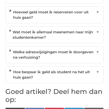
Hoeveel geld moet ik reserveren voor uit
▼
huis gaan?
Wat moet ik allemaal meenemen naar mijn
▼
studentenkamer?
Welke adreswijzigingen moet ik doorgeven
▼
na verhuizing?
Hoe bespaar ik geld als student na het uit
▼
huis gaan?
Goed artikel? Deel hem dan
op: