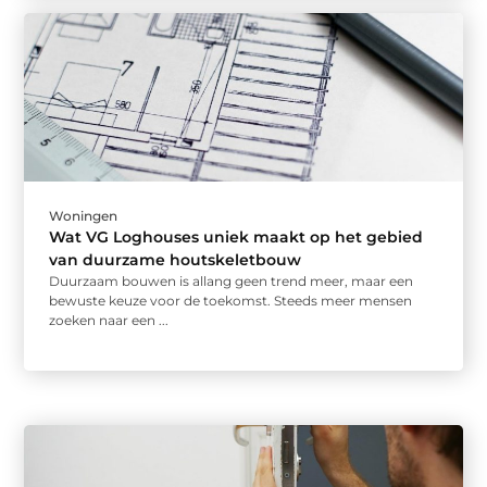
Woningen
Wat VG Loghouses uniek maakt op het gebied
van duurzame houtskeletbouw
Duurzaam bouwen is allang geen trend meer, maar een
bewuste keuze voor de toekomst. Steeds meer mensen
zoeken naar een ...