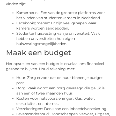
vinden zijn:
Kamernet.nl: Een van de grootste platforms voor
het vinden van studentenkamers in Nederland.
Facebookgroepen: Er zijn veel groepen waar
kamers worden aangeboden.
Studentenhuisvesting van je universiteit: Vaak
hebben universiteiten hun eigen
huisvestingsmogelijkheden.
Maak een budget
Het opstellen van een budget is cruciaal om financieel
gezond te blijven. Houd rekening met:
Huur: Zorg ervoor dat de huur binnen je budget
past.
Borg: Vaak wordt een borg gevraagd die gelijk is
aan één of twee maanden huur.
Kosten voor nutsvoorzieningen: Gas, water,
elektriciteit en internet.
Verzekeringen: Denk aan een inboedelverzekering.
Levensonderhoud: Boodschappen, vervoer, uitgaan,