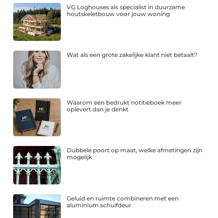
VG Loghouses als specialist in duurzame
houtskeletbouw voor jouw woning
Wat als een grote zakelijke klant niet betaalt?
Waarom een bedrukt notitieboek meer
oplevert dan je denkt
Dubbele poort op maat, welke afmetingen zijn
mogelijk
Geluid en ruimte combineren met een
aluminium schuifdeur