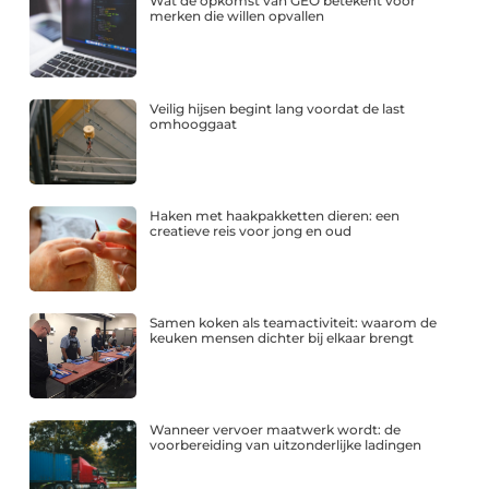
Wat de opkomst van GEO betekent voor
merken die willen opvallen
Veilig hijsen begint lang voordat de last
omhooggaat
Haken met haakpakketten dieren: een
creatieve reis voor jong en oud
Samen koken als teamactiviteit: waarom de
keuken mensen dichter bij elkaar brengt
Wanneer vervoer maatwerk wordt: de
voorbereiding van uitzonderlijke ladingen