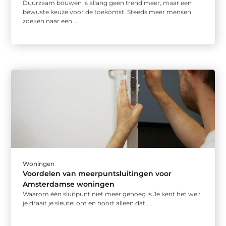
Duurzaam bouwen is allang geen trend meer, maar een
bewuste keuze voor de toekomst. Steeds meer mensen
zoeken naar een ...
Woningen
Voordelen van meerpuntsluitingen voor
Amsterdamse woningen
Waarom één sluitpunt niet meer genoeg is Je kent het wel:
je draait je sleutel om en hoort alleen dat ...