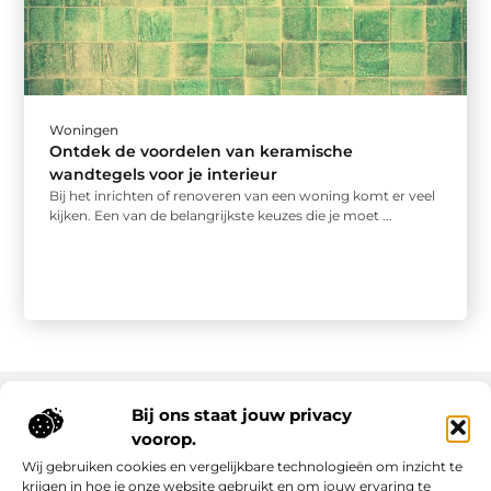
Woningen
Ontdek de voordelen van keramische
wandtegels voor je interieur
Bij het inrichten of renoveren van een woning komt er veel
kijken. Een van de belangrijkste keuzes die je moet ...
Bij ons staat jouw privacy
voorop.
Onze informatie
Wij gebruiken cookies en vergelijkbare technologieën om inzicht te
Backlink kopen: slimme strategie of riskante shortcut?
Manieren om geld te verdienen met mijn website: van passie naar inkomsten
krijgen in hoe je onze website gebruikt en om jouw ervaring te