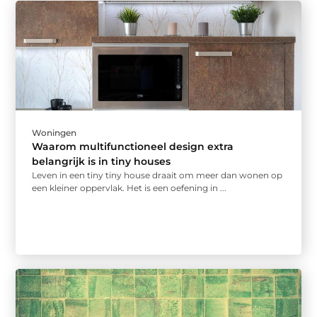
Woningen
Waarom multifunctioneel design extra
belangrijk is in tiny houses
Leven in een tiny tiny house draait om meer dan wonen op
een kleiner oppervlak. Het is een oefening in ...