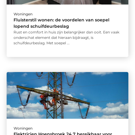
Woningen
Fluisterstil wonen: de voordelen van soepel
lopend schuifdeurbeslag
Rust en comfort in huis zijn belangrijker dan ooit. Een vaak
onderschat element dat hieraan bijdraagt, is
schuifdeurbeslag. Met soepel ...
Woningen
Elektricien Hoensbroek 24 7 bereikbaar voor