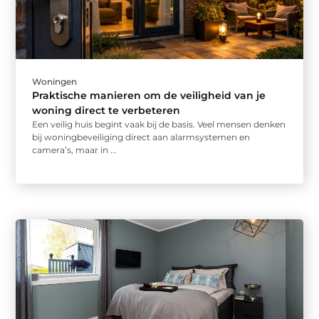
Woningen
Praktische manieren om de veiligheid van je
woning direct te verbeteren
Een veilig huis begint vaak bij de basis. Veel mensen denken
bij woningbeveiliging direct aan alarmsystemen en
camera’s, maar in ...