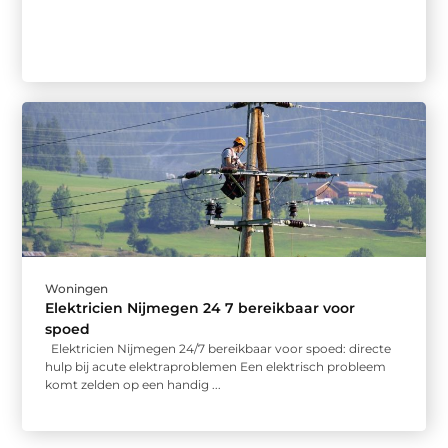
Woningen
Elektricien Nijmegen 24 7 bereikbaar voor
spoed
Elektricien Nijmegen 24/7 bereikbaar voor spoed: directe
hulp bij acute elektraproblemen Een elektrisch probleem
komt zelden op een handig ...