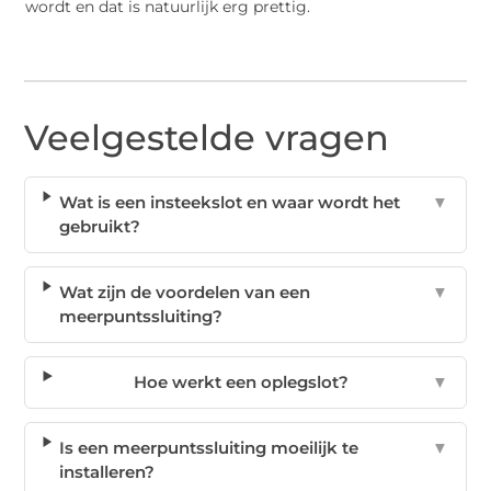
wordt en dat is natuurlijk erg prettig.
Veelgestelde vragen
Wat is een insteekslot en waar wordt het
▼
gebruikt?
Wat zijn de voordelen van een
▼
meerpuntssluiting?
Hoe werkt een oplegslot?
▼
Is een meerpuntssluiting moeilijk te
▼
installeren?