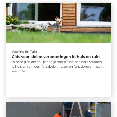
Woning En Tuin
Gids voor kleine verbeteringen in huis en tuin
In deze gids ontdek je hoe je met kleine, haalbare stappen
je huis en tuin comfortabeler, netter en functioneler maakt
—zonder ...