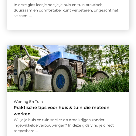
In deze gids leer je hoe je je huis en tuin praktisch,
duurzaam en comfortabel kunt verbeteren, ongeacht het
seizoen. ...
Woning En Tuin
Praktische tips voor huis & tuin die meteen
werken
Wil je je huis en tuin sneller op orde krijgen zonder
ingewikkelde verbouwingen? In deze gids vind je direct
toepasbare ...