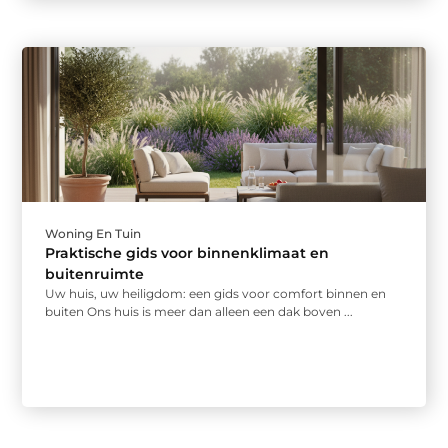
Woning En Tuin
Praktische gids voor binnenklimaat en
buitenruimte
Uw huis, uw heiligdom: een gids voor comfort binnen en
buiten Ons huis is meer dan alleen een dak boven ...