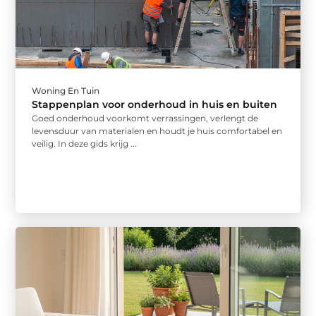
Woning En Tuin
Stappenplan voor onderhoud in huis en buiten
Goed onderhoud voorkomt verrassingen, verlengt de
levensduur van materialen en houdt je huis comfortabel en
veilig. In deze gids krijg ...