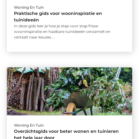
Woning En Tuin
Praktische gids voor wooninspiratie en
tuinideeën
In deze gids leer je hoe je stap voor stap frisse
wooninspiratie en haalbare tuinideeën verzamelt en
vertaalt naar keuzes ...
Woning En Tuin
Overzichtsgids voor beter wonen en tuinieren
het hele jaar door