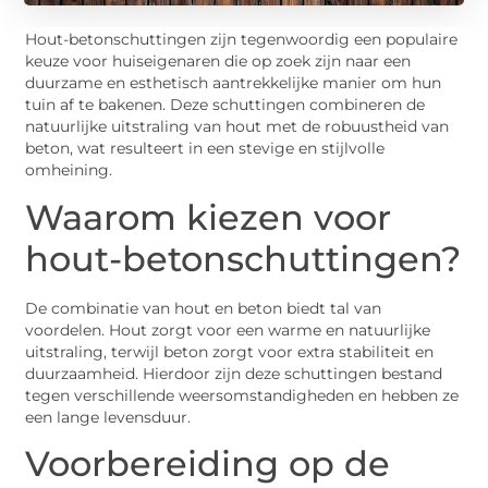
Hout-betonschuttingen zijn tegenwoordig een populaire
keuze voor huiseigenaren die op zoek zijn naar een
duurzame en esthetisch aantrekkelijke manier om hun
tuin af te bakenen. Deze schuttingen combineren de
natuurlijke uitstraling van hout met de robuustheid van
beton, wat resulteert in een stevige en stijlvolle
omheining.
Waarom kiezen voor
hout-betonschuttingen?
De combinatie van hout en beton biedt tal van
voordelen. Hout zorgt voor een warme en natuurlijke
uitstraling, terwijl beton zorgt voor extra stabiliteit en
duurzaamheid. Hierdoor zijn deze schuttingen bestand
tegen verschillende weersomstandigheden en hebben ze
een lange levensduur.
Voorbereiding op de