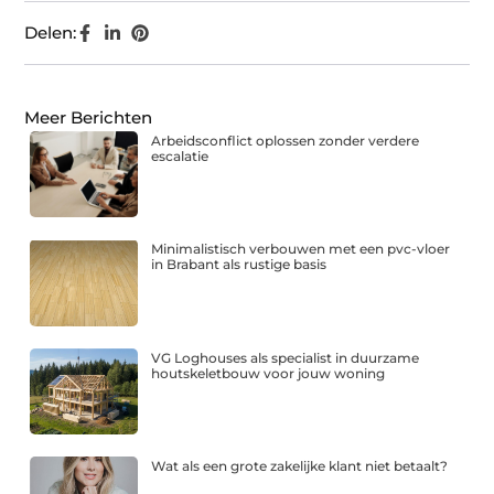
Delen:
Meer Berichten
Arbeidsconflict oplossen zonder verdere
escalatie
Minimalistisch verbouwen met een pvc-vloer
in Brabant als rustige basis
VG Loghouses als specialist in duurzame
houtskeletbouw voor jouw woning
Wat als een grote zakelijke klant niet betaalt?