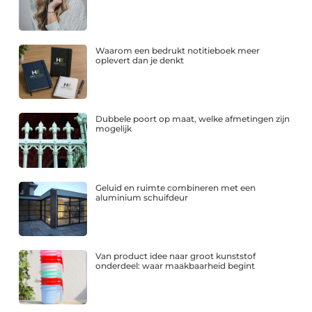
Waarom een bedrukt notitieboek meer
oplevert dan je denkt
Dubbele poort op maat, welke afmetingen zijn
mogelijk
Geluid en ruimte combineren met een
aluminium schuifdeur
Van product idee naar groot kunststof
onderdeel: waar maakbaarheid begint