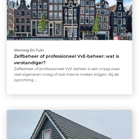
Woning En Tuin
Zelfbeheer of professioneel VvE-beheer: wat is
verstandiger?
Zelfbeheer of professioneel VvE-beheer is een vraag waar
veel eigenaren vroeg of laat mee te maken krijgen. Bij de
oprichting ...