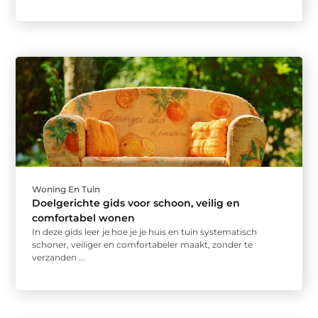
Woning En Tuin
Doelgerichte gids voor schoon, veilig en
comfortabel wonen
In deze gids leer je hoe je je huis en tuin systematisch
schoner, veiliger en comfortabeler maakt, zonder te
verzanden ...