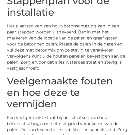
Stappenplan voor de
installatie
Het plaatsen van een hout-betonschutting kan in een
paar stappen worden uitgevoerd. Begin met het
markeren van de locatie van de palen en graaf gaten
voor de betonnen palen. Plaats de palen in de gaten en
vul deze met betonmix om ze stevig te verankeren.
Vervolgens kunt u de houten panelen bevestigen aan de
palen. Zorg ervoor dat alles waterpas staat en stevig is
vastgeschroefd.
Veelgemaakte fouten
en hoe deze te
vermijden
Een veelgemaakte fout bij het plaatsen van hout-
betonschuttingen is het niet goed verankeren van de
palen. Dit kan leiden tot instabiliteit en scheefstand. Zorg