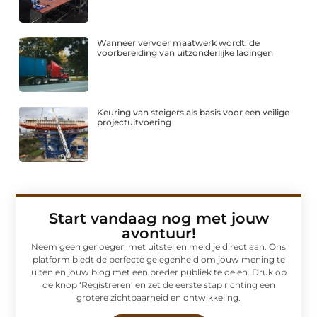
Wanneer vervoer maatwerk wordt: de
voorbereiding van uitzonderlijke ladingen
Keuring van steigers als basis voor een veilige
projectuitvoering
Start vandaag nog met jouw
avontuur!
Neem geen genoegen met uitstel en meld je direct aan. Ons
platform biedt de perfecte gelegenheid om jouw mening te
uiten en jouw blog met een breder publiek te delen. Druk op
de knop ‘Registreren’ en zet de eerste stap richting een
grotere zichtbaarheid en ontwikkeling.