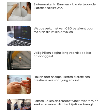
Slotenmaker In Emmen – Uw Vertrouwde
Slotenspecialist 24/7
Wat de opkomst van GEO betekent voor
merken die willen opvallen
Veilig hijsen begint lang voordat de last
omhooggaat
Haken met haakpakketten dieren: een
creatieve reis voor jong en oud
Samen koken als teamactiviteit: waarom de
keuken mensen dichter bij elkaar brengt