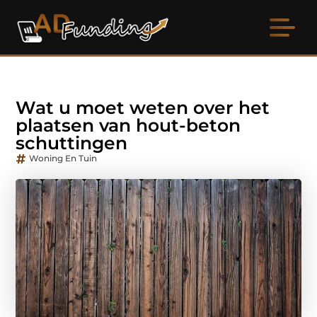
Wat u moet weten over het
plaatsen van hout-beton
schuttingen
Woning En Tuin