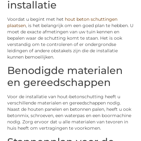
installatie
Voordat u begint met het
hout beton schuttingen
plaatsen
, is het belangrijk om een goed plan te hebben. U
moet de exacte afmetingen van uw tuin kennen en
bepalen waar de schutting komt te staan. Het is ook
verstandig om te controleren of er ondergrondse
leidingen of andere obstakels zijn die de installatie
kunnen bemoeilijken.
Benodigde materialen
en gereedschappen
Voor de installatie van hout-betonschutting heeft u
verschillende materialen en gereedschappen nodig.
Naast de houten panelen en betonnen palen, heeft u ook
betonmix, schroeven, een waterpas en een boormachine
nodig. Zorg ervoor dat u alle materialen van tevoren in
huis heeft om vertragingen te voorkomen.