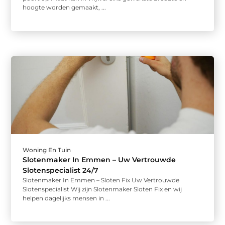
hoogte worden gemaakt, ...
Woning En Tuin
Slotenmaker In Emmen – Uw Vertrouwde
Slotenspecialist 24/7
Slotenmaker In Emmen – Sloten Fix Uw Vertrouwde
Slotenspecialist Wij zijn Slotenmaker Sloten Fix en wij
helpen dagelijks mensen in ...