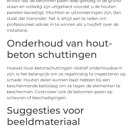
ervoor dat de betonnen palen diep genoeg in de grond
staan en volledig zijn uitgehard voordat u de houten
panelen bevestigt. Mochten er uitzonderingen zijn, dan
staat dat hieronder: het is altijd aan te raden om
professioneel advies in te winnen als u twijfelt over de
installatie.
Onderhoud van hout-
beton schuttingen
Hoewel hout-betonschuttingen relatief onderhoudsarm
zijn, is het belangrijk om ze regelmatig te inspecteren op
schade. Houten delen kunnen baat hebben bij een
beschermende beitslaag om ze tegen de elementen te
beschermen. Controleer ook de betonnen palen op
scheuren of beschadigingen.
Suggesties voor
beeldmateriaal