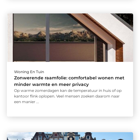
Woning En Tuin
Zonwerende raamfolie: comfortabel wonen met
minder warmte en meer privacy
Op warme zomerdagen kan de temperatuur in huis of op
kantoor flink oplopen. Veel mensen zoeken daarom naar
een manier ...