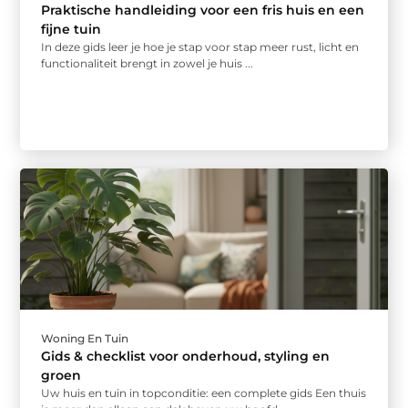
Praktische handleiding voor een fris huis en een
fijne tuin
In deze gids leer je hoe je stap voor stap meer rust, licht en
functionaliteit brengt in zowel je huis ...
Woning En Tuin
Gids & checklist voor onderhoud, styling en
groen
Uw huis en tuin in topconditie: een complete gids Een thuis