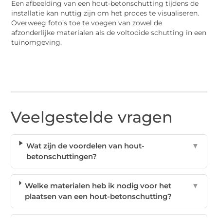
Een afbeelding van een hout-betonschutting tijdens de
installatie kan nuttig zijn om het proces te visualiseren.
Overweeg foto’s toe te voegen van zowel de
afzonderlijke materialen als de voltooide schutting in een
tuinomgeving.
Veelgestelde vragen
Wat zijn de voordelen van hout-
▼
betonschuttingen?
Welke materialen heb ik nodig voor het
▼
plaatsen van een hout-betonschutting?