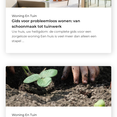
Woning En Tuin
Gids voor probleemloos wonen: van
schoonmaak tot tuinwerk
Uw huis, uw heiligdom: de complete gids voor een
zorgeloze woning Een huis is veel meer dan alleen een
stapel ...
Woning En Tuin