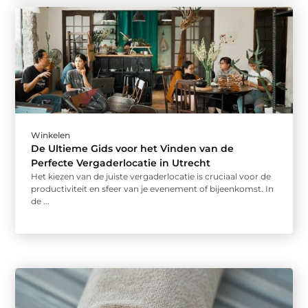
Winkelen
De Ultieme Gids voor het Vinden van de
Perfecte Vergaderlocatie in Utrecht
Het kiezen van de juiste vergaderlocatie is cruciaal voor de
productiviteit en sfeer van je evenement of bijeenkomst. In
de ...