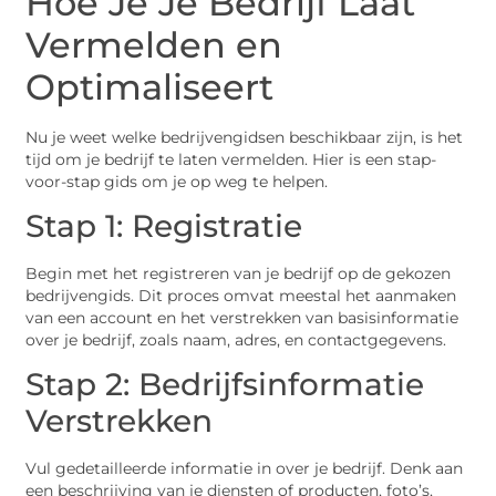
Hoe Je Je Bedrijf Laat
Vermelden en
Optimaliseert
Nu je weet welke bedrijvengidsen beschikbaar zijn, is het
tijd om je bedrijf te laten vermelden. Hier is een stap-
voor-stap gids om je op weg te helpen.
Stap 1: Registratie
Begin met het registreren van je bedrijf op de gekozen
bedrijvengids. Dit proces omvat meestal het aanmaken
van een account en het verstrekken van basisinformatie
over je bedrijf, zoals naam, adres, en contactgegevens.
Stap 2: Bedrijfsinformatie
Verstrekken
Vul gedetailleerde informatie in over je bedrijf. Denk aan
een beschrijving van je diensten of producten, foto’s,