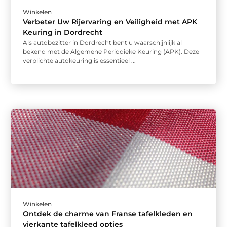
Winkelen
Verbeter Uw Rijervaring en Veiligheid met APK
Keuring in Dordrecht
Als autobezitter in Dordrecht bent u waarschijnlijk al
bekend met de Algemene Periodieke Keuring (APK). Deze
verplichte autokeuring is essentieel ...
Winkelen
Ontdek de charme van Franse tafelkleden en
vierkante tafelkleed opties