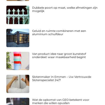
Dubbele poort op maat, welke afmetingen zijn
mogelijk
Geluid en ruimte combineren met een
aluminium schuifdeur
Van product idee naar groot kunststof
onderdeel: waar maakbaarheid begint
Slotenmaker In Emmen – Uw Vertrouwde
Slotenspecialist 24/7
Wat de opkomst van GEO betekent voor
merken die willen opvallen