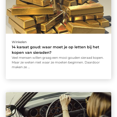
Winkelen
14 karaat goud: waar moet je op letten bij het
kopen van sieraden?
Veel mensen willen graag een mooi gouden sieraad kopen.
Maar ze weten niet waar ze moeten beginnen. Daardoor
maken ze ...