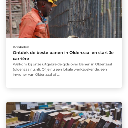
Winkelen
Ontdek de beste banen in Oldenzaal en start Je
carrière
Welkom bij onze uitgebreide gids over Banen in Oldenzaal
(oldenzaalnu.nl). Of je nu een lokale werkzoekende, een
inwoner van Oldenzaal of ...