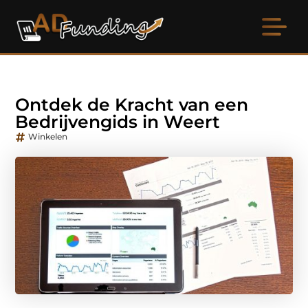
Ontdek de Kracht van een
Bedrijvengids in Weert
Winkelen