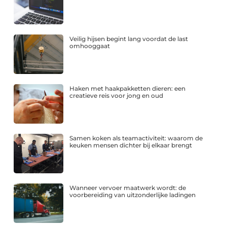
Veilig hijsen begint lang voordat de last
omhooggaat
Haken met haakpakketten dieren: een
creatieve reis voor jong en oud
Samen koken als teamactiviteit: waarom de
keuken mensen dichter bij elkaar brengt
Wanneer vervoer maatwerk wordt: de
voorbereiding van uitzonderlijke ladingen