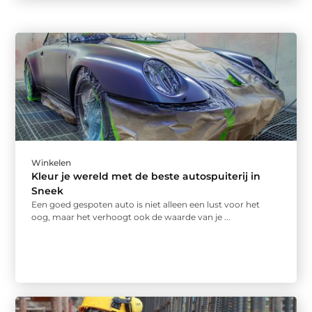
Winkelen
Kleur je wereld met de beste autospuiterij in
Sneek
Een goed gespoten auto is niet alleen een lust voor het
oog, maar het verhoogt ook de waarde van je ...