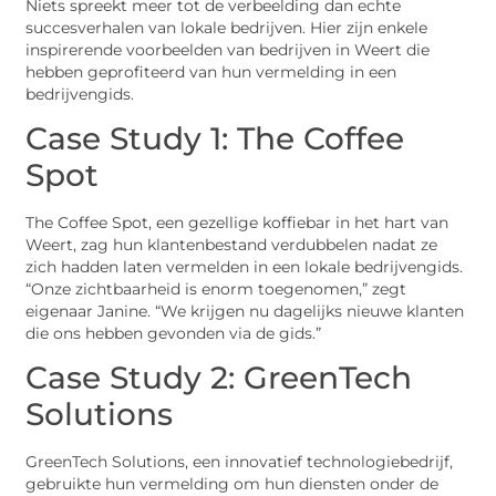
Niets spreekt meer tot de verbeelding dan echte
succesverhalen van lokale bedrijven. Hier zijn enkele
inspirerende voorbeelden van bedrijven in Weert die
hebben geprofiteerd van hun vermelding in een
bedrijvengids.
Case Study 1: The Coffee
Spot
The Coffee Spot, een gezellige koffiebar in het hart van
Weert, zag hun klantenbestand verdubbelen nadat ze
zich hadden laten vermelden in een lokale bedrijvengids.
“Onze zichtbaarheid is enorm toegenomen,” zegt
eigenaar Janine. “We krijgen nu dagelijks nieuwe klanten
die ons hebben gevonden via de gids.”
Case Study 2: GreenTech
Solutions
GreenTech Solutions, een innovatief technologiebedrijf,
gebruikte hun vermelding om hun diensten onder de