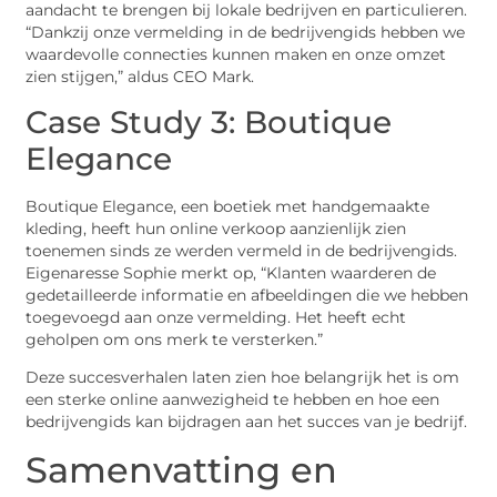
aandacht te brengen bij lokale bedrijven en particulieren.
“Dankzij onze vermelding in de bedrijvengids hebben we
waardevolle connecties kunnen maken en onze omzet
zien stijgen,” aldus CEO Mark.
Case Study 3: Boutique
Elegance
Boutique Elegance, een boetiek met handgemaakte
kleding, heeft hun online verkoop aanzienlijk zien
toenemen sinds ze werden vermeld in de bedrijvengids.
Eigenaresse Sophie merkt op, “Klanten waarderen de
gedetailleerde informatie en afbeeldingen die we hebben
toegevoegd aan onze vermelding. Het heeft echt
geholpen om ons merk te versterken.”
Deze succesverhalen laten zien hoe belangrijk het is om
een sterke online aanwezigheid te hebben en hoe een
bedrijvengids kan bijdragen aan het succes van je bedrijf.
Samenvatting en