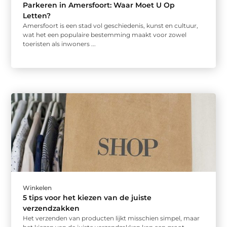
Parkeren in Amersfoort: Waar Moet U Op
Letten?
Amersfoort is een stad vol geschiedenis, kunst en cultuur,
wat het een populaire bestemming maakt voor zowel
toeristen als inwoners ...
Winkelen
5 tips voor het kiezen van de juiste
verzendzakken
Het verzenden van producten lijkt misschien simpel, maar