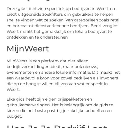
Deze gids richt zich specifiek op bedrijven in Weert en
biedt uitgebreide zoekfilters om gebruikers te helpen
snel te vinden wat ze zoeken. Van categorieën zoals retail
en horeca tot dienstverlenende bedrijven, Bedrijvengids
Weert maakt het gemakkelijk om lokale bedrijven te
ontdekken en te ondersteunen.
MijnWeert
MijnWeert is een platform dat niet alleen
bedrijfsvermeldingen biedt, maar ook nieuws,
evenementen en andere lokale informatie. Dit maakt het
een waardevolle bron voor zowel bedrijven als inwoners
die op de hoogte willen blijven van wat er speelt in
Weert.
Elke gids heeft zijn eigen prijspakketten en
gebruikerservaringen. Het is belangrijk om de gids te
kiezen die het beste past bij je zakelijke behoeften en
budget.