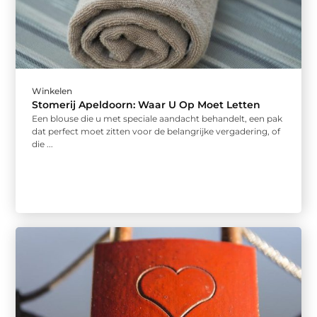
Winkelen
Stomerij Apeldoorn: Waar U Op Moet Letten
Een blouse die u met speciale aandacht behandelt, een pak
dat perfect moet zitten voor de belangrijke vergadering, of
die ...