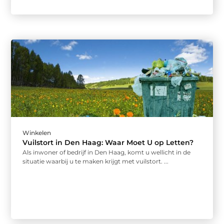
Winkelen
Vuilstort in Den Haag: Waar Moet U op Letten?
Als inwoner of bedrijf in Den Haag, komt u wellicht in de
situatie waarbij u te maken krijgt met vuilstort. ...