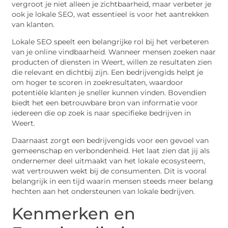
vergroot je niet alleen je zichtbaarheid, maar verbeter je
ook je lokale SEO, wat essentieel is voor het aantrekken
van klanten.
Lokale SEO speelt een belangrijke rol bij het verbeteren
van je online vindbaarheid. Wanneer mensen zoeken naar
producten of diensten in Weert, willen ze resultaten zien
die relevant en dichtbij zijn. Een bedrijvengids helpt je
om hoger te scoren in zoekresultaten, waardoor
potentiële klanten je sneller kunnen vinden. Bovendien
biedt het een betrouwbare bron van informatie voor
iedereen die op zoek is naar specifieke bedrijven in
Weert.
Daarnaast zorgt een bedrijvengids voor een gevoel van
gemeenschap en verbondenheid. Het laat zien dat jij als
ondernemer deel uitmaakt van het lokale ecosysteem,
wat vertrouwen wekt bij de consumenten. Dit is vooral
belangrijk in een tijd waarin mensen steeds meer belang
hechten aan het ondersteunen van lokale bedrijven.
Kenmerken en