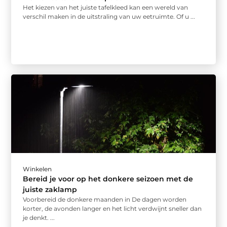
Het kiezen van het juiste tafelkleed kan een wereld van
verschil maken in de uitstraling van uw eetruimte. Of u ...
Winkelen
Bereid je voor op het donkere seizoen met de
juiste zaklamp
Voorbereid de donkere maanden in De dagen worden
korter, de avonden langer en het licht verdwijnt sneller dan
je denkt. ...