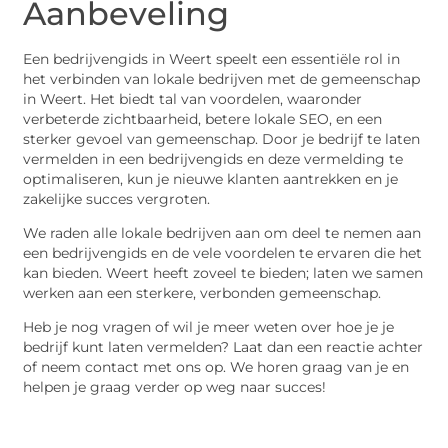
Aanbeveling
Een bedrijvengids in Weert speelt een essentiële rol in
het verbinden van lokale bedrijven met de gemeenschap
in Weert. Het biedt tal van voordelen, waaronder
verbeterde zichtbaarheid, betere lokale SEO, en een
sterker gevoel van gemeenschap. Door je bedrijf te laten
vermelden in een bedrijvengids en deze vermelding te
optimaliseren, kun je nieuwe klanten aantrekken en je
zakelijke succes vergroten.
We raden alle lokale bedrijven aan om deel te nemen aan
een bedrijvengids en de vele voordelen te ervaren die het
kan bieden. Weert heeft zoveel te bieden; laten we samen
werken aan een sterkere, verbonden gemeenschap.
Heb je nog vragen of wil je meer weten over hoe je je
bedrijf kunt laten vermelden? Laat dan een reactie achter
of neem contact met ons op. We horen graag van je en
helpen je graag verder op weg naar succes!