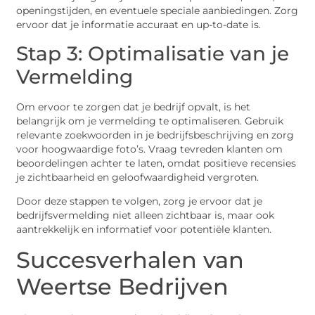
openingstijden, en eventuele speciale aanbiedingen. Zorg
ervoor dat je informatie accuraat en up-to-date is.
Stap 3: Optimalisatie van je
Vermelding
Om ervoor te zorgen dat je bedrijf opvalt, is het
belangrijk om je vermelding te optimaliseren. Gebruik
relevante zoekwoorden in je bedrijfsbeschrijving en zorg
voor hoogwaardige foto’s. Vraag tevreden klanten om
beoordelingen achter te laten, omdat positieve recensies
je zichtbaarheid en geloofwaardigheid vergroten.
Door deze stappen te volgen, zorg je ervoor dat je
bedrijfsvermelding niet alleen zichtbaar is, maar ook
aantrekkelijk en informatief voor potentiële klanten.
Succesverhalen van
Weertse Bedrijven