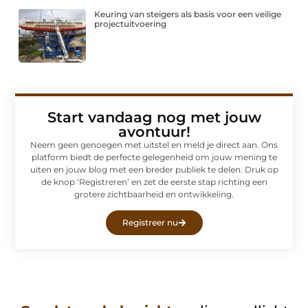
Keuring van steigers als basis voor een veilige
projectuitvoering
Start vandaag nog met jouw
avontuur!
Neem geen genoegen met uitstel en meld je direct aan. Ons
platform biedt de perfecte gelegenheid om jouw mening te
uiten en jouw blog met een breder publiek te delen. Druk op
de knop ‘Registreren’ en zet de eerste stap richting een
grotere zichtbaarheid en ontwikkeling.
Registreer nu