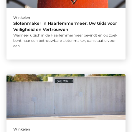
Winkelen
Slotenmaker in Haarlemmermeer: Uw Gids voor
Veiligheid en Vertrouwen
Wanneer u zich in de Haarlemmermeer bevindt en op zoek
bent naar een betrouwbare slotenmaker, dan staat u voor
een ...
Winkelen