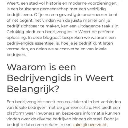
Weert, een stad vol historie en moderne voorzieningen,
is een bruisende gemeenschap met een veelzijdig
bedrijfsleven. Of je nu een gevestigde ondernemer bent
of net begint, het vinden van de juiste manier om je
bedrijf zichtbaar te maken, kan een uitdagende taak zijn.
Gelukkig biedt een bedrijvengids in Weert de perfecte
oplossing. In deze blogpost bespreken we waarom een
bedrijvengids essentieel is, hoe je je bedrijf kunt laten
vermelden, en delen we succesverhalen van lokale
bedrijven.
Waarom is een
Bedrijvengids in Weert
Belangrijk?
Een bedrijvengids speelt een cruciale rol in het verbinden
van lokale bedrijven met de gemeenschap. Het biedt een
platform waar inwoners en bezoekers informatie kunnen
vinden over de diverse bedrijven binnen de stad. Door je
bedrijf te laten vermelden in een
zakelijk overzicht
,