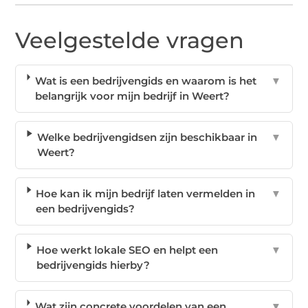
Veelgestelde vragen
Wat is een bedrijvengids en waarom is het
▼
belangrijk voor mijn bedrijf in Weert?
Welke bedrijvengidsen zijn beschikbaar in
▼
Weert?
Hoe kan ik mijn bedrijf laten vermelden in
▼
een bedrijvengids?
Hoe werkt lokale SEO en helpt een
▼
bedrijvengids hierby?
Wat zijn concrete voordelen van een
▼