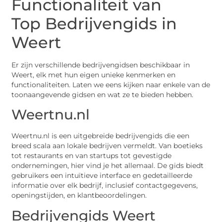
Functionaliteit van
Top Bedrijvengids in
Weert
Er zijn verschillende bedrijvengidsen beschikbaar in
Weert, elk met hun eigen unieke kenmerken en
functionaliteiten. Laten we eens kijken naar enkele van de
toonaangevende gidsen en wat ze te bieden hebben.
Weertnu.nl
Weertnu.nl is een uitgebreide bedrijvengids die een
breed scala aan lokale bedrijven vermeldt. Van boetieks
tot restaurants en van startups tot gevestigde
ondernemingen, hier vind je het allemaal. De gids biedt
gebruikers een intuïtieve interface en gedetailleerde
informatie over elk bedrijf, inclusief contactgegevens,
openingstijden, en klantbeoordelingen.
Bedrijvengids Weert