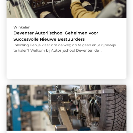
Winkelen
Deventer Autorijschool Geheimen voor
Succesvolle Nieuwe Bestuurders
Inleiding Ben je klaar om de weg op te gaan en je rijbewijs
te halen? Welkom bij Autorijschool Deventer, de ...