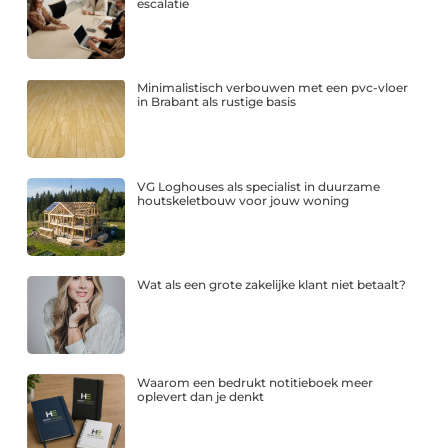
escalatie
Minimalistisch verbouwen met een pvc-vloer
in Brabant als rustige basis
VG Loghouses als specialist in duurzame
houtskeletbouw voor jouw woning
Wat als een grote zakelijke klant niet betaalt?
Waarom een bedrukt notitieboek meer
oplevert dan je denkt