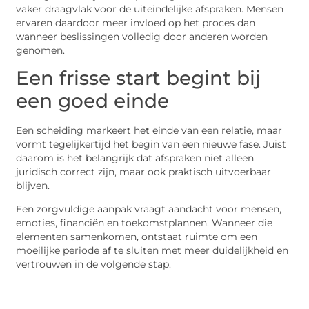
vaker draagvlak voor de uiteindelijke afspraken. Mensen
ervaren daardoor meer invloed op het proces dan
wanneer beslissingen volledig door anderen worden
genomen.
Een frisse start begint bij
een goed einde
Een scheiding markeert het einde van een relatie, maar
vormt tegelijkertijd het begin van een nieuwe fase. Juist
daarom is het belangrijk dat afspraken niet alleen
juridisch correct zijn, maar ook praktisch uitvoerbaar
blijven.
Een zorgvuldige aanpak vraagt aandacht voor mensen,
emoties, financiën en toekomstplannen. Wanneer die
elementen samenkomen, ontstaat ruimte om een
moeilijke periode af te sluiten met meer duidelijkheid en
vertrouwen in de volgende stap.