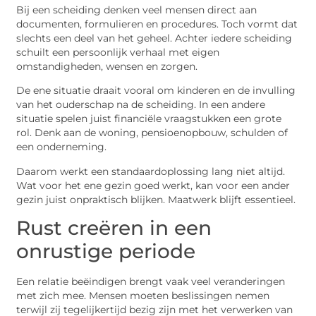
Bij een scheiding denken veel mensen direct aan
documenten, formulieren en procedures. Toch vormt dat
slechts een deel van het geheel. Achter iedere scheiding
schuilt een persoonlijk verhaal met eigen
omstandigheden, wensen en zorgen.
De ene situatie draait vooral om kinderen en de invulling
van het ouderschap na de scheiding. In een andere
situatie spelen juist financiële vraagstukken een grote
rol. Denk aan de woning, pensioenopbouw, schulden of
een onderneming.
Daarom werkt een standaardoplossing lang niet altijd.
Wat voor het ene gezin goed werkt, kan voor een ander
gezin juist onpraktisch blijken. Maatwerk blijft essentieel.
Rust creëren in een
onrustige periode
Een relatie beëindigen brengt vaak veel veranderingen
met zich mee. Mensen moeten beslissingen nemen
terwijl zij tegelijkertijd bezig zijn met het verwerken van