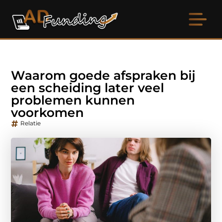
Waarom goede afspraken bij
een scheiding later veel
problemen kunnen
voorkomen
Relatie