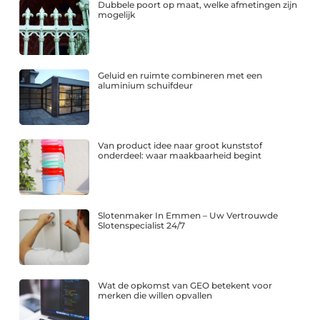
Dubbele poort op maat, welke afmetingen zijn
mogelijk
Geluid en ruimte combineren met een
aluminium schuifdeur
Van product idee naar groot kunststof
onderdeel: waar maakbaarheid begint
Slotenmaker In Emmen – Uw Vertrouwde
Slotenspecialist 24/7
Wat de opkomst van GEO betekent voor
merken die willen opvallen