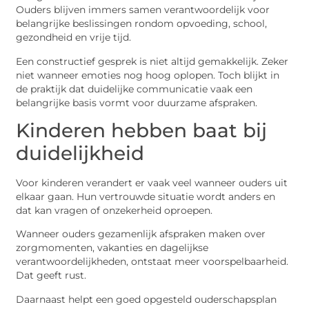
Ouders blijven immers samen verantwoordelijk voor
belangrijke beslissingen rondom opvoeding, school,
gezondheid en vrije tijd.
Een constructief gesprek is niet altijd gemakkelijk. Zeker
niet wanneer emoties nog hoog oplopen. Toch blijkt in
de praktijk dat duidelijke communicatie vaak een
belangrijke basis vormt voor duurzame afspraken.
Kinderen hebben baat bij
duidelijkheid
Voor kinderen verandert er vaak veel wanneer ouders uit
elkaar gaan. Hun vertrouwde situatie wordt anders en
dat kan vragen of onzekerheid oproepen.
Wanneer ouders gezamenlijk afspraken maken over
zorgmomenten, vakanties en dagelijkse
verantwoordelijkheden, ontstaat meer voorspelbaarheid.
Dat geeft rust.
Daarnaast helpt een goed opgesteld ouderschapsplan