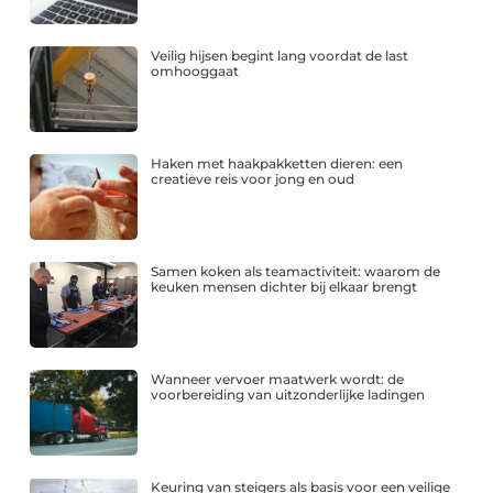
Veilig hijsen begint lang voordat de last
omhooggaat
Haken met haakpakketten dieren: een
creatieve reis voor jong en oud
Samen koken als teamactiviteit: waarom de
keuken mensen dichter bij elkaar brengt
Wanneer vervoer maatwerk wordt: de
voorbereiding van uitzonderlijke ladingen
Keuring van steigers als basis voor een veilige