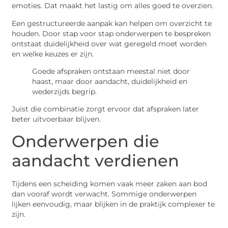
emoties. Dat maakt het lastig om alles goed te overzien.
Een gestructureerde aanpak kan helpen om overzicht te
houden. Door stap voor stap onderwerpen te bespreken
ontstaat duidelijkheid over wat geregeld moet worden
en welke keuzes er zijn.
Goede afspraken ontstaan meestal niet door
haast, maar door aandacht, duidelijkheid en
wederzijds begrip.
Juist die combinatie zorgt ervoor dat afspraken later
beter uitvoerbaar blijven.
Onderwerpen die
aandacht verdienen
Tijdens een scheiding komen vaak meer zaken aan bod
dan vooraf wordt verwacht. Sommige onderwerpen
lijken eenvoudig, maar blijken in de praktijk complexer te
zijn.