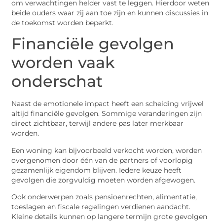
om verwachtingen helder vast te leggen. Hierdoor weten
beide ouders waar zij aan toe zijn en kunnen discussies in
de toekomst worden beperkt.
Financiële gevolgen
worden vaak
onderschat
Naast de emotionele impact heeft een scheiding vrijwel
altijd financiële gevolgen. Sommige veranderingen zijn
direct zichtbaar, terwijl andere pas later merkbaar
worden.
Een woning kan bijvoorbeeld verkocht worden, worden
overgenomen door één van de partners of voorlopig
gezamenlijk eigendom blijven. Iedere keuze heeft
gevolgen die zorgvuldig moeten worden afgewogen.
Ook onderwerpen zoals pensioenrechten, alimentatie,
toeslagen en fiscale regelingen verdienen aandacht.
Kleine details kunnen op langere termijn grote gevolgen