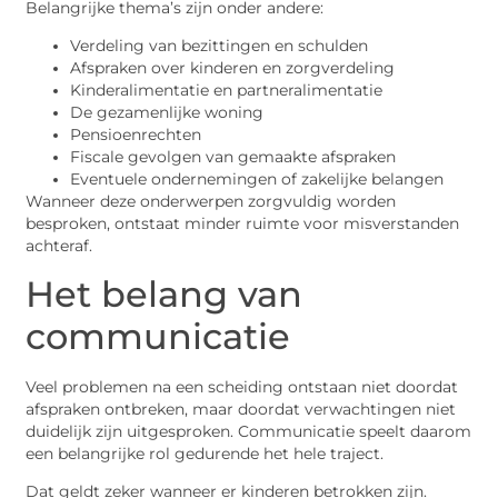
Belangrijke thema’s zijn onder andere:
Verdeling van bezittingen en schulden
Afspraken over kinderen en zorgverdeling
Kinderalimentatie en partneralimentatie
De gezamenlijke woning
Pensioenrechten
Fiscale gevolgen van gemaakte afspraken
Eventuele ondernemingen of zakelijke belangen
Wanneer deze onderwerpen zorgvuldig worden
besproken, ontstaat minder ruimte voor misverstanden
achteraf.
Het belang van
communicatie
Veel problemen na een scheiding ontstaan niet doordat
afspraken ontbreken, maar doordat verwachtingen niet
duidelijk zijn uitgesproken. Communicatie speelt daarom
een belangrijke rol gedurende het hele traject.
Dat geldt zeker wanneer er kinderen betrokken zijn.