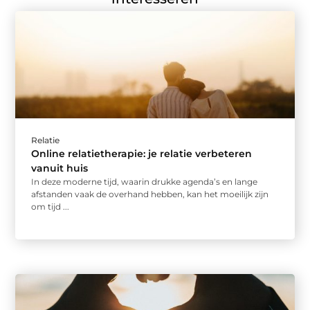
Relatie
Online relatietherapie: je relatie verbeteren
vanuit huis
In deze moderne tijd, waarin drukke agenda’s en lange
afstanden vaak de overhand hebben, kan het moeilijk zijn
om tijd ...