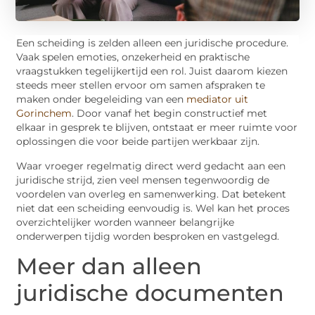
Een scheiding is zelden alleen een juridische procedure.
Vaak spelen emoties, onzekerheid en praktische
vraagstukken tegelijkertijd een rol. Juist daarom kiezen
steeds meer stellen ervoor om samen afspraken te
maken onder begeleiding van een
mediator uit
Gorinchem
. Door vanaf het begin constructief met
elkaar in gesprek te blijven, ontstaat er meer ruimte voor
oplossingen die voor beide partijen werkbaar zijn.
Waar vroeger regelmatig direct werd gedacht aan een
juridische strijd, zien veel mensen tegenwoordig de
voordelen van overleg en samenwerking. Dat betekent
niet dat een scheiding eenvoudig is. Wel kan het proces
overzichtelijker worden wanneer belangrijke
onderwerpen tijdig worden besproken en vastgelegd.
Meer dan alleen
juridische documenten