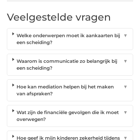
Veelgestelde vragen
Welke onderwerpen moet ik aankaarten bij
▼
een scheiding?
Waarom is communicatie zo belangrijk bij
▼
een scheiding?
Hoe kan mediation helpen bij het maken
▼
van afspraken?
Wat zijn de financiële gevolgen die ik moet
▼
overwegen?
Hoe geef ik mijn kinderen zekerheid tijdens
▼