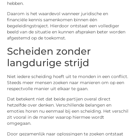
hebben.
Daarom is het waardevol wanneer juridische en
financiële kennis samenkomen binnen één
begeleidingstraject. Hierdoor ontstaat een vollediger
beeld van de situatie en kunnen afspraken beter worden
afgestemd op de toekomst.
Scheiden zonder
langdurige strijd
Niet iedere scheiding hoeft uit te monden in een conflict.
Steeds meer mensen zoeken naar manieren om op een
respectvolle manier uit elkaar te gaan.
Dat betekent niet dat beide partijen overal direct
hetzelfde over denken. Verschillende belangen en
emoties horen nu eenmaal bij een scheiding. Het verschil
zit vooral in de manier waarop hiermee wordt
omgegaan.
Door gezamenlijk naar oplossingen te zoeken ontstaat