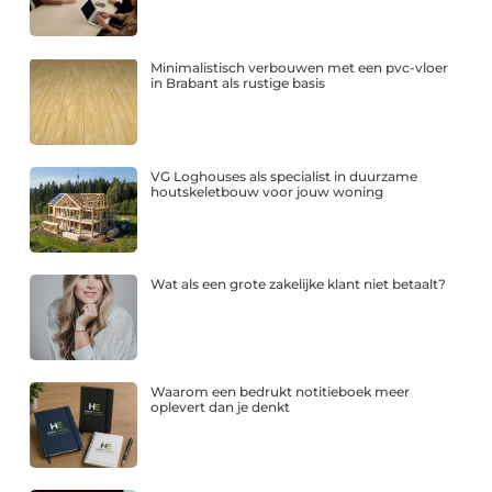
Minimalistisch verbouwen met een pvc-vloer
in Brabant als rustige basis
VG Loghouses als specialist in duurzame
houtskeletbouw voor jouw woning
Wat als een grote zakelijke klant niet betaalt?
Waarom een bedrukt notitieboek meer
oplevert dan je denkt