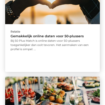
Relatie
Gemakkelijk online daten voor 50-plussers
Bij 50 Plus Match is online daten voor 50-plussers
toegankelijker dan ooit tevoren. Het aanmaken van een
profiel is simpel: ...