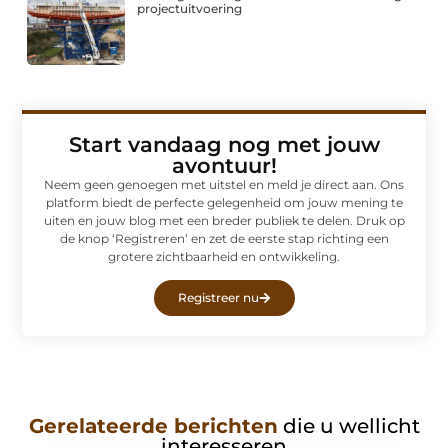
projectuitvoering
Start vandaag nog met jouw
avontuur!
Neem geen genoegen met uitstel en meld je direct aan. Ons
platform biedt de perfecte gelegenheid om jouw mening te
uiten en jouw blog met een breder publiek te delen. Druk op
de knop ‘Registreren’ en zet de eerste stap richting een
grotere zichtbaarheid en ontwikkeling.
Registreer nu
Gerelateerde berichten
die u wellicht
interesseren