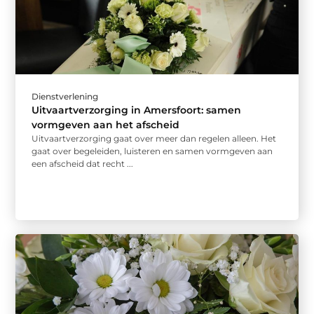
Dienstverlening
Uitvaartverzorging in Amersfoort: samen
vormgeven aan het afscheid
Uitvaartverzorging gaat over meer dan regelen alleen. Het
gaat over begeleiden, luisteren en samen vormgeven aan
een afscheid dat recht ...