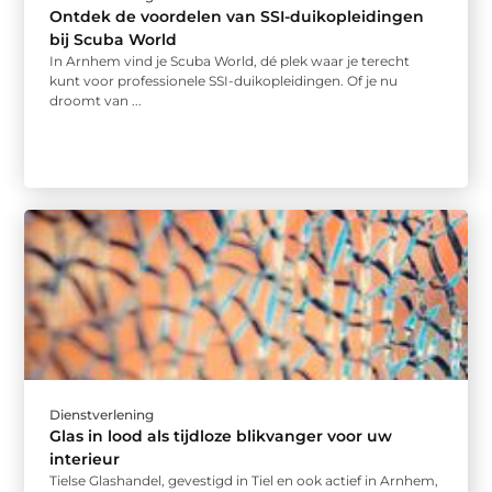
Ontdek de voordelen van SSI-duikopleidingen
bij Scuba World
In Arnhem vind je Scuba World, dé plek waar je terecht
kunt voor professionele SSI-duikopleidingen. Of je nu
droomt van ...
Dienstverlening
Glas in lood als tijdloze blikvanger voor uw
interieur
Tielse Glashandel, gevestigd in Tiel en ook actief in Arnhem,