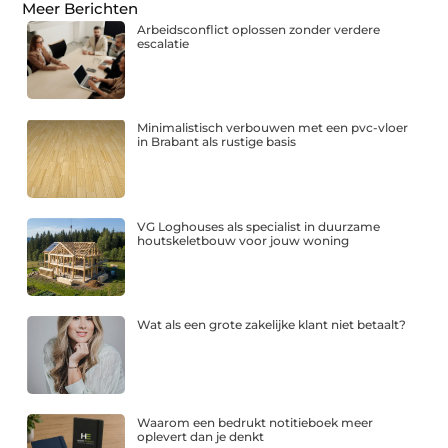
Meer Berichten
Arbeidsconflict oplossen zonder verdere
escalatie
Minimalistisch verbouwen met een pvc-vloer
in Brabant als rustige basis
VG Loghouses als specialist in duurzame
houtskeletbouw voor jouw woning
Wat als een grote zakelijke klant niet betaalt?
Waarom een bedrukt notitieboek meer
oplevert dan je denkt