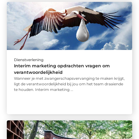
Dienstverlening
Interim marketing opdrachten vragen om
verantwoordelijkheid
Wanneer je met zwangerschapsvervanging te maken krijgt,
ligt de verantwoordelijkheid bij jou om het team draaiende
te houden. Interim marketing ...