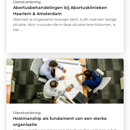
Dienstverlening
Abortusbehandelingen bij Abortusklinieken
Haarlem & Amsterdam
Wanneer je ongewenst zwanger bent, is dit vaak een lastige
situatie. Voor vrouwen die in deze situatie terechtkomen, is
het ...
Dienstverlening
Hostmanship als fundament van een sterke
organisatie