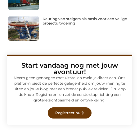
Keuring van steigers als basis voor een veilige
projectuitvoering
Start vandaag nog met jouw
avontuur!
Neem geen genoegen met uitstel en meld je direct aan. Ons
platform biedt de perfecte gelegenheid om jouw mening te
uiten en jouw blog met een breder publiek te delen. Druk op
de knop ‘Registreren’ en zet de eerste stap richting een
grotere zichtbaarheid en ontwikkeling.
Registreer nu