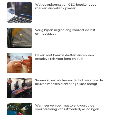
Wat de opkomst van GEO betekent voor
merken die willen opvallen
Veilig hijsen begint lang voordat de last
omhooggaat
Haken met haakpakketten dieren: een
creatieve reis voor jong en oud
Samen koken als teamactiviteit: waarom de
keuken mensen dichter bij elkaar brengt
Wanneer vervoer maatwerk wordt: de
voorbereiding van uitzonderlijke ladingen