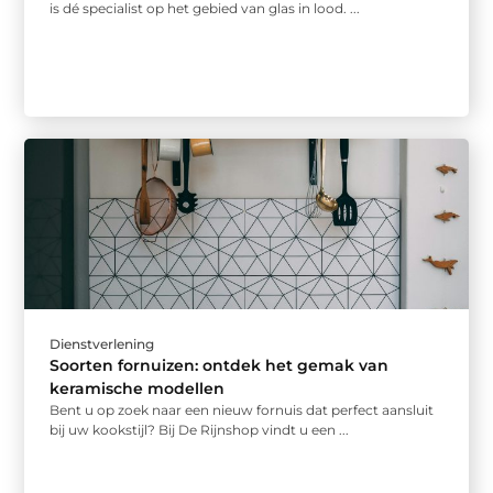
is dé specialist op het gebied van glas in lood. ...
Dienstverlening
Soorten fornuizen: ontdek het gemak van
keramische modellen
Bent u op zoek naar een nieuw fornuis dat perfect aansluit
bij uw kookstijl? Bij De Rijnshop vindt u een ...