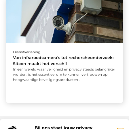
Dienstverlening
Van infraroodcamera’s tot rechercheonderzoek:
Sitcon maakt het verschil
In een wereld waar veiligheid en privacy steeds belangrijker
worden, is het essentieel om te kunnen vertrouwen op
hoogwaardige beveiligingsproducten ...
Bij ons staat jouw privacy