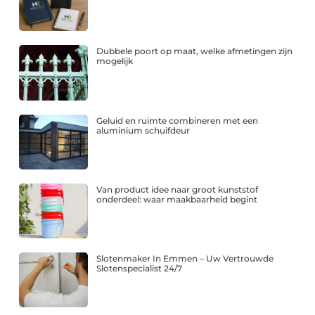
Dubbele poort op maat, welke afmetingen zijn
mogelijk
Geluid en ruimte combineren met een
aluminium schuifdeur
Van product idee naar groot kunststof
onderdeel: waar maakbaarheid begint
Slotenmaker In Emmen – Uw Vertrouwde
Slotenspecialist 24/7