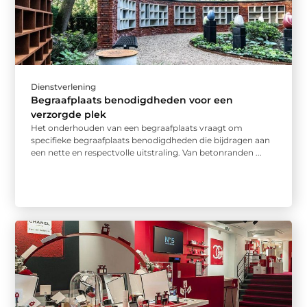
Dienstverlening
Begraafplaats benodigdheden voor een
verzorgde plek
Het onderhouden van een begraafplaats vraagt om
specifieke begraafplaats benodigdheden die bijdragen aan
een nette en respectvolle uitstraling. Van betonranden ...