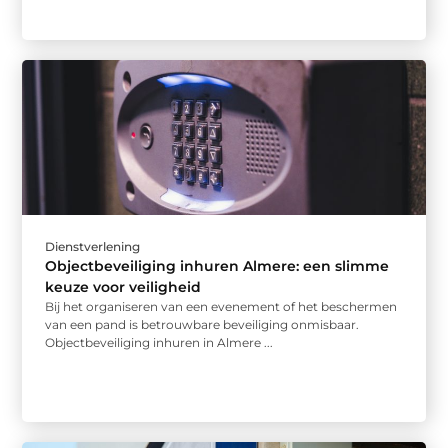
Dienstverlening
Objectbeveiliging inhuren Almere: een slimme
keuze voor veiligheid
Bij het organiseren van een evenement of het beschermen
van een pand is betrouwbare beveiliging onmisbaar.
Objectbeveiliging inhuren in Almere ...