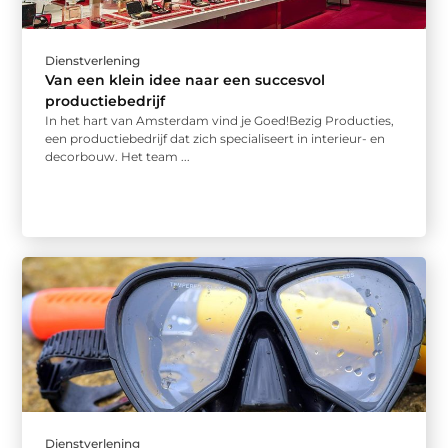
Dienstverlening
Van een klein idee naar een succesvol
productiebedrijf
In het hart van Amsterdam vind je Goed!Bezig Producties,
een productiebedrijf dat zich specialiseert in interieur- en
decorbouw. Het team ...
Dienstverlening