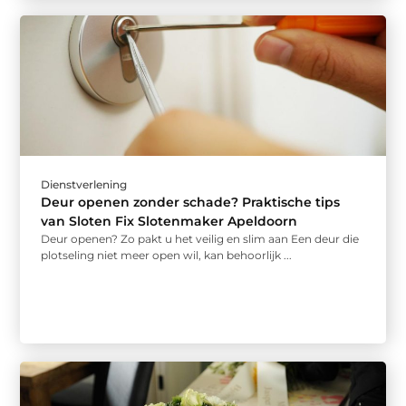
Dienstverlening
Deur openen zonder schade? Praktische tips
van Sloten Fix Slotenmaker Apeldoorn
Deur openen? Zo pakt u het veilig en slim aan Een deur die
plotseling niet meer open wil, kan behoorlijk ...