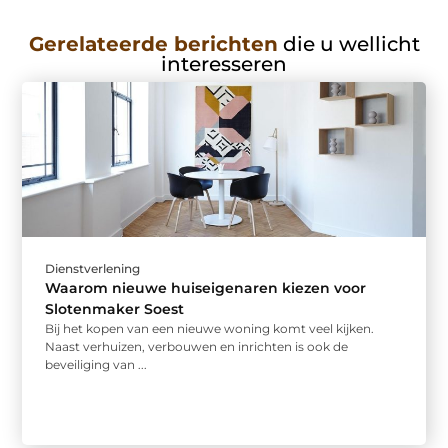
Gerelateerde berichten
die u wellicht
interesseren
Dienstverlening
Waarom nieuwe huiseigenaren kiezen voor
Slotenmaker Soest
Bij het kopen van een nieuwe woning komt veel kijken.
Naast verhuizen, verbouwen en inrichten is ook de
beveiliging van ...