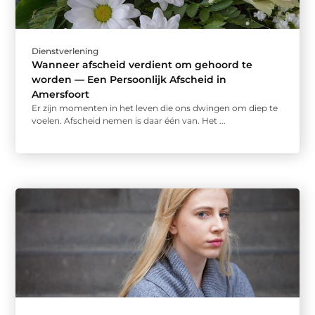
Dienstverlening
Wanneer afscheid verdient om gehoord te
worden — Een Persoonlijk Afscheid in
Amersfoort
Er zijn momenten in het leven die ons dwingen om diep te
voelen. Afscheid nemen is daar één van. Het ...