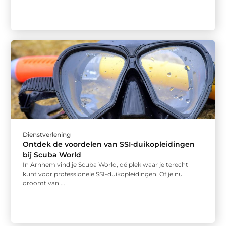
Dienstverlening
Ontdek de voordelen van SSI-duikopleidingen
bij Scuba World
In Arnhem vind je Scuba World, dé plek waar je terecht
kunt voor professionele SSI-duikopleidingen. Of je nu
droomt van ...