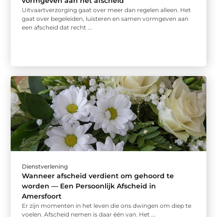
vormgeven aan het afscheid
Uitvaartverzorging gaat over meer dan regelen alleen. Het
gaat over begeleiden, luisteren en samen vormgeven aan
een afscheid dat recht ...
Dienstverlening
Wanneer afscheid verdient om gehoord te
worden — Een Persoonlijk Afscheid in
Amersfoort
Er zijn momenten in het leven die ons dwingen om diep te
voelen. Afscheid nemen is daar één van. Het ...