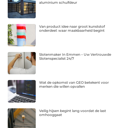
aluminium schuifdeur
Van product idee naar groot kunststof
onderdeel: waar maakbaarheid begint
Slotenmaker In Emmen – Uw Vertrouwde
Slotenspecialist 24/7
Wat de opkomst van GEO betekent voor
merken die willen opvallen
Veilig hijsen begint lang voordat de last
omhooggaat