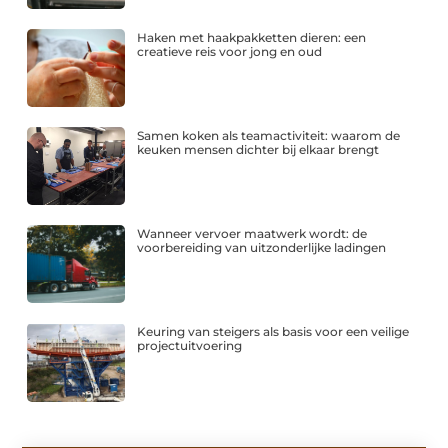
Haken met haakpakketten dieren: een
creatieve reis voor jong en oud
Samen koken als teamactiviteit: waarom de
keuken mensen dichter bij elkaar brengt
Wanneer vervoer maatwerk wordt: de
voorbereiding van uitzonderlijke ladingen
Keuring van steigers als basis voor een veilige
projectuitvoering