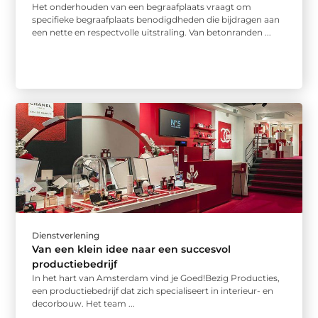
Het onderhouden van een begraafplaats vraagt om
specifieke begraafplaats benodigdheden die bijdragen aan
een nette en respectvolle uitstraling. Van betonranden ...
Dienstverlening
Van een klein idee naar een succesvol
productiebedrijf
In het hart van Amsterdam vind je Goed!Bezig Producties,
een productiebedrijf dat zich specialiseert in interieur- en
decorbouw. Het team ...