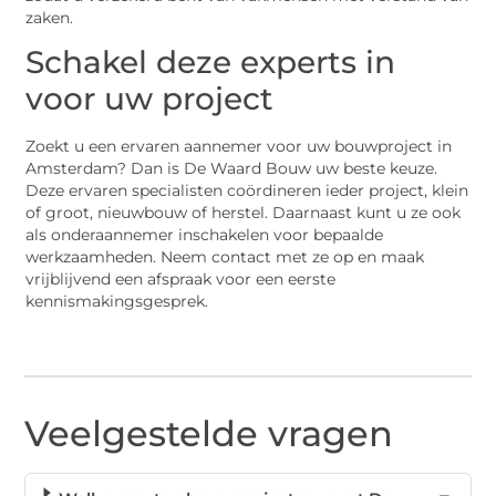
zaken.
Schakel deze experts in
voor uw project
Zoekt u een ervaren aannemer voor uw bouwproject in
Amsterdam? Dan is De Waard Bouw uw beste keuze.
Deze ervaren specialisten coördineren ieder project, klein
of groot, nieuwbouw of herstel. Daarnaast kunt u ze ook
als onderaannemer inschakelen voor bepaalde
werkzaamheden. Neem contact met ze op en maak
vrijblijvend een afspraak voor een eerste
kennismakingsgesprek.
Veelgestelde vragen