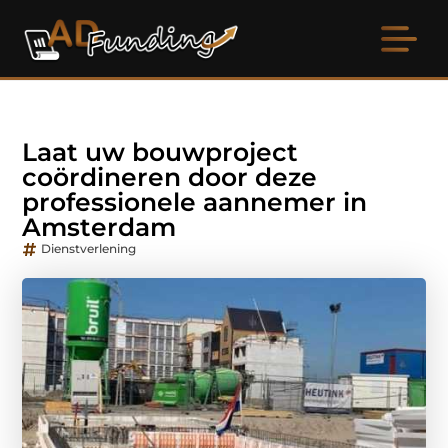
Laat uw bouwproject
coördineren door deze
professionele aannemer in
Amsterdam
Dienstverlening