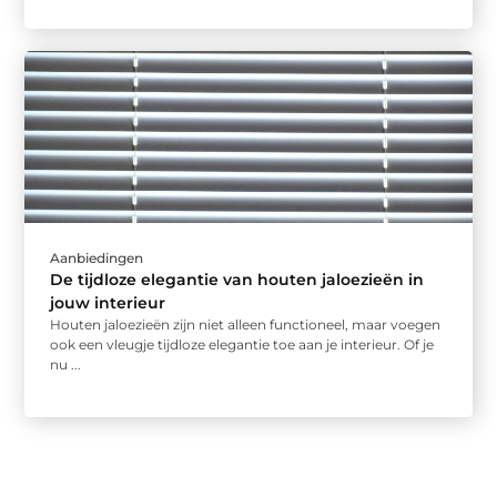
Aanbiedingen
De tijdloze elegantie van houten jaloezieën in
jouw interieur
Houten jaloezieën zijn niet alleen functioneel, maar voegen
ook een vleugje tijdloze elegantie toe aan je interieur. Of je
nu ...