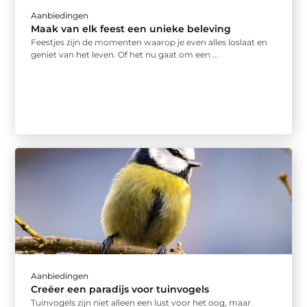
Aanbiedingen
Maak van elk feest een unieke beleving
Feestjes zijn de momenten waarop je even alles loslaat en
geniet van het leven. Of het nu gaat om een ...
Aanbiedingen
Creëer een paradijs voor tuinvogels
Tuinvogels zijn niet alleen een lust voor het oog, maar