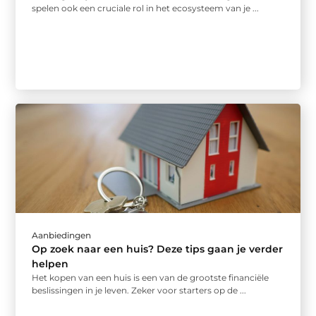
spelen ook een cruciale rol in het ecosysteem van je ...
Aanbiedingen
Op zoek naar een huis? Deze tips gaan je verder
helpen
Het kopen van een huis is een van de grootste financiële
beslissingen in je leven. Zeker voor starters op de ...