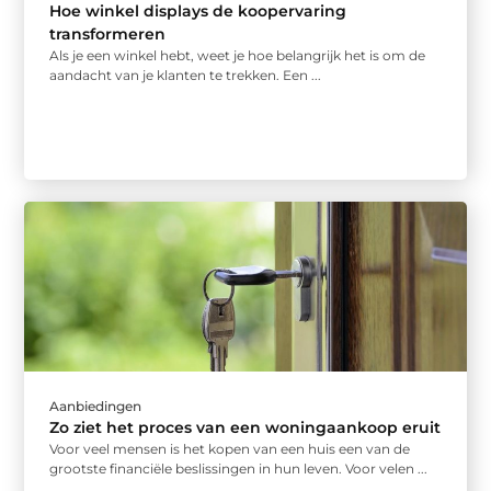
Hoe winkel displays de koopervaring
transformeren
Als je een winkel hebt, weet je hoe belangrijk het is om de
aandacht van je klanten te trekken. Een ...
Aanbiedingen
Zo ziet het proces van een woningaankoop eruit
Voor veel mensen is het kopen van een huis een van de
grootste financiële beslissingen in hun leven. Voor velen ...