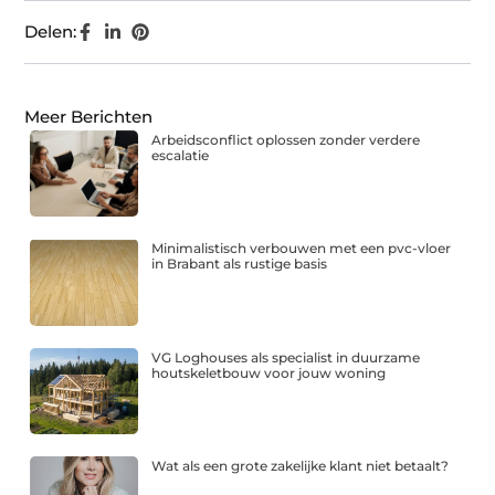
Delen:
Meer Berichten
Arbeidsconflict oplossen zonder verdere
escalatie
Minimalistisch verbouwen met een pvc-vloer
in Brabant als rustige basis
VG Loghouses als specialist in duurzame
houtskeletbouw voor jouw woning
Wat als een grote zakelijke klant niet betaalt?