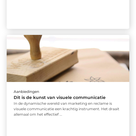
Aanbiedingen
Dit is de kunst van visuele communicatie
In de dynamische wereld van marketing en reclame is
visuele communicatie een krachtig instrument. Het draait
allemaal om het effectief ...