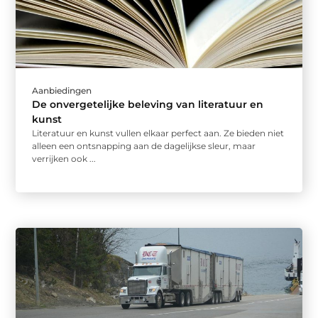
Aanbiedingen
De onvergetelijke beleving van literatuur en
kunst
Literatuur en kunst vullen elkaar perfect aan. Ze bieden niet
alleen een ontsnapping aan de dagelijkse sleur, maar
verrijken ook ...