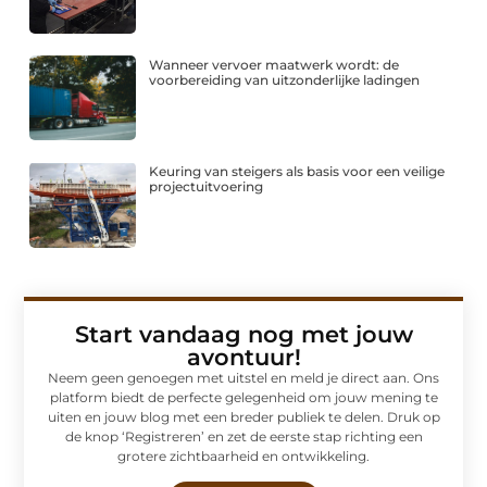
Wanneer vervoer maatwerk wordt: de
voorbereiding van uitzonderlijke ladingen
Keuring van steigers als basis voor een veilige
projectuitvoering
Start vandaag nog met jouw
avontuur!
Neem geen genoegen met uitstel en meld je direct aan. Ons
platform biedt de perfecte gelegenheid om jouw mening te
uiten en jouw blog met een breder publiek te delen. Druk op
de knop ‘Registreren’ en zet de eerste stap richting een
grotere zichtbaarheid en ontwikkeling.