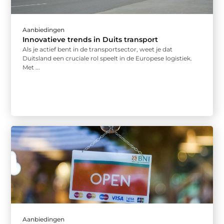
Aanbiedingen
Innovatieve trends in Duits transport
Als je actief bent in de transportsector, weet je dat
Duitsland een cruciale rol speelt in de Europese logistiek.
Met ...
Aanbiedingen