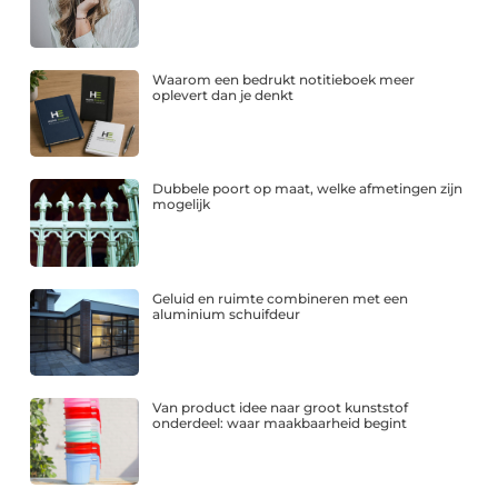
Waarom een bedrukt notitieboek meer
oplevert dan je denkt
Dubbele poort op maat, welke afmetingen zijn
mogelijk
Geluid en ruimte combineren met een
aluminium schuifdeur
Van product idee naar groot kunststof
onderdeel: waar maakbaarheid begint