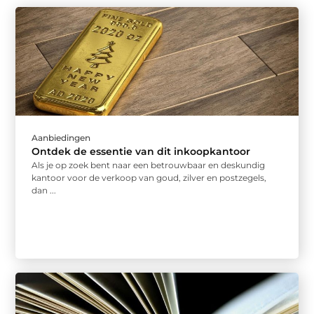
Aanbiedingen
Ontdek de essentie van dit inkoopkantoor
Als je op zoek bent naar een betrouwbaar en deskundig
kantoor voor de verkoop van goud, zilver en postzegels,
dan ...