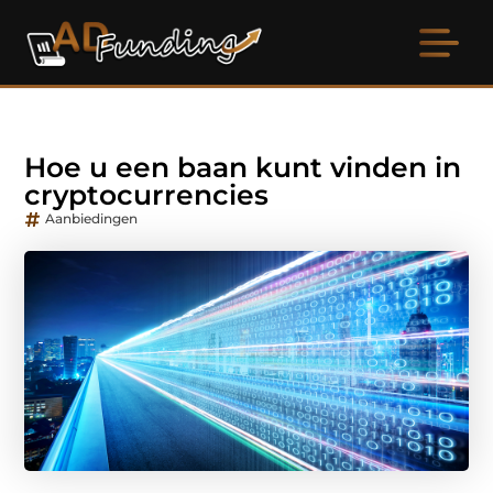
Hoe u een baan kunt vinden in
cryptocurrencies
Aanbiedingen