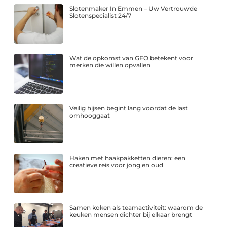
Slotenmaker In Emmen – Uw Vertrouwde
Slotenspecialist 24/7
Wat de opkomst van GEO betekent voor
merken die willen opvallen
Veilig hijsen begint lang voordat de last
omhooggaat
Haken met haakpakketten dieren: een
creatieve reis voor jong en oud
Samen koken als teamactiviteit: waarom de
keuken mensen dichter bij elkaar brengt