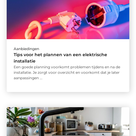
Aanbiedingen
Tips voor het plannen van een elektrische
installatie
Een goede planning voorkomt problemen tijdens en na de
installatie. Je zorgt voor overzicht en voorkomt dat je later
aanpassingen ...