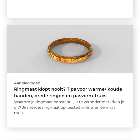
Aanbiedingen
Ringmaat klopt nooit? Tips voor warme/ koude
handen, brede ringen en pasvorm-trucs
Waarom je ringmaat constant lijkt te veranderen Herken je
dit? Je meet je ringmaat op, bestelt online, en eenmaal
thuis ...