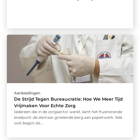
Aanbiedingen
De Strijd Tegen Bureaucratie: Hoe We Meer Tijd
Vrijmaken Voor Echte Zorg
Iedereen die in de zorgsector werkt, kent het frustrerende
knelpunt: de alsmaar groeiende berg aan papierwerk. Wat
ooit begon als ...