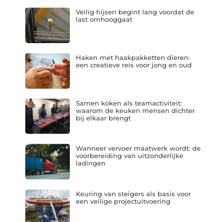
Veilig hijsen begint lang voordat de
last omhooggaat
Haken met haakpakketten dieren:
een creatieve reis voor jong en oud
Samen koken als teamactiviteit:
waarom de keuken mensen dichter
bij elkaar brengt
Wanneer vervoer maatwerk wordt: de
voorbereiding van uitzonderlijke
ladingen
Keuring van steigers als basis voor
een veilige projectuitvoering