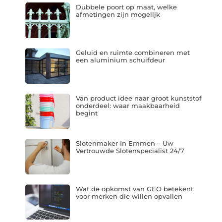
Dubbele poort op maat, welke
afmetingen zijn mogelijk
Geluid en ruimte combineren met
een aluminium schuifdeur
Van product idee naar groot kunststof
onderdeel: waar maakbaarheid
begint
Slotenmaker In Emmen – Uw
Vertrouwde Slotenspecialist 24/7
Wat de opkomst van GEO betekent
voor merken die willen opvallen