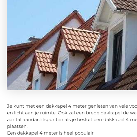
Je kunt met een dakkapel 4 meter genieten van vele voord
en licht aan je ruimte. Ook zal een brede dakkapel de wa
aantal aandachtspunten als je besluit een dakkapel 4 met
plaatsen.
Een dakkapel 4 meter is heel populair