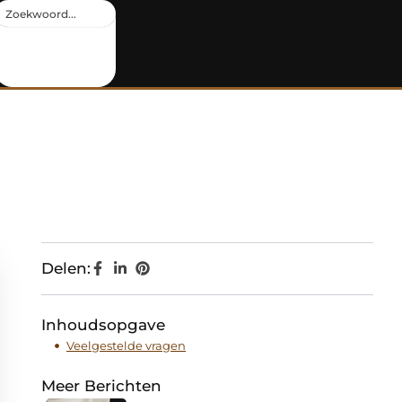
Delen:
Inhoudsopgave
Veelgestelde vragen
Meer Berichten