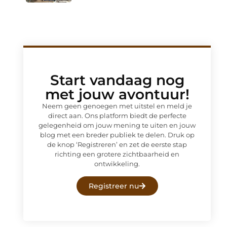
Start vandaag nog
met jouw avontuur!
Neem geen genoegen met uitstel en meld je
direct aan. Ons platform biedt de perfecte
gelegenheid om jouw mening te uiten en jouw
blog met een breder publiek te delen. Druk op
de knop ‘Registreren’ en zet de eerste stap
richting een grotere zichtbaarheid en
ontwikkeling.
Registreer nu