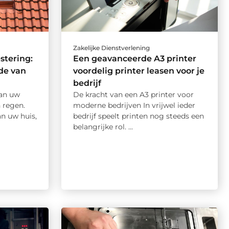
Zakelijke Dienstverlening
stering:
Een geavanceerde A3 printer
de van
voordelig printer leasen voor je
bedrijf
an uw
De kracht van een A3 printer voor
 regen.
moderne bedrijven In vrijwel ieder
n uw huis,
bedrijf speelt printen nog steeds een
belangrijke rol. ...