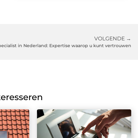
VOLGENDE →
pecialist in Nederland: Expertise waarop u kunt vertrouwen
teresseren